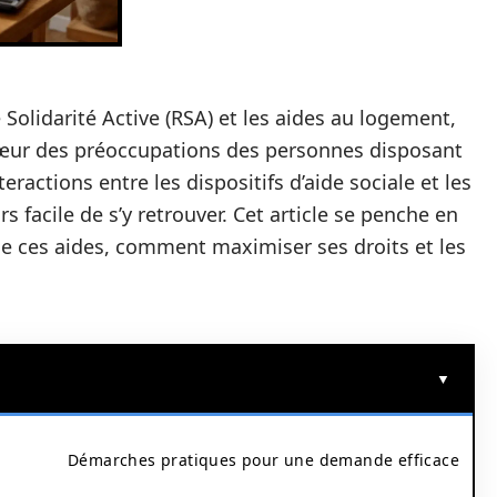
Solidarité Active (RSA) et les aides au logement,
œur des préoccupations des personnes disposant
ractions entre les dispositifs d’aide sociale et les
urs facile de s’y retrouver. Cet article se penche en
e ces aides, comment maximiser ses droits et les
Démarches pratiques pour une demande efficace