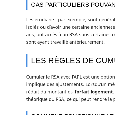
CAS PARTICULIERS POUVANT
Les étudiants, par exemple, sont généra
isolés ou d’avoir une certaine anciennet
ans, ont accès à un RSA sous certaines co
sont ayant travaillé antérieurement.
LES RÈGLES DE CUM
Cumuler le RSA avec l’APL est une optio
implique des ajustements. Lorsqu’un mé
réduit du montant du
forfait logement
théorique du RSA, ce qui peut rendre la 