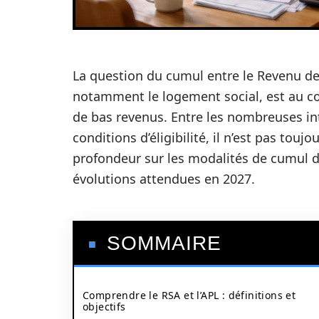
La question du cumul entre le Revenu de 
notamment le logement social, est au c
de bas revenus. Entre les nombreuses inte
conditions d’éligibilité, il n’est pas toujo
profondeur sur les modalités de cumul d
évolutions attendues en 2027.
SOMMAIRE
Comprendre le RSA et l’APL : définitions et
objectifs