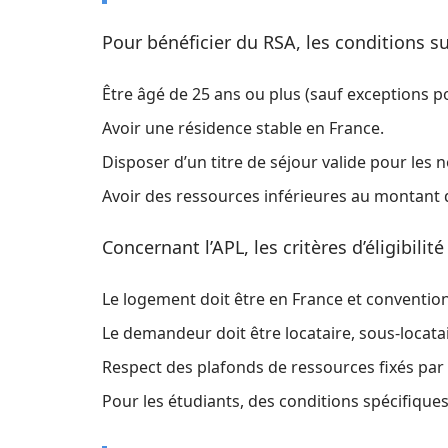
Pour bénéficier du RSA, les conditions su
Être âgé de 25 ans ou plus (sauf exceptions po
Avoir une résidence stable en France.
Disposer d’un titre de séjour valide pour les 
Avoir des ressources inférieures au montant d
Concernant l’APL, les critères d’éligibili
Le logement doit être en France et conventio
Le demandeur doit être locataire, sous-locatai
Respect des plafonds de ressources fixés par 
Pour les étudiants, des conditions spécifiques