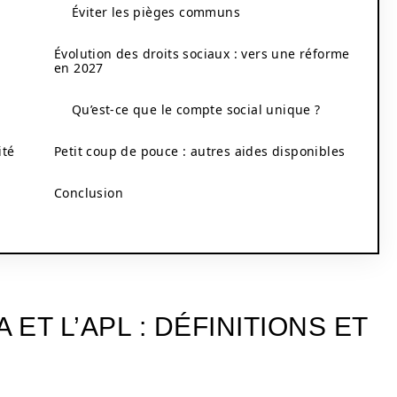
Éviter les pièges communs
Évolution des droits sociaux : vers une réforme
en 2027
Qu’est-ce que le compte social unique ?
ité
Petit coup de pouce : autres aides disponibles
Conclusion
ET L’APL : DÉFINITIONS ET