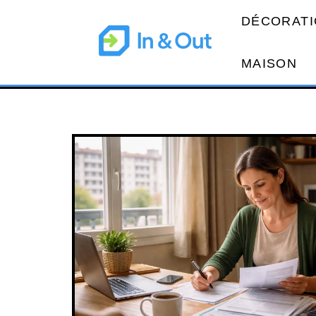
DÉCORATI
MAISON