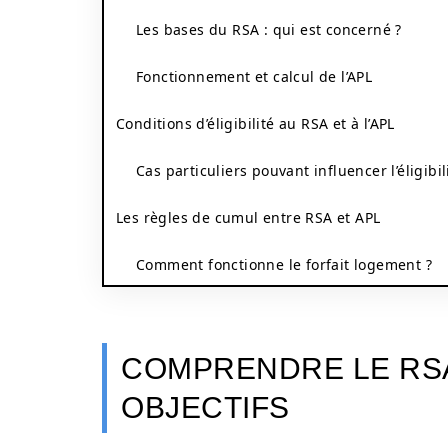
Les bases du RSA : qui est concerné ?
Fonctionnement et calcul de l’APL
Conditions d’éligibilité au RSA et à l’APL
Cas particuliers pouvant influencer l’éligibil
Les règles de cumul entre RSA et APL
Comment fonctionne le forfait logement ?
COMPRENDRE LE RSA 
OBJECTIFS