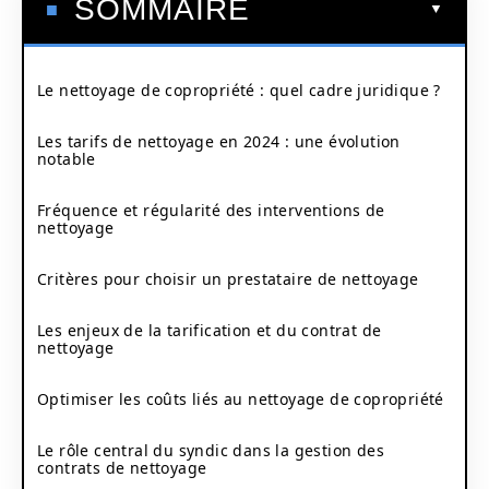
SOMMAIRE
Le nettoyage de copropriété : quel cadre juridique ?
Les tarifs de nettoyage en 2024 : une évolution
notable
Fréquence et régularité des interventions de
nettoyage
Critères pour choisir un prestataire de nettoyage
Les enjeux de la tarification et du contrat de
nettoyage
Optimiser les coûts liés au nettoyage de copropriété
Le rôle central du syndic dans la gestion des
contrats de nettoyage