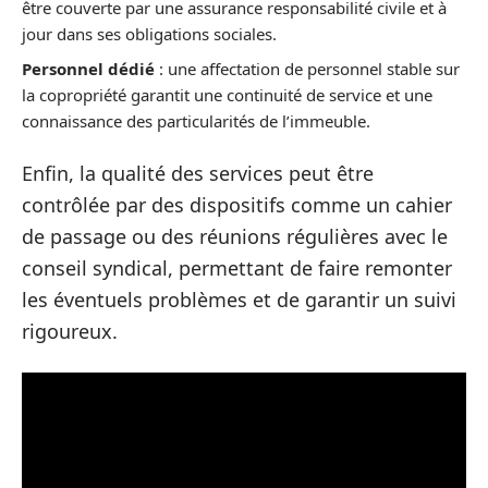
être couverte par une assurance responsabilité civile et à
jour dans ses obligations sociales.
Personnel dédié
: une affectation de personnel stable sur
la copropriété garantit une continuité de service et une
connaissance des particularités de l’immeuble.
Enfin, la qualité des services peut être
contrôlée par des dispositifs comme un cahier
de passage ou des réunions régulières avec le
conseil syndical, permettant de faire remonter
les éventuels problèmes et de garantir un suivi
rigoureux.