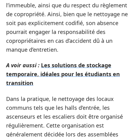
l’immeuble, ainsi que du respect du règlement
de copropriété. Ainsi, bien que le nettoyage ne
soit pas explicitement codifié, son absence
pourrait engager la responsabilité des
copropriétaires en cas d’accident dû à un
manque d’entretien.
A voir aussi :
Les solutions de stockage
temporaire, idéales pour les étudiants en
transition
Dans la pratique, le nettoyage des locaux
communs tels que les halls d’entrée, les
ascenseurs et les escaliers doit être organisé
régulièrement. Cette organisation est
généralement décidée lors des assemblées