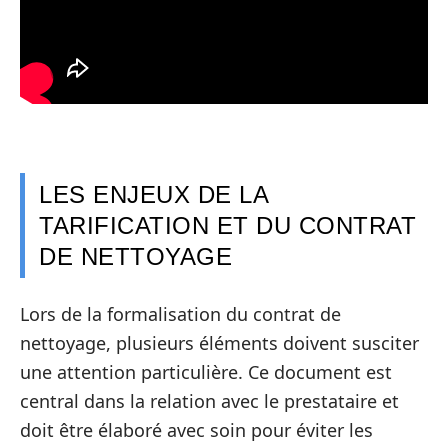
LES ENJEUX DE LA
TARIFICATION ET DU CONTRAT
DE NETTOYAGE
Lors de la formalisation du contrat de
nettoyage, plusieurs éléments doivent susciter
une attention particulière. Ce document est
central dans la relation avec le prestataire et
doit être élaboré avec soin pour éviter les