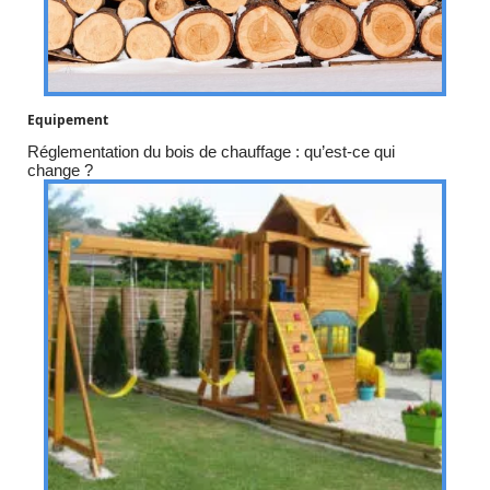
Equipement
Réglementation du bois de chauffage : qu’est-ce qui
change ?