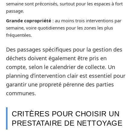
semaine sont préconisés, surtout pour les espaces à fort
passage.
Grande copropriété
: au moins trois interventions par
semaine, voire quotidiennes pour les zones les plus
fréquentées.
Des passages spécifiques pour la gestion des
déchets doivent également être pris en
compte, selon le calendrier de collecte. Un
planning d’intervention clair est essentiel pour
garantir une propreté pérenne des parties
communes.
CRITÈRES POUR CHOISIR UN
PRESTATAIRE DE NETTOYAGE