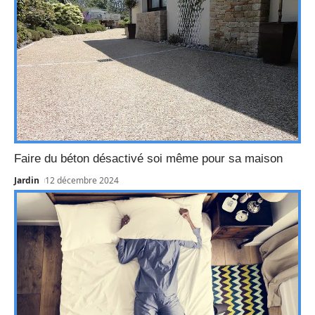
Faire du béton désactivé soi même pour sa maison
Jardin
12 décembre 2024