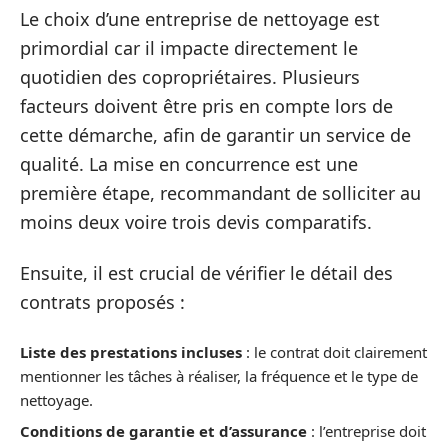
Le choix d’une entreprise de nettoyage est
primordial car il impacte directement le
quotidien des copropriétaires. Plusieurs
facteurs doivent être pris en compte lors de
cette démarche, afin de garantir un service de
qualité. La mise en concurrence est une
première étape, recommandant de solliciter au
moins deux voire trois devis comparatifs.
Ensuite, il est crucial de vérifier le détail des
contrats proposés :
Liste des prestations incluses
: le contrat doit clairement
mentionner les tâches à réaliser, la fréquence et le type de
nettoyage.
Conditions de garantie et d’assurance
: l’entreprise doit