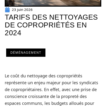
23 juin 2026
TARIFS DES NETTOYAGES
DE COPROPRIÉTÉS EN
2024
DÉMÉNAGEMENT
Le coût du nettoyage des copropriétés
représente un enjeu majeur pour les syndicats
de copropriétaires. En effet, avec une prise de
conscience croissante de la propreté des
espaces communs, les budgets alloués pour