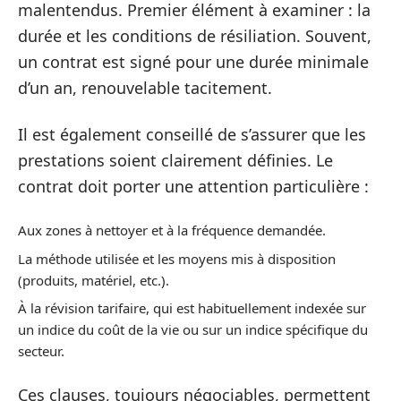
malentendus. Premier élément à examiner : la
durée et les conditions de résiliation. Souvent,
un contrat est signé pour une durée minimale
d’un an, renouvelable tacitement.
Il est également conseillé de s’assurer que les
prestations soient clairement définies. Le
contrat doit porter une attention particulière :
Aux zones à nettoyer et à la fréquence demandée.
La méthode utilisée et les moyens mis à disposition
(produits, matériel, etc.).
À la révision tarifaire, qui est habituellement indexée sur
un indice du coût de la vie ou sur un indice spécifique du
secteur.
Ces clauses, toujours négociables, permettent