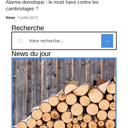
Alarme domotique : le must have contre les
cambriolages ?
News
7 juillet 2019
Recherche
News du jour