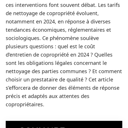
ces interventions font souvent débat. Les tarifs
de nettoyage de copropriété évoluent,
notamment en 2024, en réponse à diverses
tendances économiques, réglementaires et
sociologiques. Ce phénomène soulève
plusieurs questions : quel est le coût
d’entretien de copropriété en 2024 ? Quelles
sont les obligations légales concernant le
nettoyage des parties communes ? Et comment
choisir un prestataire de qualité ? Cet article
s’efforcera de donner des éléments de réponse
précis et adaptés aux attentes des
copropriétaires.