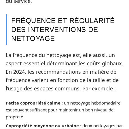
du service.
FRÉQUENCE ET RÉGULARITÉ
DES INTERVENTIONS DE
NETTOYAGE
La fréquence du nettoyage est, elle aussi, un
aspect essentiel déterminant les coûts globaux.
En 2024, les recommandations en matière de
fréquence varient en fonction de la taille et de
l’usage des espaces communs. Par exemple :
Petite copropriété calme
: un nettoyage hebdomadaire
est souvent suffisant pour maintenir un bon niveau de
propreté.
Copropriété moyenne ou urbaine
: deux nettoyages par