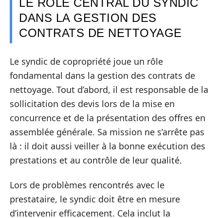
LE RÔLE CENTRAL DU SYNDIC
DANS LA GESTION DES
CONTRATS DE NETTOYAGE
Le syndic de copropriété joue un rôle
fondamental dans la gestion des contrats de
nettoyage. Tout d’abord, il est responsable de la
sollicitation des devis lors de la mise en
concurrence et de la présentation des offres en
assemblée générale. Sa mission ne s’arrête pas
là : il doit aussi veiller à la bonne exécution des
prestations et au contrôle de leur qualité.
Lors de problèmes rencontrés avec le
prestataire, le syndic doit être en mesure
d’intervenir efficacement. Cela inclut la