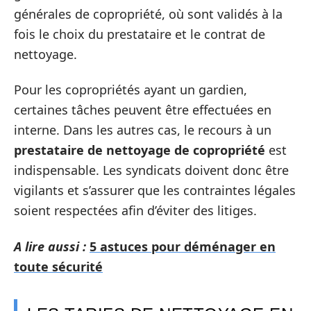
générales de copropriété, où sont validés à la
fois le choix du prestataire et le contrat de
nettoyage.
Pour les copropriétés ayant un gardien,
certaines tâches peuvent être effectuées en
interne. Dans les autres cas, le recours à un
prestataire de nettoyage de copropriété
est
indispensable. Les syndicats doivent donc être
vigilants et s’assurer que les contraintes légales
soient respectées afin d’éviter des litiges.
A lire aussi :
5 astuces pour déménager en
toute sécurité