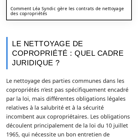
Comment Léa Syndic gère les contrats de nettoyage
des copropriétés
LE NETTOYAGE DE
COPROPRIÉTÉ : QUEL CADRE
JURIDIQUE ?
Le nettoyage des parties communes dans les
copropriétés n’est pas spécifiquement encadré
par la loi, mais différentes obligations légales
relatives à la salubrité et à la sécurité
incombent aux copropriétaires. Les obligations
découlent principalement de la loi du 10 juillet
1965, qui nécessite un bon entretien de