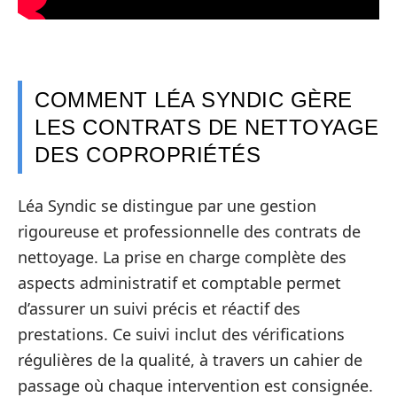
COMMENT LÉA SYNDIC GÈRE
LES CONTRATS DE NETTOYAGE
DES COPROPRIÉTÉS
Léa Syndic se distingue par une gestion
rigoureuse et professionnelle des contrats de
nettoyage. La prise en charge complète des
aspects administratif et comptable permet
d’assurer un suivi précis et réactif des
prestations. Ce suivi inclut des vérifications
régulières de la qualité, à travers un cahier de
passage où chaque intervention est consignée.