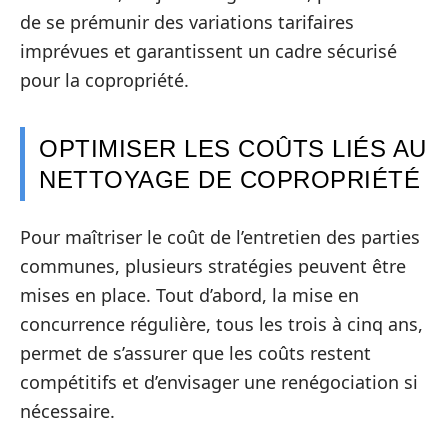
de se prémunir des variations tarifaires
imprévues et garantissent un cadre sécurisé
pour la copropriété.
OPTIMISER LES COÛTS LIÉS AU
NETTOYAGE DE COPROPRIÉTÉ
Pour maîtriser le coût de l’entretien des parties
communes, plusieurs stratégies peuvent être
mises en place. Tout d’abord, la mise en
concurrence régulière, tous les trois à cinq ans,
permet de s’assurer que les coûts restent
compétitifs et d’envisager une renégociation si
nécessaire.