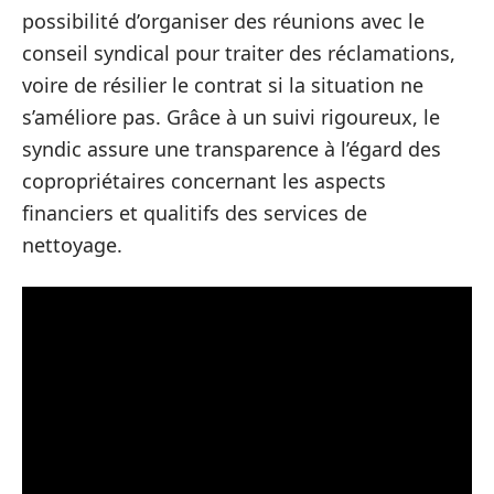
possibilité d’organiser des réunions avec le
conseil syndical pour traiter des réclamations,
voire de résilier le contrat si la situation ne
s’améliore pas. Grâce à un suivi rigoureux, le
syndic assure une transparence à l’égard des
copropriétaires concernant les aspects
financiers et qualitifs des services de
nettoyage.