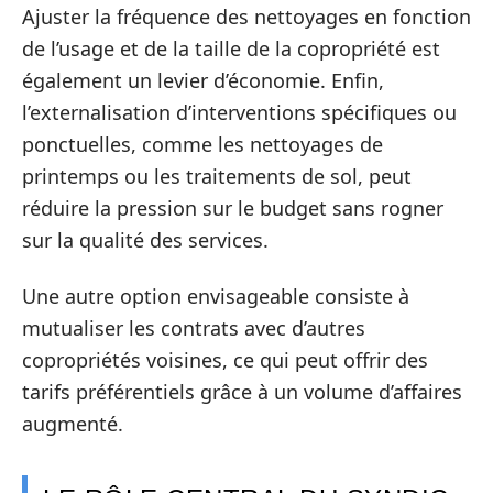
Ajuster la fréquence des nettoyages en fonction
de l’usage et de la taille de la copropriété est
également un levier d’économie. Enfin,
l’externalisation d’interventions spécifiques ou
ponctuelles, comme les nettoyages de
printemps ou les traitements de sol, peut
réduire la pression sur le budget sans rogner
sur la qualité des services.
Une autre option envisageable consiste à
mutualiser les contrats avec d’autres
copropriétés voisines, ce qui peut offrir des
tarifs préférentiels grâce à un volume d’affaires
augmenté.