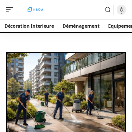
Décoration Interieure
Déménagement
Equipeme