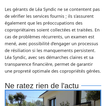
Les gérants de Léa Syndic ne se contentent pas
de vérifier les services fournis ; ils s’assurent
également que les préoccupations des
copropriétaires soient collectées et traitées. En
cas de problèmes récurrents, un examen est
mené, avec possibilité d’engager un processus
de résiliation si les manquements persistent.
Léa Syndic, avec ses démarches claires et sa
transparence financière, permet de garantir
une propreté optimale des copropriétés gérées.
Ne ratez rien de l'actu