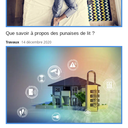
Que savoir à propos des punaises de lit ?
Travaux
14 décembre 2020