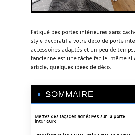
Fatigué des portes intérieures sans cach
style décoratif à votre déco de porte in
accessoires adaptés et un peu de temps, 
l’ancienne est une tâche facile, même si
article, quelques idées de déco.
SOMMAIRE
Mettez des façades adhésives sur la porte
intérieure