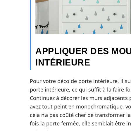
APPLIQUER DES MOU
INTÉRIEURE
Pour votre déco de porte intérieure, il s
porte intérieure, ce qui suffit à la fair
Continuez à décorer les murs adjacents 
avez tout peint en monochromatique, vou
cela n’a pas coûté cher de transformer la 
fois la porte fermée, elle semblait être 