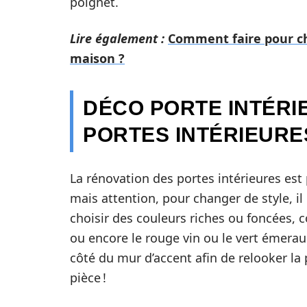
poignet.
Lire également :
Comment faire pour cho
maison ?
DÉCO PORTE INTÉRIE
PORTES INTÉRIEURE
La rénovation des portes intérieures est
mais attention, pour changer de style, il
choisir des couleurs riches ou foncées, c
ou encore le rouge vin ou le vert émeraude
côté du mur d’accent afin de relooker la
pièce !