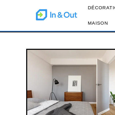
DÉCORATI
MAISON