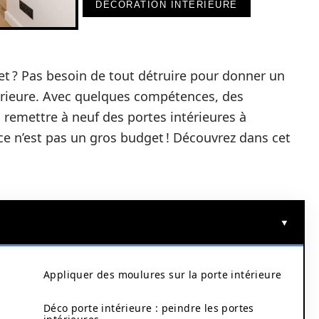
DÉCORATION INTERIEURE
et ? Pas besoin de tout détruire pour donner un
térieure. Avec quelques compétences, des
remettre à neuf des portes intérieures à
 ce n’est pas un gros budget ! Découvrez dans cet
Appliquer des moulures sur la porte intérieure
Déco porte intérieure : peindre les portes