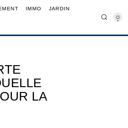
EMENT
IMMO
JARDIN
RTE
QUELLE
OUR LA