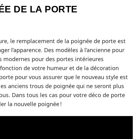
ÉE DE LA PORTE
ure, le remplacement de la poignée de porte est
nger l’apparence. Des modèles à l’ancienne pour
es modernes pour des portes intérieures
 fonction de votre humeur et de la décoration
a porte pour vous assurer que le nouveau style est
 les anciens trous de poignée qui ne seront plus
rous. Dans tous les cas pour votre déco de porte
ler la nouvelle poignée !