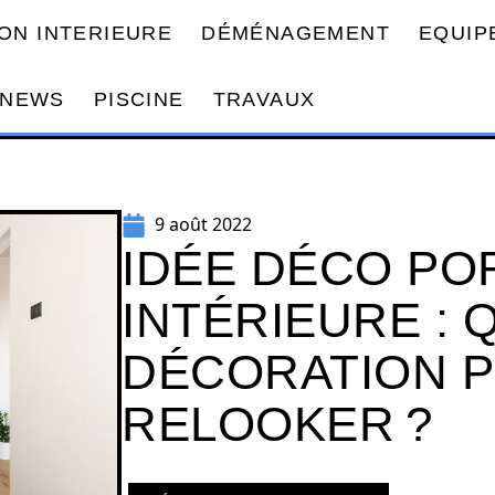
ON INTERIEURE
DÉMÉNAGEMENT
EQUIP
NEWS
PISCINE
TRAVAUX
9 août 2022
IDÉE DÉCO PO
INTÉRIEURE : 
DÉCORATION P
RELOOKER ?