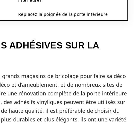
intérieures
Replacez la poignée de la porte intérieure
S ADHÉSIVES SUR LA
s grands magasins de bricolage pour faire sa déco
 déco et d’ameublement, et de nombreux sites de
aire une rénovation complète de la porte intérieure
 des adhésifs vinyliques peuvent être utilisés sur
e haute qualité, il est préférable de choisir du
 plus durables et plus élégants, ils ont une variété