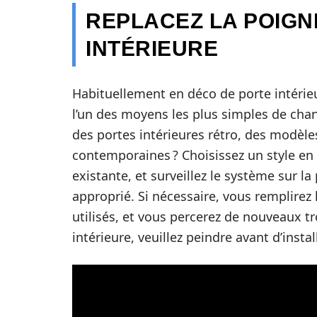
REPLACEZ LA POIGN
INTÉRIEURE
Habituellement en déco de porte intérie
l’un des moyens les plus simples de cha
des portes intérieures rétro, des modèl
contemporaines ? Choisissez un style en
existante, et surveillez le système sur l
approprié. Si nécessaire, vous remplirez
utilisés, et vous percerez de nouveaux t
intérieure, veuillez peindre avant d’instal