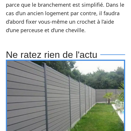
parce que le branchement est simplifié. Dans le
cas d’un ancien logement par contre, il faudra
d’abord fixer vous-même un crochet à l’aide
d’une perceuse et d’une cheville.
Ne ratez rien de l'actu