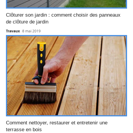
Clôturer son jardin : comment choisir des panneaux
de clôture de jardin
Travaux
8 mai 2019
Comment nettoyer, restaurer et entretenir une
terrasse en bois