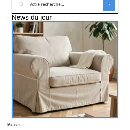
News du jour
Maison