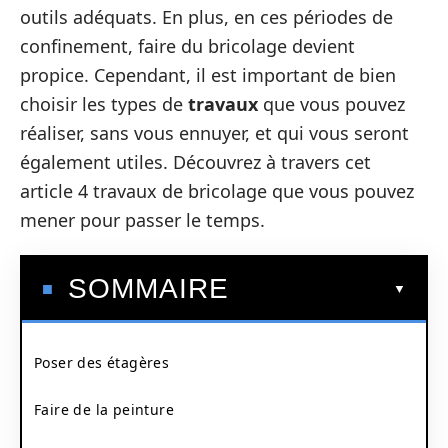
outils adéquats. En plus, en ces périodes de
confinement, faire du bricolage devient
propice. Cependant, il est important de bien
choisir les types de
travaux
que vous pouvez
réaliser, sans vous ennuyer, et qui vous seront
également utiles. Découvrez à travers cet
article 4 travaux de bricolage que vous pouvez
mener pour passer le temps.
SOMMAIRE
Poser des étagères
Faire de la peinture