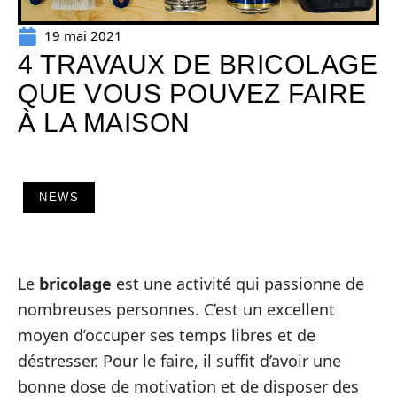
19 mai 2021
4 TRAVAUX DE BRICOLAGE
QUE VOUS POUVEZ FAIRE
À LA MAISON
NEWS
Le
bricolage
est une activité qui passionne de
nombreuses personnes. C’est un excellent
moyen d’occuper ses temps libres et de
déstresser. Pour le faire, il suffit d’avoir une
bonne dose de motivation et de disposer des