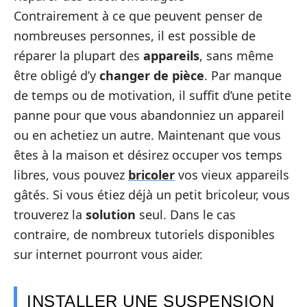
Contrairement à ce que peuvent penser de
nombreuses personnes, il est possible de
réparer la plupart des
appareils
, sans même
être obligé d’y
changer de pièce
. Par manque
de temps ou de motivation, il suffit d’une petite
panne pour que vous abandonniez un appareil
ou en achetiez un autre. Maintenant que vous
êtes à la maison et désirez occuper vos temps
libres, vous pouvez
bricoler
vos vieux appareils
gâtés. Si vous étiez déjà un petit bricoleur, vous
trouverez la
solution
seul. Dans le cas
contraire, de nombreux tutoriels disponibles
sur internet pourront vous aider.
INSTALLER UNE SUSPENSION