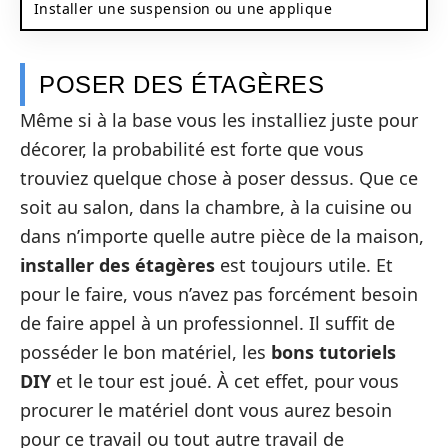
Installer une suspension ou une applique
POSER DES ÉTAGÈRES
Même si à la base vous les installiez juste pour
décorer, la probabilité est forte que vous
trouviez quelque chose à poser dessus. Que ce
soit au salon, dans la chambre, à la cuisine ou
dans n’importe quelle autre pièce de la maison,
installer des étagères
est toujours utile. Et
pour le faire, vous n’avez pas forcément besoin
de faire appel à un professionnel. Il suffit de
posséder le bon matériel, les
bons tutoriels
DIY
et le tour est joué. À cet effet, pour vous
procurer le matériel dont vous aurez besoin
pour ce travail ou tout autre travail de