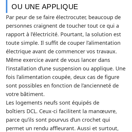
OU UNE APPLIQUE
Par peur de se faire électrocuter, beaucoup de
personnes craignent de toucher tout ce qui a
rapport à l’électricité. Pourtant, la solution est
toute simple. Il suffit de couper l’alimentation
électrique avant de commencer vos travaux.
Même exercice avant de vous lancer dans
l’installation d’une suspension ou applique. Une
fois l’alimentation coupée, deux cas de figure
sont possibles en fonction de l’ancienneté de
votre bâtiment.
Les logements neufs sont équipés de
boîtiers DCL. Ceux-ci facilitent la manœuvre,
parce qu’ils sont pourvus d’un crochet qui
permet un rendu affleurant. Aussi et surtout,