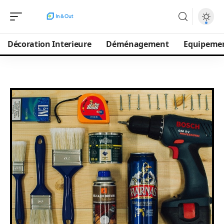
Décoration Interieure
Déménagement
Equipeme