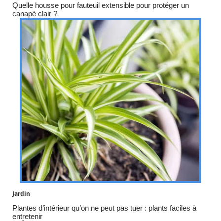
Quelle housse pour fauteuil extensible pour protéger un
canapé clair ?
Jardin
Plantes d’intérieur qu’on ne peut pas tuer : plants faciles à
entretenir