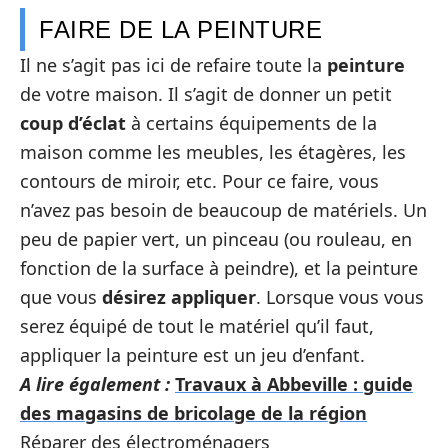
FAIRE DE LA PEINTURE
Il ne s’agit pas ici de refaire toute la
peinture
de votre maison. Il s’agit de donner un petit
coup d’éclat
à certains équipements de la
maison comme les meubles, les étagères, les
contours de miroir, etc. Pour ce faire, vous
n’avez pas besoin de beaucoup de matériels. Un
peu de papier vert, un pinceau (ou rouleau, en
fonction de la surface à peindre), et la peinture
que vous
désirez appliquer
. Lorsque vous vous
serez équipé de tout le matériel qu’il faut,
appliquer la peinture est un jeu d’enfant.
A lire également :
Travaux à Abbeville : guide
des magasins de bricolage de la région
Réparer des électroménagers