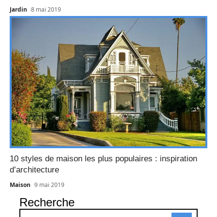
Jardin
8 mai 2019
10 styles de maison les plus populaires : inspiration
d’architecture
Maison
9 mai 2019
Recherche