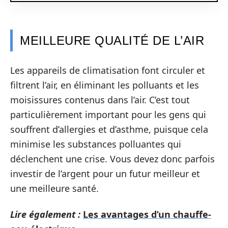
MEILLEURE QUALITÉ DE L’AIR
Les appareils de climatisation font circuler et
filtrent l’air, en éliminant les polluants et les
moisissures contenus dans l’air. C’est tout
particulièrement important pour les gens qui
souffrent d’allergies et d’asthme, puisque cela
minimise les substances polluantes qui
déclenchent une crise. Vous devez donc parfois
investir de l’argent pour un futur meilleur et
une meilleure santé.
Lire également :
Les avantages d’un chauffe-