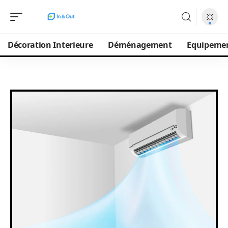
Décoration Interieure
Déménagement
Equipeme