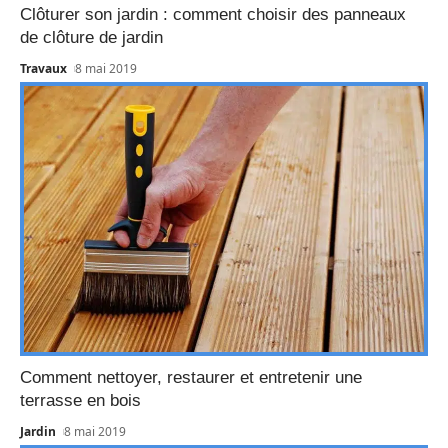
Clôturer son jardin : comment choisir des panneaux
de clôture de jardin
Travaux
8 mai 2019
Comment nettoyer, restaurer et entretenir une
terrasse en bois
Jardin
8 mai 2019