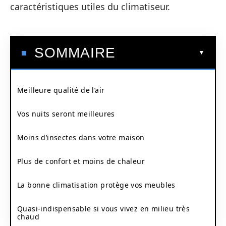
caractéristiques utiles du climatiseur.
SOMMAIRE
Meilleure qualité de l’air
Vos nuits seront meilleures
Moins d’insectes dans votre maison
Plus de confort et moins de chaleur
La bonne climatisation protège vos meubles
Quasi-indispensable si vous vivez en milieu très
chaud