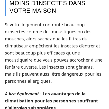
MOINS D’INSECTES DANS
VOTRE MAISON
Si votre logement confronte beaucoup
d’insectes comme des moustiques ou des
mouches, alors sachez que les filtres du
climatiseur empêchent les insectes d’entrer et
sont beaucoup plus efficaces qu’une
moustiquaire que vous pouvez accrocher à une
fenêtre ouverte. Les insectes sont gênants,
mais ils peuvent aussi être dangereux pour les
personnes allergiques.
A lire également :
Les avantages de la
climatisation pour les personnes souffrant
d'allergies saisonnières