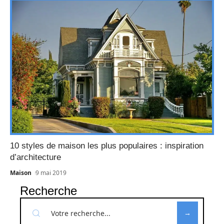
10 styles de maison les plus populaires : inspiration
d’architecture
Maison
9 mai 2019
Recherche