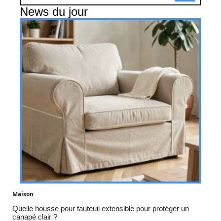
News du jour
Maison
Quelle housse pour fauteuil extensible pour protéger un
canapé clair ?