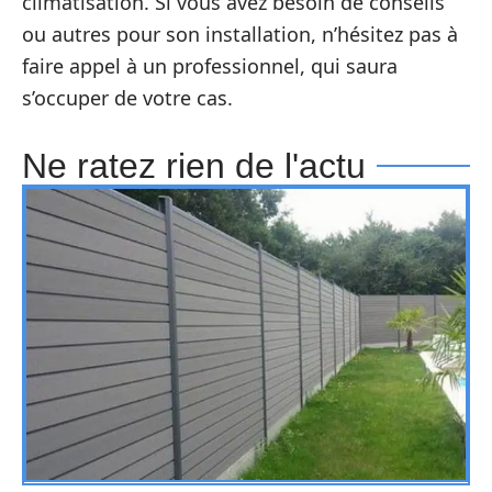
climatisation. Si vous avez besoin de conseils
ou autres pour son installation, n’hésitez pas à
faire appel à un professionnel, qui saura
s’occuper de votre cas.
Ne ratez rien de l'actu