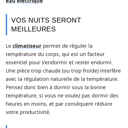
eau électrique
VOS NUITS SERONT
MEILLEURES
Le
climatiseur
permet de réguler la
température du corps, qui est un facteur
essentiel pour s’endormir et rester endormi.
Une pièce trop chaude (ou trop froide) interfère
avec la régulation naturelle de la température.
Pensez donc bien à dormir sous la bonne
température, si vous ne voulez pas dormir des
heures en moins, et par conséquent réduire
votre productivité.