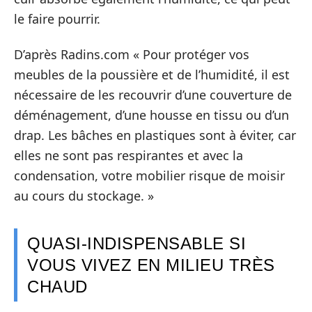
le faire pourrir.
D’après Radins.com « Pour protéger vos
meubles de la poussière et de l’humidité, il est
nécessaire de les recouvrir d’une couverture de
déménagement, d’une housse en tissu ou d’un
drap. Les bâches en plastiques sont à éviter, car
elles ne sont pas respirantes et avec la
condensation, votre mobilier risque de moisir
au cours du stockage. »
QUASI-INDISPENSABLE SI
VOUS VIVEZ EN MILIEU TRÈS
CHAUD