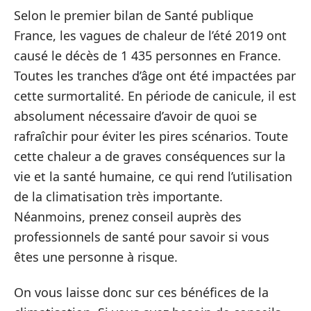
Selon le premier bilan de Santé publique
France, les vagues de chaleur de l’été 2019 ont
causé le décès de 1 435 personnes en France.
Toutes les tranches d’âge ont été impactées par
cette surmortalité. En période de canicule, il est
absolument nécessaire d’avoir de quoi se
rafraîchir pour éviter les pires scénarios. Toute
cette chaleur a de graves conséquences sur la
vie et la santé humaine, ce qui rend l’utilisation
de la climatisation très importante.
Néanmoins, prenez conseil auprès des
professionnels de santé pour savoir si vous
êtes une personne à risque.
On vous laisse donc sur ces bénéfices de la