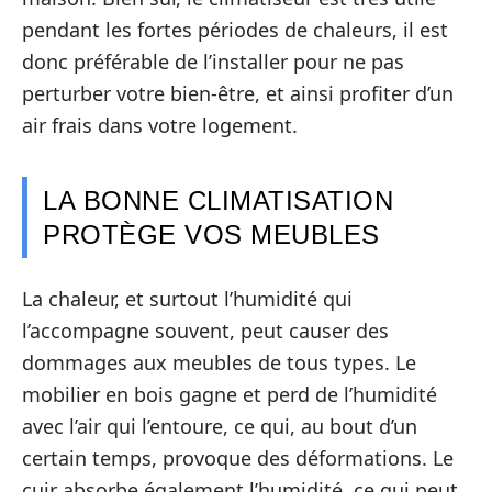
pendant les fortes périodes de chaleurs, il est
donc préférable de l’installer pour ne pas
perturber votre bien-être, et ainsi profiter d’un
air frais dans votre logement.
LA BONNE CLIMATISATION
PROTÈGE VOS MEUBLES
La chaleur, et surtout l’humidité qui
l’accompagne souvent, peut causer des
dommages aux meubles de tous types. Le
mobilier en bois gagne et perd de l’humidité
avec l’air qui l’entoure, ce qui, au bout d’un
certain temps, provoque des déformations. Le
cuir absorbe également l’humidité, ce qui peut