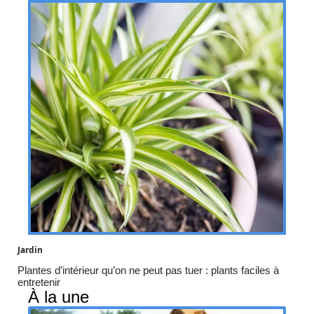
Jardin
Plantes d’intérieur qu’on ne peut pas tuer : plants faciles à
entretenir
À la une