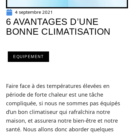
4 septembre 2021
6 AVANTAGES D’UNE
BONNE CLIMATISATION
EQUIPEMENT
Faire face à des températures élevées en
période de forte chaleur est une tâche
compliquée, si nous ne sommes pas équipés
d’un bon climatiseur qui rafraîchira notre
maison, et assurera notre bien-être et notre
santé. Nous allons donc aborder quelques