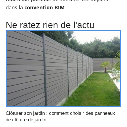
dans la
convention BIM
.
Ne ratez rien de l'actu
Clôturer son jardin : comment choisir des panneaux
de clôture de jardin