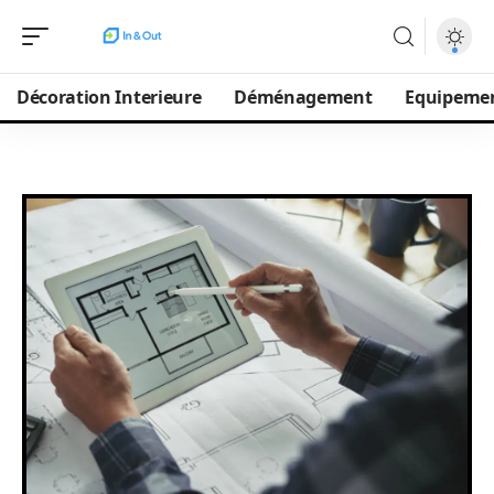
Décoration Interieure
Déménagement
Equipeme