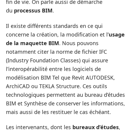
fin de vie. On parle aussi de démarche
du
processus BIM
.
Il existe différents standards en ce qui
concerne la création, la modification et l’
usage
de la maquette BIM
. Nous pouvons
notamment citer la norme de fichier IFC
(Industry Foundation Classes) qui assure
l’interopérabilité entre les logiciels de
modélisation BIM Tel que Revit AUTODESK,
ArchiCAD ou TEKLA Structure. Ces outils
technologiques permettent au bureau d’études
BIM et Synthèse de conserver les informations,
mais aussi de les restituer le cas échéant.
Les intervenants, dont les
bureaux d’études
,