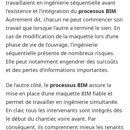
travaillaient en ingénierie séquentielle avant
l’existence et l’intégration du
processus BIM
.
Autrement dit, chacun ne peut commencer son
travail que lorsque l’autre a terminé le sien. En
cas de modification de la maquette lors d’une
phase de vie de l’ouvrage, l’ingénierie
séquentielle présente de nombreux risques.
Elle peut notamment engendrer des surcoûts
et des pertes d’informations importantes.
De l’autre côté, le
processus BIM
assure la
mise en place d’une maquette BIM fiable et
permet de travailler en ingénierie simultanée.
En clair, tous les intervenants sont intégrés dès
le début du chantier, voire avant. Par
conséquent, ils comprennent mieux les tenants