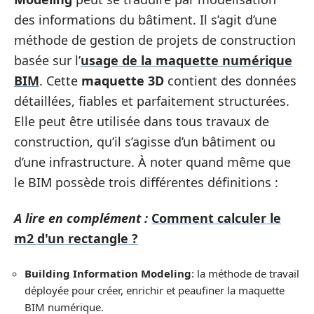
des informations du bâtiment. Il s’agit d’une
méthode de gestion de projets de construction
basée sur l’
usage de la maquette numérique
BIM
. Cette
maquette 3D
contient des données
détaillées, fiables et parfaitement structurées.
Elle peut être utilisée dans tous travaux de
construction, qu’il s’agisse d’un bâtiment ou
d’une infrastructure. À noter quand même que
le BIM possède trois différentes définitions :
A lire en complément :
Comment calculer le
m2 d'un rectangle ?
Building Information Modeling
: la méthode de travail
déployée pour créer, enrichir et peaufiner la maquette
BIM numérique.