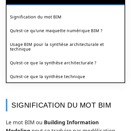
Signification du mot BIM
Qu’est-ce qu’une maquette numérique BIM ?
Usage BIM pour la synthèse architecturale et
technique
Qu’est-ce que la synthèse architecturale ?
Qu’est-ce que la synthèse technique
SIGNIFICATION DU MOT BIM
Le mot BIM ou
Building Information
Modeling
peut se traduire par modélisation