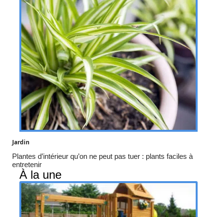
Jardin
Plantes d’intérieur qu’on ne peut pas tuer : plants faciles à
entretenir
À la une