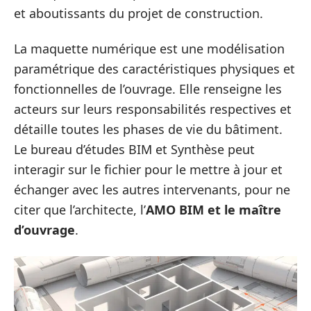
et aboutissants du projet de construction.
La maquette numérique est une modélisation
paramétrique des caractéristiques physiques et
fonctionnelles de l’ouvrage. Elle renseigne les
acteurs sur leurs responsabilités respectives et
détaille toutes les phases de vie du bâtiment.
Le bureau d’études BIM et Synthèse peut
interagir sur le fichier pour le mettre à jour et
échanger avec les autres intervenants, pour ne
citer que l’architecte, l’
AMO BIM et le maître
d’ouvrage
.