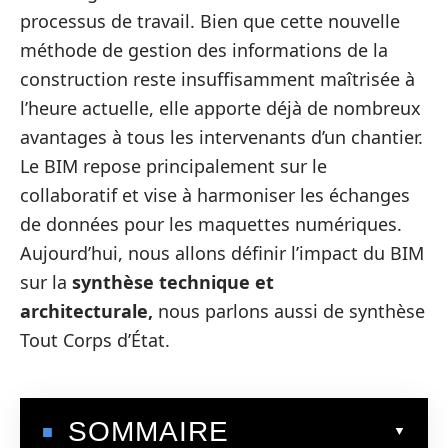
processus de travail. Bien que cette nouvelle
méthode de gestion des informations de la
construction reste insuffisamment maîtrisée à
l’heure actuelle, elle apporte déjà de nombreux
avantages à tous les intervenants d’un chantier.
Le BIM repose principalement sur le
collaboratif et vise à harmoniser les échanges
de données pour les maquettes numériques.
Aujourd’hui, nous allons définir l’impact du BIM
sur la
synthèse technique et
architecturale,
nous parlons aussi de synthèse
Tout Corps d’État.
SOMMAIRE