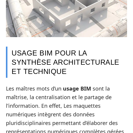
USAGE BIM POUR LA
SYNTHÈSE ARCHITECTURALE
ET TECHNIQUE
Les maîtres mots d’un
usage BIM
sont la
maîtrise, la centralisation et le partage de
l’information. En effet, Les maquettes
numériques intègrent des données
pluridisciplinaires permettant d’élaborer des
représentations numériques complètes gérées