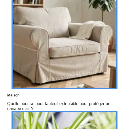
Maison
Quelle housse pour fauteuil extensible pour protéger un
canapé clair ?