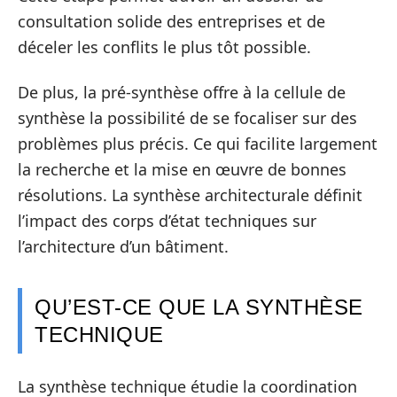
consultation solide des entreprises et de
déceler les conflits le plus tôt possible.
De plus, la pré-synthèse offre à la cellule de
synthèse la possibilité de se focaliser sur des
problèmes plus précis. Ce qui facilite largement
la recherche et la mise en œuvre de bonnes
résolutions. La synthèse architecturale définit
l’impact des corps d’état techniques sur
l’architecture d’un bâtiment.
QU’EST-CE QUE LA SYNTHÈSE
TECHNIQUE
La synthèse technique étudie la coordination