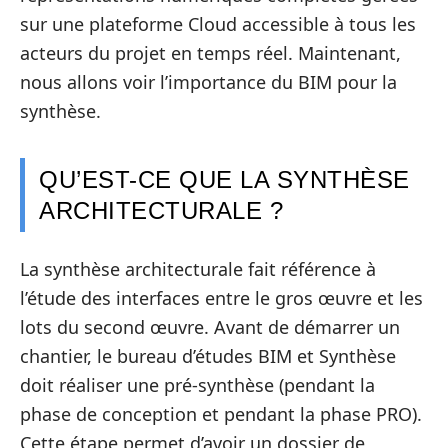
sur une plateforme Cloud accessible à tous les
acteurs du projet en temps réel. Maintenant,
nous allons voir l’importance du BIM pour la
synthèse.
QU’EST-CE QUE LA SYNTHÈSE
ARCHITECTURALE ?
La synthèse architecturale fait référence à
l’étude des interfaces entre le gros œuvre et les
lots du second œuvre. Avant de démarrer un
chantier, le bureau d’études BIM et Synthèse
doit réaliser une pré-synthèse (pendant la
phase de conception et pendant la phase PRO).
Cette étape permet d’avoir un dossier de