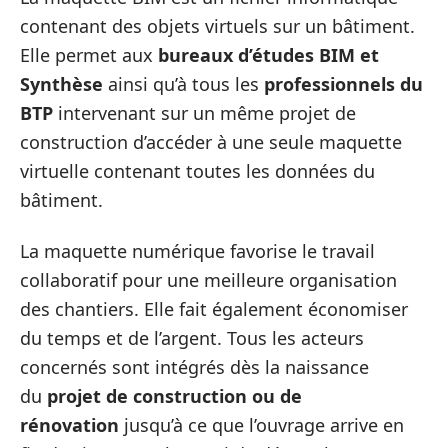
contenant des objets virtuels sur un bâtiment.
Elle permet aux
bureaux d’études BIM et
Synthèse
ainsi qu’à tous les
professionnels du
BTP
intervenant sur un même projet de
construction d’accéder à une seule maquette
virtuelle contenant toutes les données du
bâtiment.
La maquette numérique favorise le travail
collaboratif pour une meilleure organisation
des chantiers. Elle fait également économiser
du temps et de l’argent. Tous les acteurs
concernés sont intégrés dès la naissance
du
projet de construction ou de
rénovation
jusqu’à ce que l’ouvrage arrive en