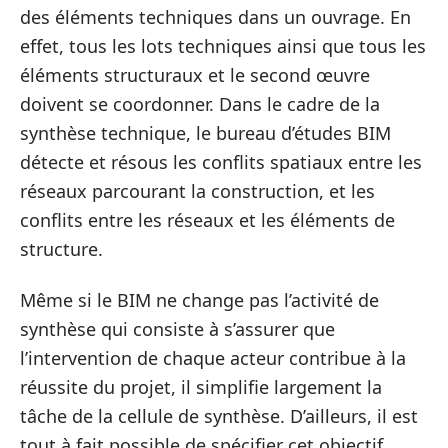
des éléments techniques dans un ouvrage. En
effet, tous les lots techniques ainsi que tous les
éléments structuraux et le second œuvre
doivent se coordonner. Dans le cadre de la
synthèse technique, le bureau d’études BIM
détecte et résous les conflits spatiaux entre les
réseaux parcourant la construction, et les
conflits entre les réseaux et les éléments de
structure.
Même si le BIM ne change pas l’activité de
synthèse qui consiste à s’assurer que
l’intervention de chaque acteur contribue à la
réussite du projet, il simplifie largement la
tâche de la cellule de synthèse. D’ailleurs, il est
tout à fait possible de spécifier cet objectif