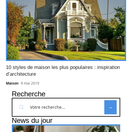
10 styles de maison les plus populaires : inspiration
d’architecture
Maison
9 mai 2019
Recherche
News du jour