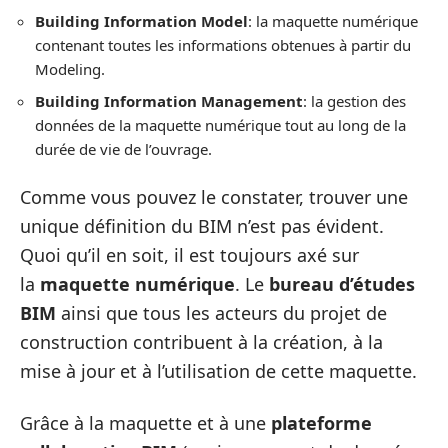
Building Information Model
: la maquette numérique
contenant toutes les informations obtenues à partir du
Modeling.
Building Information Management
: la gestion des
données de la maquette numérique tout au long de la
durée de vie de l’ouvrage.
Comme vous pouvez le constater, trouver une
unique définition du BIM n’est pas évident.
Quoi qu’il en soit, il est toujours axé sur
la
maquette numérique
. Le
bureau d’études
BIM
ainsi que tous les acteurs du projet de
construction contribuent à la création, à la
mise à jour et à l’utilisation de cette maquette.
Grâce à la maquette et à une
plateforme