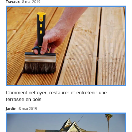
Travaux
8 mai 2019
Comment nettoyer, restaurer et entretenir une
terrasse en bois
Jardin
8 mai 2019