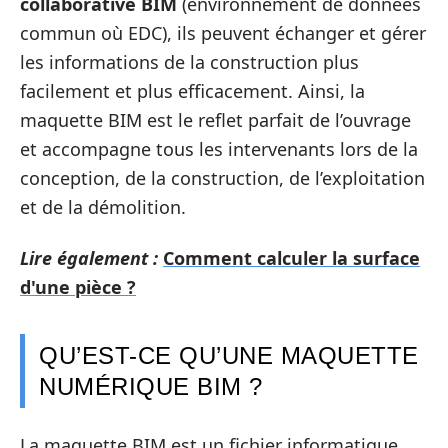
collaborative BIM
(environnement de données
commun où EDC), ils peuvent échanger et gérer
les informations de la construction plus
facilement et plus efficacement. Ainsi, la
maquette BIM est le reflet parfait de l’ouvrage
et accompagne tous les intervenants lors de la
conception, de la construction, de l’exploitation
et de la démolition.
Lire également :
Comment calculer la surface
d'une pièce ?
QU’EST-CE QU’UNE MAQUETTE
NUMÉRIQUE BIM ?
La maquette BIM est un fichier informatique