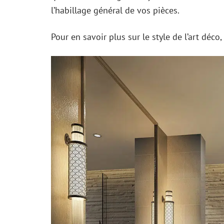
l’habillage général de vos pièces.
Pour en savoir plus sur le style de l’art déco