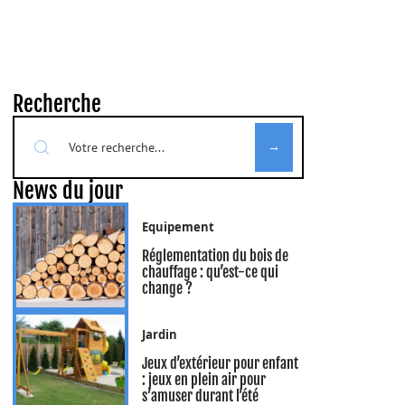
Recherche
News du jour
Equipement
Réglementation du bois de
chauffage : qu’est-ce qui
change ?
Jardin
Jeux d’extérieur pour enfant
: jeux en plein air pour
s’amuser durant l’été