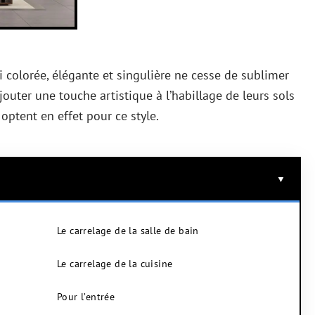
i colorée, élégante et singulière ne cesse de sublimer
’ajouter une touche artistique à l’habillage de leurs sols
ptent en effet pour ce style.
Le carrelage de la salle de bain
Le carrelage de la cuisine
Pour l’entrée