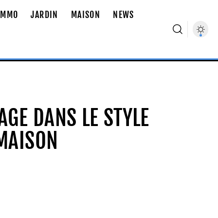
IMMO
JARDIN
MAISON
NEWS
AGE DANS LE STYLE
 MAISON