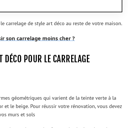
le carrelage de style art déco au reste de votre maison.
r son carrelage moins cher ?
T DÉCO POUR LE CARRELAGE
mes géométriques qui varient de la teinte verte à la
or et le beige. Pour réussir votre rénovation, vous devez
vos murs et sols