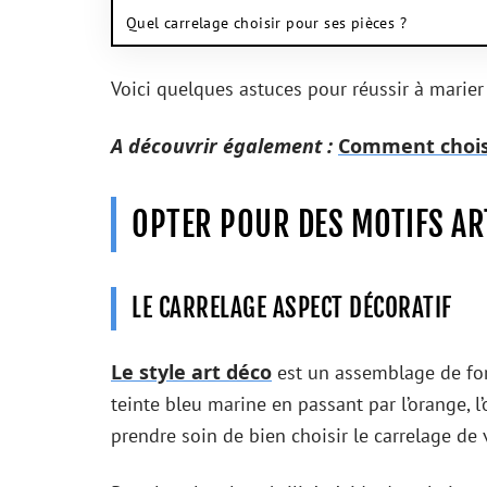
Quel carrelage choisir pour ses pièces ?
Voici quelques astuces pour réussir à marier 
A découvrir également :
Comment choisi
OPTER POUR DES MOTIFS AR
LE CARRELAGE ASPECT DÉCORATIF
Le style art déco
est un assemblage de for
teinte bleu marine en passant par l’orange, l’
prendre soin de bien choisir le carrelage de 