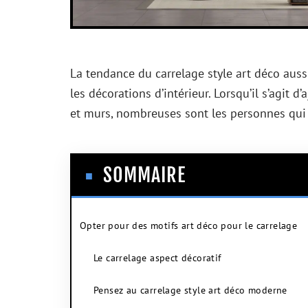
La tendance du carrelage style art déco auss
les décorations d’intérieur. Lorsqu’il s’agit d
et murs, nombreuses sont les personnes qui o
SOMMAIRE
Opter pour des motifs art déco pour le carrelage
Le carrelage aspect décoratif
Pensez au carrelage style art déco moderne