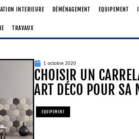
ATION INTERIEURE
DÉMÉNAGEMENT
EQUIPEMENT
NE
TRAVAUX
1 octobre 2020
CHOISIR UN CARREL
ART DÉCO POUR SA
EQUIPEMENT