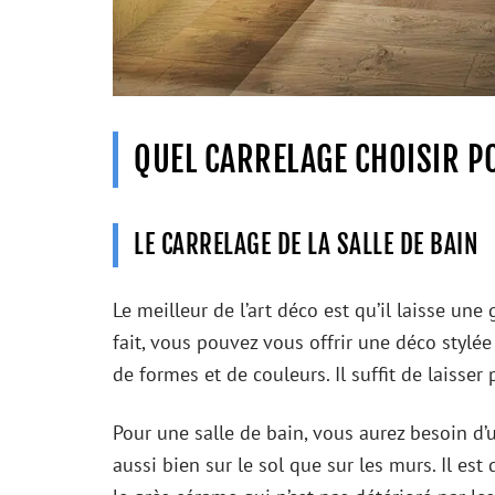
QUEL CARRELAGE CHOISIR PO
LE CARRELAGE DE LA SALLE DE BAIN
Le meilleur de l’art déco est qu’il laisse un
fait, vous pouvez vous offrir une déco stylée
de formes et de couleurs. Il suffit de laisser p
Pour une salle de bain, vous aurez besoin d’un 
aussi bien sur le sol que sur les murs. Il est