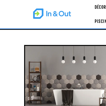
DÉCOR
PISCI