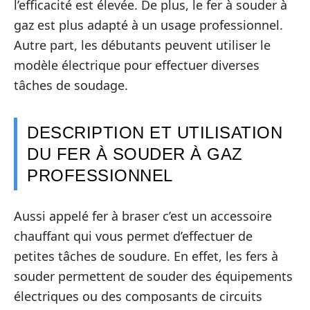
l’efficacité est élevée. De plus, le fer à souder à
gaz est plus adapté à un usage professionnel.
Autre part, les débutants peuvent utiliser le
modèle électrique pour effectuer diverses
tâches de soudage.
DESCRIPTION ET UTILISATION
DU FER À SOUDER À GAZ
PROFESSIONNEL
Aussi appelé fer à braser c’est un accessoire
chauffant qui vous permet d’effectuer de
petites tâches de soudure. En effet, les fers à
souder permettent de souder des équipements
électriques ou des composants de circuits