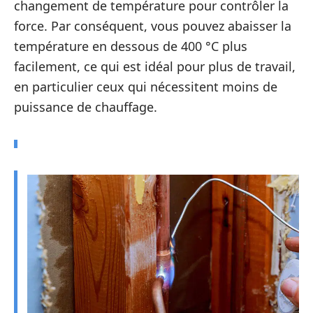
changement de température pour contrôler la
force. Par conséquent, vous pouvez abaisser la
température en dessous de 400 °C plus
facilement, ce qui est idéal pour plus de travail,
en particulier ceux qui nécessitent moins de
puissance de chauffage.