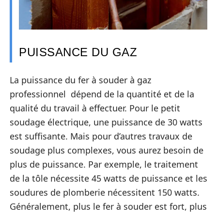
PUISSANCE DU GAZ
La puissance du fer à souder à gaz
professionnel dépend de la quantité et de la
qualité du travail à effectuer. Pour le petit
soudage électrique, une puissance de 30 watts
est suffisante. Mais pour d’autres travaux de
soudage plus complexes, vous aurez besoin de
plus de puissance. Par exemple, le traitement
de la tôle nécessite 45 watts de puissance et les
soudures de plomberie nécessitent 150 watts.
Généralement, plus le fer à souder est fort, plus