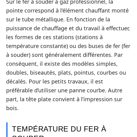
Sur le fer à souder à gaz professionnel, la
pointe correspond à l’élément chauffant monté
sur le tube métallique. En fonction de la
puissance de chauffage et du travail à effectuer,
les formes de ces stations (stations à
température constante) ou des buses de fer (fer
à souder) sont généralement différentes. Par
conséquent, il existe des modèles simples,
doubles, biseautés, plats, pointus, courbes ou
décalés. Pour les petits travaux, il est
préférable d’utiliser une panne courbe. Autre
part, la tête plate convient à l’impression sur
bois.
TEMPÉRATURE DU FER À