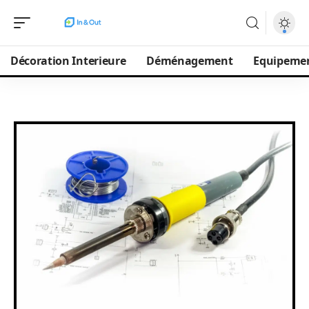
Décoration Interieure
Déménagement
Equipeme