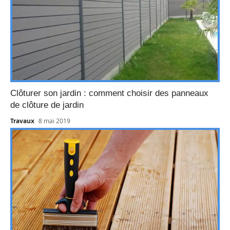
Clôturer son jardin : comment choisir des panneaux
de clôture de jardin
Travaux
8 mai 2019