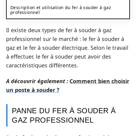
Description et utilisation du fer à souder à gaz
professionnel
Il existe deux types de fer à souder à gaz
professionnel sur le marché : le fer à souder à
gaz et le fer à souder électrique. Selon le travail
à effectuer, le fer à souder peut avoir des
caractéristiques différentes.
A découvrir également :
Comment bien choisir
un poste à souder ?
PANNE DU FER À SOUDER À
GAZ PROFESSIONNEL