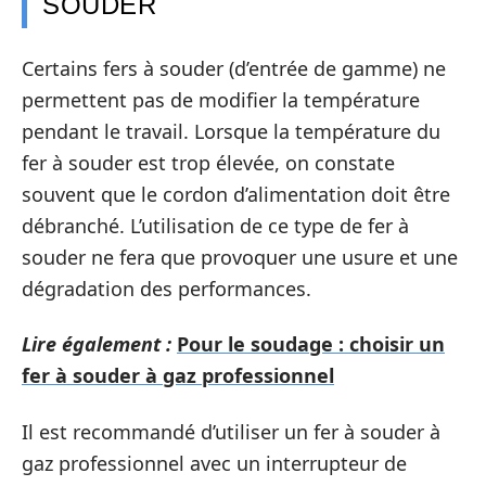
SOUDER
Certains fers à souder (d’entrée de gamme) ne
permettent pas de modifier la température
pendant le travail. Lorsque la température du
fer à souder est trop élevée, on constate
souvent que le cordon d’alimentation doit être
débranché. L’utilisation de ce type de fer à
souder ne fera que provoquer une usure et une
dégradation des performances.
Lire également :
Pour le soudage : choisir un
fer à souder à gaz professionnel
Il est recommandé d’utiliser un fer à souder à
gaz professionnel avec un interrupteur de