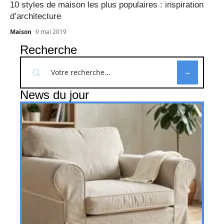
10 styles de maison les plus populaires : inspiration
d’architecture
Maison
9 mai 2019
Recherche
News du jour