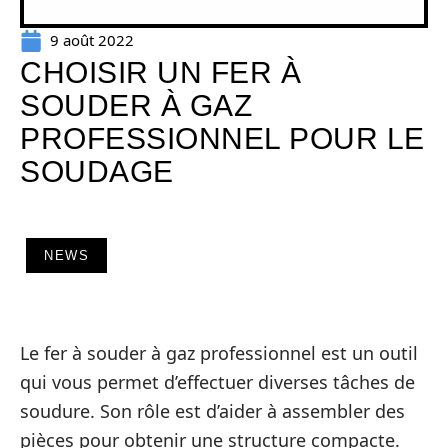
9 août 2022
CHOISIR UN FER À
SOUDER À GAZ
PROFESSIONNEL POUR LE
SOUDAGE
NEWS
Le fer à souder à gaz professionnel est un outil
qui vous permet d’effectuer diverses tâches de
soudure. Son rôle est d’aider à assembler des
pièces pour obtenir une structure compacte.