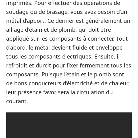
imprimés. Pour effectuer des opérations de
soudage ou de brasage, vous avez besoin d’un
métal d’apport. Ce dernier est généralement un
alliage d’étain et de plomb, qui doit être
appliqué sur les composants à connecter. Tout
d’abord, le métal devient fluide et enveloppe
tous les composants électriques. Ensuite, il
refroidit et durcit pour fixer fermement tous les
composants. Puisque l’étain et le plomb sont
de bons conducteurs d’électricité et de chaleur,
leur présence favorisera la circulation du
courant.