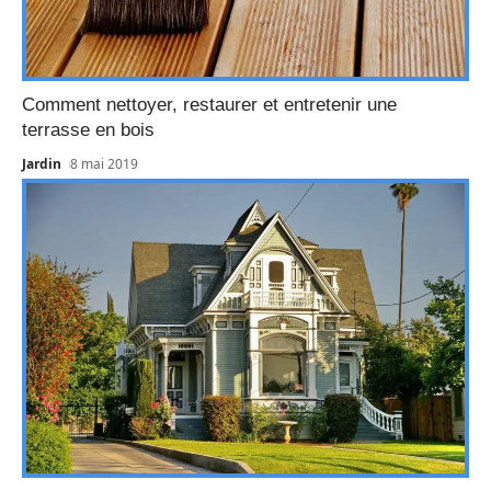
Comment nettoyer, restaurer et entretenir une
terrasse en bois
Jardin
8 mai 2019