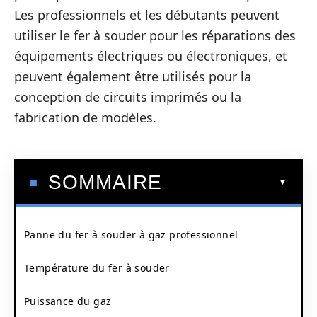
Les professionnels et les débutants peuvent
utiliser le fer à souder pour les réparations des
équipements électriques ou électroniques, et
peuvent également être utilisés pour la
conception de circuits imprimés ou la
fabrication de modèles.
SOMMAIRE
Panne du fer à souder à gaz professionnel
Température du fer à souder
Puissance du gaz