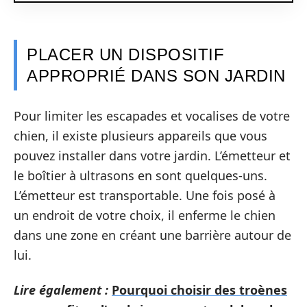
PLACER UN DISPOSITIF
APPROPRIÉ DANS SON JARDIN
Pour limiter les escapades et vocalises de votre
chien, il existe plusieurs appareils que vous
pouvez installer dans votre jardin. L’émetteur et
le boîtier à ultrasons en sont quelques-uns.
L’émetteur est transportable. Une fois posé à
un endroit de votre choix, il enferme le chien
dans une zone en créant une barrière autour de
lui.
Lire également :
Pourquoi choisir des troènes