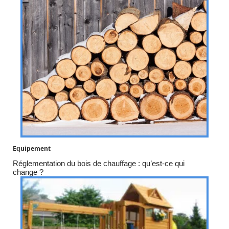
Equipement
Réglementation du bois de chauffage : qu’est-ce qui
change ?