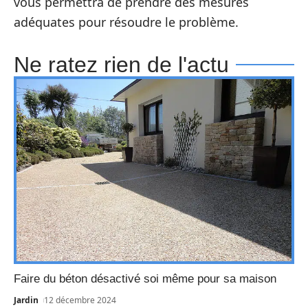
vous permettra de prendre des mesures
adéquates pour résoudre le problème.
Ne ratez rien de l'actu
Faire du béton désactivé soi même pour sa maison
Jardin
12 décembre 2024