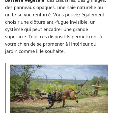
barrière végétale
, des claustras, des grillages,
des panneaux opaques, une haie naturelle ou
un brise-vue renforcé. Vous pouvez également
choisir une clôture anti-fugue invisible, un
système qui peut encadrer une grande
superficie. Tous ces dispositifs permettront à
votre chien de se promener à l’intérieur du
jardin comme il le souhaite.