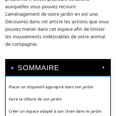
auxquelles vous pouvez recourir.
L’aménagement de votre jardin en est une.
Découvrez dans cet article les actions que vous
pouvez mener dans cet espace afin de limiter
les mouvements indésirables de votre animal
de compagnie.
SOMMAIRE
Placer un dispositif approprié dans son jardin
Faire la clôture de son jardin
Créer un espace adapté à son chien dans le jardin