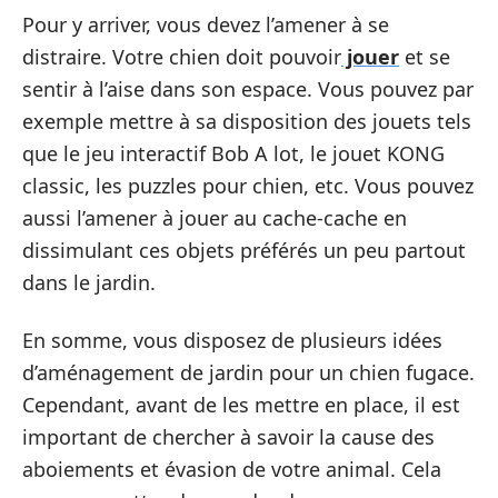
Pour y arriver, vous devez l’amener à se
distraire. Votre chien doit pouvoir
jouer
et se
sentir à l’aise dans son espace. Vous pouvez par
exemple mettre à sa disposition des jouets tels
que le jeu interactif Bob A lot, le jouet KONG
classic, les puzzles pour chien, etc. Vous pouvez
aussi l’amener à jouer au cache-cache en
dissimulant ces objets préférés un peu partout
dans le jardin.
En somme, vous disposez de plusieurs idées
d’aménagement de jardin pour un chien fugace.
Cependant, avant de les mettre en place, il est
important de chercher à savoir la cause des
aboiements et évasion de votre animal. Cela