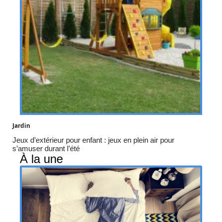
Jardin
Jeux d’extérieur pour enfant : jeux en plein air pour
s’amuser durant l’été
À la une