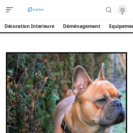
Décoration Interieure
Déménagement
Equipeme