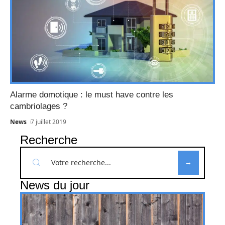
Alarme domotique : le must have contre les
cambriolages ?
News
7 juillet 2019
Recherche
News du jour