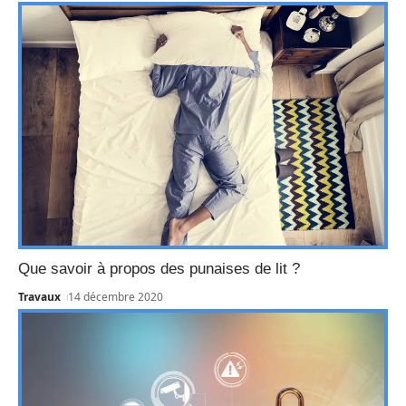
Que savoir à propos des punaises de lit ?
Travaux
14 décembre 2020