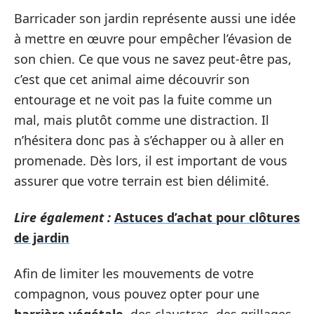
Barricader son jardin représente aussi une idée
à mettre en œuvre pour empêcher l’évasion de
son chien. Ce que vous ne savez peut-être pas,
c’est que cet animal aime découvrir son
entourage et ne voit pas la fuite comme un
mal, mais plutôt comme une distraction. Il
n’hésitera donc pas à s’échapper ou à aller en
promenade. Dès lors, il est important de vous
assurer que votre terrain est bien délimité.
Lire également :
Astuces d’achat pour clôtures
de jardin
Afin de limiter les mouvements de votre
compagnon, vous pouvez opter pour une