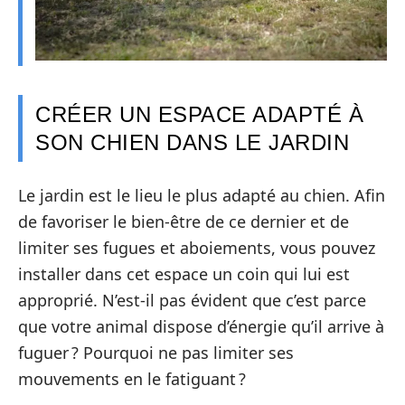
CRÉER UN ESPACE ADAPTÉ À
SON CHIEN DANS LE JARDIN
Le jardin est le lieu le plus adapté au chien. Afin
de favoriser le bien-être de ce dernier et de
limiter ses fugues et aboiements, vous pouvez
installer dans cet espace un coin qui lui est
approprié. N’est-il pas évident que c’est parce
que votre animal dispose d’énergie qu’il arrive à
fuguer ? Pourquoi ne pas limiter ses
mouvements en le fatiguant ?