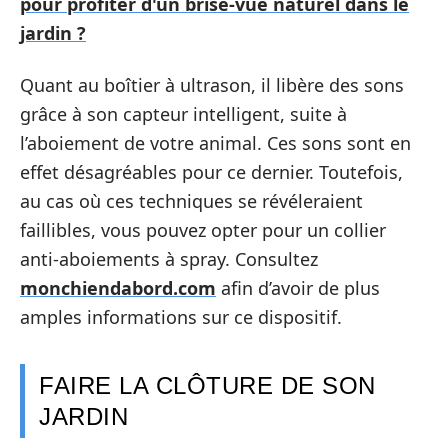
pour profiter d'un brise-vue naturel dans le
jardin ?
Quant au boîtier à ultrason, il libère des sons
grâce à son capteur intelligent, suite à
l’aboiement de votre animal. Ces sons sont en
effet désagréables pour ce dernier. Toutefois,
au cas où ces techniques se révéleraient
faillibles, vous pouvez opter pour un collier
anti-aboiements à spray. Consultez
monchiendabord.com
afin d’avoir de plus
amples informations sur ce dispositif.
FAIRE LA CLÔTURE DE SON
JARDIN