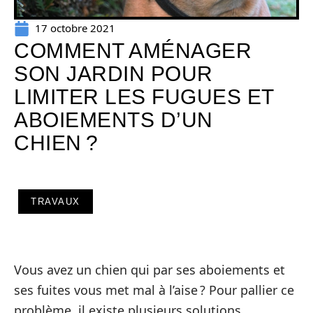
17 octobre 2021
COMMENT AMÉNAGER
SON JARDIN POUR
LIMITER LES FUGUES ET
ABOIEMENTS D’UN
CHIEN ?
TRAVAUX
Vous avez un chien qui par ses aboiements et
ses fuites vous met mal à l’aise ? Pour pallier ce
problème, il existe plusieurs solutions