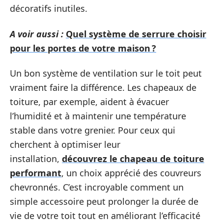
décoratifs inutiles.
A voir aussi :
Quel système de serrure choisir
pour les portes de votre maison ?
Un bon système de ventilation sur le toit peut
vraiment faire la différence. Les chapeaux de
toiture, par exemple, aident à évacuer
l’humidité et à maintenir une température
stable dans votre grenier. Pour ceux qui
cherchent à optimiser leur
installation,
découvrez le chapeau de toiture
performant
, un choix apprécié des couvreurs
chevronnés. C’est incroyable comment un
simple accessoire peut prolonger la durée de
vie de votre toit tout en améliorant l’efficacité