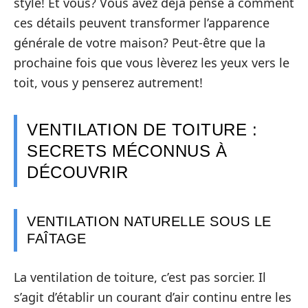
style! Et vous? Vous avez déjà pensé à comment
ces détails peuvent transformer l’apparence
générale de votre maison? Peut-être que la
prochaine fois que vous lèverez les yeux vers le
toit, vous y penserez autrement!
VENTILATION DE TOITURE :
SECRETS MÉCONNUS À
DÉCOUVRIR
VENTILATION NATURELLE SOUS LE
FAÎTAGE
La ventilation de toiture, c’est pas sorcier. Il
s’agit d’établir un courant d’air continu entre les