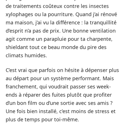
de traitements coûteux contre les insectes
xylophages ou la pourriture. Quand j’ai rénové
ma maison, j’ai vu la différence : la tranquillité
d’esprit n’a pas de prix. Une bonne ventilation
agit comme un parapluie pour ta charpente,
shieldant tout ce beau monde du pire des
climats humides.
C’est vrai que parfois on hésite à dépenser plus
au départ pour un système performant. Mais
franchement, qui voudrait passer ses week-
ends à réparer des fuites plutôt que profiter
d’un bon film ou d’une sortie avec ses amis ?
Une fois bien installé, c’est moins de stress et
plus de temps pour toi-même.