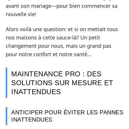
avant son mariage—pour bien commencer sa
nouvelle vie!
Alors voilà une question: et si on mettait tous
nos maisons à cette sauce-là? Un petit
changement pour nous, mais un grand pas
pour notre confort et notre santé…
MAINTENANCE PRO : DES
SOLUTIONS SUR MESURE ET
INATTENDUES
ANTICIPER POUR ÉVITER LES PANNES
INATTENDUES