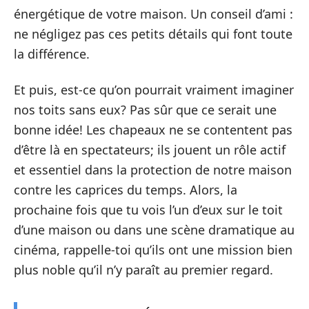
énergétique de votre maison. Un conseil d’ami :
ne négligez pas ces petits détails qui font toute
la différence.
Et puis, est-ce qu’on pourrait vraiment imaginer
nos toits sans eux? Pas sûr que ce serait une
bonne idée! Les chapeaux ne se contentent pas
d’être là en spectateurs; ils jouent un rôle actif
et essentiel dans la protection de notre maison
contre les caprices du temps. Alors, la
prochaine fois que tu vois l’un d’eux sur le toit
d’une maison ou dans une scène dramatique au
cinéma, rappelle-toi qu’ils ont une mission bien
plus noble qu’il n’y paraît au premier regard.