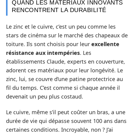
QUAND LES MATÉRIAUX INNOVANTS
RENCONTRENT LA DURABILITÉ
Le zinc et le cuivre, c’est un peu comme les
stars de cinéma sur le marché des chapeaux de
toiture. Ils sont choisis pour leur
excellente
résistance aux intempéries
. Les
établissements Claude, experts en couverture,
adorent ces matériaux pour leur longévité. Le
zinc, lui, se couvre d’une patine protectrice au
fil du temps. C’est comme si chaque année il
devenait un peu plus costaud.
Le cuivre, même s’il peut coûter un bras, a une
durée de vie qui dépasse souvent 100 ans dans
certaines conditions. Incroyable, non ? J’ai