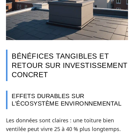
BÉNÉFICES TANGIBLES ET
RETOUR SUR INVESTISSEMENT
CONCRET
EFFETS DURABLES SUR
L’ÉCOSYSTÈME ENVIRONNEMENTAL
Les données sont claires : une toiture bien
ventilée peut vivre 25 à 40 % plus longtemps.