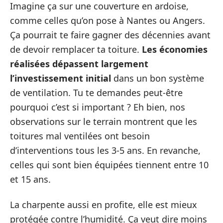
Imagine ça sur une couverture en ardoise,
comme celles qu’on pose à Nantes ou Angers.
Ça pourrait te faire gagner des décennies avant
de devoir remplacer ta toiture.
Les économies
réalisées dépassent largement
l’investissement initial
dans un bon système
de ventilation. Tu te demandes peut-être
pourquoi c’est si important ? Eh bien, nos
observations sur le terrain montrent que les
toitures mal ventilées ont besoin
d’interventions tous les 3-5 ans. En revanche,
celles qui sont bien équipées tiennent entre 10
et 15 ans.
La charpente aussi en profite, elle est mieux
protégée contre l’humidité. Ça veut dire moins