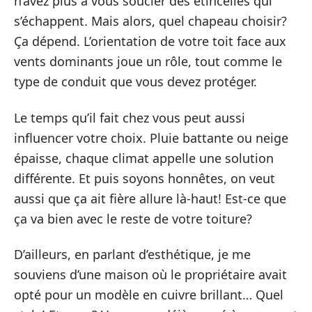
n’avez plus à vous soucier des étincelles qui
s’échappent. Mais alors, quel chapeau choisir?
Ça dépend. L’orientation de votre toit face aux
vents dominants joue un rôle, tout comme le
type de conduit que vous devez protéger.
Le temps qu’il fait chez vous peut aussi
influencer votre choix. Pluie battante ou neige
épaisse, chaque climat appelle une solution
différente. Et puis soyons honnêtes, on veut
aussi que ça ait fière allure là-haut! Est-ce que
ça va bien avec le reste de votre toiture?
D’ailleurs, en parlant d’esthétique, je me
souviens d’une maison où le propriétaire avait
opté pour un modèle en cuivre brillant… Quel