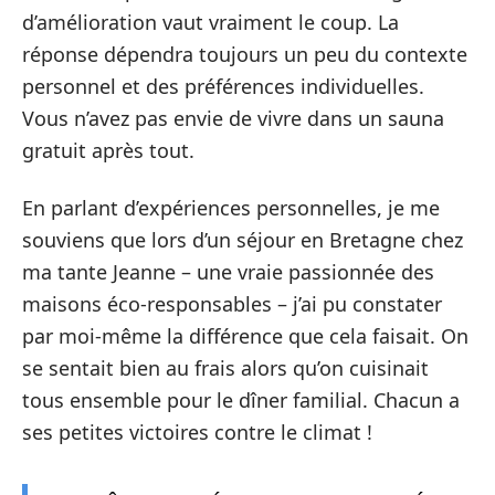
d’amélioration vaut vraiment le coup. La
réponse dépendra toujours un peu du contexte
personnel et des préférences individuelles.
Vous n’avez pas envie de vivre dans un sauna
gratuit après tout.
En parlant d’expériences personnelles, je me
souviens que lors d’un séjour en Bretagne chez
ma tante Jeanne – une vraie passionnée des
maisons éco-responsables – j’ai pu constater
par moi-même la différence que cela faisait. On
se sentait bien au frais alors qu’on cuisinait
tous ensemble pour le dîner familial. Chacun a
ses petites victoires contre le climat !