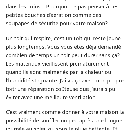
dans les coins… Pourquoi ne pas penser à ces
petites bouches d’aération comme des
soupapes de sécurité pour votre maison?
Un toit qui respire, c’est un toit qui reste jeune
plus longtemps. Vous vous êtes déjà demandé
combien de temps un toit peut durer sans ça?
Les matériaux vieillissent prématurément
quand ils sont malmenés par la chaleur ou
l’humidité stagnante. J’ai vu ça avec mon propre
toit; une réparation coûteuse que j’aurais pu
éviter avec une meilleure ventilation.
C’est vraiment comme donner à votre maison la
possibilité de souffler un peu après une longue
journée au soleil ou sous la pluie battante. Et