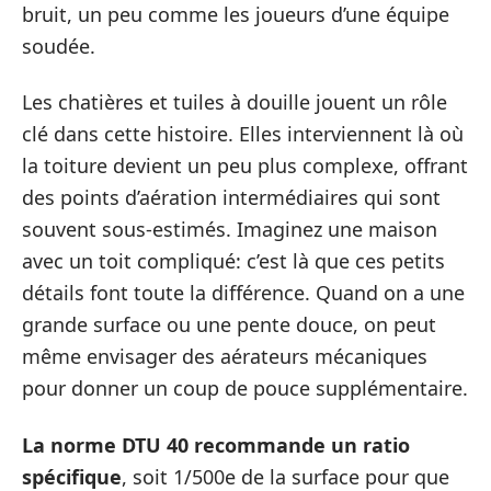
bruit, un peu comme les joueurs d’une équipe
soudée.
Les chatières et tuiles à douille jouent un rôle
clé dans cette histoire. Elles interviennent là où
la toiture devient un peu plus complexe, offrant
des points d’aération intermédiaires qui sont
souvent sous-estimés. Imaginez une maison
avec un toit compliqué: c’est là que ces petits
détails font toute la différence. Quand on a une
grande surface ou une pente douce, on peut
même envisager des aérateurs mécaniques
pour donner un coup de pouce supplémentaire.
La norme DTU 40 recommande un ratio
spécifique
, soit 1/500e de la surface pour que