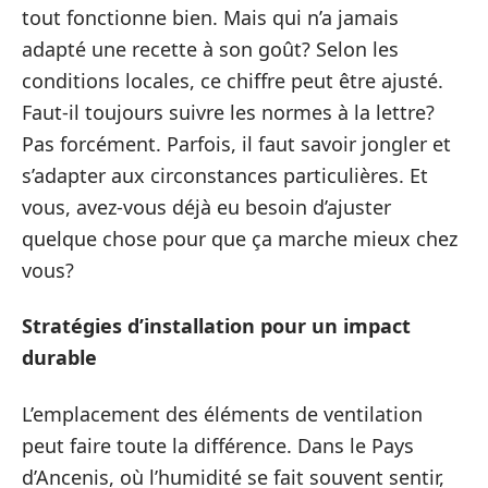
tout fonctionne bien. Mais qui n’a jamais
adapté une recette à son goût? Selon les
conditions locales, ce chiffre peut être ajusté.
Faut-il toujours suivre les normes à la lettre?
Pas forcément. Parfois, il faut savoir jongler et
s’adapter aux circonstances particulières. Et
vous, avez-vous déjà eu besoin d’ajuster
quelque chose pour que ça marche mieux chez
vous?
Stratégies d’installation pour un impact
durable
L’emplacement des éléments de ventilation
peut faire toute la différence. Dans le Pays
d’Ancenis, où l’humidité se fait souvent sentir,