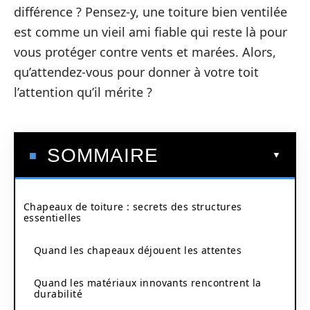
différence ? Pensez-y, une toiture bien ventilée
est comme un vieil ami fiable qui reste là pour
vous protéger contre vents et marées. Alors,
qu’attendez-vous pour donner à votre toit
l’attention qu’il mérite ?
SOMMAIRE
Chapeaux de toiture : secrets des structures
essentielles
Quand les chapeaux déjouent les attentes
Quand les matériaux innovants rencontrent la
durabilité