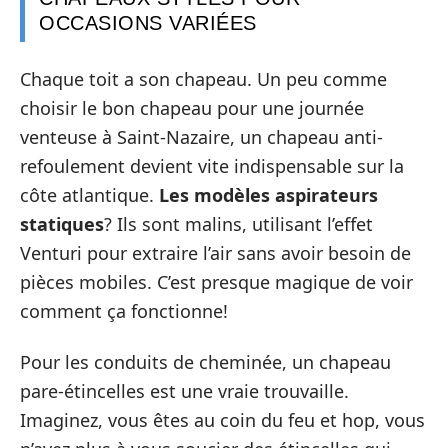
OCCASIONS VARIÉES
Chaque toit a son chapeau. Un peu comme
choisir le bon chapeau pour une journée
venteuse à Saint-Nazaire, un chapeau anti-
refoulement devient vite indispensable sur la
côte atlantique.
Les modèles aspirateurs
statiques
? Ils sont malins, utilisant l’effet
Venturi pour extraire l’air sans avoir besoin de
pièces mobiles. C’est presque magique de voir
comment ça fonctionne!
Pour les conduits de cheminée, un chapeau
pare-étincelles est une vraie trouvaille.
Imaginez, vous êtes au coin du feu et hop, vous