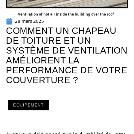
Ventilation of hot air inside the building over the roof
28 mars 2025
COMMENT UN CHAPEAU
DE TOITURE ET UN
SYSTÈME DE VENTILATION
AMÉLIORENT LA
PERFORMANCE DE VOTRE
COUVERTURE ?
EQUIPEMENT