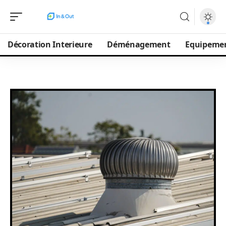
Décoration Interieure
Déménagement
Equipeme