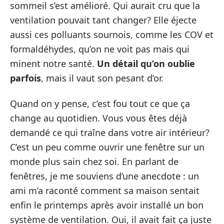
sommeil s’est amélioré. Qui aurait cru que la
ventilation pouvait tant changer? Elle éjecte
aussi ces polluants sournois, comme les COV et
formaldéhydes, qu’on ne voit pas mais qui
minent notre santé.
Un détail qu’on oublie
parfois
, mais il vaut son pesant d’or.
Quand on y pense, c’est fou tout ce que ça
change au quotidien. Vous vous êtes déjà
demandé ce qui traîne dans votre air intérieur?
C’est un peu comme ouvrir une fenêtre sur un
monde plus sain chez soi. En parlant de
fenêtres, je me souviens d’une anecdote : un
ami m’a raconté comment sa maison sentait
enfin le printemps après avoir installé un bon
système de ventilation. Oui, il avait fait ça juste