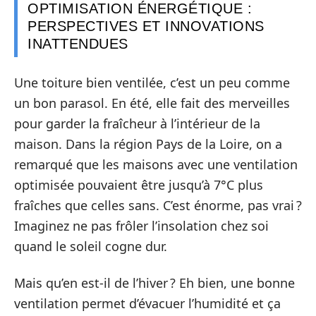
OPTIMISATION ÉNERGÉTIQUE :
PERSPECTIVES ET INNOVATIONS
INATTENDUES
Une toiture bien ventilée, c’est un peu comme
un bon parasol. En été, elle fait des merveilles
pour garder la fraîcheur à l’intérieur de la
maison. Dans la région Pays de la Loire, on a
remarqué que les maisons avec une ventilation
optimisée pouvaient être jusqu’à 7°C plus
fraîches que celles sans. C’est énorme, pas vrai ?
Imaginez ne pas frôler l’insolation chez soi
quand le soleil cogne dur.
Mais qu’en est-il de l’hiver ? Eh bien, une bonne
ventilation permet d’évacuer l’humidité et ça