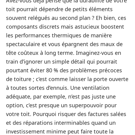
Avez-vous déjà pensé que la durabilité de votre
toit pourrait dépendre de petits éléments
souvent relégués au second plan ? Eh bien, ces
composants discrets mais astucieux boostent
les performances thermiques de manière
spectaculaire et vous épargnent des maux de
tête coûteux à long terme. Imaginez-vous en
train d’ignorer un simple détail qui pourrait
pourtant éviter 80 % des problèmes précoces
de toiture ; c’est comme laisser la porte ouverte
à toutes sortes d’ennuis. Une ventilation
adéquate, par exemple, n’est pas juste une
option, c’est presque un superpouvoir pour
votre toit. Pourquoi risquer des factures salées
et des réparations interminables quand un
investissement minime peut faire toute la