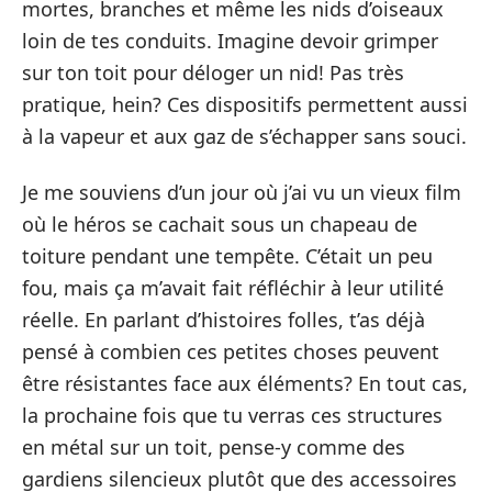
mortes, branches et même les nids d’oiseaux
loin de tes conduits. Imagine devoir grimper
sur ton toit pour déloger un nid! Pas très
pratique, hein? Ces dispositifs permettent aussi
à la vapeur et aux gaz de s’échapper sans souci.
Je me souviens d’un jour où j’ai vu un vieux film
où le héros se cachait sous un chapeau de
toiture pendant une tempête. C’était un peu
fou, mais ça m’avait fait réfléchir à leur utilité
réelle. En parlant d’histoires folles, t’as déjà
pensé à combien ces petites choses peuvent
être résistantes face aux éléments? En tout cas,
la prochaine fois que tu verras ces structures
en métal sur un toit, pense-y comme des
gardiens silencieux plutôt que des accessoires