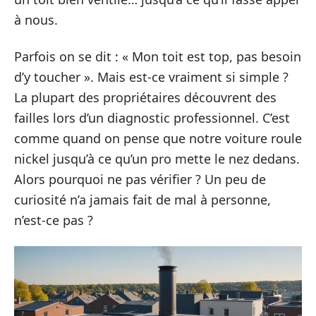
à nous.
Parfois on se dit : « Mon toit est top, pas besoin
d’y toucher ». Mais est-ce vraiment si simple ?
La plupart des propriétaires découvrent des
failles lors d’un diagnostic professionnel. C’est
comme quand on pense que notre voiture roule
nickel jusqu’à ce qu’un pro mette le nez dedans.
Alors pourquoi ne pas vérifier ? Un peu de
curiosité n’a jamais fait de mal à personne,
n’est-ce pas ?