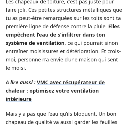
Les chapeaux de toiture, c’est pas juste pour
faire joli. Ces petites structures métalliques que
tu as peut-être remarquées sur les toits sont ta
première ligne de défense contre la pluie.
Elles
empêchent l’eau de s’infiltrer dans ton
système de ventilation
, ce qui pourrait sinon
entraîner moisissures et détérioration. Et crois-
moi, personne n’a envie d’une maison qui sent
le moisi.
A lire aussi :
VMC avec récupérateur de
chaleur : optimisez votre ventilation
intérieure
Mais y a pas que l’eau qu’ils bloquent. Un bon
chapeau de qualité va aussi garder les feuilles