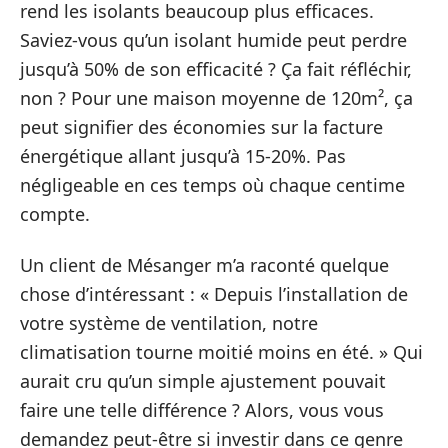
rend les isolants beaucoup plus efficaces.
Saviez-vous qu’un isolant humide peut perdre
jusqu’à 50% de son efficacité ? Ça fait réfléchir,
non ? Pour une maison moyenne de 120m², ça
peut signifier des économies sur la facture
énergétique allant jusqu’à 15-20%. Pas
négligeable en ces temps où chaque centime
compte.
Un client de Mésanger m’a raconté quelque
chose d’intéressant : « Depuis l’installation de
votre système de ventilation, notre
climatisation tourne moitié moins en été. » Qui
aurait cru qu’un simple ajustement pouvait
faire une telle différence ? Alors, vous vous
demandez peut-être si investir dans ce genre