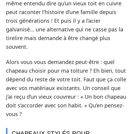
même entendu dire qu’un vieux toit en cuivre
peut raconter l’histoire d’une famille depuis
trois générations ! Et puis il y a l’acier
galvanisé… une alternative qui ne casse pas la
tirelire mais demande à être changé plus
souvent.
Alors vous vous demandez peut-être : quel
chapeau choisir pour ma toiture ? Eh bien, tout
dépend du reste de votre toit. Faut que ça colle
avec vos matériaux existants. Un conseil que
j’ai reçu d’un vieux couvreur : « Un bon chapeau
doit s’accorder avec son habit. » Qu’en pensez-
vous ?
CHAPEAUX STYLÉS POUR