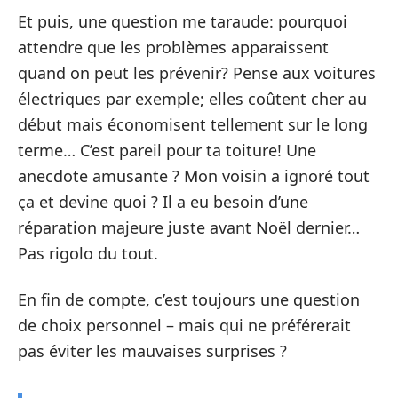
Et puis, une question me taraude: pourquoi
attendre que les problèmes apparaissent
quand on peut les prévenir? Pense aux voitures
électriques par exemple; elles coûtent cher au
début mais économisent tellement sur le long
terme… C’est pareil pour ta toiture! Une
anecdote amusante ? Mon voisin a ignoré tout
ça et devine quoi ? Il a eu besoin d’une
réparation majeure juste avant Noël dernier…
Pas rigolo du tout.
En fin de compte, c’est toujours une question
de choix personnel – mais qui ne préférerait
pas éviter les mauvaises surprises ?