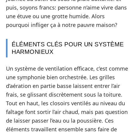
puis, soyons francs: personne n’aime vivre dans
une étuve ou une grotte humide. Alors
pourquoi infliger ça à notre pauvre maison?
ÉLÉMENTS CLÉS POUR UN SYSTÈME
HARMONIEUX
Un système de ventilation efficace, c’est comme
une symphonie bien orchestrée. Les grilles
d’aération en partie basse laissent entrer l’air
frais, se glissant discrètement sous la toiture.
Tout en haut, les closoirs ventilés au niveau du
faîtage font sortir l’air chaud, mais pas question
de laisser passer l’eau ou la poussière. Ces
éléments travaillent ensemble sans faire de