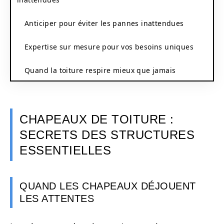
Anticiper pour éviter les pannes inattendues
Expertise sur mesure pour vos besoins uniques
Quand la toiture respire mieux que jamais
CHAPEAUX DE TOITURE :
SECRETS DES STRUCTURES
ESSENTIELLES
QUAND LES CHAPEAUX DÉJOUENT
LES ATTENTES