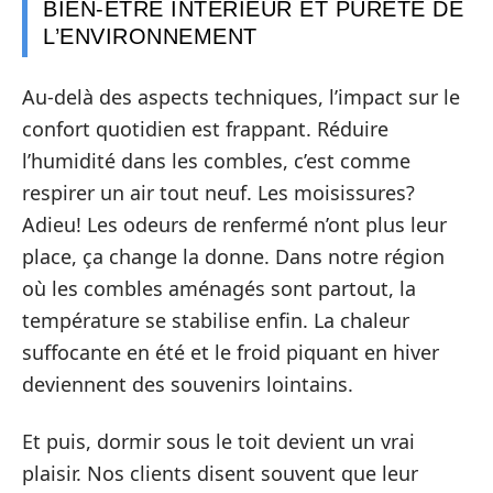
BIEN-ÊTRE INTÉRIEUR ET PURETÉ DE
L’ENVIRONNEMENT
Au-delà des aspects techniques, l’impact sur le
confort quotidien est frappant. Réduire
l’humidité dans les combles, c’est comme
respirer un air tout neuf. Les moisissures?
Adieu! Les odeurs de renfermé n’ont plus leur
place, ça change la donne. Dans notre région
où les combles aménagés sont partout, la
température se stabilise enfin. La chaleur
suffocante en été et le froid piquant en hiver
deviennent des souvenirs lointains.
Et puis, dormir sous le toit devient un vrai
plaisir. Nos clients disent souvent que leur