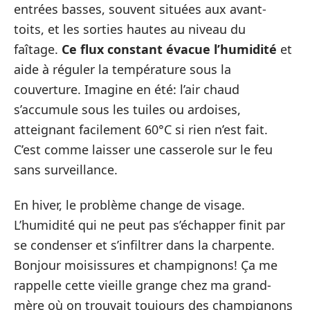
entrées basses, souvent situées aux avant-
toits, et les sorties hautes au niveau du
faîtage.
Ce flux constant évacue l’humidité
et
aide à réguler la température sous la
couverture. Imagine en été: l’air chaud
s’accumule sous les tuiles ou ardoises,
atteignant facilement 60°C si rien n’est fait.
C’est comme laisser une casserole sur le feu
sans surveillance.
En hiver, le problème change de visage.
L’humidité qui ne peut pas s’échapper finit par
se condenser et s’infiltrer dans la charpente.
Bonjour moisissures et champignons! Ça me
rappelle cette vieille grange chez ma grand-
mère où on trouvait toujours des champignons