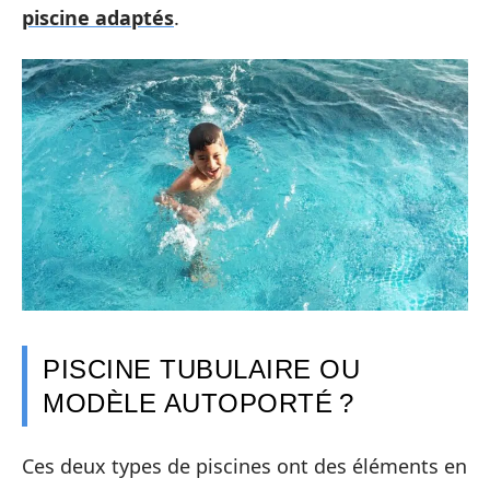
piscine adaptés
.
PISCINE TUBULAIRE OU
MODÈLE AUTOPORTÉ ?
Ces deux types de piscines ont des éléments en