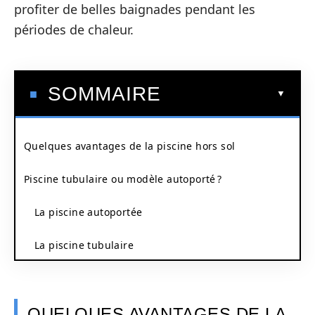
profiter de belles baignades pendant les
périodes de chaleur.
SOMMAIRE
Quelques avantages de la piscine hors sol
Piscine tubulaire ou modèle autoporté ?
La piscine autoportée
La piscine tubulaire
QUELQUES AVANTAGES DE LA