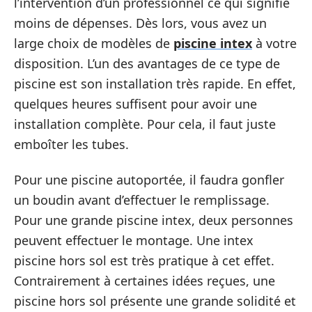
l’intervention d’un professionnel ce qui signifie
moins de dépenses. Dès lors, vous avez un
large choix de modèles de
piscine intex
à votre
disposition. L’un des avantages de ce type de
piscine est son installation très rapide. En effet,
quelques heures suffisent pour avoir une
installation complète. Pour cela, il faut juste
emboîter les tubes.
Pour une piscine autoportée, il faudra gonfler
un boudin avant d’effectuer le remplissage.
Pour une grande piscine intex, deux personnes
peuvent effectuer le montage. Une intex
piscine hors sol est très pratique à cet effet.
Contrairement à certaines idées reçues, une
piscine hors sol présente une grande solidité et