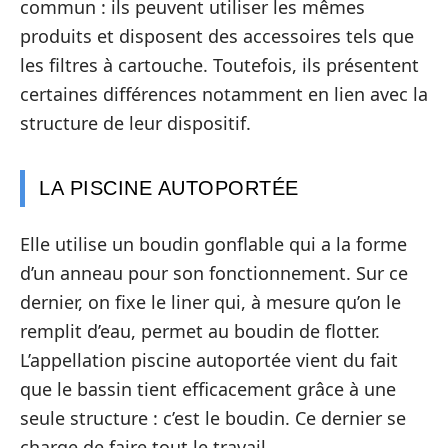
commun : ils peuvent utiliser les mêmes
produits et disposent des accessoires tels que
les filtres à cartouche. Toutefois, ils présentent
certaines différences notamment en lien avec la
structure de leur dispositif.
LA PISCINE AUTOPORTÉE
Elle utilise un boudin gonflable qui a la forme
d’un anneau pour son fonctionnement. Sur ce
dernier, on fixe le liner qui, à mesure qu’on le
remplit d’eau, permet au boudin de flotter.
L’appellation piscine autoportée vient du fait
que le bassin tient efficacement grâce à une
seule structure : c’est le boudin. Ce dernier se
charge de faire tout le travail.