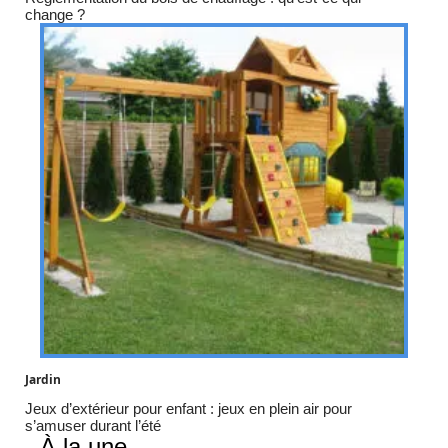
change ?
Jardin
Jeux d’extérieur pour enfant : jeux en plein air pour
s’amuser durant l’été
À la une