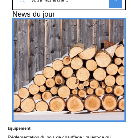
News du jour
Equipement
Réglementation du bois de chauffage : qu’est-ce qui