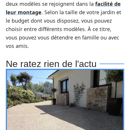
deux modèles se rejoignent dans la
facilité de
leur montage
. Selon la taille de votre jardin et
le budget dont vous disposez, vous pouvez
choisir entre différents modèles. À ce titre,
vous pouvez vous détendre en famille ou avec
vos amis.
Ne ratez rien de l'actu