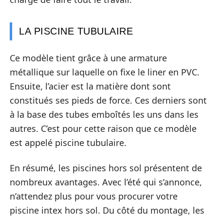
LA PISCINE TUBULAIRE
Ce modèle tient grâce à une armature
métallique sur laquelle on fixe le liner en PVC.
Ensuite, l’acier est la matière dont sont
constitués ses pieds de force. Ces derniers sont
à la base des tubes emboîtés les uns dans les
autres. C’est pour cette raison que ce modèle
est appelé piscine tubulaire.
En résumé, les piscines hors sol présentent de
nombreux avantages. Avec l’été qui s’annonce,
n’attendez plus pour vous procurer votre
piscine intex hors sol. Du côté du montage, les