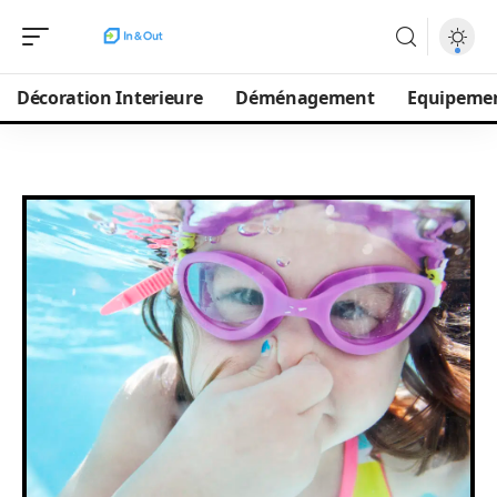
Décoration Interieure
Déménagement
Equipeme