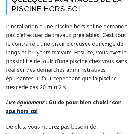
PISCINE HORS SOL
L’installation d’une piscine hors sol ne demande
pas d’effectuer de travaux préalables. C’est tout
le contraire d’une piscine creusée qui exige de
longs et bruyants travaux. Ensuite, vous avez la
possibilité de jouir d’une piscine chez vous sans
réaliser des démarches administratives
épuisantes. Il faut cependant que la piscine
n’excède pas 20 min 2 s.
Lire également :
Guide pour bien choisir son
spa hors sol
De plus, vous n’aurez pas besoin de