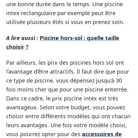
une bonne durée dans le temps. Une piscine
intex rectangulaire par exemple peut être
utilisée plusieurs étés si vous en prenez soin.
A lire aussi :
Piscine hors-sol : quelle taille
choisir ?
Par ailleurs, les prix des piscines hors sol ont
l’avantage d’être attractifs. Il faut dire que pour
ce type de piscine, vous dépensez jusqu’à 30
fois moins cher que pour une piscine enterrée.
Dans ce cadre, le prix piscine intex est très
avantageux. Selon votre budget, vous pouvez
choisir entre différents modèles qui ont chacun
leurs avantages. Une fois votre modèle choisi,
vous pourrez opter pour des
accessoires de