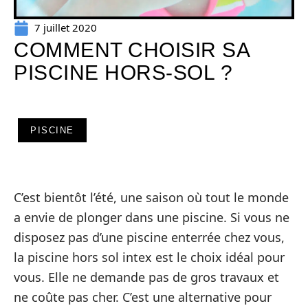
7 juillet 2020
COMMENT CHOISIR SA
PISCINE HORS-SOL ?
PISCINE
C’est bientôt l’été, une saison où tout le monde
a envie de plonger dans une piscine. Si vous ne
disposez pas d’une piscine enterrée chez vous,
la piscine hors sol intex est le choix idéal pour
vous. Elle ne demande pas de gros travaux et
ne coûte pas cher. C’est une alternative pour