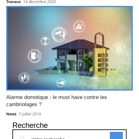
Travaux
14 décembre 2020
Alarme domotique : le must have contre les
cambriolages ?
News
7 juillet 2019
Recherche