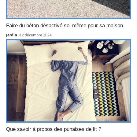
Faire du béton désactivé soi même pour sa maison
Jardin
12 décembre 2024
Que savoir à propos des punaises de lit ?