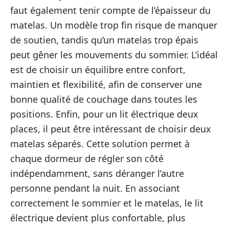
faut également tenir compte de l’épaisseur du
matelas. Un modèle trop fin risque de manquer
de soutien, tandis qu’un matelas trop épais
peut gêner les mouvements du sommier. L’idéal
est de choisir un équilibre entre confort,
maintien et flexibilité, afin de conserver une
bonne qualité de couchage dans toutes les
positions. Enfin, pour un lit électrique deux
places, il peut être intéressant de choisir deux
matelas séparés. Cette solution permet à
chaque dormeur de régler son côté
indépendamment, sans déranger l’autre
personne pendant la nuit. En associant
correctement le sommier et le matelas, le lit
électrique devient plus confortable, plus