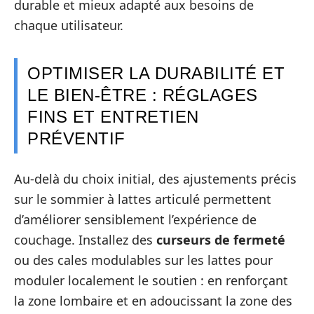
durable et mieux adapté aux besoins de
chaque utilisateur.
OPTIMISER LA DURABILITÉ ET
LE BIEN-ÊTRE : RÉGLAGES
FINS ET ENTRETIEN
PRÉVENTIF
Au-delà du choix initial, des ajustements précis
sur le sommier à lattes articulé permettent
d’améliorer sensiblement l’expérience de
couchage. Installez des
curseurs de fermeté
ou des cales modulables sur les lattes pour
moduler localement le soutien : en renforçant
la zone lombaire et en adoucissant la zone des