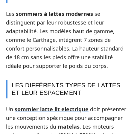
Les
sommiers à lattes modernes
se
distinguent par leur robustesse et leur
adaptabilité. Les modèles haut de gamme,
comme le Carthage, intègrent 7 zones de
confort personnalisables. La hauteur standard
de 18 cm sans les pieds offre une stabilité
idéale pour supporter le poids du corps.
LES DIFFÉRENTS TYPES DE LATTES
ET LEUR ESPACEMENT
Un
sommier latte lit electrique
doit présenter
une conception spécifique pour accompagner
les mouvements du
matelas
. Les moteurs