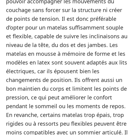
pouvoir accompagner les mouvements du
couchage sans forcer sur la structure ni créer
de points de tension. Il est donc préférable
d’opter pour un matelas suffisamment souple
et flexible, capable de suivre les inclinaisons au
niveau de la tête, du dos et des jambes. Les
matelas en mousse à mémoire de forme et les
modèles en latex sont souvent adaptés aux lits
électriques, car ils épousent bien les
changements de position. Ils offrent aussi un
bon maintien du corps et limitent les points de
pression, ce qui peut améliorer le confort
pendant le sommeil ou les moments de repos.
En revanche, certains matelas trop épais, trop
rigides ou à ressorts peu flexibles peuvent être
moins compatibles avec un sommier articulé. Il