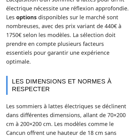
électrique nécessite une réflexion approfondie.
Les
options
disponibles sur le marché sont
nombreuses, avec des prix variant de 440€ à
1750€ selon les modèles. La sélection doit
prendre en compte plusieurs facteurs
essentiels pour garantir une expérience
optimale.
LES DIMENSIONS ET NORMES À
RESPECTER
Les sommiers à lattes électriques se déclinent
dans différentes dimensions, allant de 70×200
cm à 200×200 cm. Les modèles comme le
Cancun offrent une hauteur de 18 cm sans