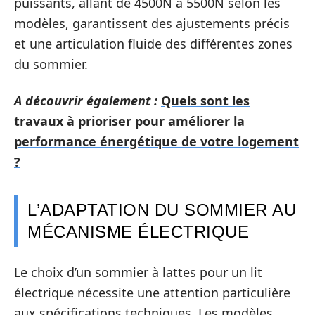
puissants, allant de 4500N à 5500N selon les
modèles, garantissent des ajustements précis
et une articulation fluide des différentes zones
du sommier.
A découvrir également :
Quels sont les
travaux à prioriser pour améliorer la
performance énergétique de votre logement
?
L’ADAPTATION DU SOMMIER AU
MÉCANISME ÉLECTRIQUE
Le choix d’un sommier à lattes pour un lit
électrique nécessite une attention particulière
aux spécifications techniques. Les modèles