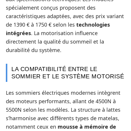
spécialement conçus proposent des
caractéristiques adaptées, avec des prix variant
de 1390 € à 1750 € selon les
technologies
intégrées
. La motorisation influence
directement la qualité du sommeil et la
durabilité du système.
LA COMPATIBILITÉ ENTRE LE
SOMMIER ET LE SYSTÈME MOTORISÉ
Les sommiers électriques modernes intègrent
des moteurs performants, allant de 4500N à
5500N selon les modèles. La structure à lattes
s’harmonise avec différents types de matelas,
notamment ceux en
mousse à mémoire de