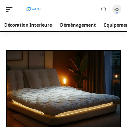
Décoration Interieure
Déménagement
Equipeme