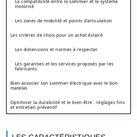
La compatibilité entre le sommier et le système
motorisé
Les zones de mobilité et points d’articulation
Les critères de choix pour un achat éclairé
Les dimensions et normes à respecter
Les garanties et les services proposés par les
fabricants
Bien associer son sommier électrique avec le bon
matelas
Optimiser la durabilité et le bien-être : réglages fins
et entretien préventif