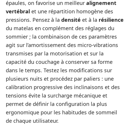
épaules, on favorise un meilleur
alignement
vertébral
et une répartition homogène des
pressions. Pensez à la
densité
et à la
résilience
du matelas en complément des réglages du
sommier ; la combinaison de ces paramètres
agit sur l’amortissement des micro-vibrations
transmises par la motorisation et sur la
capacité du couchage à conserver sa forme
dans le temps. Testez les modifications sur
plusieurs nuits et procédez par paliers : une
calibration progressive des inclinaisons et des
tensions évite la surcharge mécanique et
permet de définir la configuration la plus
ergonomique pour les habitudes de sommeil
de chaque utilisateur.