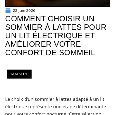
22 juin 2026
COMMENT CHOISIR UN
SOMMIER À LATTES POUR
UN LIT ÉLECTRIQUE ET
AMÉLIORER VOTRE
CONFORT DE SOMMEIL
MAISON
Le choix d’un sommier à lattes adapté à un lit
électrique représente une étape déterminante
pour votre confort nocturne. Cette sélection