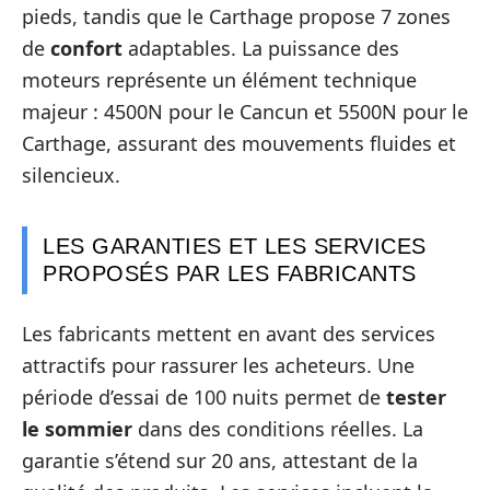
pieds, tandis que le Carthage propose 7 zones
de
confort
adaptables. La puissance des
moteurs représente un élément technique
majeur : 4500N pour le Cancun et 5500N pour le
Carthage, assurant des mouvements fluides et
silencieux.
LES GARANTIES ET LES SERVICES
PROPOSÉS PAR LES FABRICANTS
Les fabricants mettent en avant des services
attractifs pour rassurer les acheteurs. Une
période d’essai de 100 nuits permet de
tester
le sommier
dans des conditions réelles. La
garantie s’étend sur 20 ans, attestant de la