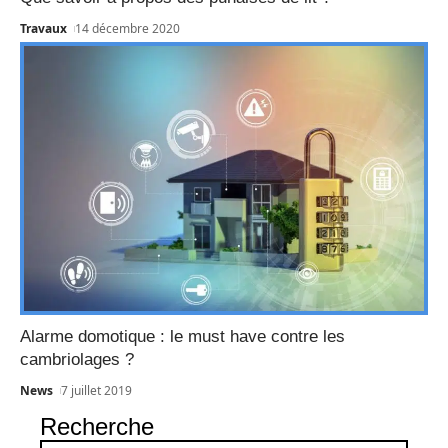
Travaux
14 décembre 2020
Alarme domotique : le must have contre les
cambriolages ?
News
7 juillet 2019
Recherche