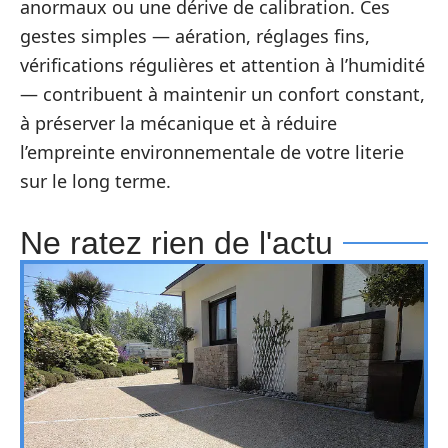
anormaux ou une dérive de calibration. Ces
gestes simples — aération, réglages fins,
vérifications régulières et attention à l’humidité
— contribuent à maintenir un confort constant,
à préserver la mécanique et à réduire
l’empreinte environnementale de votre literie
sur le long terme.
Ne ratez rien de l'actu