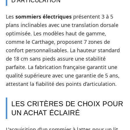
D’ARTICULATION
Les
sommiers électriques
présentent 3 à 5
plans inclinables avec une translation dorsale
optimisée. Les modèles haut de gamme,
comme le Carthage, proposent 7 zones de
confort personnalisables. La hauteur standard
de 18 cm sans pieds assure une stabilité
parfaite. La fabrication française garantit une
qualité supérieure avec une garantie de 5 ans,
attestant la fiabilité des points d’articulation.
LES CRITÈRES DE CHOIX POUR
UN ACHAT ÉCLAIRÉ
L’acquisition d’un sommier à lattes pour un lit