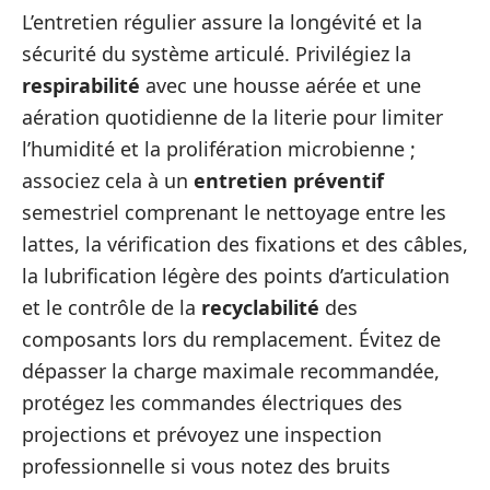
L’entretien régulier assure la longévité et la
sécurité du système articulé. Privilégiez la
respirabilité
avec une housse aérée et une
aération quotidienne de la literie pour limiter
l’humidité et la prolifération microbienne ;
associez cela à un
entretien préventif
semestriel comprenant le nettoyage entre les
lattes, la vérification des fixations et des câbles,
la lubrification légère des points d’articulation
et le contrôle de la
recyclabilité
des
composants lors du remplacement. Évitez de
dépasser la charge maximale recommandée,
protégez les commandes électriques des
projections et prévoyez une inspection
professionnelle si vous notez des bruits