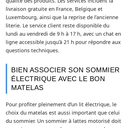
qualité des produits. Les services incluent la
livraison gratuite en France, Belgique et
Luxembourg, ainsi que la reprise de l’ancienne
literie. Le service client reste disponible du
lundi au vendredi de 9 h à 17 h, avec un chat en
ligne accessible jusqu’à 21 h pour répondre aux
questions techniques.
BIEN ASSOCIER SON SOMMIER
ÉLECTRIQUE AVEC LE BON
MATELAS
Pour profiter pleinement d’un lit électrique, le
choix du matelas est aussi important que celui
du sommier. Un sommier à lattes motorisé doit