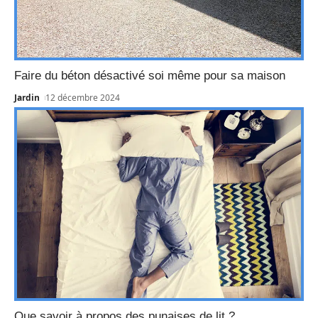
Faire du béton désactivé soi même pour sa maison
Jardin
12 décembre 2024
Que savoir à propos des punaises de lit ?