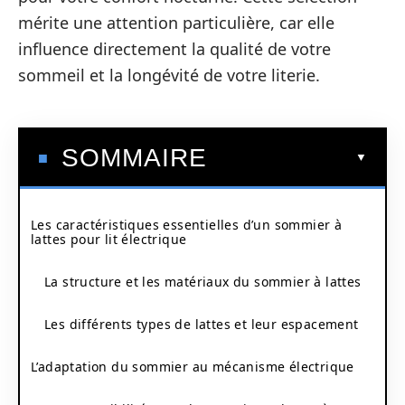
mérite une attention particulière, car elle
influence directement la qualité de votre
sommeil et la longévité de votre literie.
SOMMAIRE
Les caractéristiques essentielles d’un sommier à
lattes pour lit électrique
La structure et les matériaux du sommier à lattes
Les différents types de lattes et leur espacement
L’adaptation du sommier au mécanisme électrique