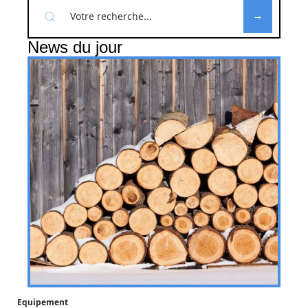
News du jour
Equipement