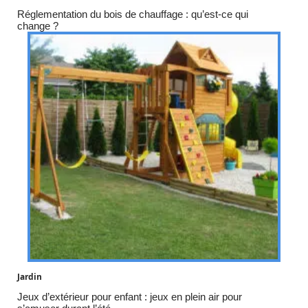
Réglementation du bois de chauffage : qu’est-ce qui
change ?
Jardin
Jeux d’extérieur pour enfant : jeux en plein air pour