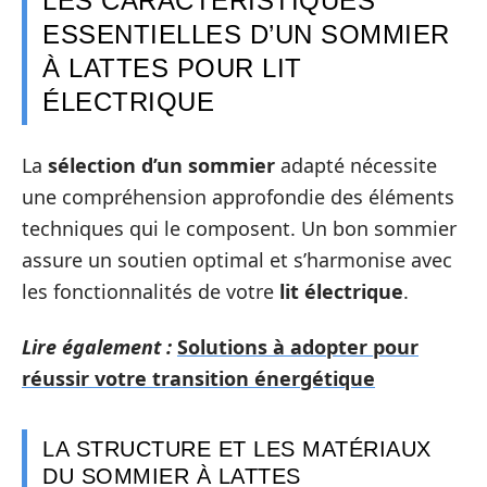
LES CARACTÉRISTIQUES
ESSENTIELLES D’UN SOMMIER
À LATTES POUR LIT
ÉLECTRIQUE
La
sélection d’un sommier
adapté nécessite
une compréhension approfondie des éléments
techniques qui le composent. Un bon sommier
assure un soutien optimal et s’harmonise avec
les fonctionnalités de votre
lit électrique
.
Lire également :
Solutions à adopter pour
réussir votre transition énergétique
LA STRUCTURE ET LES MATÉRIAUX
DU SOMMIER À LATTES