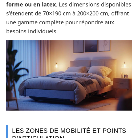
forme ou en latex
. Les dimensions disponibles
s’étendent de 70×190 cm à 200×200 cm, offrant
une gamme complète pour répondre aux
besoins individuels.
LES ZONES DE MOBILITÉ ET POINTS