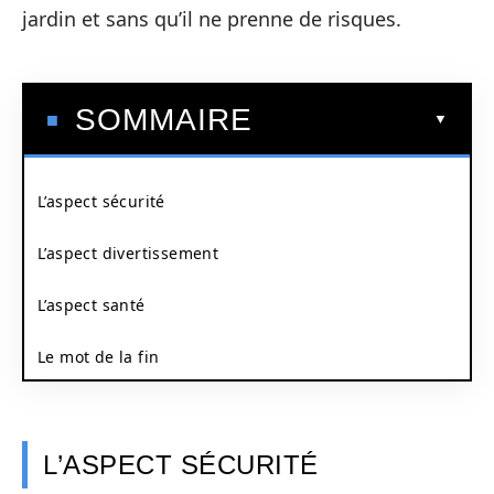
jardin et sans qu’il ne prenne de risques.
SOMMAIRE
L’aspect sécurité
L’aspect divertissement
L’aspect santé
Le mot de la fin
L’ASPECT SÉCURITÉ