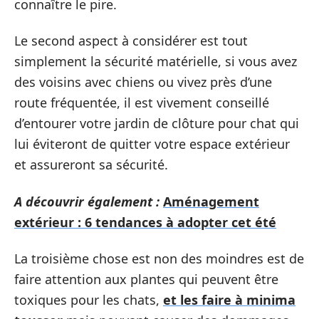
connaître le pire.
Le second aspect à considérer est tout
simplement la sécurité matérielle, si vous avez
des voisins avec chiens ou vivez près d’une
route fréquentée, il est vivement conseillé
d’entourer votre jardin de clôture pour chat qui
lui éviteront de quitter votre espace extérieur
et assureront sa sécurité.
A découvrir également :
Aménagement
extérieur : 6 tendances à adopter cet été
La troisième chose est non des moindres est de
faire attention aux plantes qui peuvent être
toxiques pour les chats,
et les faire à minima