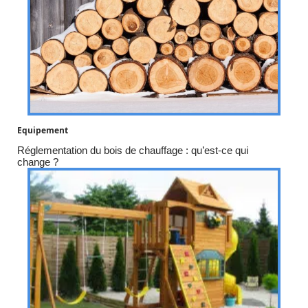
Equipement
Réglementation du bois de chauffage : qu’est-ce qui
change ?