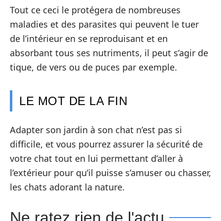
Tout ce ceci le protégera de nombreuses
maladies et des parasites qui peuvent le tuer
de l’intérieur en se reproduisant et en
absorbant tous ses nutriments, il peut s’agir de
tique, de vers ou de puces par exemple.
LE MOT DE LA FIN
Adapter son jardin à son chat n’est pas si
difficile, et vous pourrez assurer la sécurité de
votre chat tout en lui permettant d’aller à
l’extérieur pour qu’il puisse s’amuser ou chasser,
les chats adorant la nature.
Ne ratez rien de l'actu