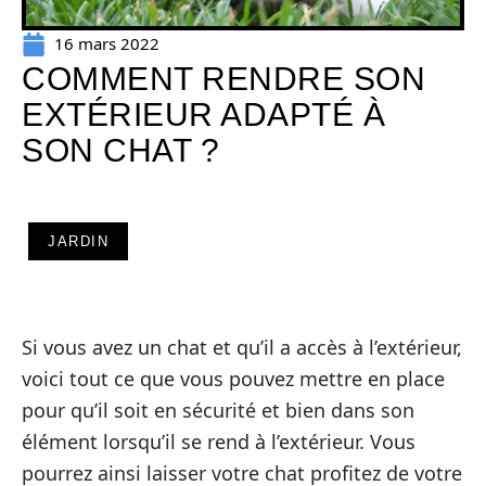
16 mars 2022
COMMENT RENDRE SON
EXTÉRIEUR ADAPTÉ À
SON CHAT ?
JARDIN
Si vous avez un chat et qu’il a accès à l’extérieur,
voici tout ce que vous pouvez mettre en place
pour qu’il soit en sécurité et bien dans son
élément lorsqu’il se rend à l’extérieur. Vous
pourrez ainsi laisser votre chat profitez de votre