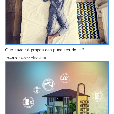
Que savoir à propos des punaises de lit ?
Travaux
14 décembre 2020