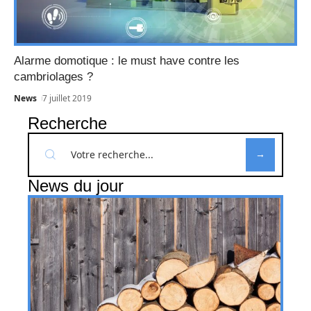
Alarme domotique : le must have contre les
cambriolages ?
News
7 juillet 2019
Recherche
News du jour