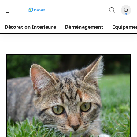
Décoration Interieure
Déménagement
Equipeme