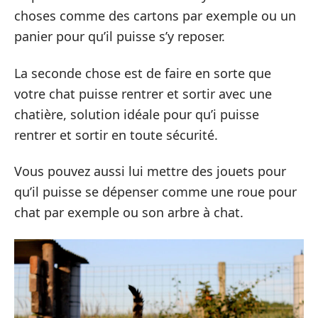
choses comme des cartons par exemple ou un
panier pour qu’il puisse s’y reposer.
La seconde chose est de faire en sorte que
votre chat puisse rentrer et sortir avec une
chatière, solution idéale pour qu’i puisse
rentrer et sortir en toute sécurité.
Vous pouvez aussi lui mettre des jouets pour
qu’il puisse se dépenser comme une roue pour
chat par exemple ou son arbre à chat.