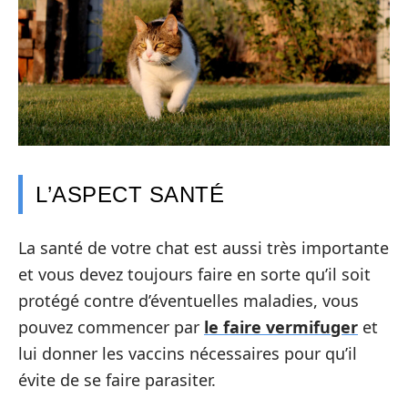
L’ASPECT SANTÉ
La santé de votre chat est aussi très importante
et vous devez toujours faire en sorte qu’il soit
protégé contre d’éventuelles maladies, vous
pouvez commencer par
le faire vermifuger
et
lui donner les vaccins nécessaires pour qu’il
évite de se faire parasiter.