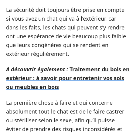
La sécurité doit toujours être prise en compte
si vous avez un chat qui va à l’extérieur, car
dans les faits, les chats qui peuvent s’y rendre
ont une espérance de vie beaucoup plus faible
que leurs congénères qui se rendent en
extérieur régulièrement.
A découvrir également :
Traitement du bois en
extérieur : à savoir pour entretenir vos sols
ou meubles en bois
La première chose à faire et qui concerne
absolument tout le chat est de le faire castrer
ou stériliser selon le sexe, afin qu’il puisse
éviter de prendre des risques inconsidérés et