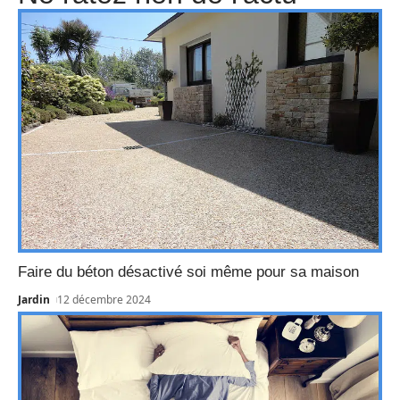
Faire du béton désactivé soi même pour sa maison
Jardin
12 décembre 2024