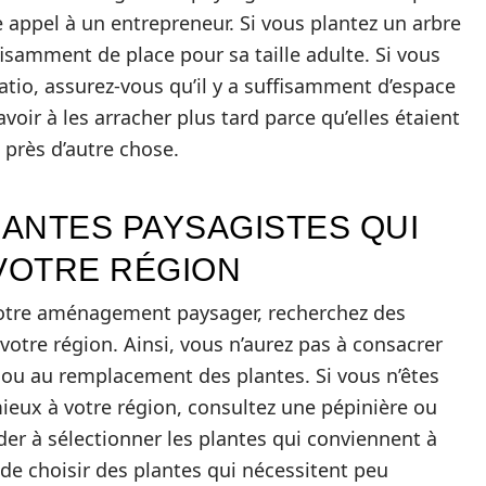
e appel à un entrepreneur. Si vous plantez un arbre
fisamment de place pour sa taille adulte. Si vous
atio, assurez-vous qu’il y a suffisamment d’espace
voir à les arracher plus tard parce qu’elles étaient
 près d’autre chose.
ANTES PAYSAGISTES QUI
VOTRE RÉGION
e votre aménagement paysager, recherchez des
otre région. Ainsi, vous n’aurez pas à consacrer
n ou au remplacement des plantes. Si vous n’êtes
ieux à votre région, consultez une pépinière ou
ider à sélectionner les plantes qui conviennent à
 de choisir des plantes qui nécessitent peu