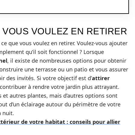
 VOUS VOULEZ EN RETIRER
ce que vous voulez en retirer. Voulez-vous ajouter
mplement qu’il soit fonctionnel ? Lorsque
nel
, il existe de nombreuses options pour obtenir
onstruire une terrasse ou un patio et vous assurer
 des invités. Si votre objectif est d’
attirer
contribuer à rendre votre jardin plus attrayant.
rs et autres plantes, mais d’autres options sont
out d’un éclairage autour du périmètre de votre
 nuit.
rieur de votre habitat : conseils pour allier