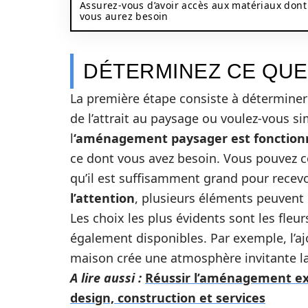
Assurez-vous d’avoir accès aux matériaux dont
vous aurez besoin
DÉTERMINEZ CE QUE
La première étape consiste à déterminer 
de l’attrait au paysage ou voulez-vous si
l
‘aménagement paysager est fonction
ce dont vous avez besoin. Vous pouvez c
qu’il est suffisamment grand pour recevoir
l’attention
, plusieurs éléments peuvent 
Les choix les plus évidents sont les fleu
également disponibles. Par exemple, l’aj
maison crée une atmosphère invitante la
A lire aussi :
Réussir l’aménagement exté
design, construction et services