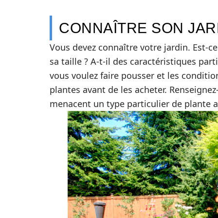
CONNAÎTRE SON JAR
Vous devez connaître votre jardin. Est-ce
sa taille ? A-t-il des caractéristiques pa
vous voulez faire pousser et les conditio
plantes avant de les acheter. Renseignez
menacent un type particulier de plante a