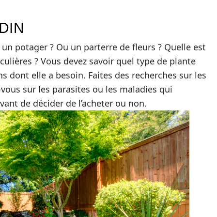
DIN
 un potager ? Ou un parterre de fleurs ? Quelle est
rticulières ? Vous devez savoir quel type de plante
ns dont elle a besoin. Faites des recherches sur les
-vous sur les parasites ou les maladies qui
vant de décider de l’acheter ou non.