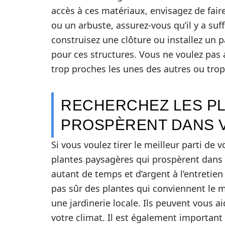
accès à ces matériaux, envisagez de fair
ou un arbuste, assurez-vous qu’il y a suf
construisez une clôture ou installez un p
pour ces structures. Vous ne voulez pas a
trop proches les unes des autres ou trop
RECHERCHEZ LES PL
PROSPÈRENT DANS 
Si vous voulez tirer le meilleur parti d
plantes paysagères qui prospèrent dans v
autant de temps et d’argent à l’entretie
pas sûr des plantes qui conviennent le m
une jardinerie locale. Ils peuvent vous a
votre climat. Il est également important