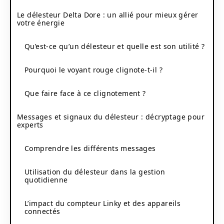
Le délesteur Delta Dore : un allié pour mieux gérer
votre énergie
Qu’est-ce qu’un délesteur et quelle est son utilité ?
Pourquoi le voyant rouge clignote-t-il ?
Que faire face à ce clignotement ?
Messages et signaux du délesteur : décryptage pour
experts
Comprendre les différents messages
Utilisation du délesteur dans la gestion
quotidienne
L’impact du compteur Linky et des appareils
connectés