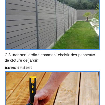
Clôturer son jardin : comment choisir des panneaux
de clôture de jardin
Travaux
8 mai 2019