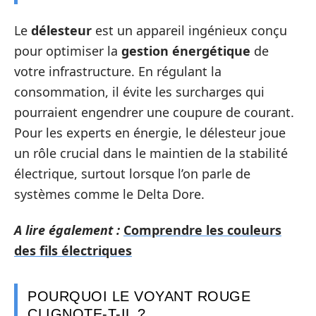
Le
délesteur
est un appareil ingénieux conçu
pour optimiser la
gestion énergétique
de
votre infrastructure. En régulant la
consommation, il évite les surcharges qui
pourraient engendrer une coupure de courant.
Pour les experts en énergie, le délesteur joue
un rôle crucial dans le maintien de la stabilité
électrique, surtout lorsque l’on parle de
systèmes comme le Delta Dore.
A lire également :
Comprendre les couleurs
des fils électriques
POURQUOI LE VOYANT ROUGE
CLIGNOTE-T-IL ?