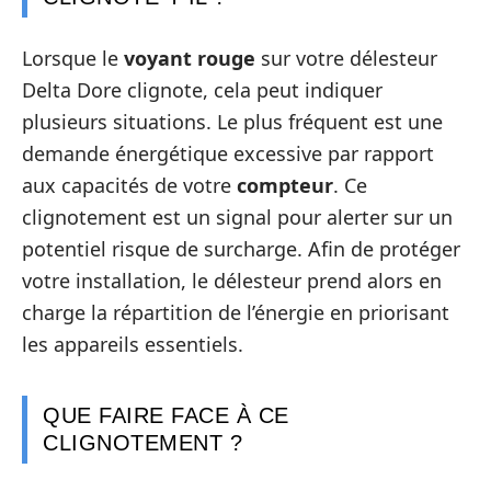
Lorsque le
voyant rouge
sur votre délesteur
Delta Dore clignote, cela peut indiquer
plusieurs situations. Le plus fréquent est une
demande énergétique excessive par rapport
aux capacités de votre
compteur
. Ce
clignotement est un signal pour alerter sur un
potentiel risque de surcharge. Afin de protéger
votre installation, le délesteur prend alors en
charge la répartition de l’énergie en priorisant
les appareils essentiels.
QUE FAIRE FACE À CE
CLIGNOTEMENT ?