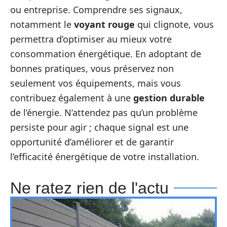
ou entreprise. Comprendre ses signaux,
notamment le
voyant rouge
qui clignote, vous
permettra d’optimiser au mieux votre
consommation énergétique. En adoptant de
bonnes pratiques, vous préservez non
seulement vos équipements, mais vous
contribuez également à une
gestion durable
de l’énergie. N’attendez pas qu’un problème
persiste pour agir ; chaque signal est une
opportunité d’améliorer et de garantir
l’efficacité énergétique de votre installation.
Ne ratez rien de l'actu