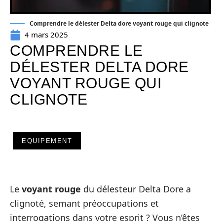
Comprendre le délester Delta dore voyant rouge qui clignote
4 mars 2025
COMPRENDRE LE
DÉLESTER DELTA DORE
VOYANT ROUGE QUI
CLIGNOTE
EQUIPEMENT
Le
voyant rouge
du délesteur Delta Dore a
clignoté, semant préoccupations et
interrogations dans votre esprit ? Vous n’êtes