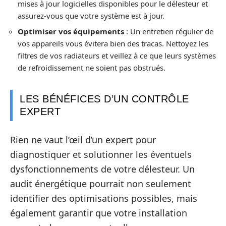
mises à jour logicielles disponibles pour le délesteur et
assurez-vous que votre système est à jour.
Optimiser vos équipements
: Un entretien régulier de
vos appareils vous évitera bien des tracas. Nettoyez les
filtres de vos radiateurs et veillez à ce que leurs systèmes
de refroidissement ne soient pas obstrués.
LES BÉNÉFICES D’UN CONTRÔLE
EXPERT
Rien ne vaut l’œil d’un expert pour
diagnostiquer et solutionner les éventuels
dysfonctionnements de votre délesteur. Un
audit énergétique pourrait non seulement
identifier des optimisations possibles, mais
également garantir que votre installation