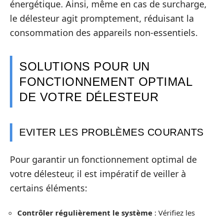
énergétique. Ainsi, même en cas de surcharge,
le délesteur agit promptement, réduisant la
consommation des appareils non-essentiels.
SOLUTIONS POUR UN
FONCTIONNEMENT OPTIMAL
DE VOTRE DÉLESTEUR
EVITER LES PROBLÈMES COURANTS
Pour garantir un fonctionnement optimal de
votre délesteur, il est impératif de veiller à
certains éléments:
Contrôler régulièrement le système
: Vérifiez les