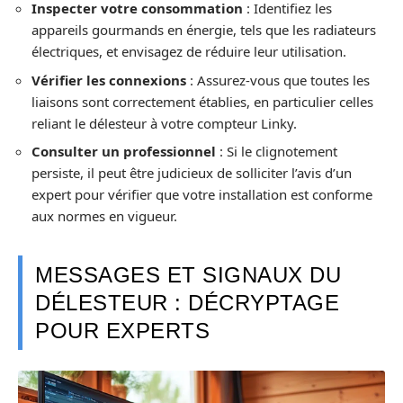
Inspecter votre consommation
: Identifiez les
appareils gourmands en énergie, tels que les radiateurs
électriques, et envisagez de réduire leur utilisation.
Vérifier les connexions
: Assurez-vous que toutes les
liaisons sont correctement établies, en particulier celles
reliant le délesteur à votre compteur Linky.
Consulter un professionnel
: Si le clignotement
persiste, il peut être judicieux de solliciter l’avis d’un
expert pour vérifier que votre installation est conforme
aux normes en vigueur.
MESSAGES ET SIGNAUX DU
DÉLESTEUR : DÉCRYPTAGE
POUR EXPERTS