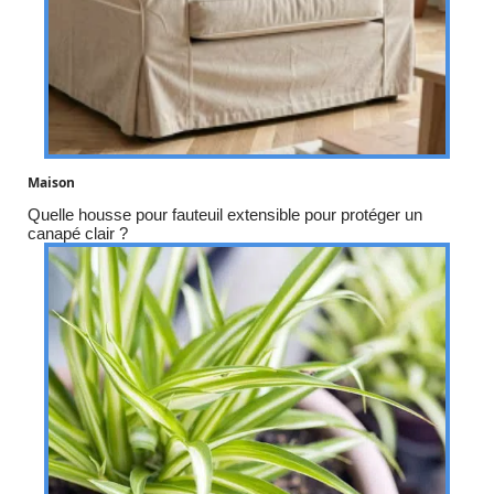
Maison
Quelle housse pour fauteuil extensible pour protéger un
canapé clair ?