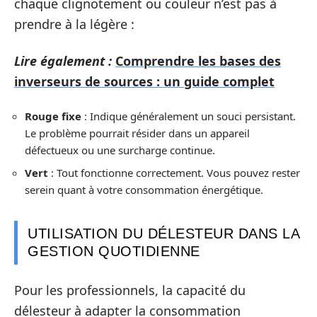
chaque clignotement ou couleur n’est pas à
prendre à la légère :
Lire également :
Comprendre les bases des
inverseurs de sources : un guide complet
Rouge fixe
: Indique généralement un souci persistant.
Le problème pourrait résider dans un appareil
défectueux ou une surcharge continue.
Vert
: Tout fonctionne correctement. Vous pouvez rester
serein quant à votre consommation énergétique.
UTILISATION DU DÉLESTEUR DANS LA
GESTION QUOTIDIENNE
Pour les professionnels, la capacité du
délesteur à adapter la consommation