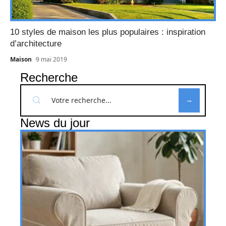
10 styles de maison les plus populaires : inspiration
d’architecture
Maison
9 mai 2019
Recherche
News du jour