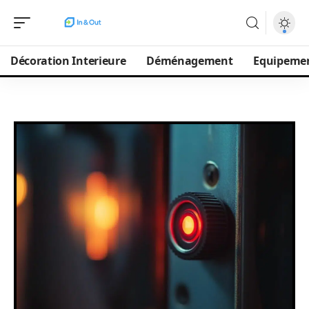
Décoration Interieure
Déménagement
Equipeme