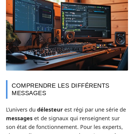
COMPRENDRE LES DIFFÉRENTS
MESSAGES
L’univers du
délesteur
est régi par une série de
messages
et de signaux qui renseignent sur
son état de fonctionnement. Pour les experts,