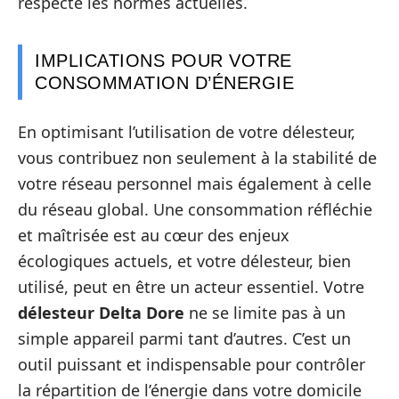
respecte les normes actuelles.
IMPLICATIONS POUR VOTRE
CONSOMMATION D’ÉNERGIE
En optimisant l’utilisation de votre délesteur,
vous contribuez non seulement à la stabilité de
votre réseau personnel mais également à celle
du réseau global. Une consommation réfléchie
et maîtrisée est au cœur des enjeux
écologiques actuels, et votre délesteur, bien
utilisé, peut en être un acteur essentiel. Votre
délesteur Delta Dore
ne se limite pas à un
simple appareil parmi tant d’autres. C’est un
outil puissant et indispensable pour contrôler
la répartition de l’énergie dans votre domicile