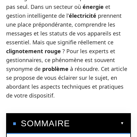
pas seul. Dans un secteur où
énergie
et
gestion intelligente de l’
électricité
prennent
une place prépondérante, comprendre les
messages et les statuts de vos appareils est
essentiel. Mais que signifie réellement ce
clignotement rouge
? Pour les experts et
gestionnaires, ce phénomène est souvent
synonyme de
problème
à résoudre. Cet article
se propose de vous éclairer sur le sujet, en
abordant les aspects techniques et pratiques
de votre dispositif.
SOMMAIRE