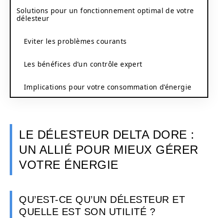
Solutions pour un fonctionnement optimal de votre
délesteur
Eviter les problèmes courants
Les bénéfices d’un contrôle expert
Implications pour votre consommation d’énergie
LE DÉLESTEUR DELTA DORE :
UN ALLIÉ POUR MIEUX GÉRER
VOTRE ÉNERGIE
QU’EST-CE QU’UN DÉLESTEUR ET
QUELLE EST SON UTILITÉ ?