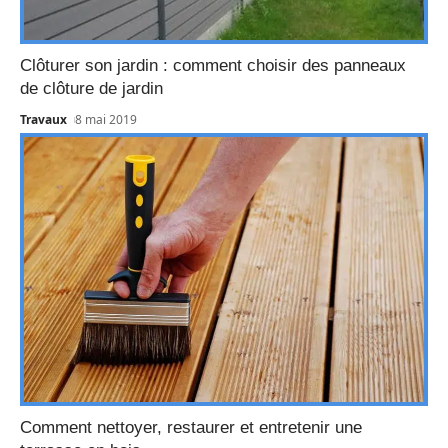
Clôturer son jardin : comment choisir des panneaux
de clôture de jardin
Travaux
8 mai 2019
Comment nettoyer, restaurer et entretenir une