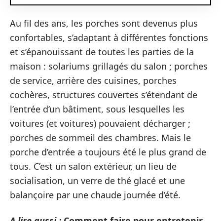
Au fil des ans, les porches sont devenus plus
confortables, s’adaptant à différentes fonctions
et s’épanouissant de toutes les parties de la
maison : solariums grillagés du salon ; porches
de service, arrière des cuisines, porches
cochères, structures couvertes s’étendant de
l’entrée d’un bâtiment, sous lesquelles les
voitures (et voitures) pouvaient décharger ;
porches de sommeil des chambres. Mais le
porche d’entrée a toujours été le plus grand de
tous. C’est un salon extérieur, un lieu de
socialisation, un verre de thé glacé et une
balançoire par une chaude journée d’été.
A lire aussi :
Comment faire pour entretenir