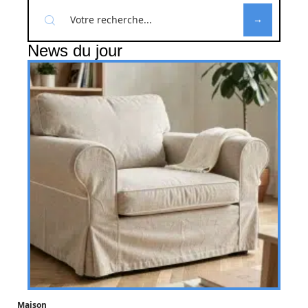
News du jour
Maison