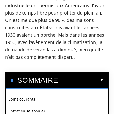
industrielle ont permis aux Américains d’avoir
plus de temps libre pour profiter du plein air.
On estime que plus de 90 % des maisons
construites aux États-Unis avant les années
1930 avaient un porche. Mais dans les années
1950, avec l’avènement de la climatisation, la
demande de vérandas a diminué, bien qu’elle
n’ait pas complètement disparu.
SOMMAIRE
Soins courants
Entretien saisonnier