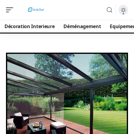
Décoration Interieure
Déménagement
Equipeme