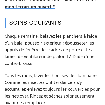
mon terrarium ouvert ?
SOINS COURANTS
Chaque semaine, balayez les planchers à l’aide
d’un balai poussoir extérieur ; épousseter les
appuis de fenêtre, les cadres de porte et les
lames de ventilateur de plafond à l’aide d’une
contre-brosse.
Tous les mois, laver les housses des luminaires.
Comme les insectes ont tendance à s’y
accumuler, enlevez toujours les couvercles pour
les nettoyer. Rincez et séchez soigneusement
avant des remplacer.