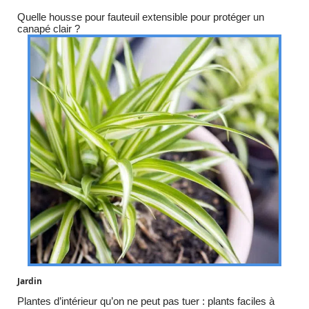
Quelle housse pour fauteuil extensible pour protéger un
canapé clair ?
Jardin
Plantes d’intérieur qu’on ne peut pas tuer : plants faciles à