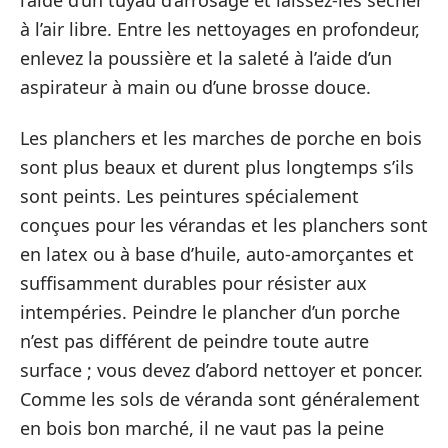
à l’air libre. Entre les nettoyages en profondeur,
enlevez la poussière et la saleté à l’aide d’un
aspirateur à main ou d’une brosse douce.
Les planchers et les marches de porche en bois
sont plus beaux et durent plus longtemps s’ils
sont peints. Les peintures spécialement
conçues pour les vérandas et les planchers sont
en latex ou à base d’huile, auto-amorçantes et
suffisamment durables pour résister aux
intempéries. Peindre le plancher d’un porche
n’est pas différent de peindre toute autre
surface ; vous devez d’abord nettoyer et poncer.
Comme les sols de véranda sont généralement
en bois bon marché, il ne vaut pas la peine