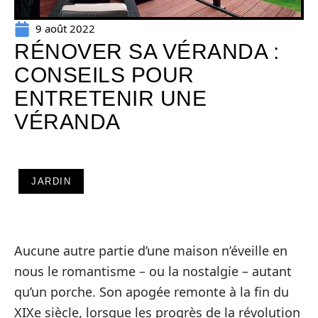
9 août 2022
RÉNOVER SA VÉRANDA :
CONSEILS POUR
ENTRETENIR UNE
VÉRANDA
JARDIN
Aucune autre partie d’une maison n’éveille en
nous le romantisme – ou la nostalgie – autant
qu’un porche. Son apogée remonte à la fin du
XIXe siècle, lorsque les progrès de la révolution