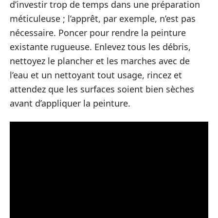
d’investir trop de temps dans une préparation
méticuleuse ; l’apprêt, par exemple, n’est pas
nécessaire. Poncer pour rendre la peinture
existante rugueuse. Enlevez tous les débris,
nettoyez le plancher et les marches avec de
l’eau et un nettoyant tout usage, rincez et
attendez que les surfaces soient bien sèches
avant d’appliquer la peinture.