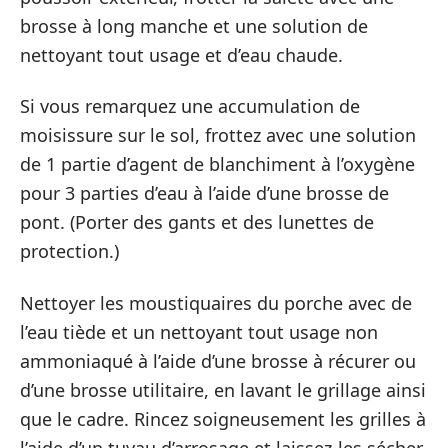
brosse à long manche et une solution de
nettoyant tout usage et d’eau chaude.
Si vous remarquez une accumulation de
moisissure sur le sol, frottez avec une solution
de 1 partie d’agent de blanchiment à l’oxygène
pour 3 parties d’eau à l’aide d’une brosse de
pont. (Porter des gants et des lunettes de
protection.)
Nettoyer les moustiquaires du porche avec de
l’eau tiède et un nettoyant tout usage non
ammoniaqué à l’aide d’une brosse à récurer ou
d’une brosse utilitaire, en lavant le grillage ainsi
que le cadre. Rincez soigneusement les grilles à
l’aide d’un tuyau d’arrosage et laissez-les sécher