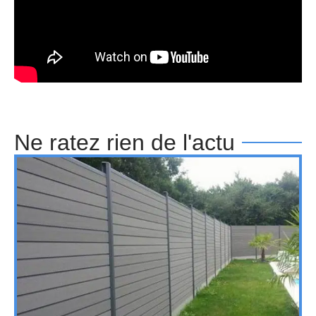
Ne ratez rien de l'actu