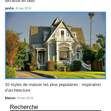
terrasse en bois
Jardin
8 mai 2019
10 styles de maison les plus populaires : inspiration
d’architecture
Maison
9 mai 2019
Recherche