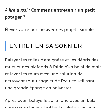
A lire aussi :
Comment entretenir un petit
potager ?
Élevez votre porche avec ces projets simples
ENTRETIEN SAISONNIER
Balayer les toiles d’araignées et les débris des
murs et des plafonds à l’aide d’un balai de maïs
et laver les murs avec une solution de
nettoyant tout usage et de l’eau en utilisant
une grande éponge en polyester.
Après avoir balayé le sol à fond avec un balai
poussoir extérieur, frotter la saleté avec une