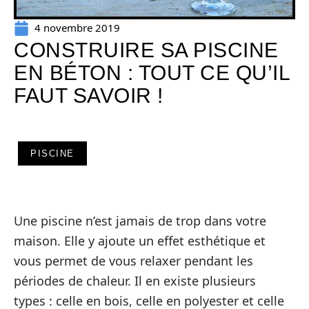
4 novembre 2019
CONSTRUIRE SA PISCINE
EN BÉTON : TOUT CE QU’IL
FAUT SAVOIR !
PISCINE
Une piscine n’est jamais de trop dans votre
maison. Elle y ajoute un effet esthétique et
vous permet de vous relaxer pendant les
périodes de chaleur. Il en existe plusieurs
types : celle en bois, celle en polyester et celle