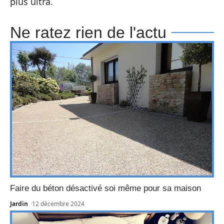
plus ultra.
Ne ratez rien de l'actu
Faire du béton désactivé soi même pour sa maison
Jardin
12 décembre 2024