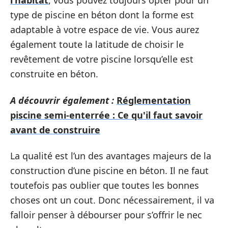
l’habitat
, vous pouvez toujours opter pour un
type de piscine en béton dont la forme est
adaptable à votre espace de vie. Vous aurez
également toute la latitude de choisir le
revêtement de votre piscine lorsqu’elle est
construite en béton.
A découvrir également :
Réglementation
piscine semi-enterrée : Ce qu'il faut savoir
avant de construire
La qualité est l’un des avantages majeurs de la
construction d’une piscine en béton. Il ne faut
toutefois pas oublier que toutes les bonnes
choses ont un cout. Donc nécessairement, il va
falloir penser à débourser pour s’offrir le nec