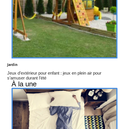
Jardin
Jeux d’extérieur pour enfant : jeux en plein air pour
s’amuser durant l’été
À la une