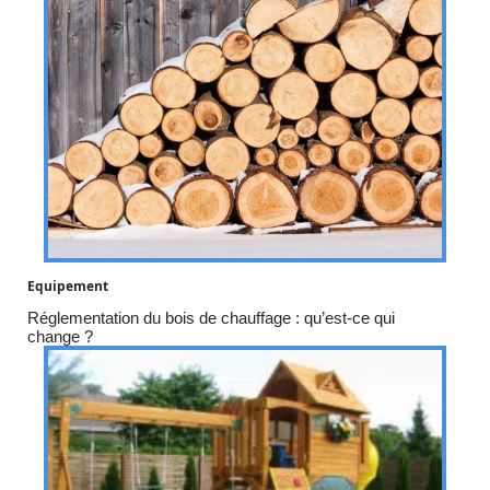
Equipement
Réglementation du bois de chauffage : qu’est-ce qui
change ?