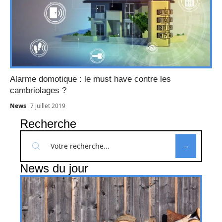
Alarme domotique : le must have contre les
cambriolages ?
News
7 juillet 2019
Recherche
News du jour