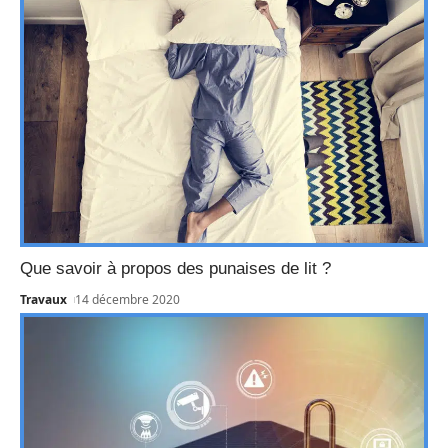
Que savoir à propos des punaises de lit ?
Travaux
14 décembre 2020