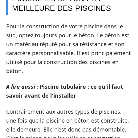
MEILLEURE DES PISCINES
Pour la construction de votre piscine dans le
sud, optez toujours pour le béton. Le béton est
un matériau réputé pour sa résistance et son
caractère personnalisable. Il est principalement
utilisé pour la construction des piscines en
béton.
A lire aussi :
Piscine tubulaire : ce qu'il faut
savoir avant de l'installer
Contrairement aux autres types de piscines,
une fois que la piscine en béton est construite,
elle demeure. Elle n’est donc pas démontable.