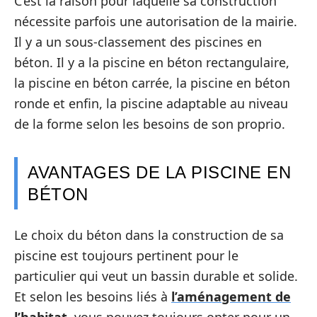
C’est la raison pour laquelle sa construction
nécessite parfois une autorisation de la mairie.
Il y a un sous-classement des piscines en
béton. Il y a la piscine en béton rectangulaire,
la piscine en béton carrée, la piscine en béton
ronde et enfin, la piscine adaptable au niveau
de la forme selon les besoins de son proprio.
AVANTAGES DE LA PISCINE EN
BÉTON
Le choix du béton dans la construction de sa
piscine est toujours pertinent pour le
particulier qui veut un bassin durable et solide.
Et selon les besoins liés à
l’aménagement de