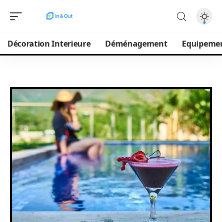
Décoration Interieure
Déménagement
Equipeme