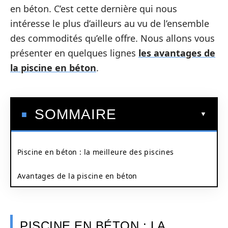
en béton. C’est cette dernière qui nous
intéresse le plus d’ailleurs au vu de l’ensemble
des commodités qu’elle offre. Nous allons vous
présenter en quelques lignes
les avantages de
la piscine en béton
.
SOMMAIRE
Piscine en béton : la meilleure des piscines
Avantages de la piscine en béton
PISCINE EN BÉTON : LA