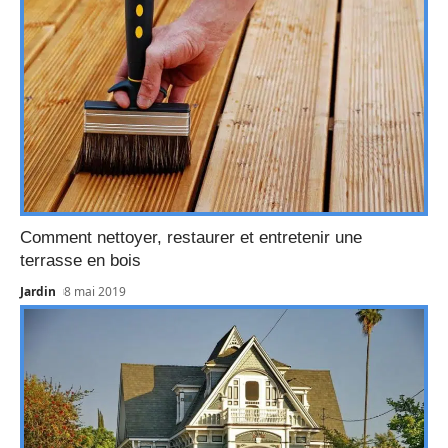
Comment nettoyer, restaurer et entretenir une
terrasse en bois
Jardin
8 mai 2019