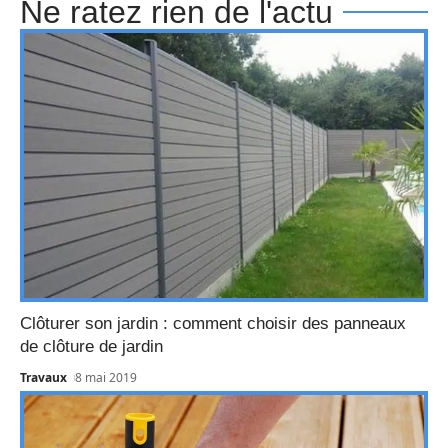
Ne ratez rien de l'actu
Clôturer son jardin : comment choisir des panneaux
de clôture de jardin
Travaux
8 mai 2019