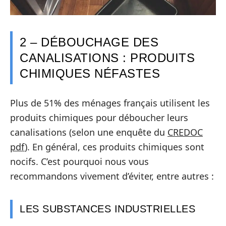
2 – DÉBOUCHAGE DES
CANALISATIONS : PRODUITS
CHIMIQUES NÉFASTES
Plus de 51% des ménages français utilisent les
produits chimiques pour déboucher leurs
canalisations (selon une enquête du
CREDOC
pdf
). En général, ces produits chimiques sont
nocifs. C’est pourquoi nous vous
recommandons vivement d’éviter, entre autres :
LES SUBSTANCES INDUSTRIELLES