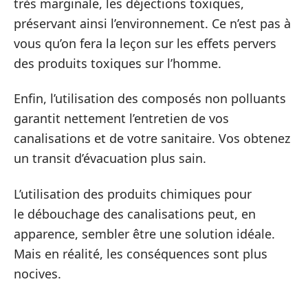
très marginale, les déjections toxiques,
préservant ainsi l’environnement. Ce n’est pas à
vous qu’on fera la leçon sur les effets pervers
des produits toxiques sur l’homme.
Enfin, l’utilisation des composés non polluants
garantit nettement l’entretien de vos
canalisations et de votre sanitaire. Vos obtenez
un transit d’évacuation plus sain.
L’utilisation des produits chimiques pour
le débouchage des canalisations peut, en
apparence, sembler être une solution idéale.
Mais en réalité, les conséquences sont plus
nocives.