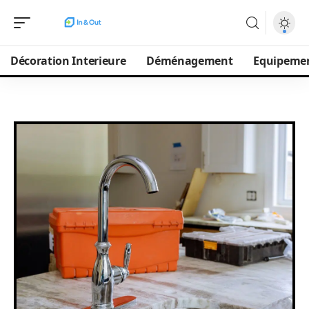
Décoration Interieure
Déménagement
Equipeme