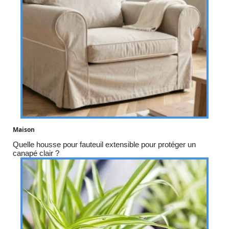
Maison
Quelle housse pour fauteuil extensible pour protéger un
canapé clair ?