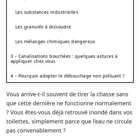
Les substances industrielles
Les granulés à dissoudre
Les mélanges chimiques dangereux
3 – Canalisations bouchées : quelques astuces à
appliquer chez vous
4 – Pourquoi adopter le débouchage non polluant ?
Vous arrive-t-il souvent de tirer la chasse sans
que cette dernière ne fonctionne normalement
? Vous êtes-vous déjà retrouvé inondé dans vos
toilettes, simplement parce que l’eau ne circule
pas convenablement ?