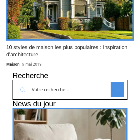
10 styles de maison les plus populaires : inspiration
d’architecture
Maison
9 mai 2019
Recherche
News du jour