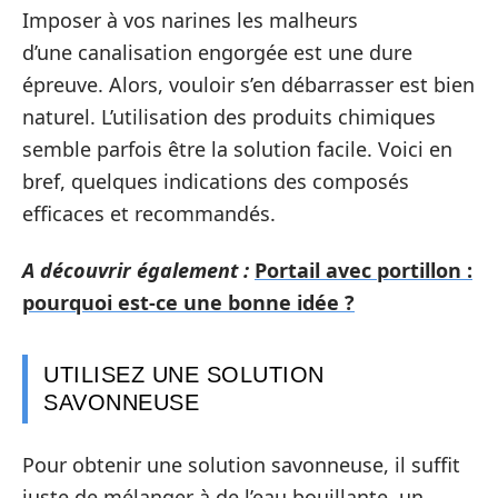
Imposer à vos narines les malheurs
d’une canalisation engorgée est une dure
épreuve. Alors, vouloir s’en débarrasser est bien
naturel. L’utilisation des produits chimiques
semble parfois être la solution facile. Voici en
bref, quelques indications des composés
efficaces et recommandés.
A découvrir également :
Portail avec portillon :
pourquoi est-ce une bonne idée ?
UTILISEZ UNE SOLUTION
SAVONNEUSE
Pour obtenir une solution savonneuse, il suffit
juste de mélanger à de l’eau bouillante, un