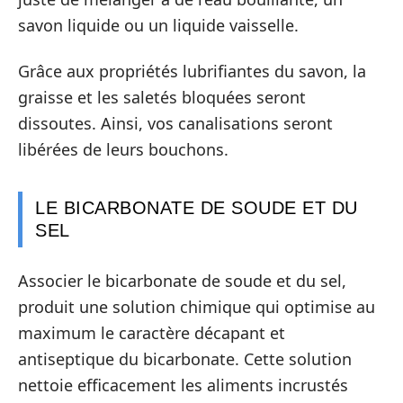
savon liquide ou un liquide vaisselle.
Grâce aux propriétés lubrifiantes du savon, la
graisse et les saletés bloquées seront
dissoutes. Ainsi, vos canalisations seront
libérées de leurs bouchons.
LE BICARBONATE DE SOUDE ET DU
SEL
Associer le bicarbonate de soude et du sel,
produit une solution chimique qui optimise au
maximum le caractère décapant et
antiseptique du bicarbonate. Cette solution
nettoie efficacement les aliments incrustés