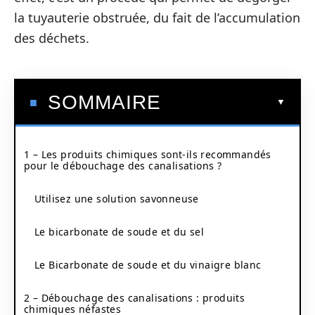
la tuyauterie obstruée, du fait de l’accumulation
des déchets.
SOMMAIRE
1 – Les produits chimiques sont-ils recommandés
pour le débouchage des canalisations ?
Utilisez une solution savonneuse
Le bicarbonate de soude et du sel
Le Bicarbonate de soude et du vinaigre blanc
2 – Débouchage des canalisations : produits
chimiques néfastes