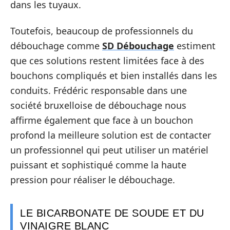
dans les tuyaux.
Toutefois, beaucoup de professionnels du
débouchage comme
SD Débouchage
estiment
que ces solutions restent limitées face à des
bouchons compliqués et bien installés dans les
conduits. Frédéric responsable dans une
société bruxelloise de débouchage nous
affirme également que face à un bouchon
profond la meilleure solution est de contacter
un professionnel qui peut utiliser un matériel
puissant et sophistiqué comme la haute
pression pour réaliser le débouchage.
LE BICARBONATE DE SOUDE ET DU
VINAIGRE BLANC