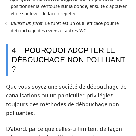
positionner la ventouse sur la bonde, ensuite d’appuyer
et de soulever de façon répétée.
Utilisez un furet
: Le furet est un outil efficace pour le
débouchage des éviers et autres WC.
4 – POURQUOI ADOPTER LE
DÉBOUCHAGE NON POLLUANT
?
Que vous soyez une société de débouchage de
canalisations ou un particulier, privilégiez
toujours des méthodes de débouchage non
polluantes.
D’abord, parce que celles-ci limitent de façon