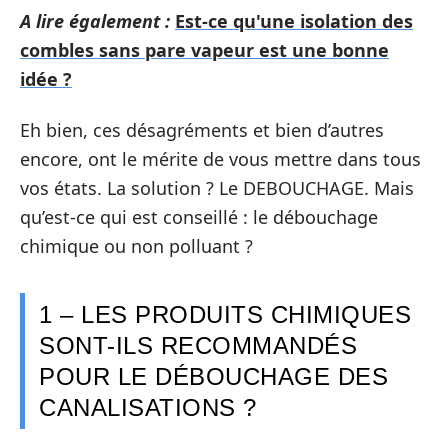
A lire également :
Est-ce qu'une isolation des
combles sans pare vapeur est une bonne
idée ?
Eh bien, ces désagréments et bien d’autres
encore, ont le mérite de vous mettre dans tous
vos états. La solution ? Le DEBOUCHAGE. Mais
qu’est-ce qui est conseillé : le débouchage
chimique ou non polluant ?
1 – LES PRODUITS CHIMIQUES
SONT-ILS RECOMMANDÉS
POUR LE DÉBOUCHAGE DES
CANALISATIONS ?