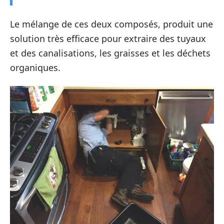
Le mélange de ces deux composés, produit une
solution très efficace pour extraire des tuyaux
et des canalisations, les graisses et les déchets
organiques.