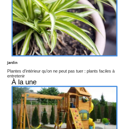
Jardin
Plantes d’intérieur qu’on ne peut pas tuer : plants faciles à
entretenir
À la une