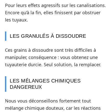
Pour leurs effets agressifs sur les canalisations.
Encore qu’à la fin, elles finissent par obstruer
les tuyaux.
LES GRANULÉS À DISSOUDRE
Ces grains à dissoudre sont très difficiles à
manipuler, conséquence : vous obtenez une
tuyauterie durcie. Seul solution, la remplacer.
LES MÉLANGES CHIMIQUES
DANGEREUX
Nous vous déconseillons fortement tout
mélange chimique douteux, car les réactions