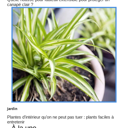
canapé clair ?
Jardin
Plantes d’intérieur qu’on ne peut pas tuer : plants faciles à
entretenir
À la une