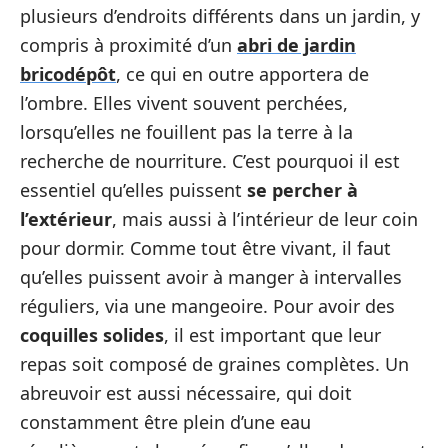
plusieurs d’endroits différents dans un jardin, y
compris à proximité d’un
abri de jardin
bricodépôt
, ce qui en outre apportera de
l’ombre. Elles vivent souvent perchées,
lorsqu’elles ne fouillent pas la terre à la
recherche de nourriture. C’est pourquoi il est
essentiel qu’elles puissent
se percher à
l’extérieur
, mais aussi à l’intérieur de leur coin
pour dormir. Comme tout être vivant, il faut
qu’elles puissent avoir à manger à intervalles
réguliers, via une mangeoire. Pour avoir des
coquilles solides
, il est important que leur
repas soit composé de graines complètes. Un
abreuvoir est aussi nécessaire, qui doit
constamment être plein d’une eau