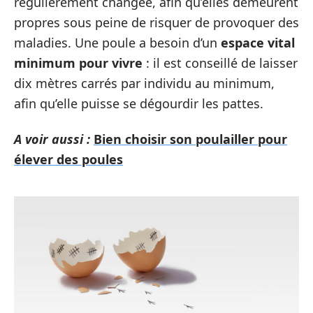
régulièrement changée, afin qu’elles demeurent
propres sous peine de risquer de provoquer des
maladies. Une poule a besoin d’un
espace vital
minimum pour vivre
: il est conseillé de laisser
dix mètres carrés par individu au minimum,
afin qu’elle puisse se dégourdir les pattes.
A voir aussi :
Bien choisir son poulailler pour
élever des poules