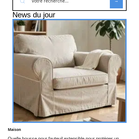
News du jour
Maison
Quelle housse pour fauteuil extensible pour protéger un