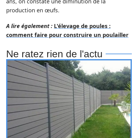
ans, on constate une diminution de la
production en œufs.
A lire également :
L'élevage de poules :
comment faire pour construire un poulailler
Ne ratez rien de l'actu