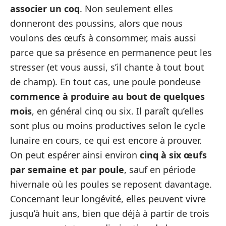
associer un coq
. Non seulement elles
donneront des poussins, alors que nous
voulons des œufs à consommer, mais aussi
parce que sa présence en permanence peut les
stresser (et vous aussi, s’il chante à tout bout
de champ). En tout cas, une poule pondeuse
commence à produire au bout de quelques
mois
, en général cinq ou six. Il paraît qu’elles
sont plus ou moins productives selon le cycle
lunaire en cours, ce qui est encore à prouver.
On peut espérer ainsi environ
cinq à six œufs
par semaine et par poule
, sauf en période
hivernale où les poules se reposent davantage.
Concernant leur longévité, elles peuvent vivre
jusqu’à huit ans, bien que déjà à partir de trois