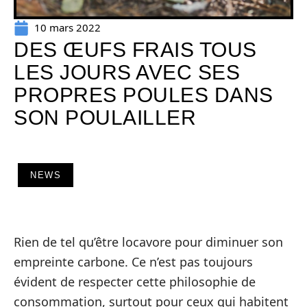
10 mars 2022
DES ŒUFS FRAIS TOUS
LES JOURS AVEC SES
PROPRES POULES DANS
SON POULAILLER
NEWS
Rien de tel qu’être locavore pour diminuer son
empreinte carbone. Ce n’est pas toujours
évident de respecter cette philosophie de
consommation, surtout pour ceux qui habitent