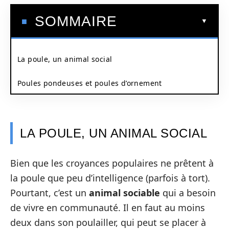
SOMMAIRE
La poule, un animal social
Poules pondeuses et poules d’ornement
LA POULE, UN ANIMAL SOCIAL
Bien que les croyances populaires ne prêtent à
la poule que peu d’intelligence (parfois à tort).
Pourtant, c’est un
animal sociable
qui a besoin
de vivre en communauté. Il en faut au moins
deux dans son poulailler, qui peut se placer à