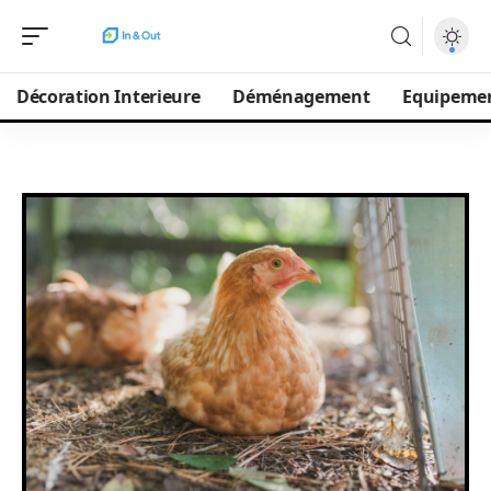
Décoration Interieure
Déménagement
Equipeme