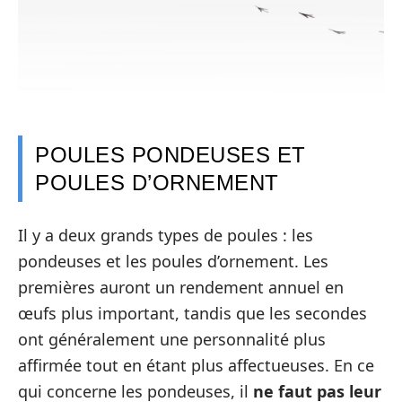
POULES PONDEUSES ET
POULES D’ORNEMENT
Il y a deux grands types de poules : les
pondeuses et les poules d’ornement. Les
premières auront un rendement annuel en
œufs plus important, tandis que les secondes
ont généralement une personnalité plus
affirmée tout en étant plus affectueuses. En ce
qui concerne les pondeuses, il
ne faut pas leur