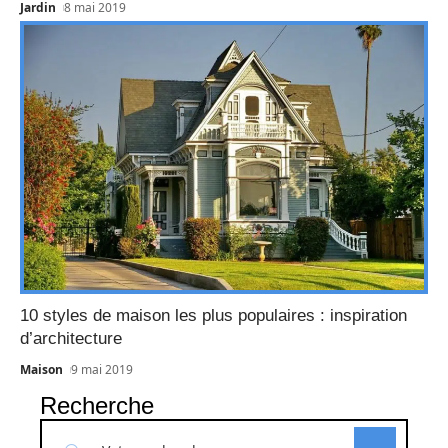
Jardin
8 mai 2019
10 styles de maison les plus populaires : inspiration
d’architecture
Maison
9 mai 2019
Recherche