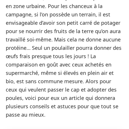
en zone urbaine. Pour les chanceux à la
campagne, si l’on possède un terrain, il est
envisageable d’avoir son petit carré de potager
pour se nourrir des fruits de la terre qu’on aura
travaillé soi-même. Mais cela ne donne aucune
protéine… Seul un poulailler pourra donner des
œufs frais presque tous les jours ! La
comparaison en goût avec ceux achetés en
supermarché, même si élevés en plein air et
bio, est sans commune mesure. Alors pour
ceux qui veulent passer le cap et adopter des
poules, voici pour eux un article qui donnera
plusieurs conseils et astuces pour que tout se
passe au mieux.