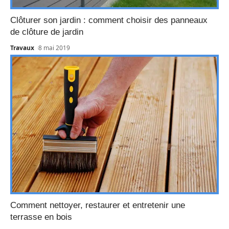
Clôturer son jardin : comment choisir des panneaux
de clôture de jardin
Travaux
8 mai 2019
Comment nettoyer, restaurer et entretenir une
terrasse en bois