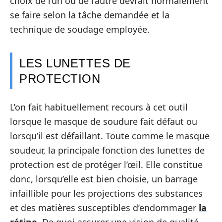
choix de l’un ou de l’autre devrait normalement
se faire selon la tâche demandée et la
technique de soudage employée.
LES LUNETTES DE
PROTECTION
L’on fait habituellement recours à cet outil
lorsque le masque de soudure fait défaut ou
lorsqu’il est défaillant. Toute comme le masque
soudeur, la principale fonction des lunettes de
protection est de protéger l’œil. Elle constitue
donc, lorsqu’elle est bien choisie, un barrage
infaillible pour les projections des substances
et des matières susceptibles d’endommager
la