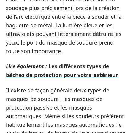
soudage plus précisément lors de la création
de l’arc électrique entre la pièce à souder et la
baguette de métal. La lumière bleue et les
ultraviolets pouvant littéralement détruire les
yeux, le port du masque de soudure prend
toute son importance.
Lire également :
Les différents types de
bâches de protection pour votre extérieur
Il existe de façon générale deux types de
masques de soudure : les masques de
protection passive et les masques
automatiques. Même si les soudeurs préfèrent
habituellement les masques automatiques, le