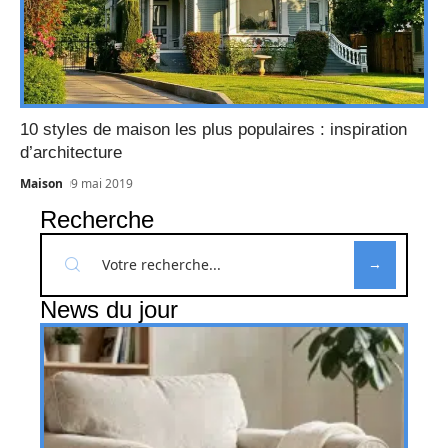
10 styles de maison les plus populaires : inspiration
d’architecture
Maison
9 mai 2019
Recherche
News du jour