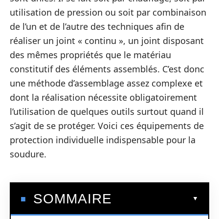
utilisation de pression ou soit par combinaison
de l’un et de l’autre des techniques afin de
réaliser un joint « continu », un joint disposant
des mêmes propriétés que le matériau
constitutif des éléments assemblés. C’est donc
une méthode d’assemblage assez complexe et
dont la réalisation nécessite obligatoirement
l’utilisation de quelques outils surtout quand il
s’agit de se protéger. Voici ces équipements de
protection individuelle indispensable pour la
soudure.
SOMMAIRE