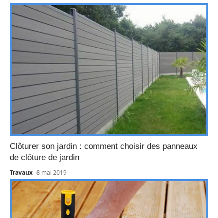
Clôturer son jardin : comment choisir des panneaux
de clôture de jardin
Travaux
8 mai 2019