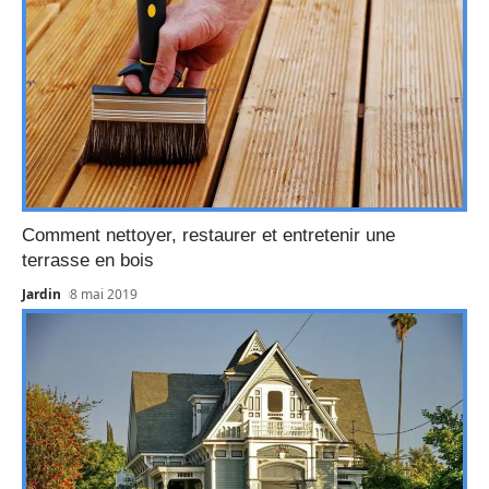
Comment nettoyer, restaurer et entretenir une
terrasse en bois
Jardin
8 mai 2019