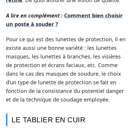
rétine
. De quoi assurer une vision de qualité.
A lire en complément :
Comment bien choisir
un poste à souder ?
Pour ce qui est des lunettes de protection, il en
existe aussi une bonne variété : les lunettes
masques, les lunettes à branches, les visières
de protection et écrans faciaux, etc. Comme
dans le cas des masques de soudure, le choix
d’un type de lunette de protection se fait en
fonction de la consistance du potentiel danger
et de la technique de soudage employée.
LE TABLIER EN CUIR