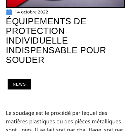
14 octobre 2022
ÉQUIPEMENTS DE
PROTECTION
INDIVIDUELLE
INDISPENSABLE POUR
SOUDER
NEWS
Le soudage est le procédé par lequel des
matières plastiques ou des pièces métalliques
sont unies. Il se fait soit par chauffage, soit par