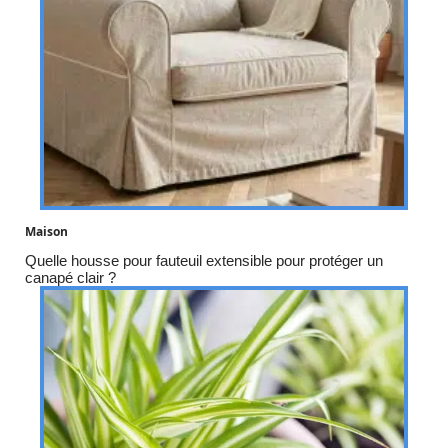
Maison
Quelle housse pour fauteuil extensible pour protéger un
canapé clair ?