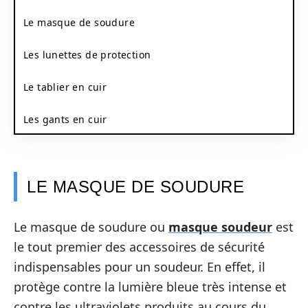
Le masque de soudure
Les lunettes de protection
Le tablier en cuir
Les gants en cuir
LE MASQUE DE SOUDURE
Le masque de soudure ou
masque soudeur
est
le tout premier des accessoires de sécurité
indispensables pour un soudeur. En effet, il
protège contre la lumière bleue très intense et
contre les ultraviolets produits au cours du