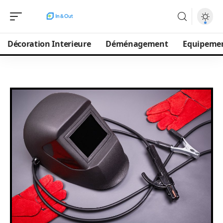
Décoration Interieure
Déménagement
Equipeme