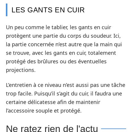
LES GANTS EN CUIR
Un peu comme le tablier, les gants en cuir
protègent une partie du corps du soudeur. Ici,
la partie concernée n’est autre que la main qui
se trouve, avec les gants en cuir, totalement
protégé des brûlures ou des éventuelles
projections.
L’entretien à ce niveau n’est aussi pas une tâche
trop facile. Puisqu’il s’agit du cuir, il faudra une
certaine délicatesse afin de maintenir
l’accessoire souple et protégé.
Ne ratez rien de l'actu