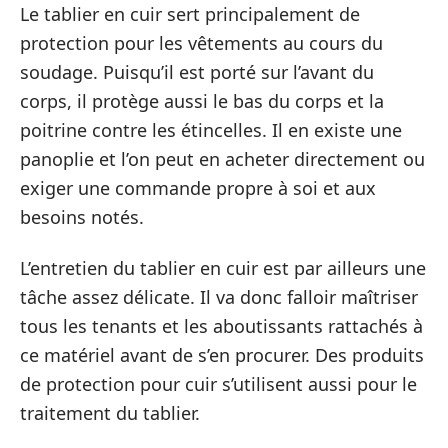
Le tablier en cuir sert principalement de
protection pour les vêtements au cours du
soudage. Puisqu’il est porté sur l’avant du
corps, il protège aussi le bas du corps et la
poitrine contre les étincelles. Il en existe une
panoplie et l’on peut en acheter directement ou
exiger une commande propre à soi et aux
besoins notés.
L’entretien du tablier en cuir est par ailleurs une
tâche assez délicate. Il va donc falloir maîtriser
tous les tenants et les aboutissants rattachés à
ce matériel avant de s’en procurer. Des produits
de protection pour cuir s’utilisent aussi pour le
traitement du tablier.