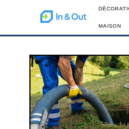
DÉCORATI
MAISON