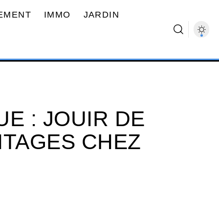
EMENT
IMMO
JARDIN
E : JOUIR DE
NTAGES CHEZ