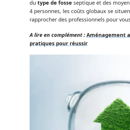
du
type de fosse
septique et des moyens 
4 personnes, les coûts globaux se situen
rapprocher des professionnels pour vous
A lire en complément :
Aménagement au-
pratiques pour réussir