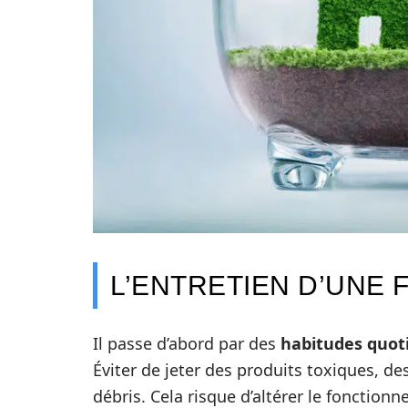
L’ENTRETIEN D’UNE 
Il passe d’abord par des
habitudes quot
Éviter de jeter des produits toxiques, 
débris. Cela risque d’altérer le fonction