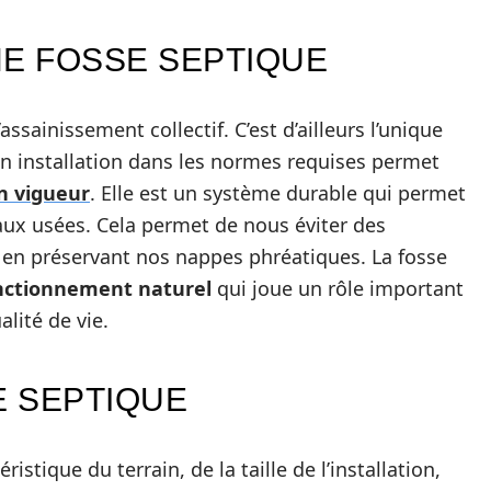
NE FOSSE SEPTIQUE
ssainissement collectif. C’est d’ailleurs l’unique
on installation dans les normes requises permet
n vigueur
. Elle est un système durable qui permet
aux usées. Cela permet de nous éviter des
en préservant nos nappes phréatiques. La fosse
nctionnement naturel
qui joue un rôle important
lité de vie.
E SEPTIQUE
ristique du terrain, de la taille de l’installation,