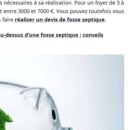
nécessaires à sa réalisation. Pour un foyer de 3 à
t entre 3000 et 7000 €. Vous pouvez toutefois vous
 faire
réaliser un devis de fosse septique
.
dessus d'une fosse septique : conseils