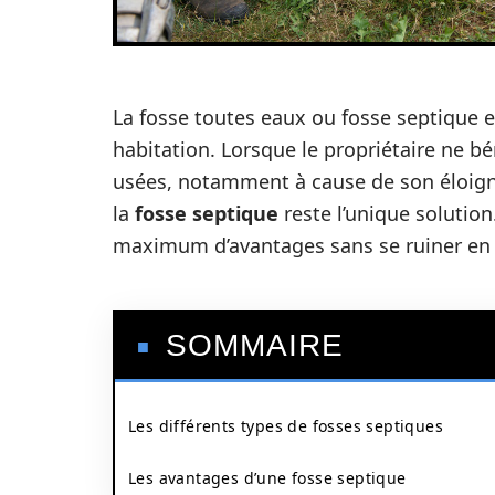
La fosse toutes eaux ou fosse septique 
habitation. Lorsque le propriétaire ne bé
usées, notamment à cause de son éloig
la
fosse septique
reste l’unique solution.
maximum d’avantages sans se ruiner en c
SOMMAIRE
Les différents types de fosses septiques
Les avantages d’une fosse septique