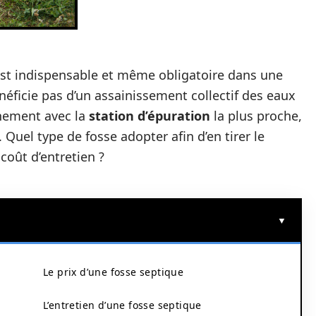
est indispensable et même obligatoire dans une
néficie pas d’un assainissement collectif des eaux
nement avec la
station d’épuration
la plus proche,
 Quel type de fosse adopter afin d’en tirer le
oût d’entretien ?
Le prix d’une fosse septique
L’entretien d’une fosse septique