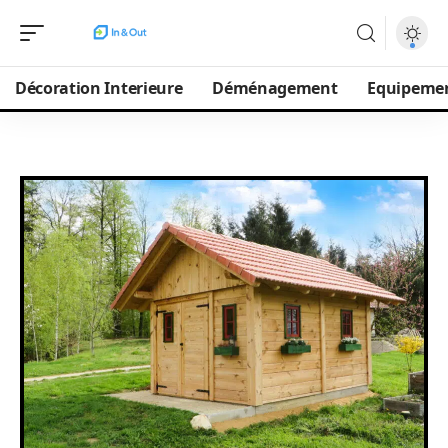
Décoration Interieure
Déménagement
Equipeme