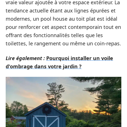
vraie valeur ajoutée à votre espace extérieur. La
tendance actuelle étant aux lignes épurées et
modernes, un pool house au toit plat est idéal
pour renforcer cet aspect contemporain tout en
offrant des fonctionnalités telles que les
toilettes, le rangement ou même un coin-repas.
Lire également :
Pourquoi installer un voile
d'ombrage dans votre jardin ?