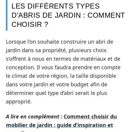
LES DIFFÉRENTS TYPES
D’ABRIS DE JARDIN : COMMENT
CHOISIR ?
Lorsque l’on souhaite construire un abri de
jardin dans sa propriété, plusieurs choix
s’offrent à nous en termes de matériaux et de
conception. Il vous faudra prendre en compte
le climat de votre région, la taille disponible
dans votre jardin et votre budget afin de
déterminer quel type d’abri serait le plus
approprié.
A lire en complément :
Comment choisir du
mobilier de jardin : guide d’inspiration et