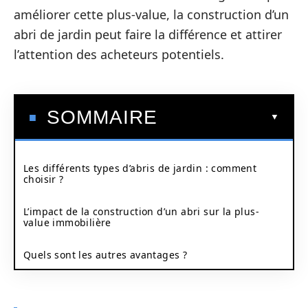
améliorer cette plus-value, la construction d’un
abri de jardin peut faire la différence et attirer
l’attention des acheteurs potentiels.
SOMMAIRE
Les différents types d’abris de jardin : comment
choisir ?
L’impact de la construction d’un abri sur la plus-
value immobilière
Quels sont les autres avantages ?