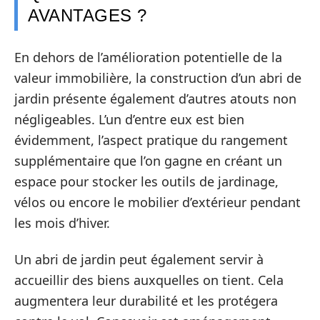
AVANTAGES ?
En dehors de l’amélioration potentielle de la
valeur immobilière, la construction d’un abri de
jardin présente également d’autres atouts non
négligeables. L’un d’entre eux est bien
évidemment, l’aspect pratique du rangement
supplémentaire que l’on gagne en créant un
espace pour stocker les outils de jardinage,
vélos ou encore le mobilier d’extérieur pendant
les mois d’hiver.
Un abri de jardin peut également servir à
accueillir des biens auxquelles on tient. Cela
augmentera leur durabilité et les protégera