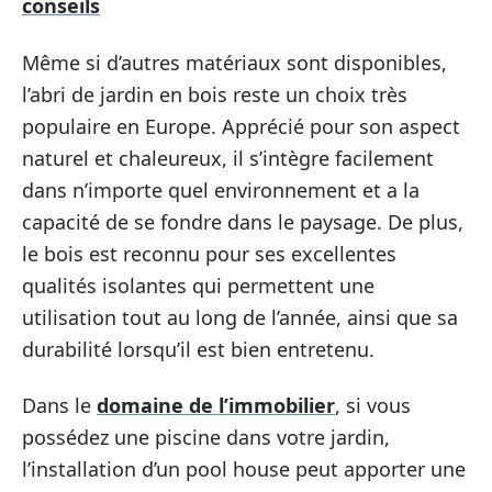
conseils
Même si d’autres matériaux sont disponibles,
l’abri de jardin en bois reste un choix très
populaire en Europe. Apprécié pour son aspect
naturel et chaleureux, il s’intègre facilement
dans n’importe quel environnement et a la
capacité de se fondre dans le paysage. De plus,
le bois est reconnu pour ses excellentes
qualités isolantes qui permettent une
utilisation tout au long de l’année, ainsi que sa
durabilité lorsqu’il est bien entretenu.
Dans le
domaine de l’immobilier
, si vous
possédez une piscine dans votre jardin,
l’installation d’un pool house peut apporter une