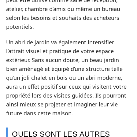
atelier, chambre d’amis ou même un bureau
selon les besoins et souhaits des acheteurs
potentiels.
Un abri de jardin va également intensifier
l’attrait visuel et pratique de votre espace
extérieur. Sans aucun doute, un beau jardin
bien aménagé et équipé d’une structure telle
qu’un joli chalet en bois ou un abri moderne,
aura un effet positif sur ceux qui visitent votre
propriété lors des visites guidées. Ils pourront
ainsi mieux se projeter et imaginer leur vie
future dans cette maison.
QUELS SONT LES AUTRES