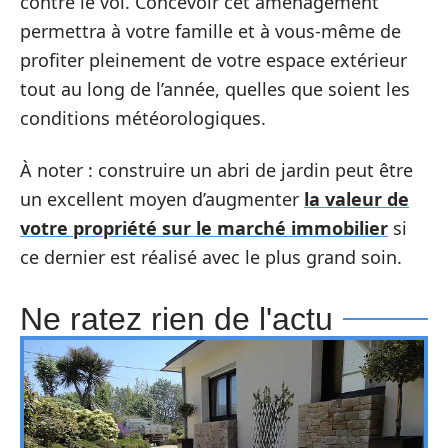
contre le vol. Concevoir cet aménagement
permettra à votre famille et à vous-même de
profiter pleinement de votre espace extérieur
tout au long de l’année, quelles que soient les
conditions météorologiques.
À noter : construire un abri de jardin peut être
un excellent moyen d’augmenter
la valeur de
votre propriété sur le marché immobilier
si
ce dernier est réalisé avec le plus grand soin.
Ne ratez rien de l'actu