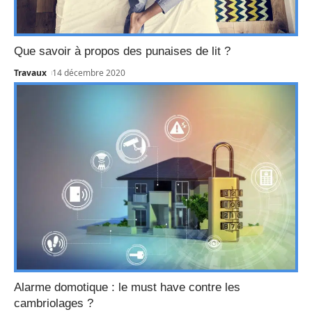
Que savoir à propos des punaises de lit ?
Travaux
14 décembre 2020
Alarme domotique : le must have contre les
cambriolages ?