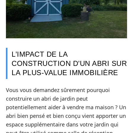
L’IMPACT DE LA
CONSTRUCTION D’UN ABRI SUR
LA PLUS-VALUE IMMOBILIÈRE
Vous vous demandez sûrement pourquoi
construire un abri de jardin peut
potentiellement aider à vendre ma maison ? Un
abri bien pensé et bien conçu vient apporter un
espace supplémentaire dans votre jardin qui
peut être utilisé comme salle de réception,