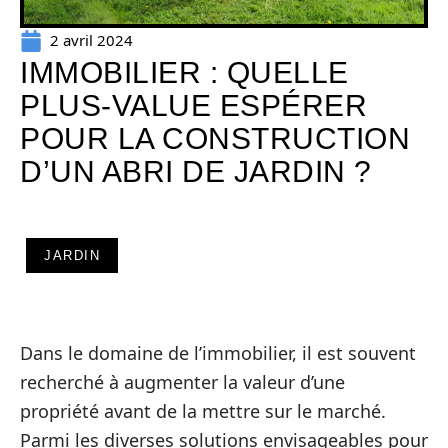
2 avril 2024
IMMOBILIER : QUELLE
PLUS-VALUE ESPÉRER
POUR LA CONSTRUCTION
D’UN ABRI DE JARDIN ?
JARDIN
Dans le domaine de l’immobilier, il est souvent
recherché à augmenter la valeur d’une
propriété avant de la mettre sur le marché.
Parmi les diverses solutions envisageables pour