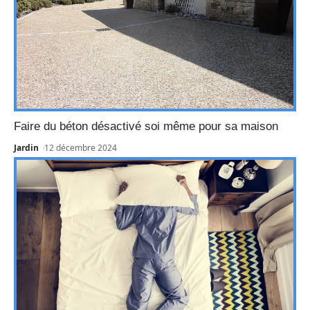
Faire du béton désactivé soi même pour sa maison
Jardin
12 décembre 2024