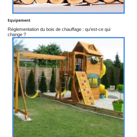
Equipement
Réglementation du bois de chauffage : qu’est-ce qui
change ?