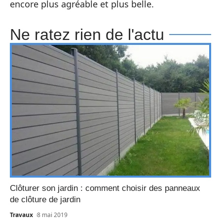
encore plus agréable et plus belle.
Ne ratez rien de l'actu
Clôturer son jardin : comment choisir des panneaux
de clôture de jardin
Travaux
8 mai 2019