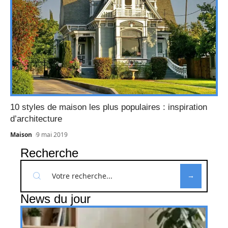
10 styles de maison les plus populaires : inspiration
d’architecture
Maison
9 mai 2019
Recherche
News du jour