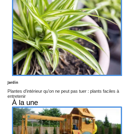
Jardin
Plantes d’intérieur qu’on ne peut pas tuer : plants faciles à
entretenir
À la une