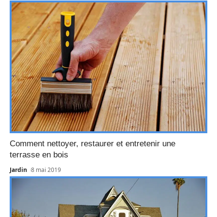
Comment nettoyer, restaurer et entretenir une
terrasse en bois
Jardin
8 mai 2019