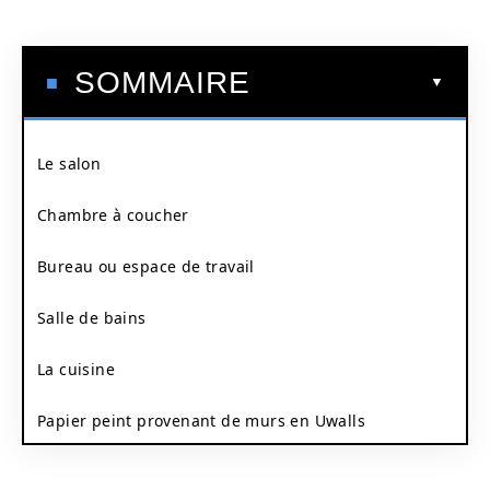
SOMMAIRE
Le salon
Chambre à coucher
Bureau ou espace de travail
Salle de bains
La cuisine
Papier peint provenant de murs en Uwalls