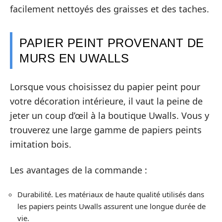
facilement nettoyés des graisses et des taches.
PAPIER PEINT PROVENANT DE
MURS EN UWALLS
Lorsque vous choisissez du papier peint pour
votre décoration intérieure, il vaut la peine de
jeter un coup d’œil à la boutique Uwalls. Vous y
trouverez une large gamme de papiers peints
imitation bois.
Les avantages de la commande :
Durabilité. Les matériaux de haute qualité utilisés dans
les papiers peints Uwalls assurent une longue durée de
vie.