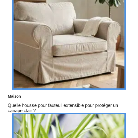
Maison
Quelle housse pour fauteuil extensible pour protéger un
canapé clair ?