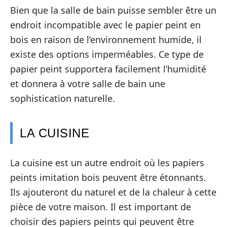
Bien que la salle de bain puisse sembler être un
endroit incompatible avec le papier peint en
bois en raison de l’environnement humide, il
existe des options imperméables. Ce type de
papier peint supportera facilement l’humidité
et donnera à votre salle de bain une
sophistication naturelle.
LA CUISINE
La cuisine est un autre endroit où les papiers
peints imitation bois peuvent être étonnants.
Ils ajouteront du naturel et de la chaleur à cette
pièce de votre maison. Il est important de
choisir des papiers peints qui peuvent être