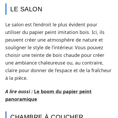
LE SALON
Le salon est l’endroit le plus évident pour
utiliser du papier peint imitation bois. Ici, ils
peuvent créer une atmosphère de nature et
souligner le style de l’intérieur. Vous pouvez
choisir une teinte de bois chaude pour créer
une ambiance chaleureuse ou, au contraire,
claire pour donner de l’espace et de la fraîcheur
à la pièce.
A lire aussi :
Le boom du papier peint
panoramique
CHAMBRE À COUCHER