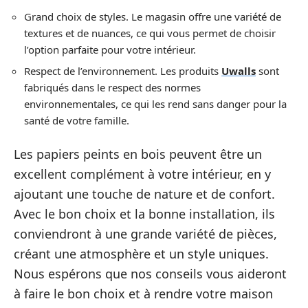
Grand choix de styles. Le magasin offre une variété de
textures et de nuances, ce qui vous permet de choisir
l’option parfaite pour votre intérieur.
Respect de l’environnement. Les produits
Uwalls
sont
fabriqués dans le respect des normes
environnementales, ce qui les rend sans danger pour la
santé de votre famille.
Les papiers peints en bois peuvent être un
excellent complément à votre intérieur, en y
ajoutant une touche de nature et de confort.
Avec le bon choix et la bonne installation, ils
conviendront à une grande variété de pièces,
créant une atmosphère et un style uniques.
Nous espérons que nos conseils vous aideront
à faire le bon choix et à rendre votre maison