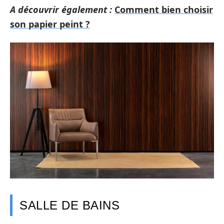
A découvrir également :
Comment bien choisir
son papier peint ?
SALLE DE BAINS