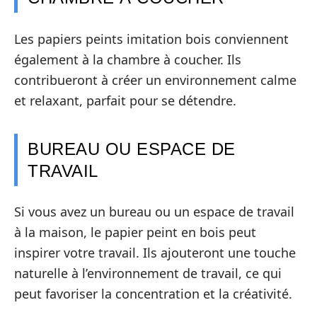
Les papiers peints imitation bois conviennent
également à la chambre à coucher. Ils
contribueront à créer un environnement calme
et relaxant, parfait pour se détendre.
BUREAU OU ESPACE DE
TRAVAIL
Si vous avez un bureau ou un espace de travail
à la maison, le papier peint en bois peut
inspirer votre travail. Ils ajouteront une touche
naturelle à l’environnement de travail, ce qui
peut favoriser la concentration et la créativité.