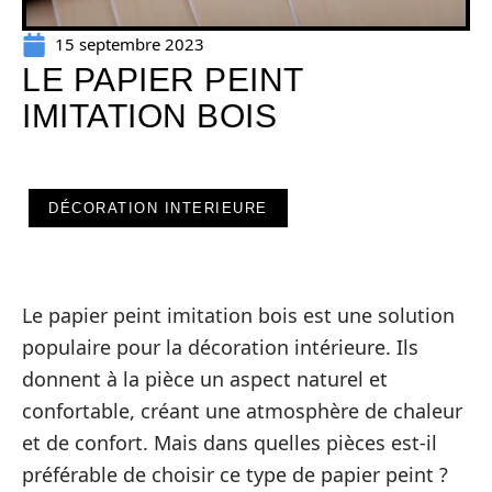
15 septembre 2023
LE PAPIER PEINT
IMITATION BOIS
DÉCORATION INTERIEURE
Le papier peint imitation bois est une solution
populaire pour la décoration intérieure. Ils
donnent à la pièce un aspect naturel et
confortable, créant une atmosphère de chaleur
et de confort. Mais dans quelles pièces est-il
préférable de choisir ce type de papier peint ?