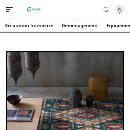
Décoration Interieure
Déménagement
Equipeme