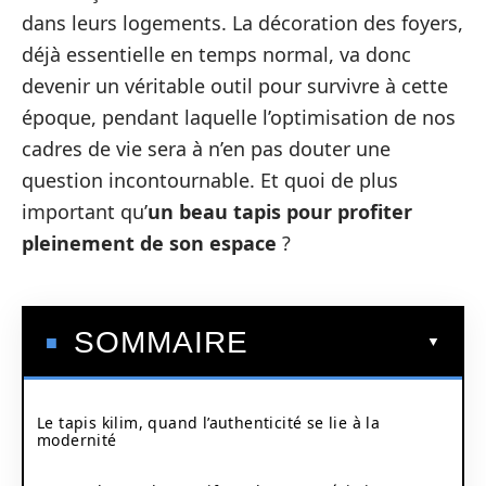
dans leurs logements. La décoration des foyers,
déjà essentielle en temps normal, va donc
devenir un véritable outil pour survivre à cette
époque, pendant laquelle l’optimisation de nos
cadres de vie sera à n’en pas douter une
question incontournable. Et quoi de plus
important qu’
un beau tapis pour profiter
pleinement de son espace
?
SOMMAIRE
Le tapis kilim, quand l’authenticité se lie à la
modernité