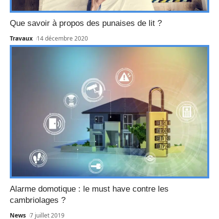
Que savoir à propos des punaises de lit ?
Travaux
14 décembre 2020
Alarme domotique : le must have contre les
cambriolages ?
News
7 juillet 2019