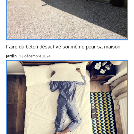
Faire du béton désactivé soi même pour sa maison
Jardin
12 décembre 2024