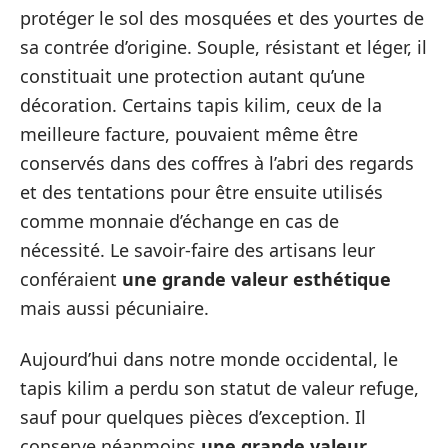
protéger le sol des mosquées et des yourtes de
sa contrée d’origine. Souple, résistant et léger, il
constituait une protection autant qu’une
décoration. Certains tapis kilim, ceux de la
meilleure facture, pouvaient même être
conservés dans des coffres à l’abri des regards
et des tentations pour être ensuite utilisés
comme monnaie d’échange en cas de
nécessité. Le savoir-faire des artisans leur
conféraient
une grande valeur esthétique
mais aussi pécuniaire.
Aujourd’hui dans notre monde occidental, le
tapis kilim a perdu son statut de valeur refuge,
sauf pour quelques pièces d’exception. Il
conserve néanmoins
une grande valeur