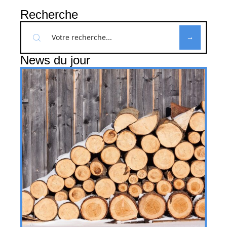
Recherche
News du jour