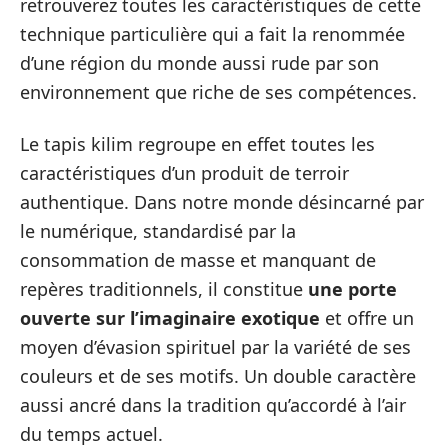
retrouverez toutes les caractéristiques de cette
technique particulière qui a fait la renommée
d’une région du monde aussi rude par son
environnement que riche de ses compétences.
Le tapis kilim regroupe en effet toutes les
caractéristiques d’un produit de terroir
authentique. Dans notre monde désincarné par
le numérique, standardisé par la
consommation de masse et manquant de
repères traditionnels, il constitue
une porte
ouverte sur l’imaginaire exotique
et offre un
moyen d’évasion spirituel par la variété de ses
couleurs et de ses motifs. Un double caractère
aussi ancré dans la tradition qu’accordé à l’air
du temps actuel.