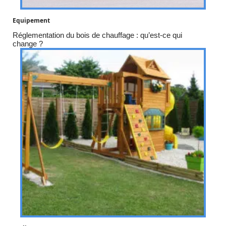
Equipement
Réglementation du bois de chauffage : qu’est-ce qui
change ?