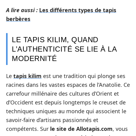
A lire aussi :
Les différents types de tapis
berbères
LE TAPIS KILIM, QUAND
L’AUTHENTICITÉ SE LIE À LA
MODERNITÉ
Le
tapis kilim
est une tradition qui plonge ses
racines dans les vastes espaces de l’Anatolie. Ce
carrefour millénaire des cultures d’Orient et
d’Occident est depuis longtemps le creuset de
techniques uniques au monde qui associent le
savoir-faire d’artisans passionnés et
compétents. Sur
le site de Allotapis.com
, vous