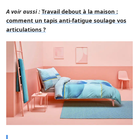
A voir aussi :
Travail debout à la maison :
comment un tapis anti-fatigue soulage vos
articulations ?