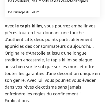
Des couleurs, des motifs et des caractéristiques
De l’usage du kilim
Avec
le tapis kilim
, vous pourrez embellir vos
pièces tout en leur donnant une touche
d’authenticité, deux points particulièrement
appréciés des consommateurs d’aujourd’hui.
Originaire d’Anatolie et issu d’une longue
tradition ancestrale, le tapis kilim se plaque
aussi bien sur le sol que sur les murs et offre
toutes les garanties d’une décoration unique en
son genre. Avec lui, vous pourrez vous évader
dans vos rêves d’exotisme sans jamais
enfreindre les règles du confinement !
Explications.