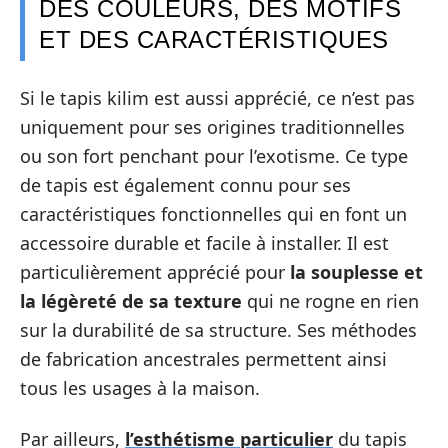
DES COULEURS, DES MOTIFS
ET DES CARACTÉRISTIQUES
Si le tapis kilim est aussi apprécié, ce n’est pas
uniquement pour ses origines traditionnelles
ou son fort penchant pour l’exotisme. Ce type
de tapis est également connu pour ses
caractéristiques fonctionnelles qui en font un
accessoire durable et facile à installer. Il est
particulièrement apprécié pour
la souplesse et
la légèreté de sa texture
qui ne rogne en rien
sur la durabilité de sa structure. Ses méthodes
de fabrication ancestrales permettent ainsi
tous les usages à la maison.
Par ailleurs,
l’esthétisme particulier
du tapis