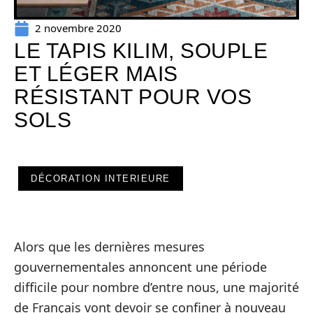
2 novembre 2020
LE TAPIS KILIM, SOUPLE
ET LÉGER MAIS
RÉSISTANT POUR VOS
SOLS
DÉCORATION INTERIEURE
Alors que les dernières mesures
gouvernementales annoncent une période
difficile pour nombre d’entre nous, une majorité
de Français vont devoir se confiner à nouveau