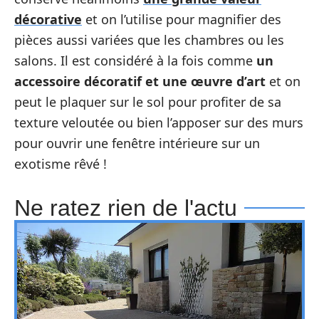
décorative
et on l’utilise pour magnifier des
pièces aussi variées que les chambres ou les
salons. Il est considéré à la fois comme
un
accessoire décoratif et une œuvre d’art
et on
peut le plaquer sur le sol pour profiter de sa
texture veloutée ou bien l’apposer sur des murs
pour ouvrir une fenêtre intérieure sur un
exotisme rêvé !
Ne ratez rien de l'actu