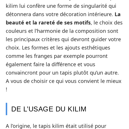
kilim lui confère une forme de singularité qui
détonnera dans votre décoration intérieure.
La
beauté et la rareté de ses motifs
, le choix des
couleurs et l’harmonie de la composition sont
les principaux critères qui devront guider votre
choix. Les formes et les ajouts esthétiques
comme les franges par exemple pourront
également faire la différence et vous
convaincront pour un tapis plutôt qu’un autre.
A vous de choisir ce qui vous convient le mieux
!
DE L’USAGE DU KILIM
A l’origine, le tapis kilim était utilisé pour