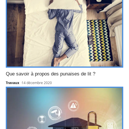
Que savoir à propos des punaises de lit ?
Travaux
14 décembre 2020