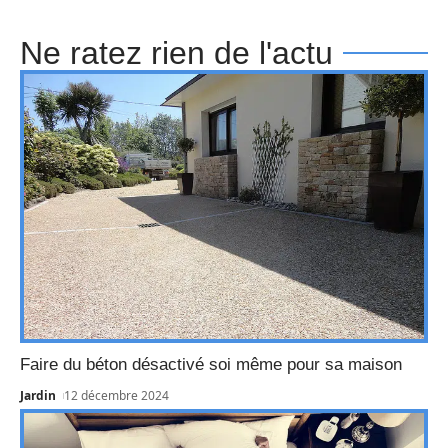
Ne ratez rien de l'actu
Faire du béton désactivé soi même pour sa maison
Jardin
12 décembre 2024