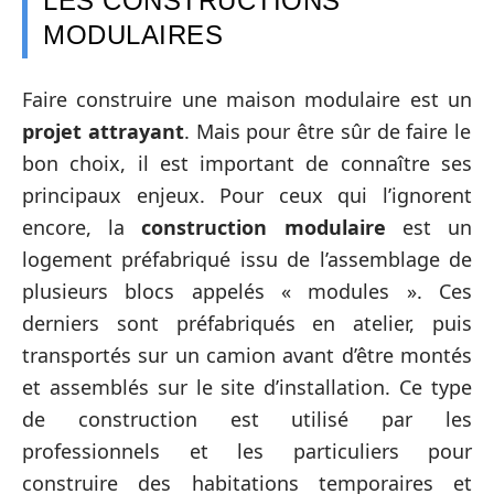
LES CONSTRUCTIONS
MODULAIRES
Faire construire une maison modulaire est un
projet attrayant
. Mais pour être sûr de faire le
bon choix, il est important de connaître ses
principaux enjeux. Pour ceux qui l’ignorent
encore, la
construction modulaire
est un
logement préfabriqué issu de l’assemblage de
plusieurs blocs appelés « modules ». Ces
derniers sont préfabriqués en atelier, puis
transportés sur un camion avant d’être montés
et assemblés sur le site d’installation. Ce type
de construction est utilisé par les
professionnels et les particuliers pour
construire des habitations temporaires et