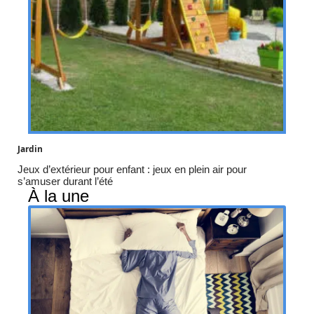
Jardin
Jeux d’extérieur pour enfant : jeux en plein air pour
s’amuser durant l’été
À la une