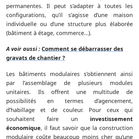
permanentes. Il peut s’adapter à toutes les
configurations, qu’il s’agisse d’une maison
individuelle ou d’une structure plus élaborée
(bâtiment à étage, commerce…).
A voir aussi :
Comment se débarrasser des
gravats de chantier ?
Les bâtiments modulaires s’obtiennent ainsi
par l’assemblage de plusieurs modules
unitaires. Ils offrent une multitude de
possibilités en termes d’agencement,
d’habillage et de couleur. Pour ceux qui
souhaitent faire un
investissement
économique
, il faut savoir que la construction
modulaire coûte beaucoup moins cher qu’une