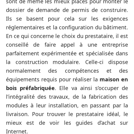
sont de même les mieux placés pour monter le
dossier de demande de permis de construire.
Ils se basent pour cela sur les exigences
réglementaires et la configuration du bâtiment.
En ce qui concerne le choix du prestataire, il est
conseillé de faire appel à une entreprise
parfaitement expérimentée et spécialisée dans
la construction modulaire. Celle-ci dispose
normalement des compétences et des
équipements requis pour réaliser la
maison en
bois préfabriquée
. Elle va ainsi s’occuper de
l’intégralité des travaux, de la fabrication des
modules à leur installation, en passant par la
livraison. Pour trouver le prestataire idéal, le
mieux est de voir les guides d’achat sur
Internet.