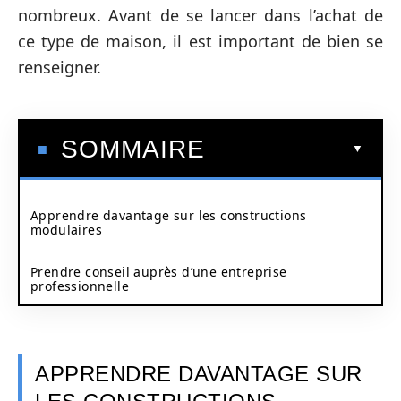
nombreux. Avant de se lancer dans l’achat de
ce type de maison, il est important de bien se
renseigner.
SOMMAIRE
Apprendre davantage sur les constructions
modulaires
Prendre conseil auprès d’une entreprise
professionnelle
APPRENDRE DAVANTAGE SUR