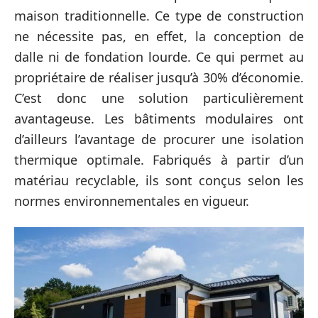
maison traditionnelle. Ce type de construction
ne nécessite pas, en effet, la conception de
dalle ni de fondation lourde. Ce qui permet au
propriétaire de réaliser jusqu’à 30% d’économie.
C’est donc une solution particulièrement
avantageuse. Les bâtiments modulaires ont
d’ailleurs l’avantage de procurer une isolation
thermique optimale. Fabriqués à partir d’un
matériau recyclable, ils sont conçus selon les
normes environnementales en vigueur.