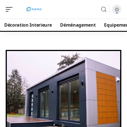
Décoration Interieure
Déménagement
Equipeme