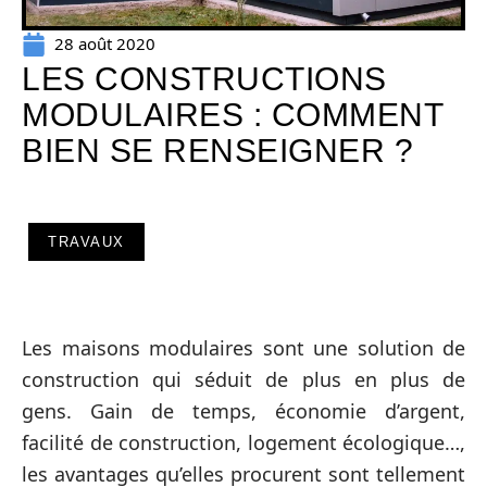
28 août 2020
LES CONSTRUCTIONS
MODULAIRES : COMMENT
BIEN SE RENSEIGNER ?
TRAVAUX
Les maisons modulaires sont une solution de
construction qui séduit de plus en plus de
gens. Gain de temps, économie d’argent,
facilité de construction, logement écologique…,
les avantages qu’elles procurent sont tellement