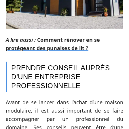
A lire aussi :
Comment rénover en se
protégeant des punaises de lit ?
PRENDRE CONSEIL AUPRÈS
D’UNE ENTREPRISE
PROFESSIONNELLE
Avant de se lancer dans l’achat d’une maison
modulaire, il est aussi important de se faire
accompagner par un professionnel du
domaine. Ses conseils peuvent être d’une