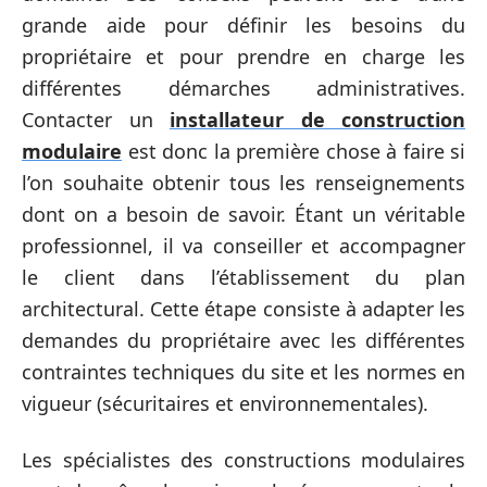
grande aide pour définir les besoins du
propriétaire et pour prendre en charge les
différentes démarches administratives.
Contacter un
installateur de construction
modulaire
est donc la première chose à faire si
l’on souhaite obtenir tous les renseignements
dont on a besoin de savoir. Étant un véritable
professionnel, il va conseiller et accompagner
le client dans l’établissement du plan
architectural. Cette étape consiste à adapter les
demandes du propriétaire avec les différentes
contraintes techniques du site et les normes en
vigueur (sécuritaires et environnementales).
Les spécialistes des constructions modulaires