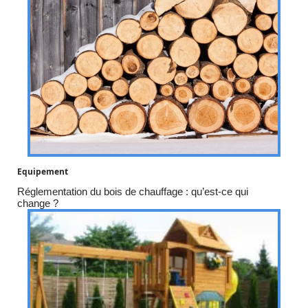
Equipement
Réglementation du bois de chauffage : qu’est-ce qui
change ?