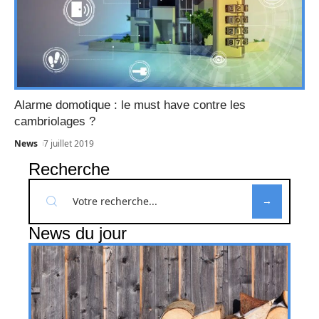
Alarme domotique : le must have contre les
cambriolages ?
News
7 juillet 2019
Recherche
News du jour