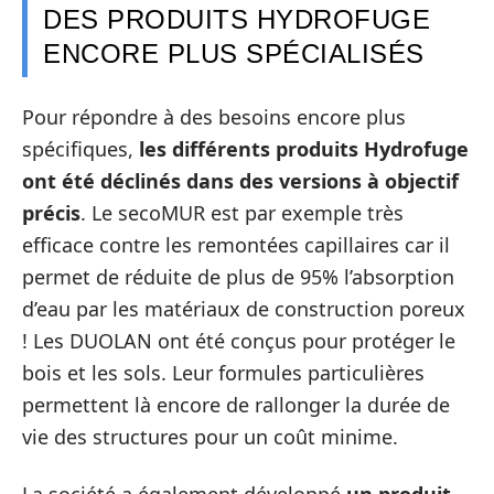
DES PRODUITS HYDROFUGE
ENCORE PLUS SPÉCIALISÉS
Pour répondre à des besoins encore plus
spécifiques,
les différents produits Hydrofuge
ont été déclinés dans des versions à objectif
précis
. Le secoMUR est par exemple très
efficace contre les remontées capillaires car il
permet de réduite de plus de 95% l’absorption
d’eau par les matériaux de construction poreux
! Les DUOLAN ont été conçus pour protéger le
bois et les sols. Leur formules particulières
permettent là encore de rallonger la durée de
vie des structures pour un coût minime.
La société a également développé
un produit