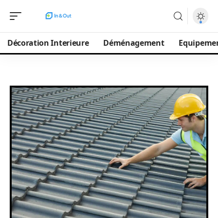
Décoration Interieure
Déménagement
Equipeme