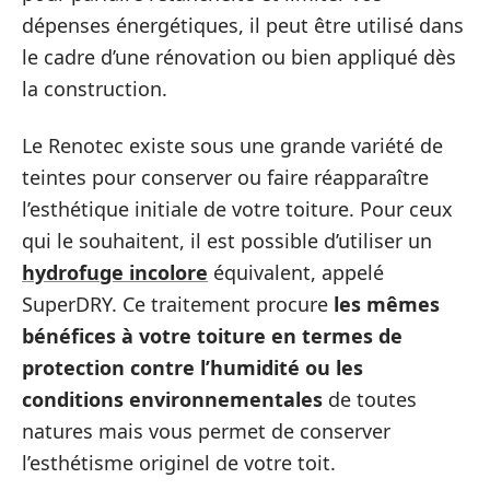
dépenses énergétiques, il peut être utilisé dans
le cadre d’une rénovation ou bien appliqué dès
la construction.
Le Renotec existe sous une grande variété de
teintes pour conserver ou faire réapparaître
l’esthétique initiale de votre toiture. Pour ceux
qui le souhaitent, il est possible d’utiliser un
hydrofuge incolore
équivalent, appelé
SuperDRY. Ce traitement procure
les mêmes
bénéfices à votre toiture en termes de
protection contre l’humidité ou les
conditions environnementales
de toutes
natures mais vous permet de conserver
l’esthétisme originel de votre toit.