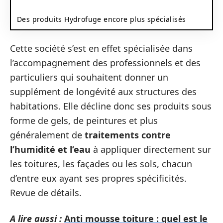
Des produits Hydrofuge encore plus spécialisés
Cette société s’est en effet spécialisée dans
l’accompagnement des professionnels et des
particuliers qui souhaitent donner un
supplément de longévité aux structures des
habitations. Elle décline donc ses produits sous
forme de gels, de peintures et plus
généralement de
traitements contre
l’humidité et l’eau
à appliquer directement sur
les toitures, les façades ou les sols, chacun
d’entre eux ayant ses propres spécificités.
Revue de détails.
A lire aussi :
Anti mousse toiture : quel est le