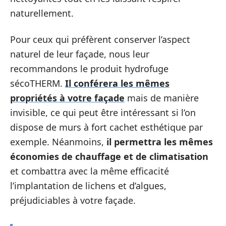
naturellement.
Pour ceux qui préfèrent conserver l’aspect
naturel de leur façade, nous leur
recommandons le produit hydrofuge
sécoTHERM.
Il conférera les mêmes
propriétés à votre façade
mais de manière
invisible, ce qui peut être intéressant si l’on
dispose de murs à fort cachet esthétique par
exemple. Néanmoins,
il permettra les mêmes
économies de chauffage et de climatisation
et combattra avec la même efficacité
l’implantation de lichens et d’algues,
préjudiciables à votre façade.