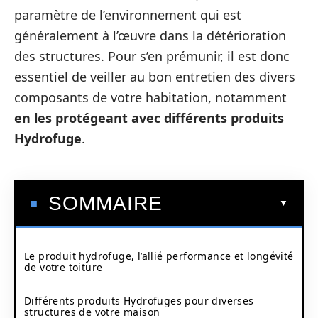
paramètre de l’environnement qui est
généralement à l’œuvre dans la détérioration
des structures. Pour s’en prémunir, il est donc
essentiel de veiller au bon entretien des divers
composants de votre habitation, notamment
en les protégeant avec différents produits
Hydrofuge
.
SOMMAIRE
Le produit hydrofuge, l’allié performance et longévité
de votre toiture
Différents produits Hydrofuges pour diverses
structures de votre maison