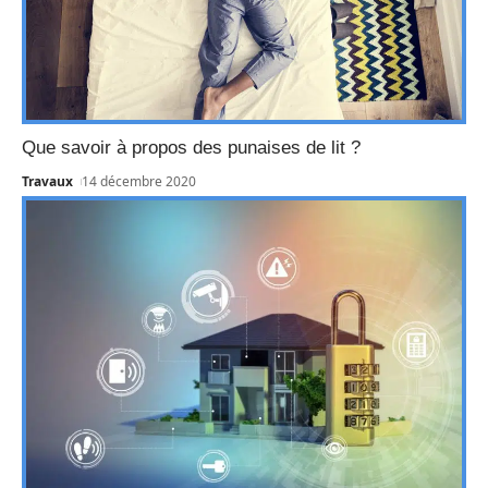
Que savoir à propos des punaises de lit ?
Travaux
14 décembre 2020