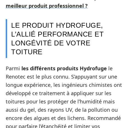
meilleur produit professionnel ?
LE PRODUIT HYDROFUGE,
L’ALLIÉ PERFORMANCE ET
LONGÉVITÉ DE VOTRE
TOITURE
Parmi
les différents produits Hydrofuge
le
Renotec est le plus connu. S’appuyant sur une
longue expérience, les ingénieurs chimistes ont
développé ce traitement à appliquer sur les
toitures pour les protéger de l’humidité mais
aussi du gel, des rayons UV, de la pollution ou
encore des algues et des lichens. Recommandé
pour parfaire l’étanchéité et limiter vos