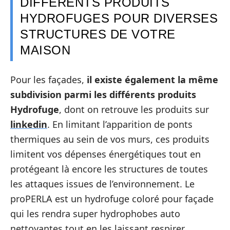
DIFFÉRENTS PRODUITS
HYDROFUGES POUR DIVERSES
STRUCTURES DE VOTRE
MAISON
Pour les façades,
il existe également la même
subdivision parmi les différents produits
Hydrofuge
, dont on retrouve les produits sur
linkedin
. En limitant l’apparition de ponts
thermiques au sein de vos murs, ces produits
limitent vos dépenses énergétiques tout en
protégeant là encore les structures de toutes
les attaques issues de l’environnement. Le
proPERLA est un hydrofuge coloré pour façade
qui les rendra super hydrophobes auto
nettoyantes tout en les laissant respirer