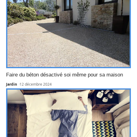
Faire du béton désactivé soi même pour sa maison
Jardin
12 décembre 2024