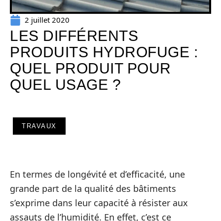
2 juillet 2020
LES DIFFÉRENTS
PRODUITS HYDROFUGE :
QUEL PRODUIT POUR
QUEL USAGE ?
TRAVAUX
En termes de longévité et d’efficacité, une
grande part de la qualité des bâtiments
s’exprime dans leur capacité à résister aux
assauts de l’humidité. En effet, c’est ce