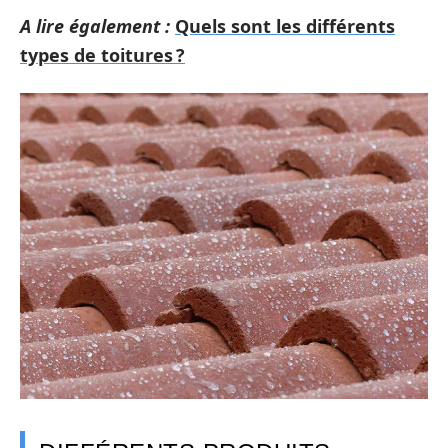
A lire également :
Quels sont les différents
types de toitures ?