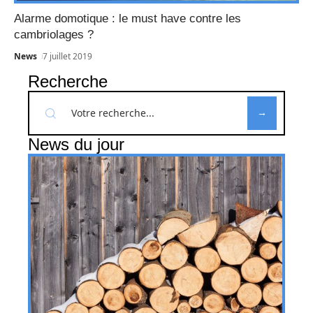
Alarme domotique : le must have contre les
cambriolages ?
News
7 juillet 2019
Recherche
News du jour