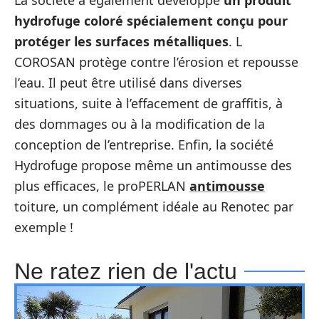
hydrofuge coloré spécialement conçu pour
protéger les surfaces métalliques
. L
COROSAN protège contre l’érosion et repousse
l’eau. Il peut être utilisé dans diverses
situations, suite à l’effacement de graffitis, à
des dommages ou à la modification de la
conception de l’entreprise. Enfin, la société
Hydrofuge propose même un antimousse des
plus efficaces, le proPERLAN
antimousse
toiture, un complément idéale au Renotec par
exemple !
Ne ratez rien de l'actu