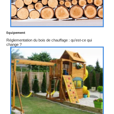
Equipement
Réglementation du bois de chauffage : qu’est-ce qui
change ?