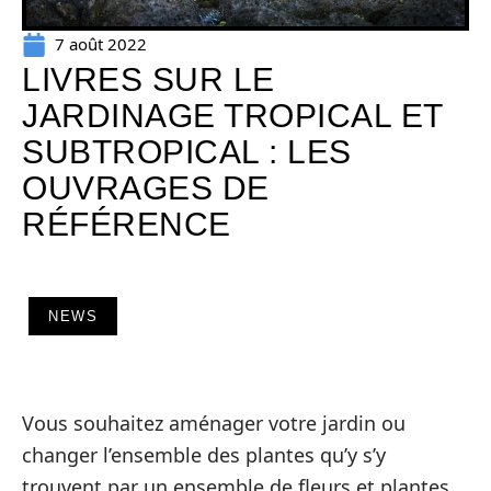
7 août 2022
LIVRES SUR LE
JARDINAGE TROPICAL ET
SUBTROPICAL : LES
OUVRAGES DE
RÉFÉRENCE
NEWS
Vous souhaitez aménager votre jardin ou
changer l’ensemble des plantes qu’y s’y
trouvent par un ensemble de fleurs et plantes