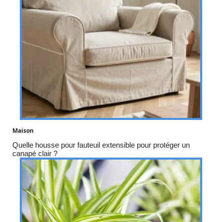
Maison
Quelle housse pour fauteuil extensible pour protéger un
canapé clair ?