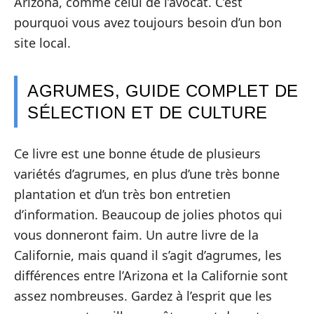
Arizona, comme celui de l’avocat. C’est
pourquoi vous avez toujours besoin d’un bon
site local.
AGRUMES, GUIDE COMPLET DE
SÉLECTION ET DE CULTURE
Ce livre est une bonne étude de plusieurs
variétés d’agrumes, en plus d’une très bonne
plantation et d’un très bon entretien
d’information. Beaucoup de jolies photos qui
vous donneront faim. Un autre livre de la
Californie, mais quand il s’agit d’agrumes, les
différences entre l’Arizona et la Californie sont
assez nombreuses. Gardez à l’esprit que les