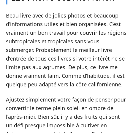
Beau livre avec de jolies photos et beaucoup
d’informations utiles et bien organisées. C’est
vraiment un bon travail pour couvrir les régions
subtropicales et tropicales sans vous
submerger. Probablement le meilleur livre
d’entrée de tous ces livres si votre intérêt ne se
limite pas aux agrumes. De plus, ce livre me
donne vraiment faim. Comme d’habitude, il est
quelque peu adapté vers la côte californienne.
Ajustez simplement votre façon de penser pour
convertir le terme plein soleil en ombre de
l’après-midi. Bien sûr, il y a des fruits qui sont
un défi presque impossible à cultiver en