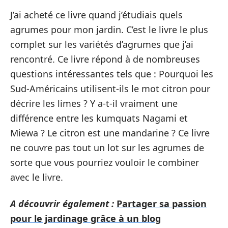
J’ai acheté ce livre quand j’étudiais quels
agrumes pour mon jardin. C’est le livre le plus
complet sur les variétés d’agrumes que j’ai
rencontré. Ce livre répond à de nombreuses
questions intéressantes tels que : Pourquoi les
Sud-Américains utilisent-ils le mot citron pour
décrire les limes ? Y a-t-il vraiment une
différence entre les kumquats Nagami et
Miewa ? Le citron est une mandarine ? Ce livre
ne couvre pas tout un lot sur les agrumes de
sorte que vous pourriez vouloir le combiner
avec le livre.
A découvrir également :
Partager sa passion
pour le jardinage grâce à un blog