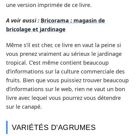
une version imprimée de ce livre.
A voir aussi :
Bricorama : magasin de
bricolage et jardinage
Même s’il est cher, ce livre en vaut la peine si
vous prenez vraiment au sérieux le jardinage
tropical. C’est même contient beaucoup
d’informations sur la culture commerciale des
fruits. Bien que vous puissiez trouver beaucoup
d’informations sur le web, rien ne vaut un bon
livre avec lequel vous pourrez vous détendre
sur le canapé.
VARIÉTÉS D’AGRUMES