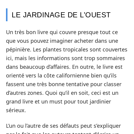
LE JARDINAGE DE L’OUEST
Un très bon livre qui couvre presque tout ce
que vous pouvez imaginer acheter dans une
pépinière. Les plantes tropicales sont couvertes
ici, mais les informations sont trop sommaires
dans beaucoup d’affaires. En outre, le livre est
orienté vers la côte californienne bien qu’ils
fassent une très bonne tentative pour classer
d’autres zones. Quoi qu’il en soit, ceci est un
grand livre et un must pour tout jardinier
sérieux.
L’un ou l’autre de ses défauts peut s’expliquer