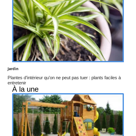
Jardin
Plantes d’intérieur qu’on ne peut pas tuer : plants faciles à
entretenir
À la une