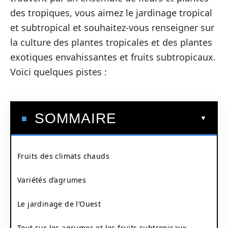
des tropiques, vous aimez le jardinage tropical
et subtropical et souhaitez-vous renseigner sur
la culture des plantes tropicales et des plantes
exotiques envahissantes et fruits subtropicaux.
Voici quelques pistes :
SOMMAIRE
Fruits des climats chauds
Variétés d’agrumes
Le jardinage de l’Ouest
Tout sur les agrumes et les fruits subtropicaux