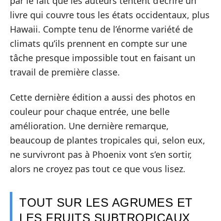
par le fait que les auteurs tentent d’écrire un
livre qui couvre tous les états occidentaux, plus
Hawaii. Compte tenu de l’énorme variété de
climats qu’ils prennent en compte sur une
tâche presque impossible tout en faisant un
travail de première classe.
Cette dernière édition a aussi des photos en
couleur pour chaque entrée, une belle
amélioration. Une dernière remarque,
beaucoup de plantes tropicales qui, selon eux,
ne survivront pas à Phoenix vont s’en sortir,
alors ne croyez pas tout ce que vous lisez.
TOUT SUR LES AGRUMES ET
LES FRUITS SUBTROPICAUX