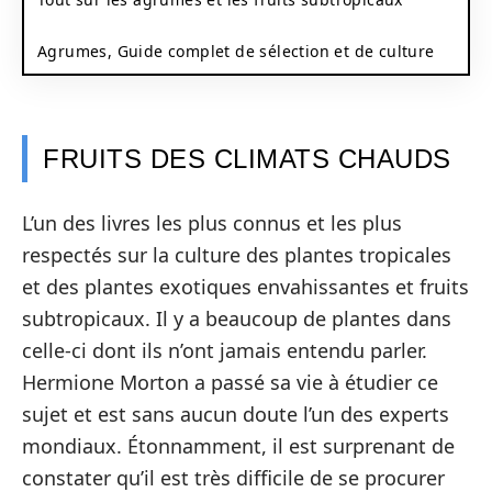
Agrumes, Guide complet de sélection et de culture
FRUITS DES CLIMATS CHAUDS
L’un des livres les plus connus et les plus
respectés sur la culture des plantes tropicales
et des plantes exotiques envahissantes et fruits
subtropicaux. Il y a beaucoup de plantes dans
celle-ci dont ils n’ont jamais entendu parler.
Hermione Morton a passé sa vie à étudier ce
sujet et est sans aucun doute l’un des experts
mondiaux. Étonnamment, il est surprenant de
constater qu’il est très difficile de se procurer