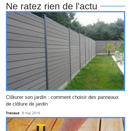
Ne ratez rien de l'actu
Clôturer son jardin : comment choisir des panneaux
de clôture de jardin
Travaux
8 mai 2019