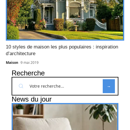
10 styles de maison les plus populaires : inspiration
d’architecture
Maison
9 mai 2019
Recherche
News du jour