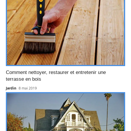
Comment nettoyer, restaurer et entretenir une
terrasse en bois
Jardin
8 mai 2019