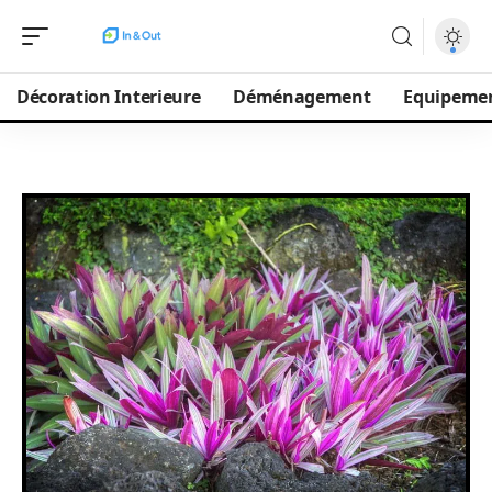
Décoration Interieure
Déménagement
Equipeme