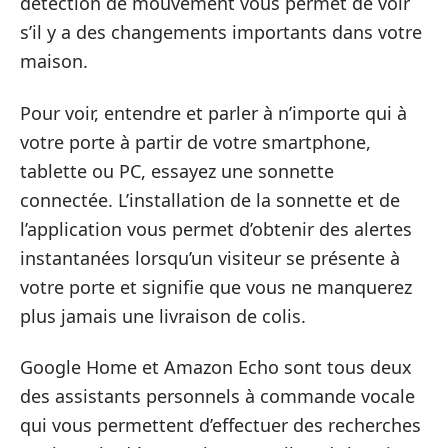
détection de mouvement vous permet de voir
s’il y a des changements importants dans votre
maison.
Pour voir, entendre et parler à n’importe qui à
votre porte à partir de votre smartphone,
tablette ou PC, essayez une sonnette
connectée. L’installation de la sonnette et de
l’application vous permet d’obtenir des alertes
instantanées lorsqu’un visiteur se présente à
votre porte et signifie que vous ne manquerez
plus jamais une livraison de colis.
Google Home et Amazon Echo sont tous deux
des assistants personnels à commande vocale
qui vous permettent d’effectuer des recherches