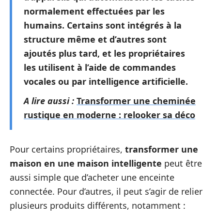
normalement effectuées par les
humains. Certains sont intégrés à la
structure même et d’autres sont
ajoutés plus tard, et les propriétaires
les utilisent à l’aide de commandes
vocales ou par intelligence artificielle.
A lire aussi :
Transformer une cheminée
rustique en moderne : relooker sa déco
Pour certains propriétaires,
transformer une
maison en une maison intelligente
peut être
aussi simple que d’acheter une enceinte
connectée. Pour d’autres, il peut s’agir de relier
plusieurs produits différents, notamment :