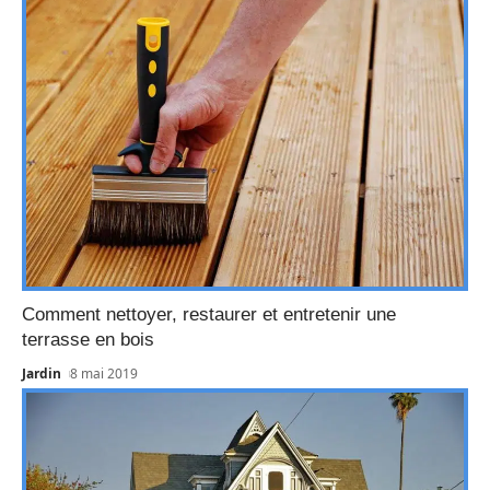
Comment nettoyer, restaurer et entretenir une
terrasse en bois
Jardin
8 mai 2019