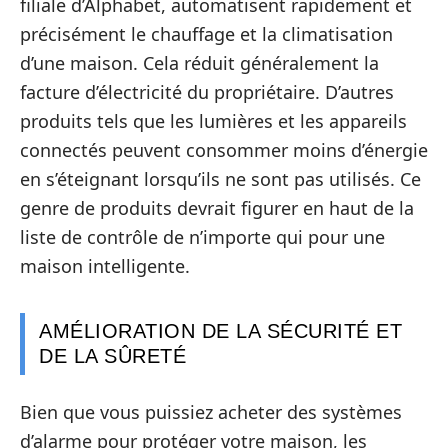
filiale d’Alphabet, automatisent rapidement et
précisément le chauffage et la climatisation
d’une maison. Cela réduit généralement la
facture d’électricité du propriétaire. D’autres
produits tels que les lumières et les appareils
connectés peuvent consommer moins d’énergie
en s’éteignant lorsqu’ils ne sont pas utilisés. Ce
genre de produits devrait figurer en haut de la
liste de contrôle de n’importe qui pour une
maison intelligente.
AMÉLIORATION DE LA SÉCURITÉ ET
DE LA SÛRETÉ
Bien que vous puissiez acheter des systèmes
d’alarme pour protéger votre maison, les