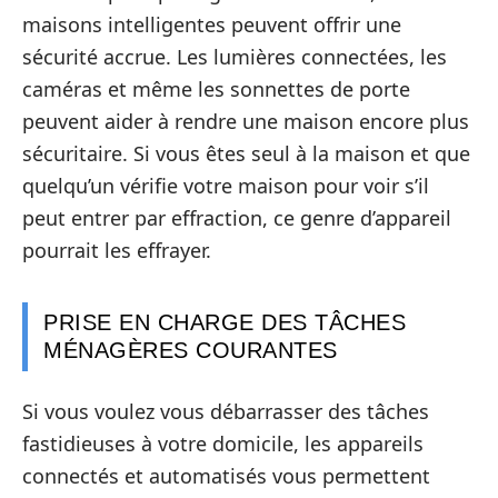
maisons intelligentes peuvent offrir une
sécurité accrue. Les lumières connectées, les
caméras et même les sonnettes de porte
peuvent aider à rendre une maison encore plus
sécuritaire. Si vous êtes seul à la maison et que
quelqu’un vérifie votre maison pour voir s’il
peut entrer par effraction, ce genre d’appareil
pourrait les effrayer.
PRISE EN CHARGE DES TÂCHES
MÉNAGÈRES COURANTES
Si vous voulez vous débarrasser des tâches
fastidieuses à votre domicile, les appareils
connectés et automatisés vous permettent