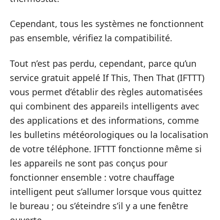
Cependant, tous les systèmes ne fonctionnent
pas ensemble, vérifiez la compatibilité.
Tout n’est pas perdu, cependant, parce qu’un
service gratuit appelé If This, Then That (IFTTT)
vous permet d’établir des règles automatisées
qui combinent des appareils intelligents avec
des applications et des informations, comme
les bulletins météorologiques ou la localisation
de votre téléphone. IFTTT fonctionne même si
les appareils ne sont pas conçus pour
fonctionner ensemble : votre chauffage
intelligent peut s’allumer lorsque vous quittez
le bureau ; ou s’éteindre s’il y a une fenêtre
ouverte.