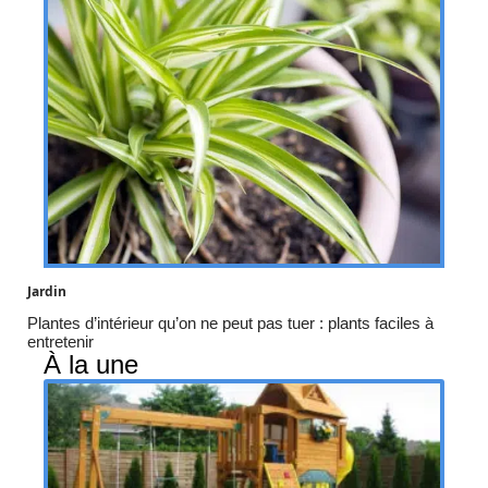
Jardin
Plantes d’intérieur qu’on ne peut pas tuer : plants faciles à
entretenir
À la une