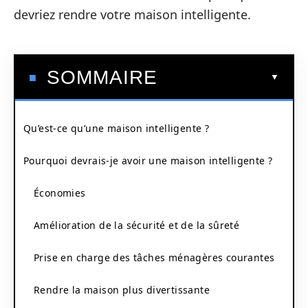
devriez rendre votre maison intelligente.
SOMMAIRE
Qu’est-ce qu’une maison intelligente ?
Pourquoi devrais-je avoir une maison intelligente ?
Économies
Amélioration de la sécurité et de la sûreté
Prise en charge des tâches ménagères courantes
Rendre la maison plus divertissante