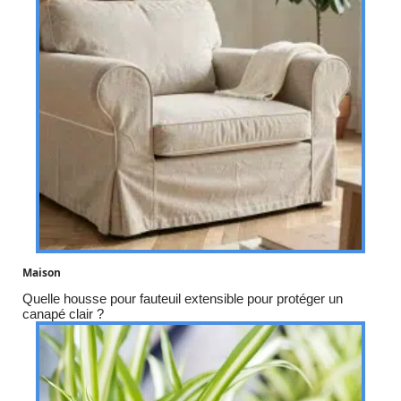
Maison
Quelle housse pour fauteuil extensible pour protéger un
canapé clair ?