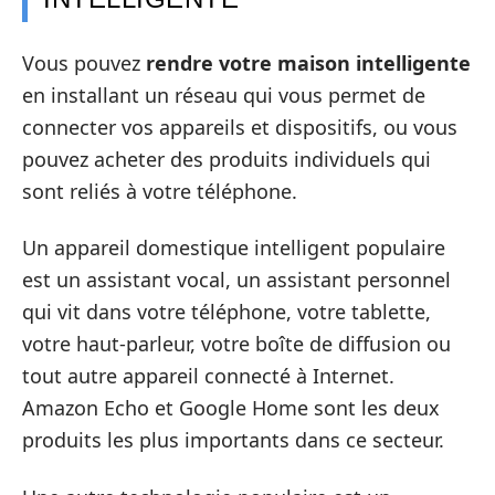
Vous pouvez
rendre votre maison intelligente
en installant un réseau qui vous permet de
connecter vos appareils et dispositifs, ou vous
pouvez acheter des produits individuels qui
sont reliés à votre téléphone.
Un appareil domestique intelligent populaire
est un assistant vocal, un assistant personnel
qui vit dans votre téléphone, votre tablette,
votre haut-parleur, votre boîte de diffusion ou
tout autre appareil connecté à Internet.
Amazon Echo et Google Home sont les deux
produits les plus importants dans ce secteur.