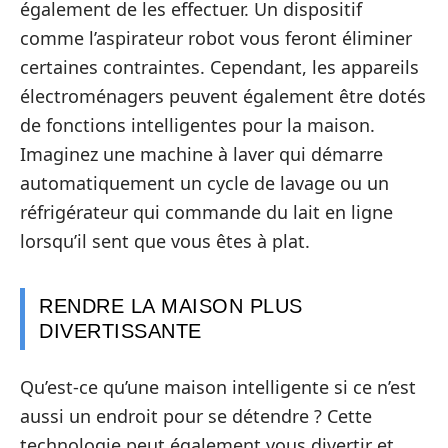
également de les effectuer. Un dispositif
comme l’aspirateur robot vous feront éliminer
certaines contraintes. Cependant, les appareils
électroménagers peuvent également être dotés
de fonctions intelligentes pour la maison.
Imaginez une machine à laver qui démarre
automatiquement un cycle de lavage ou un
réfrigérateur qui commande du lait en ligne
lorsqu’il sent que vous êtes à plat.
RENDRE LA MAISON PLUS
DIVERTISSANTE
Qu’est-ce qu’une maison intelligente si ce n’est
aussi un endroit pour se détendre ? Cette
technologie peut également vous divertir et