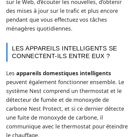
sur le Web, d’écouter les nouvelles, d’obtenir
des mises à jour sur le trafic et plus encore
pendant que vous effectuez vos tâches
ménagères quotidiennes.
LES APPAREILS INTELLIGENTS SE
CONNECTENT-ILS ENTRE EUX ?
Les
appareils domestiques intelligents
peuvent également fonctionner ensemble. Le
système Nest comprend un thermostat et le
détecteur de fumée et de monoxyde de
carbone Nest Protect, et si ce dernier détecte
une fuite de monoxyde de carbone, il
communique avec le thermostat pour éteindre
le chauffage.