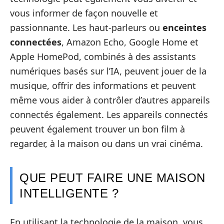
vous informer de façon nouvelle et
passionnante. Les haut-parleurs ou
enceintes
connectées
, Amazon Echo, Google Home et
Apple HomePod, combinés à des assistants
numériques basés sur l’IA, peuvent jouer de la
musique, offrir des informations et peuvent
même vous aider à contrôler d’autres appareils
connectés également. Les appareils connectés
peuvent également trouver un bon film à
regarder, à la maison ou dans un vrai cinéma.
QUE PEUT FAIRE UNE MAISON
INTELLIGENTE ?
En utilisant la technologie de la maison, vous