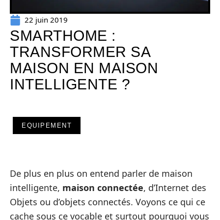
22 juin 2019
SMARTHOME :
TRANSFORMER SA
MAISON EN MAISON
INTELLIGENTE ?
EQUIPEMENT
De plus en plus on entend parler de maison
intelligente,
maison connectée
, d’Internet des
Objets ou d’objets connectés. Voyons ce qui ce
cache sous ce vocable et surtout pourquoi vous