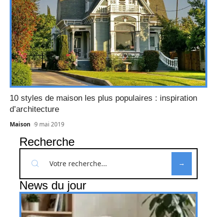
10 styles de maison les plus populaires : inspiration
d’architecture
Maison
9 mai 2019
Recherche
News du jour