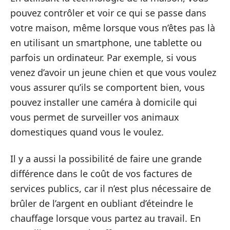
pouvez contrôler et voir ce qui se passe dans
votre maison, même lorsque vous n’êtes pas là
en utilisant un smartphone, une tablette ou
parfois un ordinateur. Par exemple, si vous
venez d’avoir un jeune chien et que vous voulez
vous assurer qu’ils se comportent bien, vous
pouvez installer une caméra à domicile qui
vous permet de surveiller vos animaux
domestiques quand vous le voulez.
Il y a aussi la possibilité de faire une grande
différence dans le coût de vos factures de
services publics, car il n’est plus nécessaire de
brûler de l’argent en oubliant d’éteindre le
chauffage lorsque vous partez au travail. En