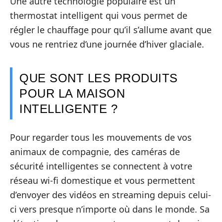
Une autre technologie populaire est un
thermostat intelligent qui vous permet de
régler le chauffage pour qu’il s’allume avant que
vous ne rentriez d’une journée d’hiver glaciale.
QUE SONT LES PRODUITS
POUR LA MAISON
INTELLIGENTE ?
Pour regarder tous les mouvements de vos
animaux de compagnie, des caméras de
sécurité intelligentes se connectent à votre
réseau wi-fi domestique et vous permettent
d’envoyer des vidéos en streaming depuis celui-
ci vers presque n’importe où dans le monde. Sa