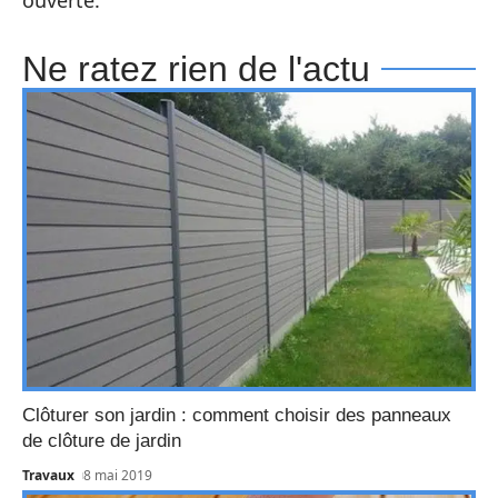
Ne ratez rien de l'actu
Clôturer son jardin : comment choisir des panneaux
de clôture de jardin
Travaux
8 mai 2019