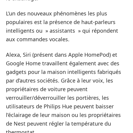
L’un des nouveaux phénomènes les plus
populaires est la présence de haut-parleurs
intelligents ou » assistants » qui répondent
aux commandes vocales.
Alexa, Siri (présent dans Apple HomePod) et
Google Home travaillent également avec des
gadgets pour la maison intelligents fabriqués
par d’autres sociétés. Grâce à leur voix, les
propriétaires de voiture peuvent
verrouiller/déverrouiller les portières, les
utilisateurs de Philips Hue peuvent baisser
l’éclairage de leur maison ou les propriétaires
de Nest peuvent régler la température du
thermostat.