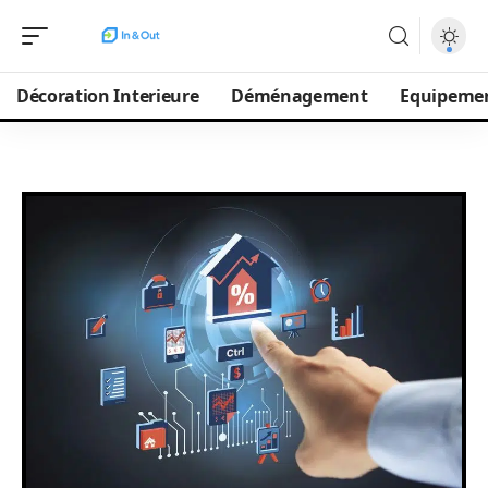
Décoration Interieure
Déménagement
Equipeme