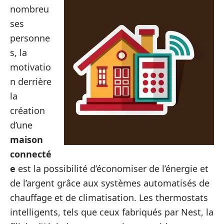
nombreu
ses
personne
s, la
motivatio
n derrière
la
création
d’une
maison
connecté
e
est la possibilité d’économiser de l’énergie et
de l’argent grâce aux systèmes automatisés de
chauffage et de climatisation. Les thermostats
intelligents, tels que ceux fabriqués par Nest, la