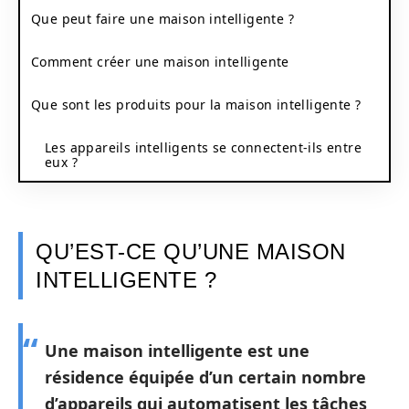
Que peut faire une maison intelligente ?
Comment créer une maison intelligente
Que sont les produits pour la maison intelligente ?
Les appareils intelligents se connectent-ils entre
eux ?
QU’EST-CE QU’UNE MAISON
INTELLIGENTE ?
Une maison intelligente est une
résidence équipée d’un certain nombre
d’appareils qui automatisent les tâches