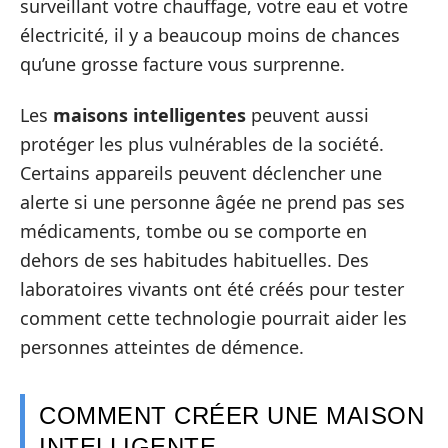
surveillant votre chauffage, votre eau et votre
électricité, il y a beaucoup moins de chances
qu’une grosse facture vous surprenne.
Les
maisons intelligentes
peuvent aussi
protéger les plus vulnérables de la société.
Certains appareils peuvent déclencher une
alerte si une personne âgée ne prend pas ses
médicaments, tombe ou se comporte en
dehors de ses habitudes habituelles. Des
laboratoires vivants ont été créés pour tester
comment cette technologie pourrait aider les
personnes atteintes de démence.
COMMENT CRÉER UNE MAISON
INTELLIGENTE