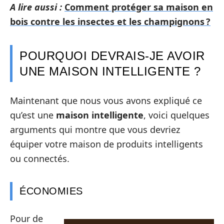
A lire aussi :
Comment protéger sa maison en
bois contre les insectes et les champignons ?
POURQUOI DEVRAIS-JE AVOIR
UNE MAISON INTELLIGENTE ?
Maintenant que nous vous avons expliqué ce
qu’est une
maison intelligente
, voici quelques
arguments qui montre que vous devriez
équiper votre maison de produits intelligents
ou connectés.
ÉCONOMIES
Pour de