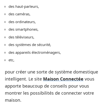
des haut-parleurs,
des caméras,
des ordinateurs,
des smartphones,
des téléviseurs,
des systèmes de sécurité,
des appareils électroménagers,
etc,
pour créer une sorte de système domestique
intelligent. Le site
Maison Connectée
vous
apporte beaucoup de conseils pour vous
montrer les possibilités de connecter votre
maison.