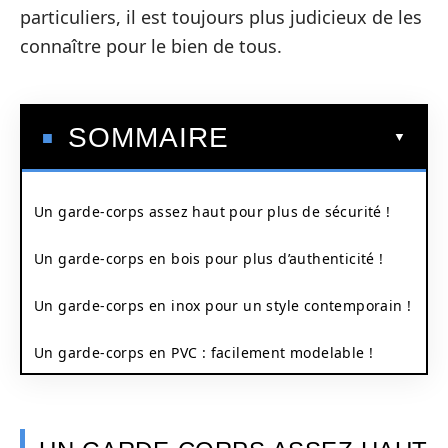
particuliers, il est toujours plus judicieux de les
connaître pour le bien de tous.
SOMMAIRE
Un garde-corps assez haut pour plus de sécurité !
Un garde-corps en bois pour plus d’authenticité !
Un garde-corps en inox pour un style contemporain !
Un garde-corps en PVC : facilement modelable !