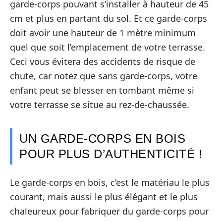
garde-corps pouvant s’installer à hauteur de 45
cm et plus en partant du sol. Et ce garde-corps
doit avoir une hauteur de 1 mètre minimum
quel que soit l’emplacement de votre terrasse.
Ceci vous évitera des accidents de risque de
chute, car notez que sans garde-corps, votre
enfant peut se blesser en tombant même si
votre terrasse se situe au rez-de-chaussée.
UN GARDE-CORPS EN BOIS
POUR PLUS D’AUTHENTICITÉ !
Le garde-corps en bois, c’est le matériau le plus
courant, mais aussi le plus élégant et le plus
chaleureux pour fabriquer du garde-corps pour