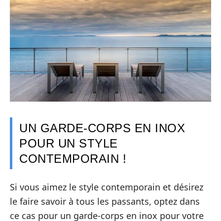
UN GARDE-CORPS EN INOX
POUR UN STYLE
CONTEMPORAIN !
Si vous aimez le style contemporain et désirez
le faire savoir à tous les passants, optez dans
ce cas pour un garde-corps en inox pour votre