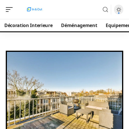
Décoration Interieure
Déménagement
Equipeme