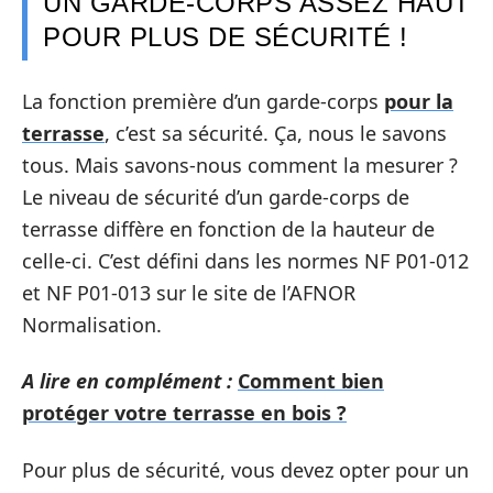
UN GARDE-CORPS ASSEZ HAUT
POUR PLUS DE SÉCURITÉ !
La fonction première d’un garde-corps
pour la
terrasse
, c’est sa sécurité. Ça, nous le savons
tous. Mais savons-nous comment la mesurer ?
Le niveau de sécurité d’un garde-corps de
terrasse diffère en fonction de la hauteur de
celle-ci. C’est défini dans les normes NF P01-012
et NF P01-013 sur le site de l’AFNOR
Normalisation.
A lire en complément :
Comment bien
protéger votre terrasse en bois ?
Pour plus de sécurité, vous devez opter pour un