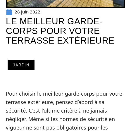
28 juin 2022
LE MEILLEUR GARDE-
CORPS POUR VOTRE
TERRASSE EXTÉRIEURE
JARDIN
Pour choisir le meilleur garde-corps pour votre
terrasse extérieure, pensez d’abord à sa
sécurité. C’est l’ultime critère à ne jamais
négliger. Même si les normes de sécurité en
vigueur ne sont pas obligatoires pour les