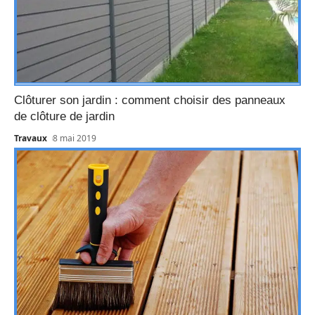
Clôturer son jardin : comment choisir des panneaux
de clôture de jardin
Travaux
8 mai 2019