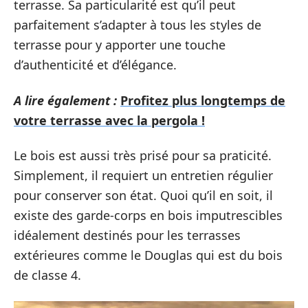
terrasse. Sa particularité est qu’il peut
parfaitement s’adapter à tous les styles de
terrasse pour y apporter une touche
d’authenticité et d’élégance.
A lire également :
Profitez plus longtemps de
votre terrasse avec la pergola !
Le bois est aussi très prisé pour sa praticité.
Simplement, il requiert un entretien régulier
pour conserver son état. Quoi qu’il en soit, il
existe des garde-corps en bois imputrescibles
idéalement destinés pour les terrasses
extérieures comme le Douglas qui est du bois
de classe 4.