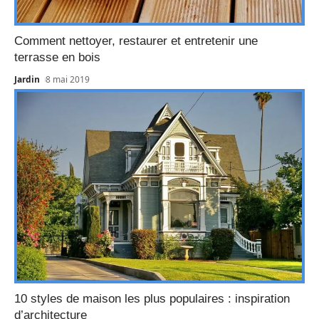
Comment nettoyer, restaurer et entretenir une
terrasse en bois
Jardin
8 mai 2019
10 styles de maison les plus populaires : inspiration
d’architecture