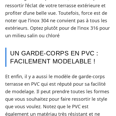
ressortir l’éclat de votre terrasse extérieure et
profiter d’une belle vue. Toutefois, force est de
noter que l’inox 304 ne convient pas à tous les
extérieurs. Optez plutôt pour de l’inox 316 pour
un milieu salin ou chloré
UN GARDE-CORPS EN PVC :
FACILEMENT MODELABLE !
Et enfin, il y a aussi le modèle de garde-corps
terrasse en PVC qui est réputé pour sa facilité
de modelage. Il peut prendre toutes les formes
que vous souhaitez pour faire ressortir le style
que vous voulez. Notez que le PVC est
également un matériau très résistant et ne