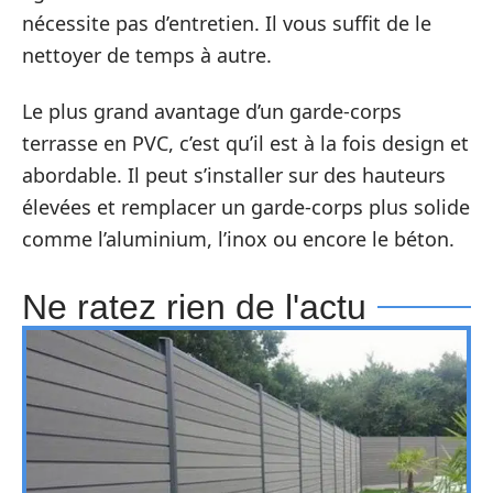
nécessite pas d’entretien. Il vous suffit de le
nettoyer de temps à autre.
Le plus grand avantage d’un garde-corps
terrasse en PVC, c’est qu’il est à la fois design et
abordable. Il peut s’installer sur des hauteurs
élevées et remplacer un garde-corps plus solide
comme l’aluminium, l’inox ou encore le béton.
Ne ratez rien de l'actu