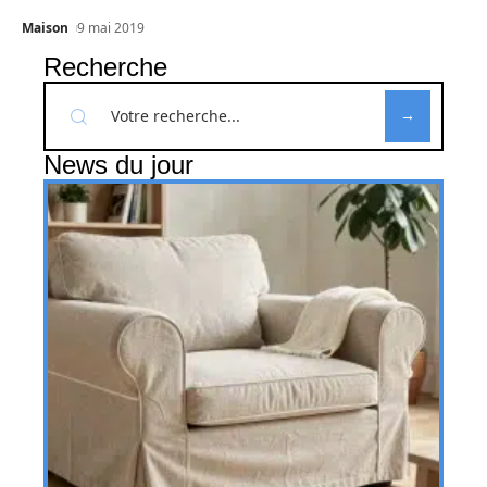
Maison
9 mai 2019
Recherche
News du jour