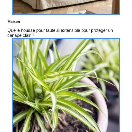
Maison
Quelle housse pour fauteuil extensible pour protéger un
canapé clair ?