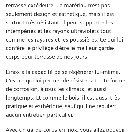
terrasse extérieure. Ce matériau n’est pas
seulement design et esthétique, mais il est
surtout très résistant. Il peut supporter les
intempéries et les rayons ultraviolets tout
comme les rayures et les poussières. Ce qui lui
confère le privilège d’être le meilleur garde-
corps pour terrasse de nos jours.
L’inox a la capacité de se régénérer lui-même.
C’est ce qui lui permet de résister à toute forme
de corrosion, à tous les climats, et aussi
longtemps. Et comme le bois, il est aussi très
pratique et esthétique, sauf qu’il ne requiert
aucun entretien particulier.
Avec un garde-corps en inox, vous allez pouvoir