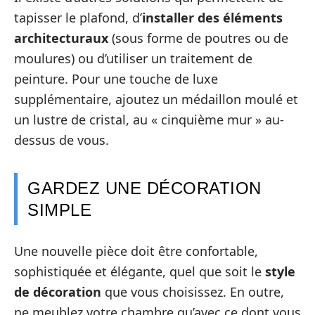
tapisser le plafond, d’
installer des éléments
architecturaux
(sous forme de poutres ou de
moulures) ou d’utiliser un traitement de
peinture. Pour une touche de luxe
supplémentaire, ajoutez un médaillon moulé et
un lustre de cristal, au « cinquième mur » au-
dessus de vous.
GARDEZ UNE DÉCORATION
SIMPLE
Une nouvelle pièce doit être confortable,
sophistiquée et élégante, quel que soit le
style
de décoration
que vous choisissez. En outre,
ne meublez votre chambre qu’avec ce dont vous