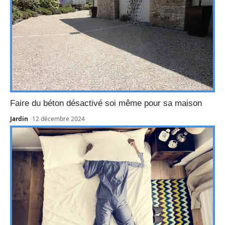
Faire du béton désactivé soi même pour sa maison
Jardin
12 décembre 2024