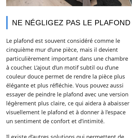
NE NÉGLIGEZ PAS LE PLAFOND
Le plafond est souvent considéré comme le
cinquième mur d’une pièce, mais il devient
particulièrement important dans une chambre
à coucher. L’ajout d’un motif subtil ou d’une
couleur douce permet de rendre la pièce plus
élégante et plus réfléchie. Vous pouvez aussi
essayer de peindre le plafond avec une version
légèrement plus claire, ce qui aidera à abaisser
visuellement le plafond et à donner à l’espace
un sentiment de confort et d’intimité.
Il existe d’autres solutions qui permettent de