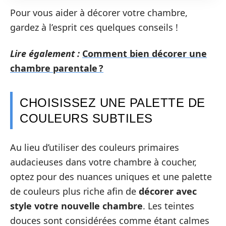
Pour vous aider à décorer votre chambre,
gardez à l’esprit ces quelques conseils !
Lire également :
Comment bien décorer une
chambre parentale ?
CHOISISSEZ UNE PALETTE DE
COULEURS SUBTILES
Au lieu d’utiliser des couleurs primaires
audacieuses dans votre chambre à coucher,
optez pour des nuances uniques et une palette
de couleurs plus riche afin de
décorer avec
style votre nouvelle chambre
. Les teintes
douces sont considérées comme étant calmes