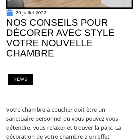
20 juillet 2022
NOS CONSEILS POUR
DÉCORER AVEC STYLE
VOTRE NOUVELLE
CHAMBRE
NEWS
Votre chambre à coucher doit être un
sanctuaire personnel où vous pouvez vous
détendre, vous relaxer et trouver la paix. La
décoration de votre chambre a un effet