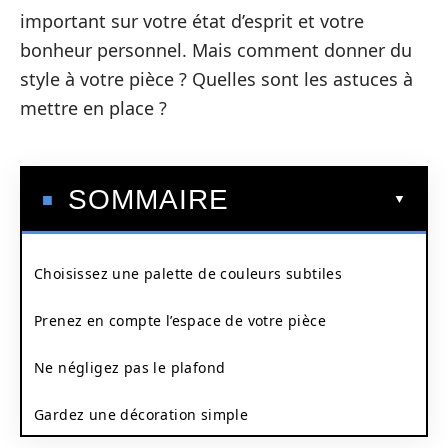
important sur votre état d’esprit et votre
bonheur personnel. Mais comment donner du
style à votre pièce ? Quelles sont les astuces à
mettre en place ?
SOMMAIRE
Choisissez une palette de couleurs subtiles
Prenez en compte l’espace de votre pièce
Ne négligez pas le plafond
Gardez une décoration simple