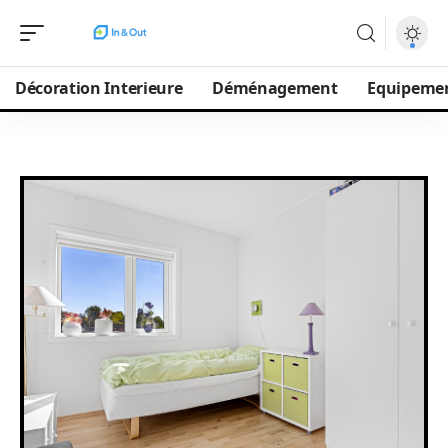
Décoration Interieure
Déménagement
Equipeme