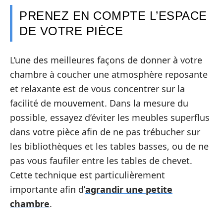
PRENEZ EN COMPTE L’ESPACE
DE VOTRE PIÈCE
L’une des meilleures façons de donner à votre
chambre à coucher une atmosphère reposante
et relaxante est de vous concentrer sur la
facilité de mouvement. Dans la mesure du
possible, essayez d’éviter les meubles superflus
dans votre pièce afin de ne pas trébucher sur
les bibliothèques et les tables basses, ou de ne
pas vous faufiler entre les tables de chevet.
Cette technique est particulièrement
importante afin d’
agrandir une petite
chambre
.