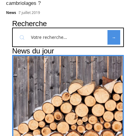
cambriolages ?
News
7 juillet 2019
Recherche
News du jour