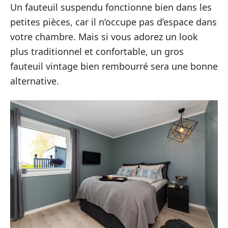
Un fauteuil suspendu fonctionne bien dans les
petites pièces, car il n’occupe pas d’espace dans
votre chambre. Mais si vous adorez un look
plus traditionnel et confortable, un gros
fauteuil vintage bien rembourré sera une bonne
alternative.