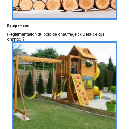
Equipement
Réglementation du bois de chauffage : qu’est-ce qui
change ?