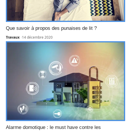
Que savoir à propos des punaises de lit ?
Travaux
14 décembre 2020
Alarme domotique : le must have contre les