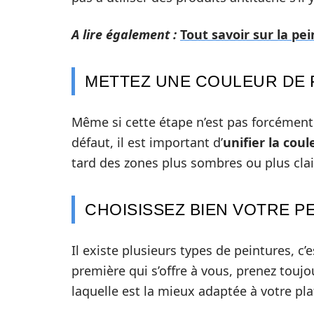
A lire également :
Tout savoir sur la pe
METTEZ UNE COULEUR DE
Même si cette étape n’est pas forcément 
défaut, il est important d’
unifier la cou
tard des zones plus sombres ou plus clai
CHOISISSEZ BIEN VOTRE P
Il existe plusieurs types de peintures, c’e
première qui s’offre à vous, prenez touj
laquelle est la mieux adaptée à votre pl