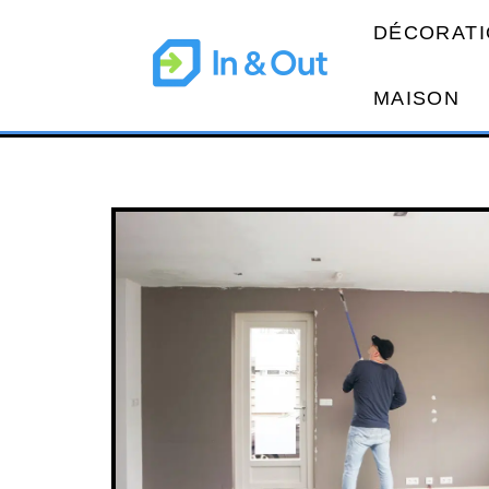
DÉCORATI
MAISON