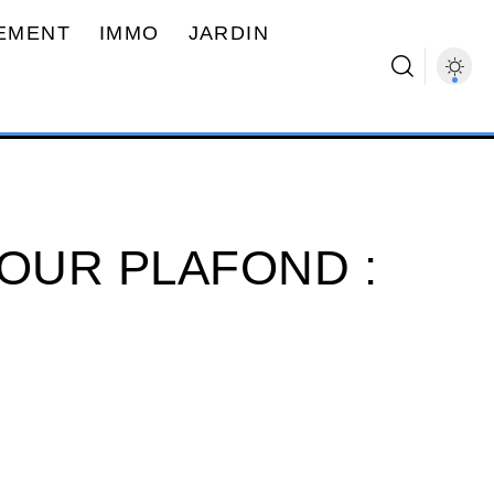
EMENT
IMMO
JARDIN
POUR PLAFOND :