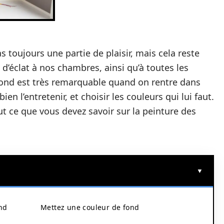
s toujours une partie de plaisir, mais cela reste
d’éclat à nos chambres, ainsi qu’à toutes les
afond est très remarquable quand on rentre dans
ien l’entretenir, et choisir les couleurs qui lui faut.
ut ce que vous devez savoir sur la peinture des
ond
Mettez une couleur de fond