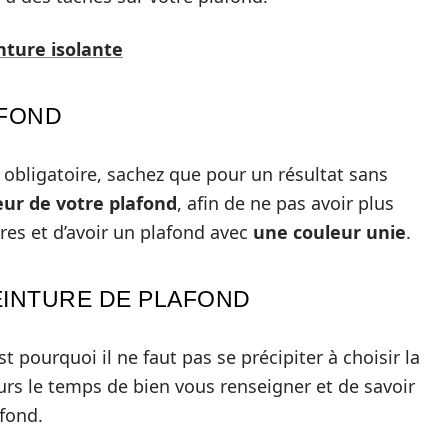
inture isolante
 FOND
obligatoire, sachez que pour un résultat sans
leur de votre plafond
, afin de ne pas avoir plus
res et d’avoir un plafond avec
une couleur unie
.
EINTURE DE PLAFOND
st pourquoi il ne faut pas se précipiter à choisir la
ours le temps de bien vous renseigner et de savoir
afond.