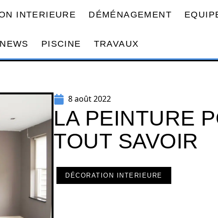
ON INTERIEURE
DÉMÉNAGEMENT
EQUIP
NEWS
PISCINE
TRAVAUX
8 août 2022
LA PEINTURE 
TOUT SAVOIR
DÉCORATION INTERIEURE