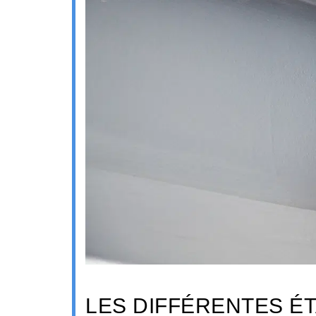
LES DIFFÉRENTES É