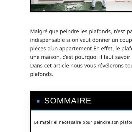
Malgré que peindre les plafonds, n’est pa
indispensable si on veut donner un coup 
pièces d’un appartement.En effet, le pl
une maison, c’est pourquoi il faut savoir b
Dans cet article nous vous révélerons to
plafonds.
SOMMAIRE
Le matériel nécessaire pour peindre son plaf