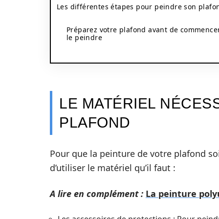
Les différentes étapes pour peindre son plafo
Préparez votre plafond avant de commence
le peindre
LE MATÉRIEL NÉCES
PLAFOND
Pour que la peinture de votre plafond so
d’utiliser le matériel qu’il faut :
A lire en complément :
La peinture poly