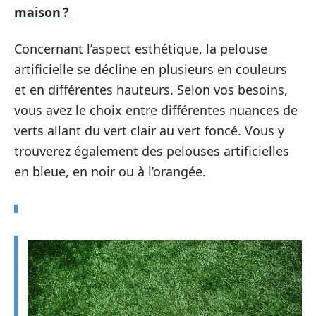
maison ?
Concernant l’aspect esthétique, la pelouse
artificielle se décline en plusieurs en couleurs
et en différentes hauteurs. Selon vos besoins,
vous avez le choix entre différentes nuances de
verts allant du vert clair au vert foncé. Vous y
trouverez également des pelouses artificielles
en bleue, en noir ou à l’orangée.