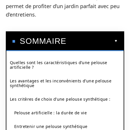
permet de profiter d’un jardin parfait avec peu
d’entretiens.
SOMMAIRE
Quelles sont les caractéristiques d’une pelouse
artificielle ?
Les avantages et les inconvénients d’une pelouse
synthétique
Les critères de choix d’une pelouse synthétique :
Pelouse artificielle : la durée de vie
Entretenir une pelouse synthétique