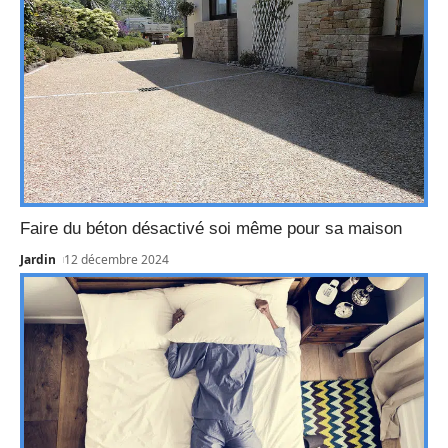
Faire du béton désactivé soi même pour sa maison
Jardin
12 décembre 2024