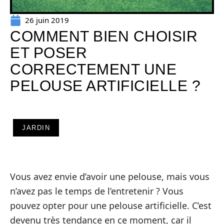
26 juin 2019
COMMENT BIEN CHOISIR
ET POSER
CORRECTEMENT UNE
PELOUSE ARTIFICIELLE ?
JARDIN
Vous avez envie d’avoir une pelouse, mais vous
n’avez pas le temps de l’entretenir ? Vous
pouvez opter pour une pelouse artificielle. C’est
devenu très tendance en ce moment, car il