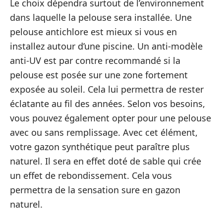
Le choix dépendra surtout de l’environnement
dans laquelle la pelouse sera installée. Une
pelouse antichlore est mieux si vous en
installez autour d’une piscine. Un anti-modèle
anti-UV est par contre recommandé si la
pelouse est posée sur une zone fortement
exposée au soleil. Cela lui permettra de rester
éclatante au fil des années. Selon vos besoins,
vous pouvez également opter pour une pelouse
avec ou sans remplissage. Avec cet élément,
votre gazon synthétique peut paraître plus
naturel. Il sera en effet doté de sable qui crée
un effet de rebondissement. Cela vous
permettra de la sensation sure en gazon
naturel.