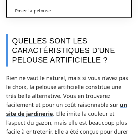
Poser la pelouse
QUELLES SONT LES
CARACTÉRISTIQUES D’UNE
PELOUSE ARTIFICIELLE ?
Rien ne vaut le naturel, mais si vous n’avez pas
le choix, la pelouse artificielle constitue une
très belle alternative. Vous en trouverez
facilement et pour un coût raisonnable sur
un
site de jardinerie
. Elle imite la couleur et
l’aspect du gazon, mais elle est beaucoup plus
facile à entretenir. Elle a été conçue pour durer