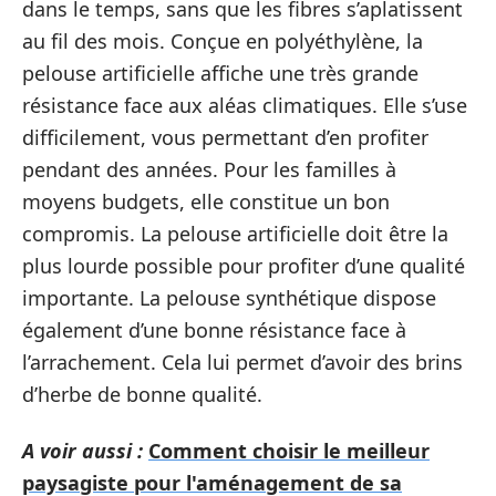
dans le temps, sans que les fibres s’aplatissent
au fil des mois. Conçue en polyéthylène, la
pelouse artificielle affiche une très grande
résistance face aux aléas climatiques. Elle s’use
difficilement, vous permettant d’en profiter
pendant des années. Pour les familles à
moyens budgets, elle constitue un bon
compromis. La pelouse artificielle doit être la
plus lourde possible pour profiter d’une qualité
importante. La pelouse synthétique dispose
également d’une bonne résistance face à
l’arrachement. Cela lui permet d’avoir des brins
d’herbe de bonne qualité.
A voir aussi :
Comment choisir le meilleur
paysagiste pour l'aménagement de sa