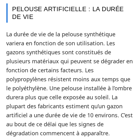
PELOUSE ARTIFICIELLE : LA DURÉE
DE VIE
La durée de vie de la pelouse synthétique
variera en fonction de son utilisation. Les
gazons synthétiques sont constitués de
plusieurs matériaux qui peuvent se dégrader en
fonction de certains facteurs. Les
polypropylènes résistent moins aux temps que
le polyéthylène. Une pelouse installée à l’ombre
durera plus que celle exposée au soleil. La
plupart des fabricants estiment qu’un gazon
artificiel a une durée de vie de 10 environs. C’est
au bout de ce délai que les signes de
dégradation commencent à apparaître.