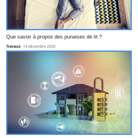
Que savoir à propos des punaises de lit ?
Travaux
14 décembre 2020