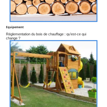
Equipement
Réglementation du bois de chauffage : qu’est-ce qui
change ?