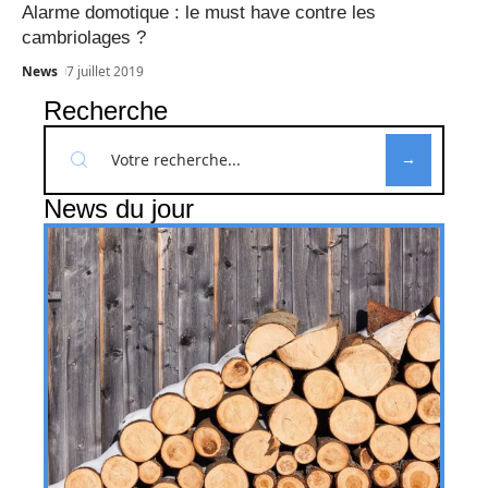
Alarme domotique : le must have contre les
cambriolages ?
News
7 juillet 2019
Recherche
News du jour