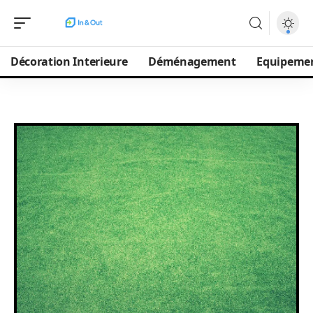
Décoration Interieure
Déménagement
Equipeme