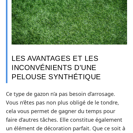
LES AVANTAGES ET LES
INCONVÉNIENTS D’UNE
PELOUSE SYNTHÉTIQUE
Ce type de gazon n’a pas besoin d’arrosage.
Vous n’êtes pas non plus obligé de le tondre,
cela vous permet de gagner du temps pour
faire d’autres tâches. Elle constitue également
un élément de décoration parfait. Que ce soit à