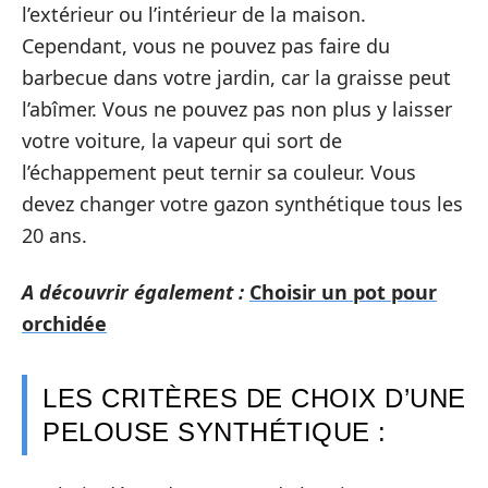
l’extérieur ou l’intérieur de la maison.
Cependant, vous ne pouvez pas faire du
barbecue dans votre jardin, car la graisse peut
l’abîmer. Vous ne pouvez pas non plus y laisser
votre voiture, la vapeur qui sort de
l’échappement peut ternir sa couleur. Vous
devez changer votre gazon synthétique tous les
20 ans.
A découvrir également :
Choisir un pot pour
orchidée
LES CRITÈRES DE CHOIX D’UNE
PELOUSE SYNTHÉTIQUE :