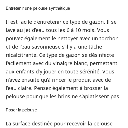
Entretenir une pelouse synthétique
Il est facile d’entretenir ce type de gazon. Il se
lave au jet d’eau tous les 6 à 10 mois. Vous
pouvez également le nettoyer avec un torchon
et de l’eau savonneuse s’il y a une tâche
récalcitrante. Ce type de gazon se désinfecte
facilement avec du vinaigre blanc, permettant
aux enfants d’y jouer en toute sérénité. Vous
n’avez ensuite qu’à rincer le produit avec de
l’eau claire. Pensez également à brosser la
pelouse pour que les brins ne s’aplatissent pas.
Poser la pelouse
La surface destinée pour recevoir la pelouse