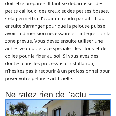
doit être préparée. Il faut se débarrasser des
petits cailloux, des creux et des petites bosses.
Cela permettra d’avoir un rendu parfait. Il faut
ensuite s’arranger pour que la pelouse puisse
avoir la dimension nécessaire et l’intégrer sur la
zone prévue. Vous devez ensuite utiliser une
adhésive double face spéciale, des clous et des
colles pour la fixer au sol. Si vous avez des
doutes dans les processus d’installation,
n’hésitez pas à recourir à un professionnel pour
poser votre pelouse artificielle.
Ne ratez rien de l'actu