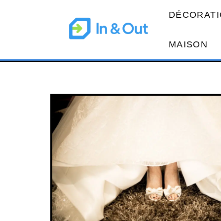
DÉCORATI
MAISON