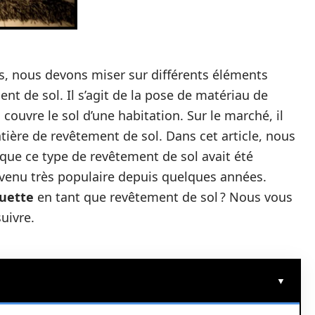
urs, nous devons miser sur différents éléments
nt de sol. Il s’agit de la pose de matériau de
ouvre le sol d’une habitation. Sur le marché, il
ière de revêtement de sol. Dans cet article, nous
 que ce type de revêtement de sol avait été
venu très populaire depuis quelques années.
uette
en tant que revêtement de sol ? Nous vous
suivre.