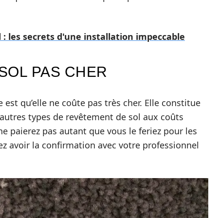
: les secrets d'une installation impeccable
SOL PAS CHER
 est qu’elle ne coûte pas très cher. Elle constitue
autres types de revêtement de sol aux coûts
 ne paierez pas autant que vous le feriez pour les
z avoir la confirmation avec votre professionnel