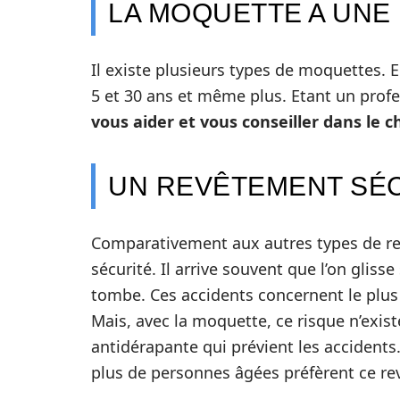
LA MOQUETTE A UNE
Il existe plusieurs types de moquettes. E
5 et 30 ans et même plus. Etant un pro
vous aider et vous conseiller dans le 
UN REVÊTEMENT SÉ
Comparativement aux autres types de re
sécurité. Il arrive souvent que l’on gliss
tombe. Ces accidents concernent le plus 
Mais, avec la moquette, ce risque n’exist
antidérapante qui prévient les accidents.
plus de personnes âgées préfèrent ce r