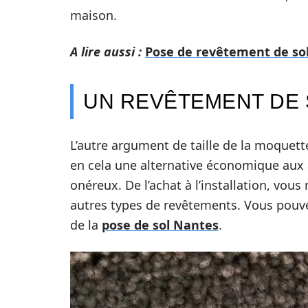
maison.
A lire aussi :
Pose de revêtement de sol 
UN REVÊTEMENT DE 
L’autre argument de taille de la moquette
en cela une alternative économique aux 
onéreux. De l’achat à l’installation, vous
autres types de revêtements. Vous pouve
de la
pose de sol Nantes
.