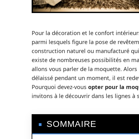
Pour la décoration et le confort intérie
parmi lesquels figure la pose de revêteme
construction naturel ou manufacturé qui c
existe de nombreuses possibilités en mat
allons vous parler de la moquette. Alors
délaissé pendant un moment, il est rede
Pourquoi devez-vous
opter pour la moq
invitons à le découvrir dans les lignes à 
SOMMAIRE