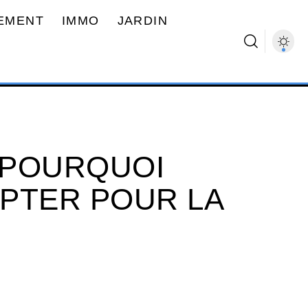
EMENT
IMMO
JARDIN
: POURQUOI
PTER POUR LA