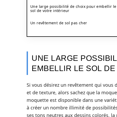
Une large possibilité de choix pour embellir le
sol de votre intérieur
Un revêtement de sol pas cher
UNE LARGE POSSIBIL
EMBELLIR LE SOL DE
Si vous désirez un revêtement qui vous d
et de texture, alors sachez que la moquet
moquette est disponible dans une variété
à créer un nombre illimité de possibilité
ses tons neutres aux dessins colorés, la