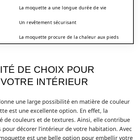
La moquette a une longue durée de vie
Un revêtement sécurisant
La moquette procure de la chaleur aux pieds
ITÉ DE CHOIX POUR
 VOTRE INTÉRIEUR
onne une large possibilité en matière de couleur
te est une excellente option. En effet, la
 de couleurs et de textures. Ainsi, elle contribue
s pour décorer l’intérieur de votre habitation. Avec
 moquette est une belle option pour embellir votre