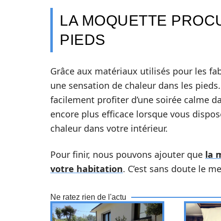
LA MOQUETTE PROCU
PIEDS
Grâce aux matériaux utilisés pour les fa
une sensation de chaleur dans les pieds
facilement profiter d’une soirée calme d
encore plus efficace lorsque vous dispo
chaleur dans votre intérieur.
Pour finir, nous pouvons ajouter que
la 
votre habitation
. C’est sans doute le mei
Ne ratez rien de l'actu