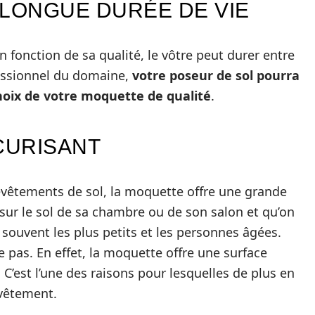
 LONGUE DURÉE DE VIE
n fonction de sa qualité, le vôtre peut durer entre
fessionnel du domaine,
votre poseur de sol pourra
choix de votre moquette de qualité
.
CURISANT
vêtements de sol, la moquette offre une grande
e sur le sol de sa chambre ou de son salon et qu’on
souvent les plus petits et les personnes âgées.
e pas. En effet, la moquette offre une surface
 C’est l’une des raisons pour lesquelles de plus en
evêtement.