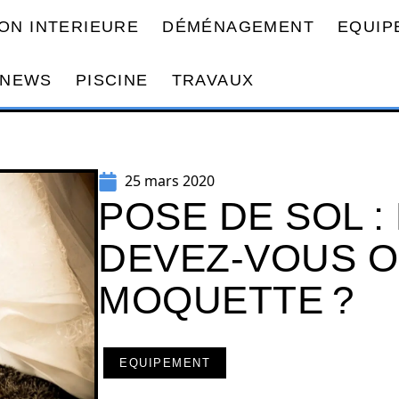
ON INTERIEURE
DÉMÉNAGEMENT
EQUIP
NEWS
PISCINE
TRAVAUX
25 mars 2020
POSE DE SOL 
DEVEZ-VOUS O
MOQUETTE ?
EQUIPEMENT