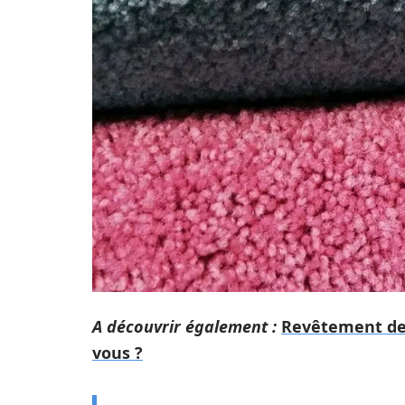
A découvrir également :
Revêtement de s
vous ?