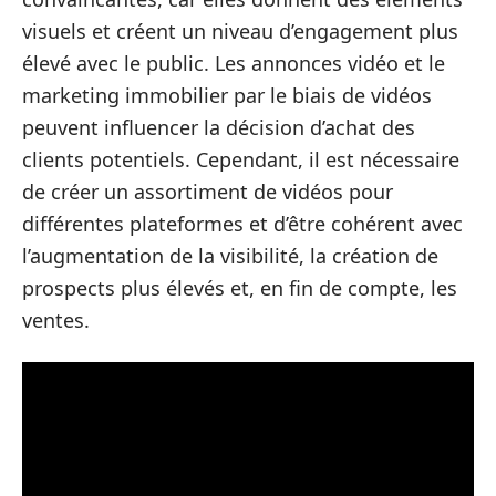
visuels et créent un niveau d’engagement plus
élevé avec le public. Les annonces vidéo et le
marketing immobilier par le biais de vidéos
peuvent influencer la décision d’achat des
clients potentiels. Cependant, il est nécessaire
de créer un assortiment de vidéos pour
différentes plateformes et d’être cohérent avec
l’augmentation de la visibilité, la création de
prospects plus élevés et, en fin de compte, les
ventes.