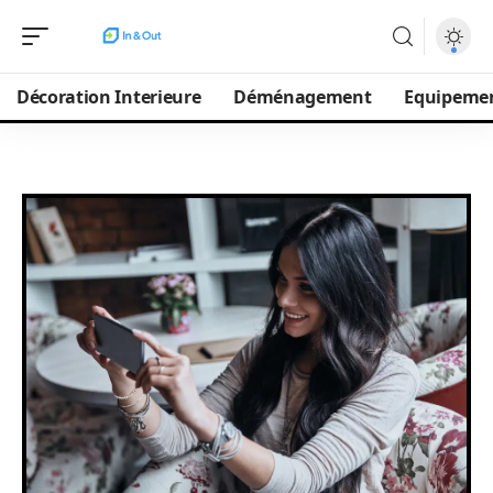
Décoration Interieure
Déménagement
Equipeme