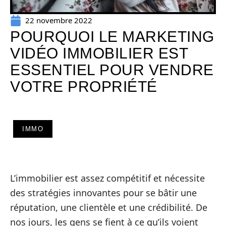
22 novembre 2022
POURQUOI LE MARKETING
VIDÉO IMMOBILIER EST
ESSENTIEL POUR VENDRE
VOTRE PROPRIÉTÉ
IMMO
L’immobilier est assez compétitif et nécessite
des stratégies innovantes pour se bâtir une
réputation, une clientèle et une crédibilité. De
nos jours, les gens se fient à ce qu’ils voient