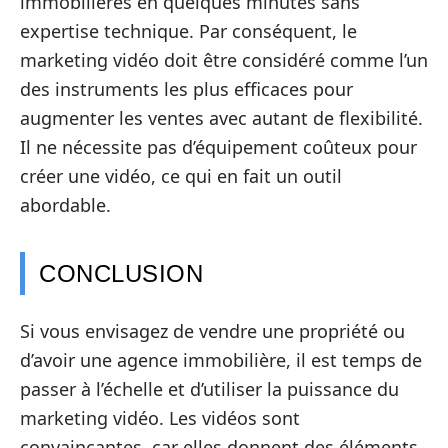
immobilières en quelques minutes sans
expertise technique. Par conséquent, le
marketing vidéo doit être considéré comme l’un
des instruments les plus efficaces pour
augmenter les ventes avec autant de flexibilité.
Il ne nécessite pas d’équipement coûteux pour
créer une vidéo, ce qui en fait un outil
abordable.
CONCLUSION
Si vous envisagez de vendre une propriété ou
d’avoir une agence immobilière, il est temps de
passer à l’échelle et d’utiliser la puissance du
marketing vidéo. Les vidéos sont
convaincantes, car elles donnent des éléments