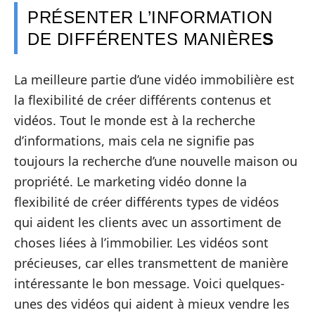
PRÉSENTER L’INFORMATION
DE DIFFÉRENTES MANIÈRE
S
La meilleure partie d’une vidéo immobilière est
la flexibilité de créer différents contenus et
vidéos. Tout le monde est à la recherche
d’informations, mais cela ne signifie pas
toujours la recherche d’une nouvelle maison ou
propriété. Le marketing vidéo donne la
flexibilité de créer différents types de vidéos
qui aident les clients avec un assortiment de
choses liées à l’immobilier. Les vidéos sont
précieuses, car elles transmettent de manière
intéressante le bon message. Voici quelques-
unes des vidéos qui aident à mieux vendre les