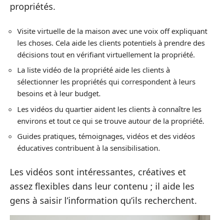
propriétés.
Visite virtuelle de la maison avec une voix off expliquant
les choses. Cela aide les clients potentiels à prendre des
décisions tout en vérifiant virtuellement la propriété.
La liste vidéo de la propriété aide les clients à
sélectionner les propriétés qui correspondent à leurs
besoins et à leur budget.
Les vidéos du quartier aident les clients à connaître les
environs et tout ce qui se trouve autour de la propriété.
Guides pratiques, témoignages, vidéos et des vidéos
éducatives contribuent à la sensibilisation.
Les vidéos sont intéressantes, créatives et
assez flexibles dans leur contenu ; il aide les
gens à saisir l’information qu’ils recherchent.