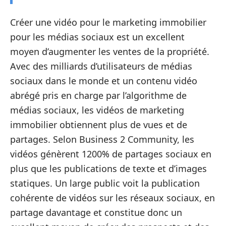
Créer une vidéo pour le marketing immobilier
pour les médias sociaux est un excellent
moyen d’augmenter les ventes de la propriété.
Avec des milliards d’utilisateurs de médias
sociaux dans le monde et un contenu vidéo
abrégé pris en charge par l’algorithme de
médias sociaux, les vidéos de marketing
immobilier obtiennent plus de vues et de
partages. Selon Business 2 Community, les
vidéos génèrent 1200% de partages sociaux en
plus que les publications de texte et d’images
statiques. Un large public voit la publication
cohérente de vidéos sur les réseaux sociaux, en
partage davantage et constitue donc un