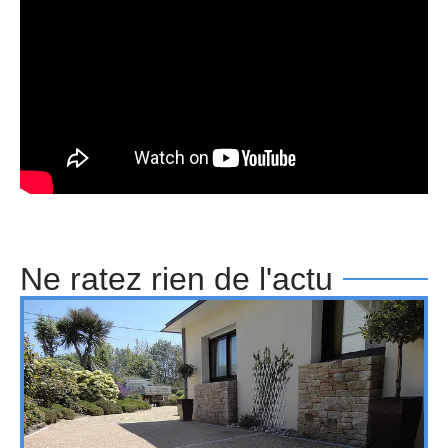
Ne ratez rien de l'actu