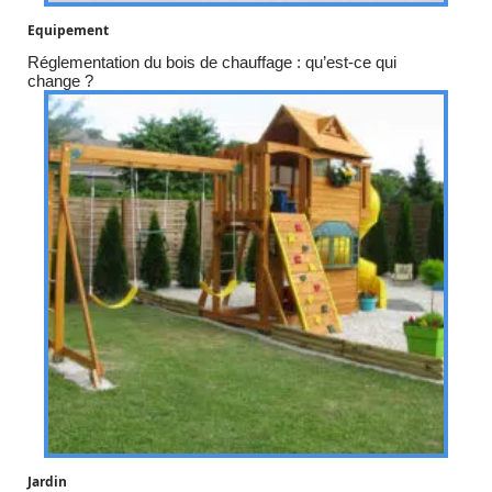
Equipement
Réglementation du bois de chauffage : qu’est-ce qui
change ?
Jardin