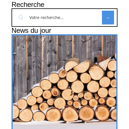
Recherche
News du jour