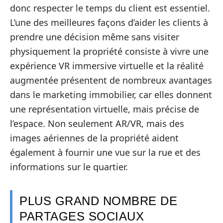
donc respecter le temps du client est essentiel.
L’une des meilleures façons d’aider les clients à
prendre une décision même sans visiter
physiquement la propriété consiste à vivre une
expérience VR immersive virtuelle et la réalité
augmentée présentent de nombreux avantages
dans le marketing immobilier, car elles donnent
une représentation virtuelle, mais précise de
l’espace. Non seulement AR/VR, mais des
images aériennes de la propriété aident
également à fournir une vue sur la rue et des
informations sur le quartier.
PLUS GRAND NOMBRE DE
PARTAGES SOCIAUX