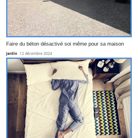
Faire du béton désactivé soi même pour sa maison
Jardin
12 décembre 2024