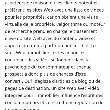
acheteurs de maison ou les clients potentiels
préfèrent les sites Web avec une liste de vidéos
pour les propriétés, car on obtient une visite
virtuelle de la propriété. L’algorithme du moteur
de recherche prend en charge le classement
élevé du site Web avec du contenu vidéo et
apporte du trafic à partir du public cible. Les
sites Web immobiliers et les annonces
contenant des vidéos se fondent dans la
psychologie du consommateur et chaque
prospect a donc plus de chances d’être
converti. Qu’il s’agisse d’articles de blog ou de
pages de destination, un site Web avec vidéo
intégrée pour l’immobilier influence l’esprit des
consommateurs et construit une réputation de
marque positive.