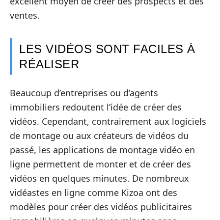
excellent moyen de créer des prospects et des
ventes.
LES VIDÉOS SONT FACILES À
RÉALISER
Beaucoup d’entreprises ou d’agents
immobiliers redoutent l’idée de créer des
vidéos. Cependant, contrairement aux logiciels
de montage ou aux créateurs de vidéos du
passé, les applications de montage vidéo en
ligne permettent de monter et de créer des
vidéos en quelques minutes. De nombreux
vidéastes en ligne comme Kizoa ont des
modèles pour créer des vidéos publicitaires