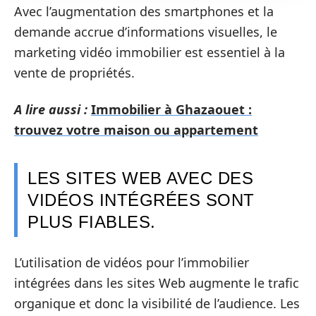
Avec l’augmentation des smartphones et la
demande accrue d’informations visuelles, le
marketing vidéo immobilier est essentiel à la
vente de propriétés.
A lire aussi :
Immobilier à Ghazaouet :
trouvez votre maison ou appartement
LES SITES WEB AVEC DES
VIDÉOS INTÉGRÉES SONT
PLUS FIABLES.
L’utilisation de vidéos pour l’immobilier
intégrées dans les sites Web augmente le trafic
organique et donc la visibilité de l’audience. Les