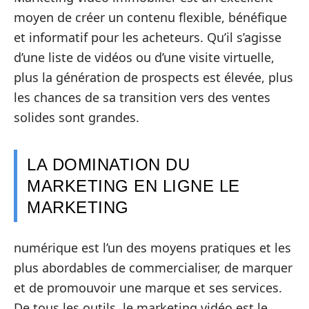
moyen de créer un contenu flexible, bénéfique
et informatif pour les acheteurs. Qu’il s’agisse
d’une liste de vidéos ou d’une visite virtuelle,
plus la génération de prospects est élevée, plus
les chances de sa transition vers des ventes
solides sont grandes.
LA DOMINATION DU
MARKETING EN LIGNE LE
MARKETING
numérique est l’un des moyens pratiques et les
plus abordables de commercialiser, de marquer
et de promouvoir une marque et ses services.
De tous les outils, le marketing vidéo est le