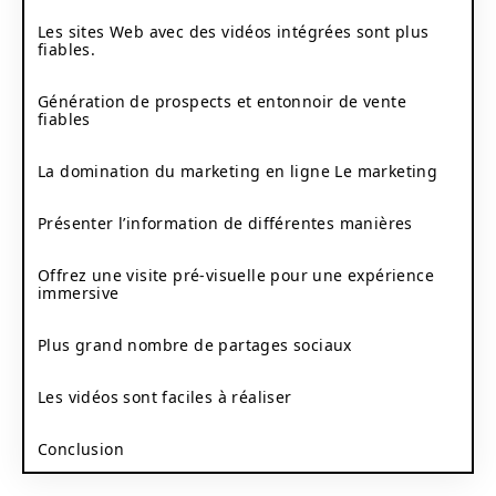
Les sites Web avec des vidéos intégrées sont plus
fiables.
Génération de prospects et entonnoir de vente
fiables
La domination du marketing en ligne Le marketing
Présenter l’information de différentes manières
Offrez une visite pré-visuelle pour une expérience
immersive
Plus grand nombre de partages sociaux
Les vidéos sont faciles à réaliser
Conclusion