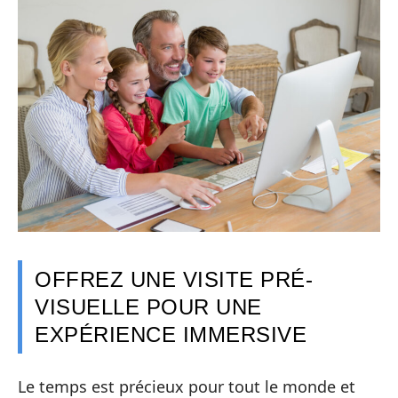
OFFREZ UNE VISITE PRÉ-
VISUELLE POUR UNE
EXPÉRIENCE IMMERSIVE
Le temps est précieux pour tout le monde et