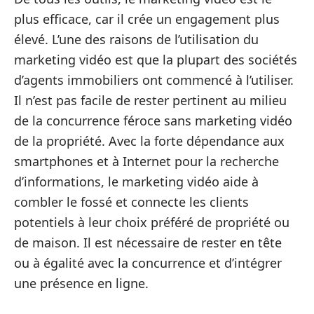
plus efficace, car il crée un engagement plus
élevé. L’une des raisons de l’utilisation du
marketing vidéo est que la plupart des sociétés
d’agents immobiliers ont commencé à l’utiliser.
Il n’est pas facile de rester pertinent au milieu
de la concurrence féroce sans marketing vidéo
de la propriété. Avec la forte dépendance aux
smartphones et à Internet pour la recherche
d’informations, le marketing vidéo aide à
combler le fossé et connecte les clients
potentiels à leur choix préféré de propriété ou
de maison. Il est nécessaire de rester en tête
ou à égalité avec la concurrence et d’intégrer
une présence en ligne.