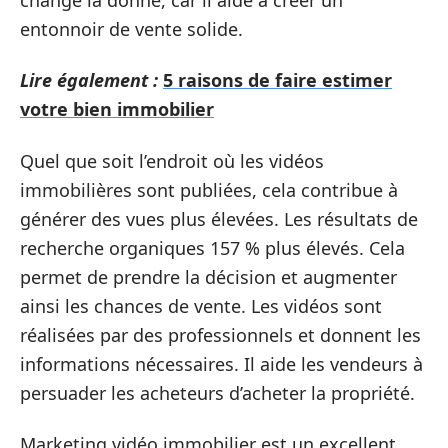
entonnoir de vente solide.
Lire également :
5 raisons de faire estimer
votre bien immobilier
Quel que soit l’endroit où les vidéos
immobilières sont publiées, cela contribue à
générer des vues plus élevées. Les résultats de
recherche organiques 157 % plus élevés. Cela
permet de prendre la décision et augmenter
ainsi les chances de vente. Les vidéos sont
réalisées par des professionnels et donnent les
informations nécessaires. Il aide les vendeurs à
persuader les acheteurs d’acheter la propriété.
Marketing vidéo immobilier est un excellent