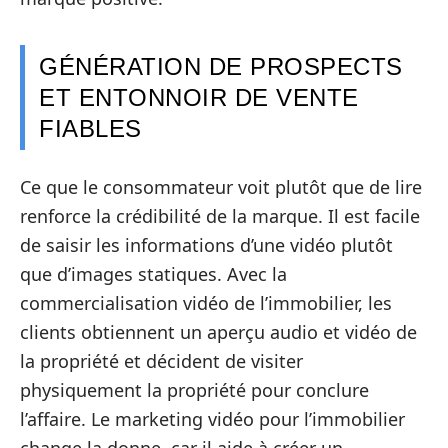
GÉNÉRATION DE PROSPECTS
ET ENTONNOIR DE VENTE
FIABLES
Ce que le consommateur voit plutôt que de lire
renforce la crédibilité de la marque. Il est facile
de saisir les informations d’une vidéo plutôt
que d’images statiques. Avec la
commercialisation vidéo de l’immobilier, les
clients obtiennent un aperçu audio et vidéo de
la propriété et décident de visiter
physiquement la propriété pour conclure
l’affaire. Le marketing vidéo pour l’immobilier
change la donne, car il aide à créer un