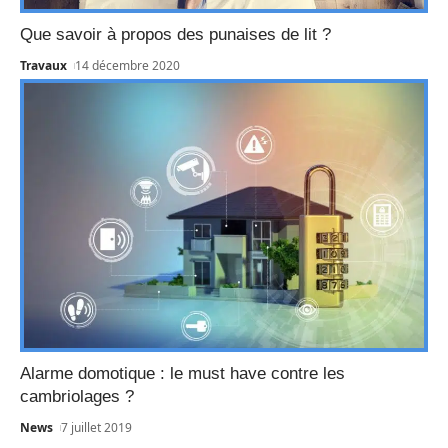
Que savoir à propos des punaises de lit ?
Travaux
14 décembre 2020
Alarme domotique : le must have contre les
cambriolages ?
News
7 juillet 2019