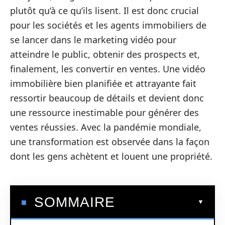
plutôt qu’à ce qu’ils lisent. Il est donc crucial
pour les sociétés et les agents immobiliers de
se lancer dans le marketing vidéo pour
atteindre le public, obtenir des prospects et,
finalement, les convertir en ventes. Une vidéo
immobilière bien planifiée et attrayante fait
ressortir beaucoup de détails et devient donc
une ressource inestimable pour générer des
ventes réussies. Avec la pandémie mondiale,
une transformation est observée dans la façon
dont les gens achètent et louent une propriété.
SOMMAIRE