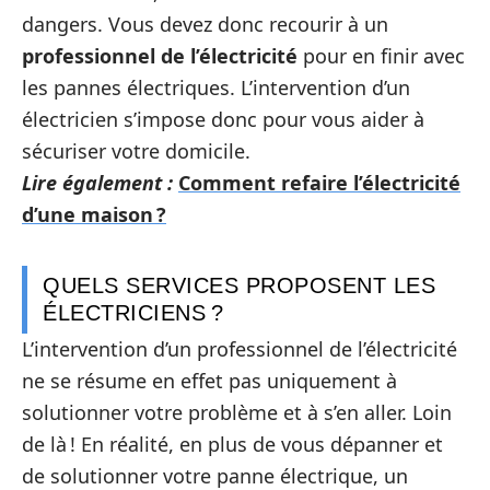
dangers. Vous devez donc recourir à un
professionnel de l’électricité
pour en finir avec
les pannes électriques. L’intervention d’un
électricien s’impose donc pour vous aider à
sécuriser votre domicile.
Lire également :
Comment refaire l’électricité
d’une maison ?
QUELS SERVICES PROPOSENT LES
ÉLECTRICIENS ?
L’intervention d’un professionnel de l’électricité
ne se résume en effet pas uniquement à
solutionner votre problème et à s’en aller. Loin
de là ! En réalité, en plus de vous dépanner et
de solutionner votre panne électrique, un