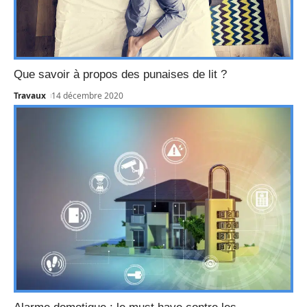
Que savoir à propos des punaises de lit ?
Travaux
14 décembre 2020