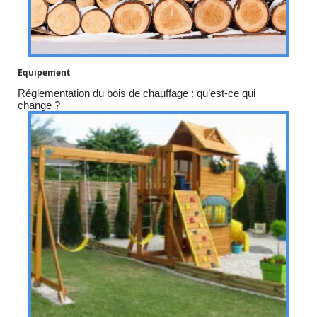
Equipement
Réglementation du bois de chauffage : qu’est-ce qui
change ?