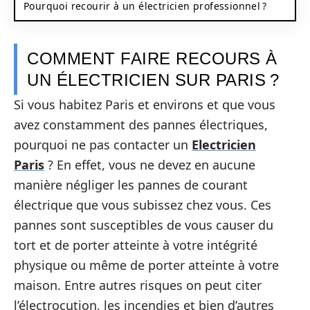
Pourquoi recourir à un électricien professionnel ?
COMMENT FAIRE RECOURS À
UN ÉLECTRICIEN SUR PARIS ?
Si vous habitez Paris et environs et que vous
avez constamment des pannes électriques,
pourquoi ne pas contacter un
Electricien
Paris
? En effet, vous ne devez en aucune
manière négliger les pannes de courant
électrique que vous subissez chez vous. Ces
pannes sont susceptibles de vous causer du
tort et de porter atteinte à votre intégrité
physique ou même de porter atteinte à votre
maison. Entre autres risques on peut citer
l’électrocution, les incendies et bien d’autres