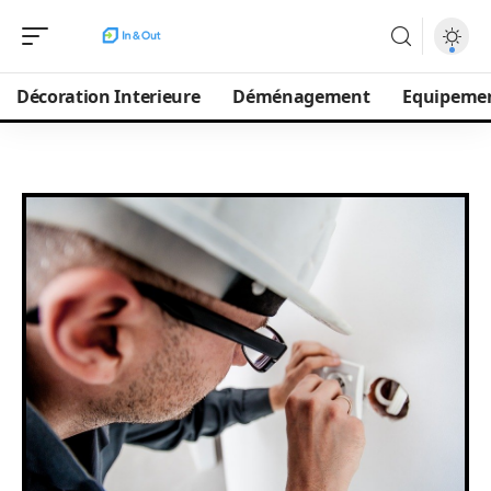
Décoration Interieure
Déménagement
Equipeme