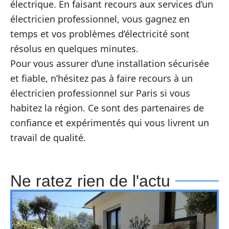
électrique. En faisant recours aux services d’un
électricien professionnel, vous gagnez en
temps et vos problèmes d’électricité sont
résolus en quelques minutes.
Pour vous assurer d’une installation sécurisée
et fiable, n’hésitez pas à faire recours à un
électricien professionnel sur Paris si vous
habitez la région. Ce sont des partenaires de
confiance et expérimentés qui vous livrent un
travail de qualité.
Ne ratez rien de l'actu