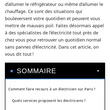
d’allumer le réfrigérateur ou même d’allumer le
chauffage. Ce sont des situations qui
bouleversent votre quotidien et peuvent vous
mettre de mauvais poil. Faites désormais appel
à des spécialistes de l’électricité tout près de
chez vous pour retrouver un quotidien normal
sans pannes d’électricité. Dans cet article, on
vous dit tout !
SOMMAIRE
Comment faire recours à un électricien sur Paris ?
Quels services proposent les électriciens ?