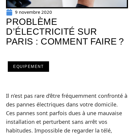
9 novembre 2020
PROBLÈME
D’ÉLECTRICITÉ SUR
PARIS : COMMENT FAIRE ?
EQUIPEMENT
Il n’est pas rare d’être fréquemment confronté à
des pannes électriques dans votre domicile.
Ces pannes sont parfois dues à une mauvaise
installation et perturbent sans arrêt vos
habitudes. Impossible de regarder la télé,