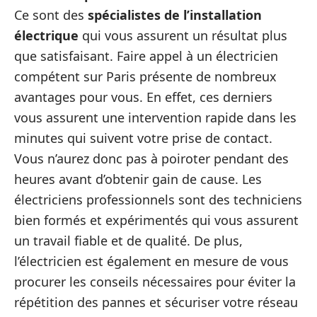
Ce sont des
spécialistes de l’installation
électrique
qui vous assurent un résultat plus
que satisfaisant. Faire appel à un électricien
compétent sur Paris présente de nombreux
avantages pour vous. En effet, ces derniers
vous assurent une intervention rapide dans les
minutes qui suivent votre prise de contact.
Vous n’aurez donc pas à poiroter pendant des
heures avant d’obtenir gain de cause. Les
électriciens professionnels sont des techniciens
bien formés et expérimentés qui vous assurent
un travail fiable et de qualité. De plus,
l’électricien est également en mesure de vous
procurer les conseils nécessaires pour éviter la
répétition des pannes et sécuriser votre réseau