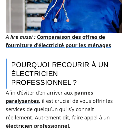
A lire aussi :
Comparaison des offres de
fourniture d'électricité pour les ménages
POURQUOI RECOURIR À UN
ÉLECTRICIEN
PROFESSIONNEL ?
Afin d’éviter d’en arriver aux
pannes
paralysantes
, il est crucial de vous offrir les
services de quelqu’un qui s’y connait
réellement. Autrement dit, faire appel à un
électricien professionnel
.