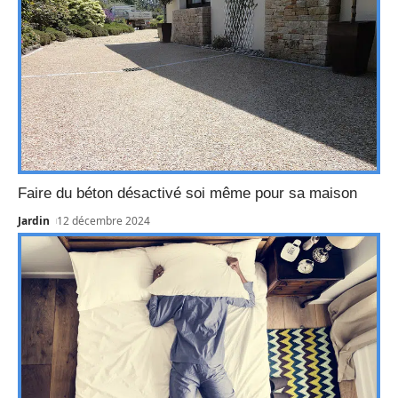
Faire du béton désactivé soi même pour sa maison
Jardin
12 décembre 2024