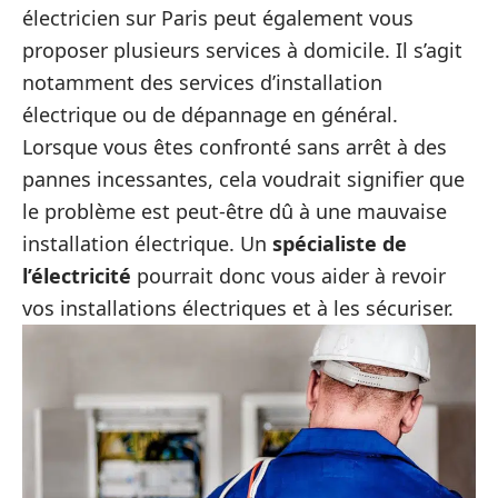
électricien sur Paris peut également vous
proposer plusieurs services à domicile. Il s’agit
notamment des services d’installation
électrique ou de dépannage en général.
Lorsque vous êtes confronté sans arrêt à des
pannes incessantes, cela voudrait signifier que
le problème est peut-être dû à une mauvaise
installation électrique. Un
spécialiste de
l’électricité
pourrait donc vous aider à revoir
vos installations électriques et à les sécuriser.