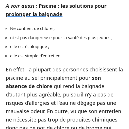
A voir aussi :
Piscine : les solutions pour
prolonger la baignade
Ne contient de chlore ;
n’est pas dangereuse pour la santé des plus jeunes ;
elle est écologique ;
elle est simple d’entretien.
En effet, la plupart des personnes choisissent la
piscine au sel principalement pour
son
absence de chlore
qui rend la baignade
d’autant plus agréable, puisqu’il n’y a pas de
risques d’allergies et l’eau ne dégage pas une
mauvaise odeur. En outre, vu que son entretien
ne nécessite pas trop de produites chimiques,
donc pas de pot de chlore ou de brome qui