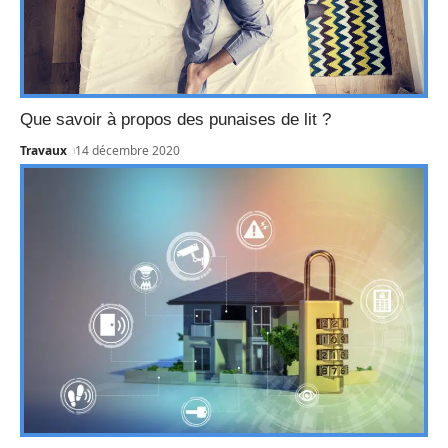
Que savoir à propos des punaises de lit ?
Travaux
14 décembre 2020