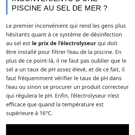
PISCINE AU SEL DE MER ?
Le premier inconvénient qui rend les gens plus
hésitants quant à ce système de désinfection
au sel est
le prix de l’électrolyseur
qui doit
être installé pour filtrer l’eau de la piscine. En
plus de ce point-là, il ne faut pas oublier que le
sel a un taux de pH assez élevé, et de ce fait, il
faut fréquemment vérifier le taux de pH dans
l’eau ou sinon se procurer un produit correcteur
qui régulera le pH. Enfin, l’électrolyseur n’est
efficace que quand la température est
supérieure à 16°C.