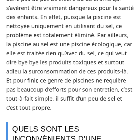
s’avèrent être vraiment dangereux pour la santé
des enfants. En effet, puisque la piscine est
nettoyée uniquement en utilisant du sel, ce
problème est totalement éliminé. Par ailleurs,
la piscine au sel est une piscine écologique, car
elle est traitée rien qu’avec du sel, ce qui veut
dire bye bye les produits toxiques et surtout
adieu la surconsommation de ces produits-là.
Et pour finir, ce genre de piscines ne requière
pas beaucoup d’efforts pour son entretien, c’est
tout-à-fait simple, il suffit d’un peu de sel et
c’est tout propre.
QUELS SONT LES
INCONVÉNIENTS D’UNE