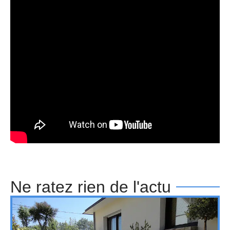
Ne ratez rien de l'actu