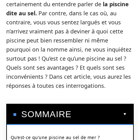
certainement du entendre parler de
la piscine
dite au sel.
Par contre, dans le cas où, au
contraire, vous vous sentez largués et vous
n’arrivez vraiment pas à deviner à quoi cette
piscine peut bien ressembler ni même
pourquoi on la nomme ainsi, ne vous inquiétez
surtout pas ! Qu’est ce qu’une piscine au sel ?
Quels sont ses avantages ? Et quels sont ses
inconvénients ? Dans cet article, vous aurez les
réponses à toutes ces interrogations.
SOMMAIRE
Qu’est-ce qu’une piscine au sel de mer ?