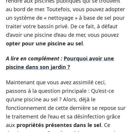
rendre aux piscines publiques qui se trouvent
au bord de mer. Toutefois, vous pouvez adopter
un système de « nettoyage » à base de sel pour
traiter votre bassin privé. De ce fait, à défaut
d’avoir une piscine d’eau de mer, vous pouvez
opter pour une piscine au sel
.
A lire en complément :
Pourquoi avoir une
piscine dans son jardin ?
Maintenant que vous avez assimilé ceci,
passons à la question principale : Qu’est-ce
qu’une piscine au sel ? Alors, déjà le
fonctionnement de cette dernière se repose sur
le traitement de l’eau et sa désinfection grâce
aux
propriétés présentes dans le sel
. Ce