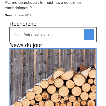
Alarme domotique : le must have contre les
cambriolages ?
News
7 juillet 2019
Recherche
News du jour