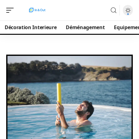
Décoration Interieure
Déménagement
Equipeme