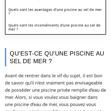
Quels sont les avantages d’une piscine au sel de mer
?
Quels sont les inconvénients d’une piscine au sel de
mer ?
QU’EST-CE QU’UNE PISCINE AU
SEL DE MER ?
Avant de rentrer dans le vif du sujet, il est bon
de savoir qu’il n’est vraiment pas envisageable
de posséder une piscine privée remplie d’eau de
mer. Alors, si vous voulez vous baigner dans
une piscine d’eau de mer, vous pouvez vous