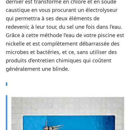
dernier est transformé en chlore et en soude
caustique en vous procurant un électrolyseur
qui permettra à ses deux éléments de
redevenir, à leur tour, du sel une fois dans l’eau.
Grâce à cette méthode l’eau de votre piscine est
nickelle et est complètement débarrassée des
microbes et bactéries, et ce, sans utiliser des
produits d’entretien chimiques qui coûtent
généralement une blinde.