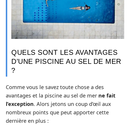
QUELS SONT LES AVANTAGES
D’UNE PISCINE AU SEL DE MER
?
Comme vous le savez toute chose a des
avantages et la piscine au sel de mer
ne fait
l’exception
. Alors jetons un coup d’œil aux
nombreux points que peut apporter cette
dernière en plus :