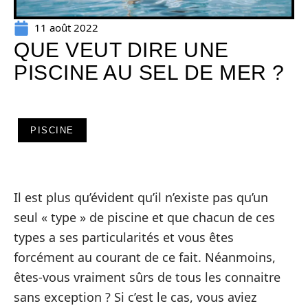
11 août 2022
QUE VEUT DIRE UNE
PISCINE AU SEL DE MER ?
PISCINE
Il est plus qu’évident qu’il n’existe pas qu’un
seul « type » de piscine et que chacun de ces
types a ses particularités et vous êtes
forcément au courant de ce fait. Néanmoins,
êtes-vous vraiment sûrs de tous les connaitre
sans exception ? Si c’est le cas, vous aviez