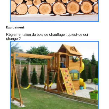
Equipement
Réglementation du bois de chauffage : qu’est-ce qui
change ?