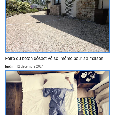
Faire du béton désactivé soi même pour sa maison
Jardin
12 décembre 2024