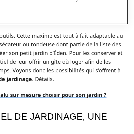
 outils. Cette maxime est tout à fait adaptable au
sécateur ou tondeuse dont partie de la liste des
éer son petit jardin d’Éden. Pour les conserver et
iel de leur offrir un gîte où loger afin de les
ps. Voyons donc les possibilités qui s’offrent à
de jardinage
. Détails.
alu sur mesure choisir pour son jardin ?
EL DE JARDINAGE, UNE