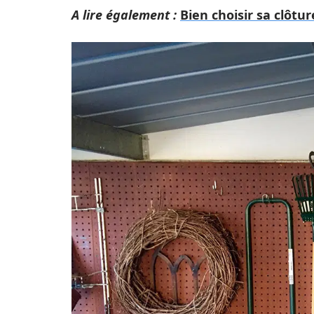
A lire également :
Bien choisir sa clôtur