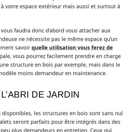
à votre espace extérieur mais aussi et surtout à
l vous faudra donc d’abord vous attacher aux
ondeuse ne nécessite pas le même espace qu’un
ement savoir
quelle utilisation vous ferez de
ncipale, vous pourrez facilement prendre en charge
une structure en bois par exemple, mais dans le
un modèle moins demandeur en maintenance.
L’ABRI DE JARDIN
n disponibles, les structures en bois sont sans nul
alets seront parfaits pour être intégrés dans des
peu plus demandeurs en entretien. Ceux qui