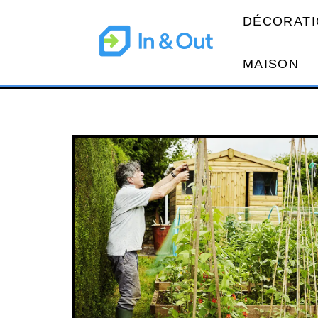
DÉCORATI
MAISON