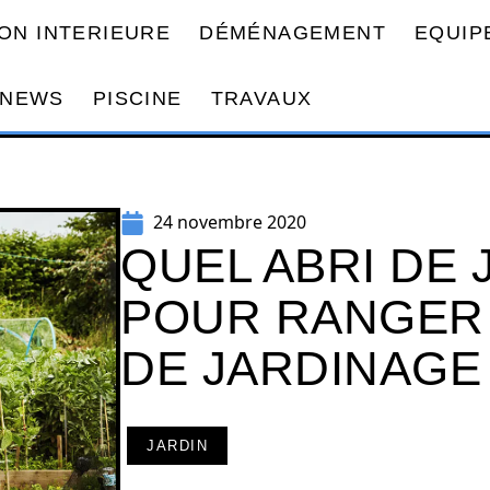
ON INTERIEURE
DÉMÉNAGEMENT
EQUIP
NEWS
PISCINE
TRAVAUX
24 novembre 2020
QUEL ABRI DE 
POUR RANGER 
DE JARDINAGE
JARDIN