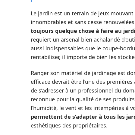
Le jardin est un terrain de jeux mouvant 
innombrables et sans cesse renouvelées à
toujours quelque chose à faire au jard
requiert un arsenal bien achalandé d’outi
aussi indispensables que le coupe-bordur
rentabiliser, il importe de bien les stocke
Ranger son matériel de jardinage est don
efficace devrait être l’une des premières 
de s’adresser à un professionnel du dom
reconnue pour la qualité de ses produits
l’humidité, le vent et les intempéries à v
permettent de s’adapter à tous les jar
esthétiques des propriétaires.