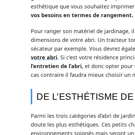
esthétique que vous souhaitez imprimer 
vos besoins en termes de rangement.
Pour ranger son matériel de jardinage, i
dimensions de votre abri. Un tracteur t
sécateur par exemple. Vous devrez égal
votre abri
. Si c’est votre résidence pri
l’entretien de l’abri,
et donc opter pour 
cas contraire il faudra mieux choisir 
DE L’ESTHÉTISME DE 
Parmi les trois catégories d’abri de jardi
doute les plus esthétiques. Ces petits ch
environnements soignés mais seront un 