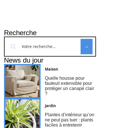
Recherche
News du jour
Maison
Quelle housse pour
fauteuil extensible pour
protéger un canapé clair
?
Jardin
Plantes d’intérieur qu’on
ne peut pas tuer : plants
faciles à entretenir