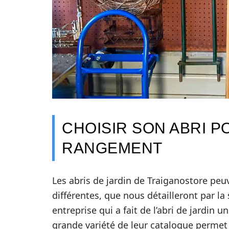
CHOISIR SON ABRI P
RANGEMENT
Les abris de jardin de Traiganostore peu
différentes, que nous détailleront par la 
entreprise qui a fait de l’abri de jardin
grande variété de leur catalogue permet