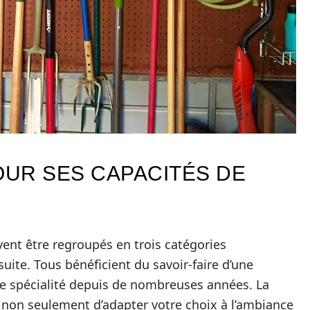
OUR SES CAPACITÉS DE
vent être regroupés en trois catégories
suite. Tous bénéficient du savoir-faire d’une
 une spécialité depuis de nombreuses années. La
 non seulement d’adapter votre choix à l’ambiance