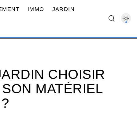
EMENT
IMMO
JARDIN
JARDIN CHOISIR
SON MATÉRIEL
 ?