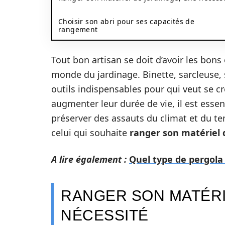
Choisir son abri pour ses capacités de
rangement
Tout bon artisan se doit d’avoir les bons
monde du jardinage. Binette, sarcleuse, 
outils indispensables pour qui veut se cr
augmenter leur durée de vie, il est essent
préserver des assauts du climat et du tem
celui qui souhaite
ranger son matériel 
A lire également :
Quel type de pergola 
RANGER SON MATÉRI
NÉCESSITÉ