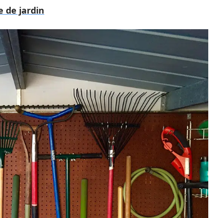
e de jardin