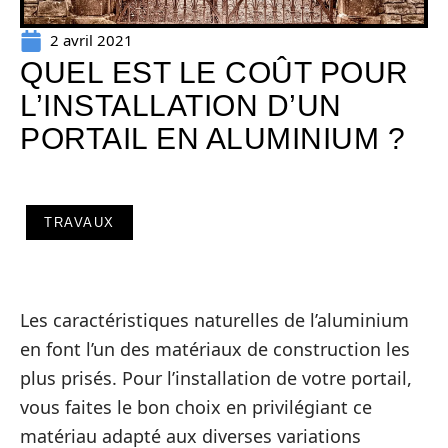
2 avril 2021
QUEL EST LE COÛT POUR
L’INSTALLATION D’UN
PORTAIL EN ALUMINIUM ?
TRAVAUX
Les caractéristiques naturelles de l’aluminium
en font l’un des matériaux de construction les
plus prisés. Pour l’installation de votre portail,
vous faites le bon choix en privilégiant ce
matériau adapté aux diverses variations