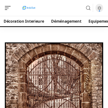
Décoration Interieure
Déménagement
Equipeme