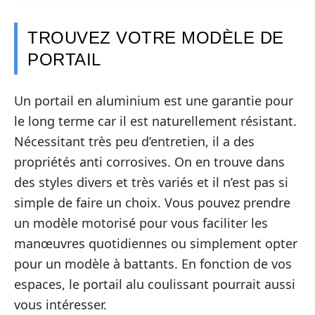
TROUVEZ VOTRE MODÈLE DE
PORTAIL
Un portail en aluminium est une garantie pour
le long terme car il est naturellement résistant.
Nécessitant très peu d’entretien, il a des
propriétés anti corrosives. On en trouve dans
des styles divers et très variés et il n’est pas si
simple de faire un choix. Vous pouvez prendre
un modèle motorisé pour vous faciliter les
manœuvres quotidiennes ou simplement opter
pour un modèle à battants. En fonction de vos
espaces, le portail alu coulissant pourrait aussi
vous intéresser.