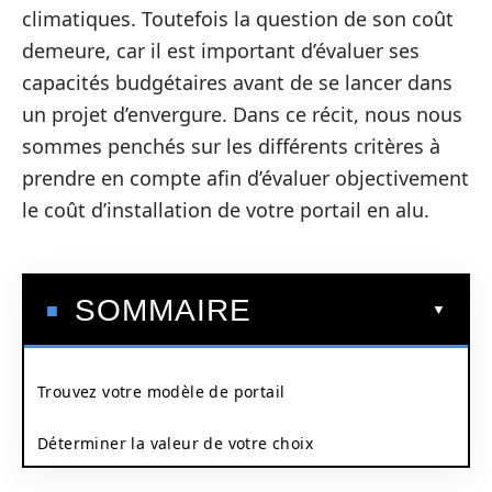
climatiques. Toutefois la question de son coût
demeure, car il est important d’évaluer ses
capacités budgétaires avant de se lancer dans
un projet d’envergure. Dans ce récit, nous nous
sommes penchés sur les différents critères à
prendre en compte afin d’évaluer objectivement
le coût d’installation de votre portail en alu.
SOMMAIRE
Trouvez votre modèle de portail
Déterminer la valeur de votre choix