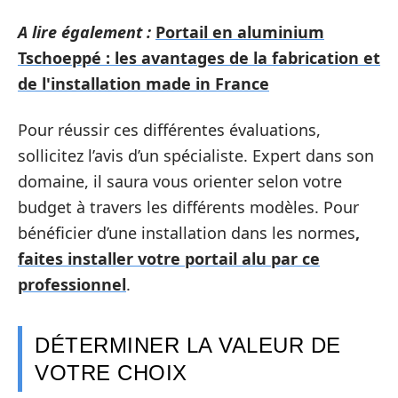
A lire également :
Portail en aluminium
Tschoeppé : les avantages de la fabrication et
de l'installation made in France
Pour réussir ces différentes évaluations,
sollicitez l’avis d’un spécialiste. Expert dans son
domaine, il saura vous orienter selon votre
budget à travers les différents modèles. Pour
bénéficier d’une installation dans les normes
,
faites installer votre portail alu par ce
professionnel
.
DÉTERMINER LA VALEUR DE
VOTRE CHOIX