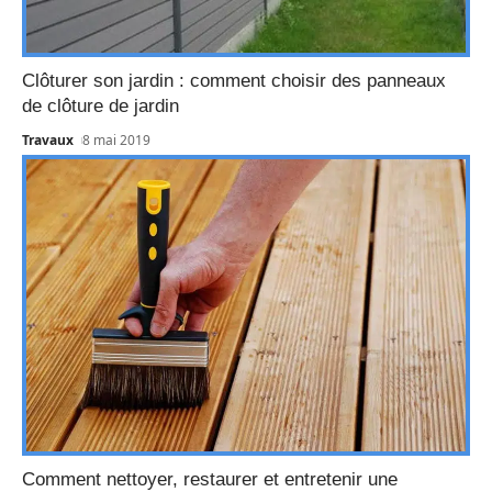
Clôturer son jardin : comment choisir des panneaux
de clôture de jardin
Travaux
8 mai 2019
Comment nettoyer, restaurer et entretenir une