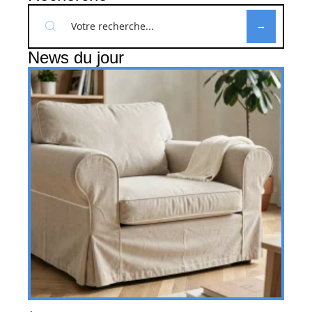
News du jour