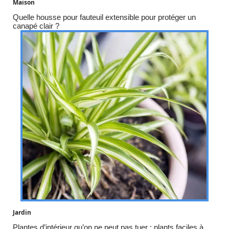
Maison
Quelle housse pour fauteuil extensible pour protéger un
canapé clair ?
Jardin
Plantes d’intérieur qu’on ne peut pas tuer : plants faciles à