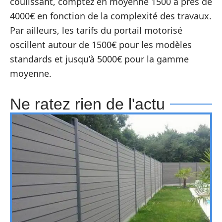
coulissant, comptez en moyenne 1500 à près de
4000€ en fonction de la complexité des travaux.
Par ailleurs, les tarifs du portail motorisé
oscillent autour de 1500€ pour les modèles
standards et jusqu’à 5000€ pour la gamme
moyenne.
Ne ratez rien de l'actu