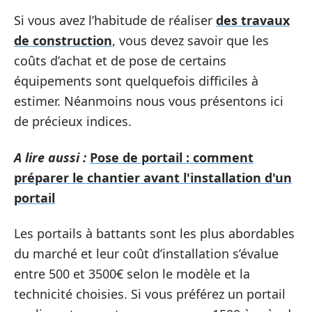
Si vous avez l’habitude de réaliser
des travaux
de construction
, vous devez savoir que les
coûts d’achat et de pose de certains
équipements sont quelquefois difficiles à
estimer. Néanmoins nous vous présentons ici
de précieux indices.
A lire aussi :
Pose de portail : comment
préparer le chantier avant l'installation d'un
portail
Les portails à battants sont les plus abordables
du marché et leur coût d’installation s’évalue
entre 500 et 3500€ selon le modèle et la
technicité choisies. Si vous préférez un portail