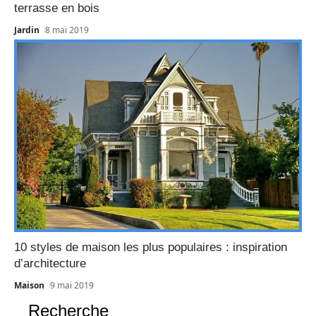
terrasse en bois
Jardin
8 mai 2019
10 styles de maison les plus populaires : inspiration
d’architecture
Maison
9 mai 2019
Recherche