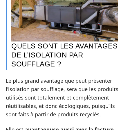
QUELS SONT LES AVANTAGES
DE L’ISOLATION PAR
SOUFFLAGE ?
Le plus grand avantage que peut présenter
l’isolation par soufflage, sera que les produits
utilisés sont totalement et complètement
réutilisables, et donc écologiques, puisqu’ils
sont faits à partir de produits recyclés.
Elle est
avantageuse aussi avec la facture