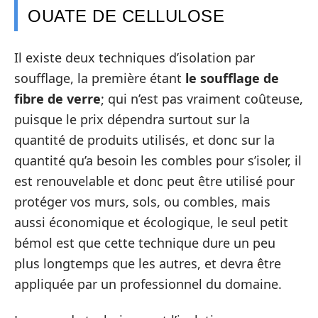
OUATE DE CELLULOSE
Il existe deux techniques d’isolation par
soufflage, la première étant
le soufflage de
fibre de verre
; qui n’est pas vraiment coûteuse,
puisque le prix dépendra surtout sur la
quantité de produits utilisés, et donc sur la
quantité qu’a besoin les combles pour s’isoler, il
est renouvelable et donc peut être utilisé pour
protéger vos murs, sols, ou combles, mais
aussi économique et écologique, le seul petit
bémol est que cette technique dure un peu
plus longtemps que les autres, et devra être
appliquée par un professionnel du domaine.