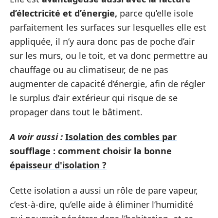
d’électricité et d’énergie,
parce qu’elle isole
parfaitement les surfaces sur lesquelles elle est
appliquée, il n’y aura donc pas de poche d’air
sur les murs, ou le toit, et va donc permettre au
chauffage ou au climatiseur, de ne pas
augmenter de capacité d’énergie, afin de régler
le surplus d’air extérieur qui risque de se
propager dans tout le bâtiment.
A voir aussi :
Isolation des combles par
soufflage : comment choisir la bonne
épaisseur d'isolation ?
Cette isolation a aussi un rôle de pare vapeur,
c’est-à-dire, qu’elle aide à éliminer l’humidité