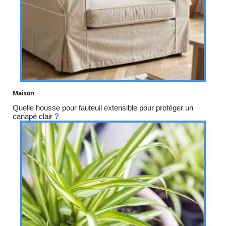
Maison
Quelle housse pour fauteuil extensible pour protéger un
canapé clair ?