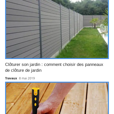
Clôturer son jardin : comment choisir des panneaux
de clôture de jardin
Travaux
8 mai 2019