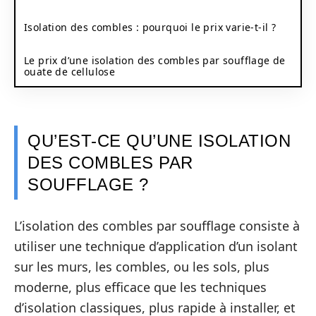
Isolation des combles : pourquoi le prix varie-t-il ?
Le prix d’une isolation des combles par soufflage de
ouate de cellulose
QU’EST-CE QU’UNE ISOLATION
DES COMBLES PAR
SOUFFLAGE ?
L’isolation des combles par soufflage consiste à
utiliser une technique d’application d’un isolant
sur les murs, les combles, ou les sols, plus
moderne, plus efficace que les techniques
d’isolation classiques, plus rapide à installer, et