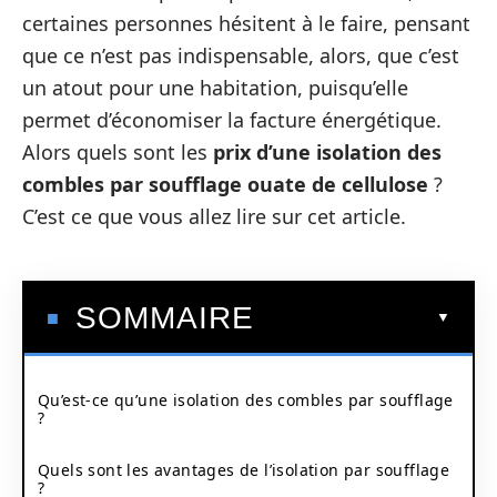
certaines personnes hésitent à le faire, pensant
que ce n’est pas indispensable, alors, que c’est
un atout pour une habitation, puisqu’elle
permet d’économiser la facture énergétique.
Alors quels sont les
prix d’une isolation des
combles par soufflage ouate de cellulose
?
C’est ce que vous allez lire sur cet article.
SOMMAIRE
Qu’est-ce qu’une isolation des combles par soufflage
?
Quels sont les avantages de l’isolation par soufflage
?