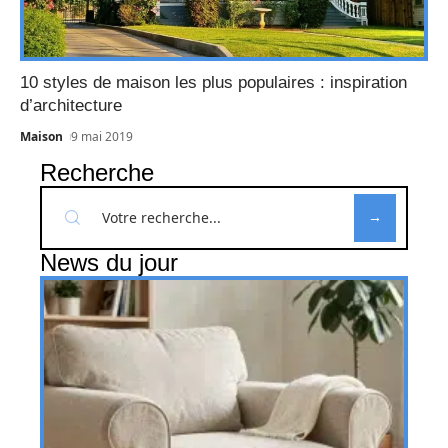
10 styles de maison les plus populaires : inspiration
d’architecture
Maison
9 mai 2019
Recherche
News du jour