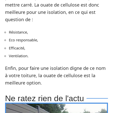
mettre carré. La ouate de cellulose est donc
meilleure pour une isolation, en ce qui est
question de :
Résistance,
Eco responsable,
Efficacité,
Ventilation.
Enfin, pour faire une isolation digne de ce nom
à votre toiture, la ouate de cellulose est la
meilleure option.
Ne ratez rien de l'actu