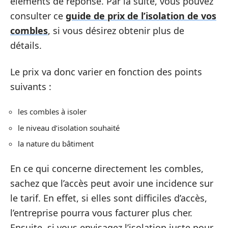
éléments de réponse. Par la suite, vous pouvez
consulter ce
guide de prix de l’isolation de vos
combles
, si vous désirez obtenir plus de
détails.
Le prix va donc varier en fonction des points
suivants :
les combles à isoler
le niveau d’isolation souhaité
la nature du bâtiment
En ce qui concerne directement les combles,
sachez que l’accès peut avoir une incidence sur
le tarif. En effet, si elles sont difficiles d’accès,
l’entreprise pourra vous facturer plus cher.
Ensuite, si vous envisagez l’isolation juste pour