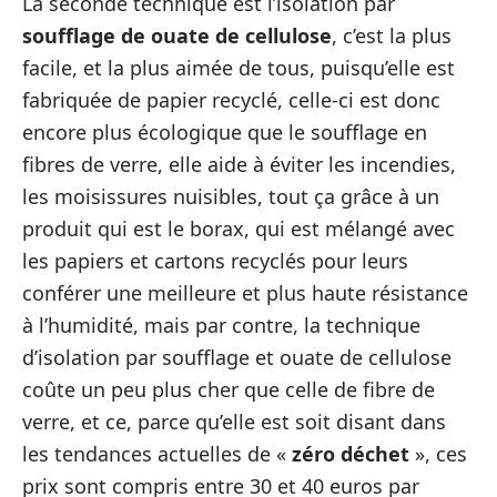
La seconde technique est l’isolation par
soufflage de ouate de cellulose
, c’est la plus
facile, et la plus aimée de tous, puisqu’elle est
fabriquée de papier recyclé, celle-ci est donc
encore plus écologique que le soufflage en
fibres de verre, elle aide à éviter les incendies,
les moisissures nuisibles, tout ça grâce à un
produit qui est le borax, qui est mélangé avec
les papiers et cartons recyclés pour leurs
conférer une meilleure et plus haute résistance
à l’humidité, mais par contre, la technique
d’isolation par soufflage et ouate de cellulose
coûte un peu plus cher que celle de fibre de
verre, et ce, parce qu’elle est soit disant dans
les tendances actuelles de «
zéro déchet
», ces
prix sont compris entre 30 et 40 euros par