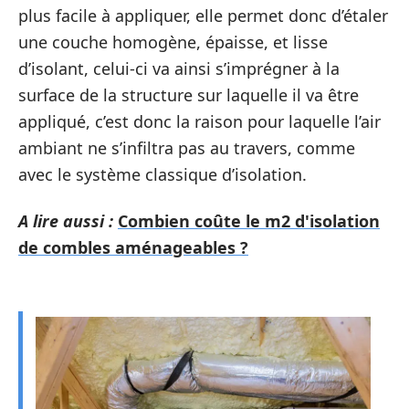
plus facile à appliquer, elle permet donc d’étaler
une couche homogène, épaisse, et lisse
d’isolant, celui-ci va ainsi s’imprégner à la
surface de la structure sur laquelle il va être
appliqué, c’est donc la raison pour laquelle l’air
ambiant ne s’infiltra pas au travers, comme
avec le système classique d’isolation.
A lire aussi :
Combien coûte le m2 d'isolation
de combles aménageables ?