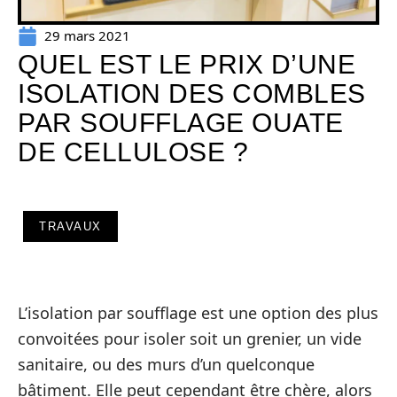
29 mars 2021
QUEL EST LE PRIX D’UNE
ISOLATION DES COMBLES
PAR SOUFFLAGE OUATE
DE CELLULOSE ?
TRAVAUX
L’isolation par soufflage est une option des plus
convoitées pour isoler soit un grenier, un vide
sanitaire, ou des murs d’un quelconque
bâtiment. Elle peut cependant être chère, alors