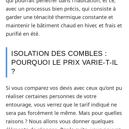
qui pourrait pénétrer dans l’habitation, et ce,
avec un processus bien précis, qui consiste à
garder une ténacité thermique constante et
maintenir le bâtiment chaud en hiver, et frais et
purifié en été.
ISOLATION DES COMBLES :
POURQUOI LE PRIX VARIE-T-IL
?
Si vous comparez vos devis avec ceux qu’ont pu
réaliser certaines personnes de votre
entourage, vous verrez que le tarif indiqué ne
sera pas forcément le même. Mais pour quelles
raisons ? Nous allons vous donner quelques