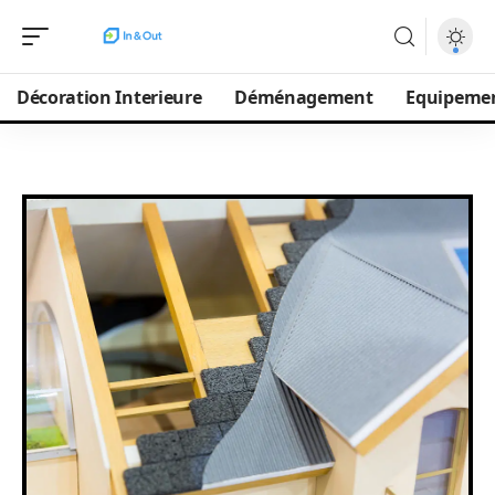
Décoration Interieure
Déménagement
Equipeme