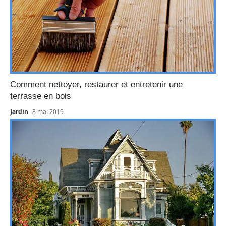
Comment nettoyer, restaurer et entretenir une
terrasse en bois
Jardin
8 mai 2019