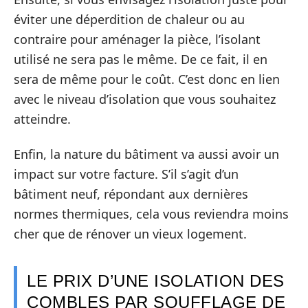
éviter une déperdition de chaleur ou au
contraire pour aménager la pièce, l’isolant
utilisé ne sera pas le même. De ce fait, il en
sera de même pour le coût. C’est donc en lien
avec le niveau d’isolation que vous souhaitez
atteindre.
Enfin, la nature du bâtiment va aussi avoir un
impact sur votre facture. S’il s’agit d’un
bâtiment neuf, répondant aux dernières
normes thermiques, cela vous reviendra moins
cher que de rénover un vieux logement.
LE PRIX D’UNE ISOLATION DES
COMBLES PAR SOUFFLAGE DE