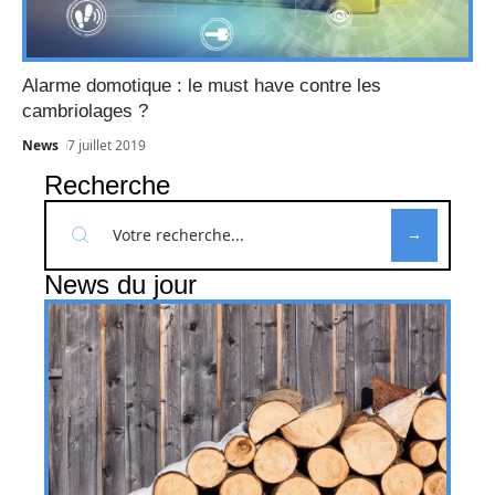
Alarme domotique : le must have contre les
cambriolages ?
News
7 juillet 2019
Recherche
News du jour