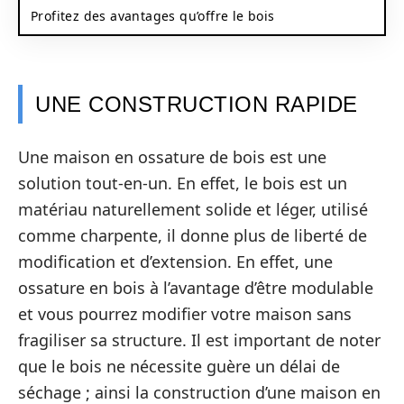
Profitez des avantages qu’offre le bois
UNE CONSTRUCTION RAPIDE
Une maison en ossature de bois est une
solution tout-en-un. En effet, le bois est un
matériau naturellement solide et léger, utilisé
comme charpente, il donne plus de liberté de
modification et d’extension. En effet, une
ossature en bois à l’avantage d’être modulable
et vous pourrez modifier votre maison sans
fragiliser sa structure. Il est important de noter
que le bois ne nécessite guère un délai de
séchage ; ainsi la construction d’une maison en