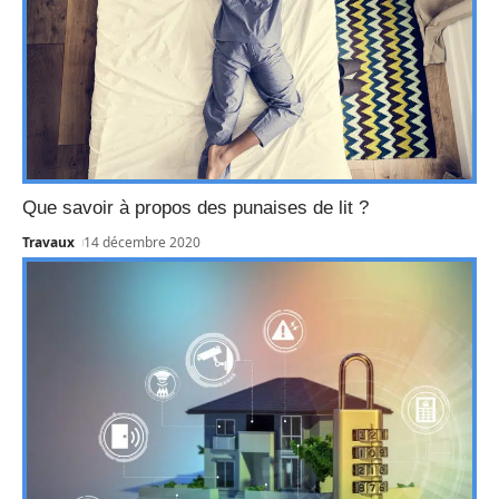
Que savoir à propos des punaises de lit ?
Travaux
14 décembre 2020