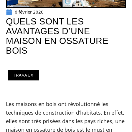
6 février 2020
QUELS SONT LES
AVANTAGES D’UNE
MAISON EN OSSATURE
BOIS
TRAVAUX
Les maisons en bois ont révolutionné les
techniques de construction d’habitats. En effet,
elles sont très prisées dans les pays riches, une
maison en ossature de bois est le must en