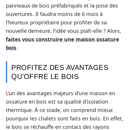
panneaux de bois préfabriqués et la pose des
ouvertures. Il faudra moins de 6 mois à
l’heureux propriétaire pour profiter de sa
nouvelle demeure, l’idée vous plaît-elle ? Alors,
faites vous construire une maison ossature
bois
.
PROFITEZ DES AVANTAGES
QU’OFFRE LE BOIS
L’un des avantages majeurs d’une maison en
ossature en bois est sa qualité d’isolation
thermique. À ce stade, on comprend mieux
pourquoi les chalets sont faits en bois. En effet,
le bois se réchauffe en contact des rayons