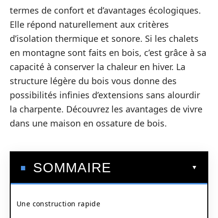
termes de confort et d’avantages écologiques.
Elle répond naturellement aux critères
d’isolation thermique et sonore. Si les chalets
en montagne sont faits en bois, c’est grâce à sa
capacité à conserver la chaleur en hiver. La
structure légère du bois vous donne des
possibilités infinies d’extensions sans alourdir
la charpente. Découvrez les avantages de vivre
dans une maison en ossature de bois.
SOMMAIRE
Une construction rapide