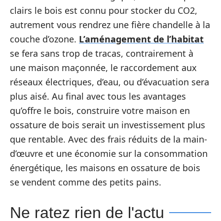
clairs le bois est connu pour stocker du CO2,
autrement vous rendrez une fière chandelle à la
couche d’ozone.
L’aménagement de l’habitat
se fera sans trop de tracas, contrairement à
une maison maçonnée, le raccordement aux
réseaux électriques, d’eau, ou d’évacuation sera
plus aisé. Au final avec tous les avantages
qu’offre le bois, construire votre maison en
ossature de bois serait un investissement plus
que rentable. Avec des frais réduits de la main-
d’œuvre et une économie sur la consommation
énergétique, les maisons en ossature de bois
se vendent comme des petits pains.
Ne ratez rien de l'actu