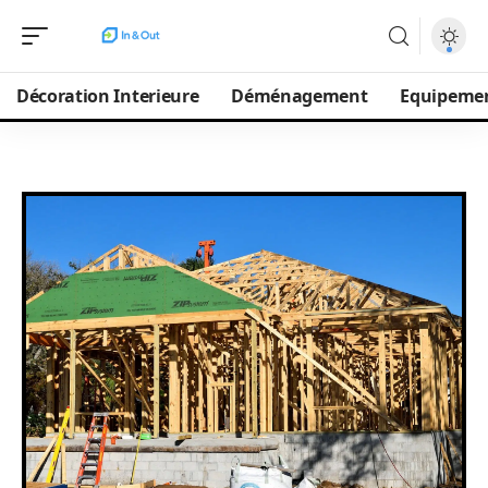
Décoration Interieure
Déménagement
Equipeme