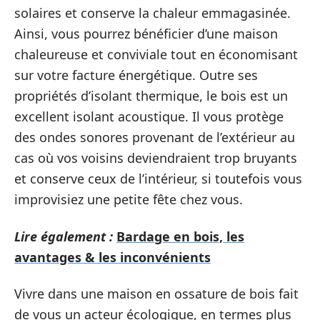
solaires et conserve la chaleur emmagasinée.
Ainsi, vous pourrez bénéficier d’une maison
chaleureuse et conviviale tout en économisant
sur votre facture énergétique. Outre ses
propriétés d’isolant thermique, le bois est un
excellent isolant acoustique. Il vous protège
des ondes sonores provenant de l’extérieur au
cas où vos voisins deviendraient trop bruyants
et conserve ceux de l’intérieur, si toutefois vous
improvisiez une petite fête chez vous.
Lire également :
Bardage en bois, les
avantages & les inconvénients
Vivre dans une maison en ossature de bois fait
de vous un acteur écologique, en termes plus