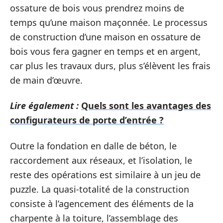
ossature de bois vous prendrez moins de
temps qu’une maison maçonnée. Le processus
de construction d’une maison en ossature de
bois vous fera gagner en temps et en argent,
car plus les travaux durs, plus s’élèvent les frais
de main d’œuvre.
Lire également :
Quels sont les avantages des
configurateurs de porte d’entrée ?
Outre la fondation en dalle de béton, le
raccordement aux réseaux, et l’isolation, le
reste des opérations est similaire à un jeu de
puzzle. La quasi-totalité de la construction
consiste à l’agencement des éléments de la
charpente à la toiture, l’assemblage des