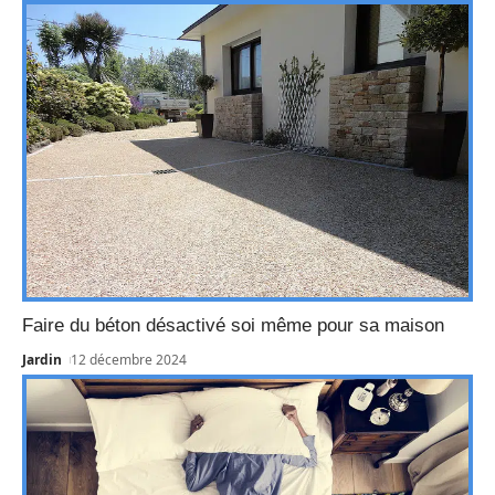
Faire du béton désactivé soi même pour sa maison
Jardin
12 décembre 2024