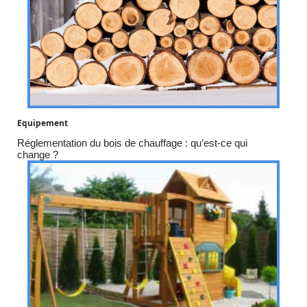
Equipement
Réglementation du bois de chauffage : qu’est-ce qui
change ?