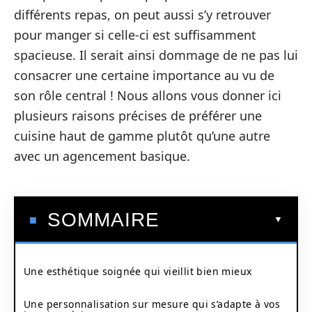
différents repas, on peut aussi s’y retrouver
pour manger si celle-ci est suffisamment
spacieuse. Il serait ainsi dommage de ne pas lui
consacrer une certaine importance au vu de
son rôle central ! Nous allons vous donner ici
plusieurs raisons précises de préférer une
cuisine haut de gamme plutôt qu’une autre
avec un agencement basique.
SOMMAIRE
Une esthétique soignée qui vieillit bien mieux
Une personnalisation sur mesure qui s’adapte à vos