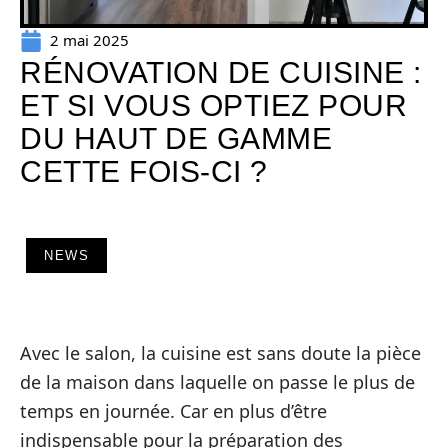
2 mai 2025
RÉNOVATION DE CUISINE :
ET SI VOUS OPTIEZ POUR
DU HAUT DE GAMME
CETTE FOIS-CI ?
NEWS
Avec le salon, la cuisine est sans doute la pièce
de la maison dans laquelle on passe le plus de
temps en journée. Car en plus d’être
indispensable pour la préparation des