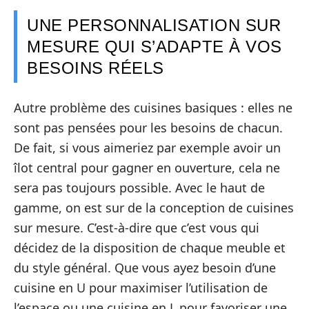
UNE PERSONNALISATION SUR
MESURE QUI S’ADAPTE À VOS
BESOINS RÉELS
Autre problème des cuisines basiques : elles ne
sont pas pensées pour les besoins de chacun.
De fait, si vous aimeriez par exemple avoir un
îlot central pour gagner en ouverture, cela ne
sera pas toujours possible. Avec le haut de
gamme, on est sur de la conception de cuisines
sur mesure. C’est-à-dire que c’est vous qui
décidez de la disposition de chaque meuble et
du style général. Que vous ayez besoin d’une
cuisine en U pour maximiser l’utilisation de
l’espace ou une cuisine en L pour favoriser une