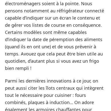
électroménagers soient à la pointe. Nous
pensons notamment au réfrigérateur connecté
capable d’indiquer sur un écran le contenu et
de gérer vos listes de course en conséquence.
Certains modèles sont même capables
d’indiquer la date de péremption des aliments
(quand ils en ont une) et de vous prévenir à
temps. Avouez que cela peut être bien utile au
quotidien, d’autant plus si vous avez un frigo
bien rempli !
Parmi les dernières innovations à ce jour, on
peut aussi citer les îlots centraux qui intègrent
tout le nécessaire pour cuisiner : fours
combinés, plaques à induction… On adore
également les armoires chauffantes pour