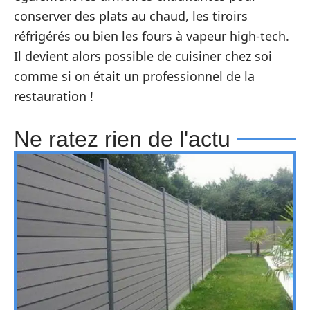
conserver des plats au chaud, les tiroirs
réfrigérés ou bien les fours à vapeur high-tech.
Il devient alors possible de cuisiner chez soi
comme si on était un professionnel de la
restauration !
Ne ratez rien de l'actu