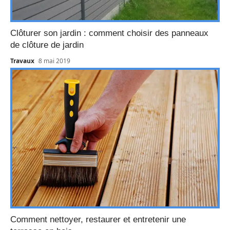
Clôturer son jardin : comment choisir des panneaux
de clôture de jardin
Travaux
8 mai 2019
Comment nettoyer, restaurer et entretenir une