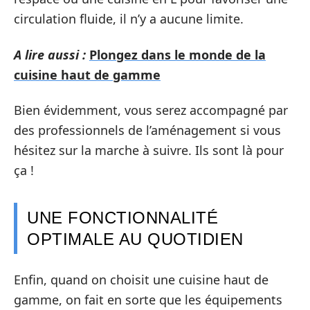
circulation fluide, il n’y a aucune limite.
A lire aussi :
Plongez dans le monde de la
cuisine haut de gamme
Bien évidemment, vous serez accompagné par
des professionnels de l’aménagement si vous
hésitez sur la marche à suivre. Ils sont là pour
ça !
UNE FONCTIONNALITÉ
OPTIMALE AU QUOTIDIEN
Enfin, quand on choisit une cuisine haut de
gamme, on fait en sorte que les équipements