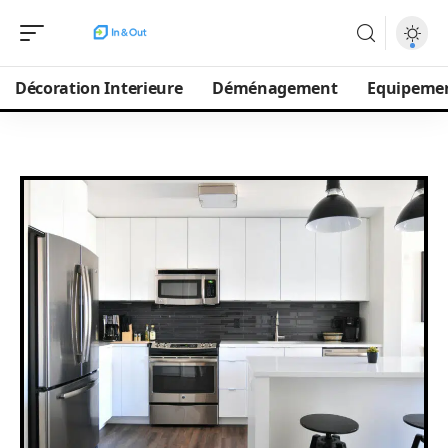
Décoration Interieure
Déménagement
Equipeme