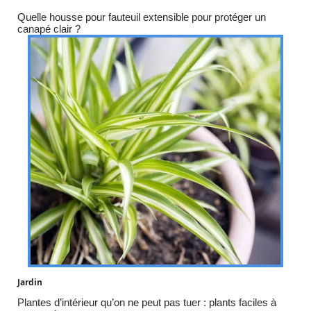
Quelle housse pour fauteuil extensible pour protéger un
canapé clair ?
Jardin
Plantes d’intérieur qu’on ne peut pas tuer : plants faciles à