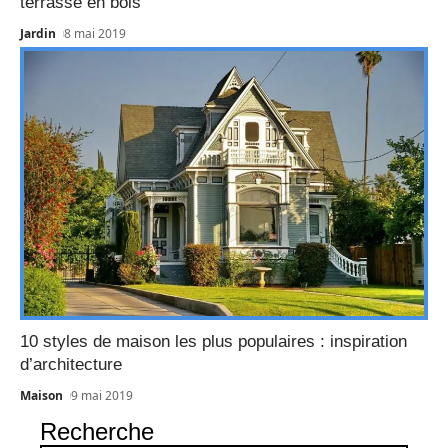
terrasse en bois
Jardin
8 mai 2019
10 styles de maison les plus populaires : inspiration
d’architecture
Maison
9 mai 2019
Recherche