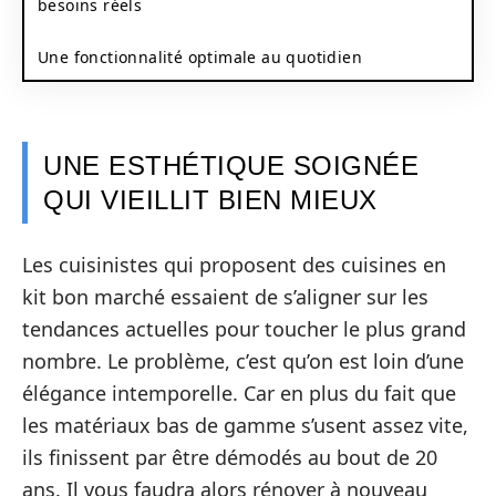
besoins réels
Une fonctionnalité optimale au quotidien
UNE ESTHÉTIQUE SOIGNÉE
QUI VIEILLIT BIEN MIEUX
Les cuisinistes qui proposent des cuisines en
kit bon marché essaient de s’aligner sur les
tendances actuelles pour toucher le plus grand
nombre. Le problème, c’est qu’on est loin d’une
élégance intemporelle. Car en plus du fait que
les matériaux bas de gamme s’usent assez vite,
ils finissent par être démodés au bout de 20
ans. Il vous faudra alors rénover à nouveau