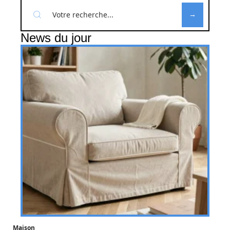
News du jour
Maison