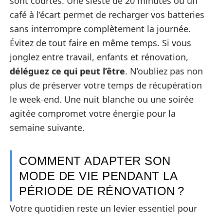
sont courtes. Une sieste de 20 minutes ou un
café à l’écart permet de recharger vos batteries
sans interrompre complètement la journée.
Évitez de tout faire en même temps. Si vous
jonglez entre travail, enfants et rénovation,
déléguez ce qui peut l’être
. N’oubliez pas non
plus de préserver votre temps de récupération
le week-end. Une nuit blanche ou une soirée
agitée compromet votre énergie pour la
semaine suivante.
COMMENT ADAPTER SON
MODE DE VIE PENDANT LA
PÉRIODE DE RÉNOVATION ?
Votre quotidien reste un levier essentiel pour