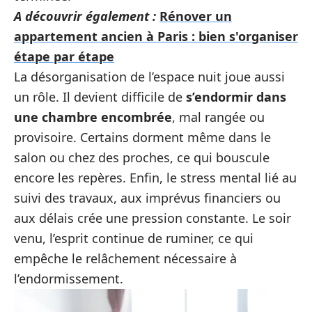
A découvrir également :
Rénover un
appartement ancien à Paris : bien s'organiser
étape par étape
La désorganisation de l’espace nuit joue aussi
un rôle. Il devient difficile de
s’endormir dans
une chambre encombrée
, mal rangée ou
provisoire. Certains dorment même dans le
salon ou chez des proches, ce qui bouscule
encore les repères. Enfin, le stress mental lié au
suivi des travaux, aux imprévus financiers ou
aux délais crée une pression constante. Le soir
venu, l’esprit continue de ruminer, ce qui
empêche le relâchement nécessaire à
l’endormissement.