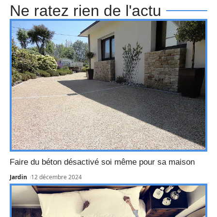
Ne ratez rien de l'actu
Faire du béton désactivé soi même pour sa maison
Jardin
12 décembre 2024