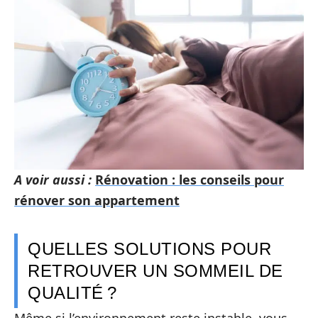
A voir aussi :
Rénovation : les conseils pour
rénover son appartement
QUELLES SOLUTIONS POUR
RETROUVER UN SOMMEIL DE
QUALITÉ ?