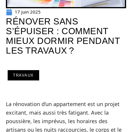
17 juin 2025
RÉNOVER SANS
S’ÉPUISER : COMMENT
MIEUX DORMIR PENDANT
LES TRAVAUX ?
TRAVAUX
La rénovation d’un appartement est un projet
excitant, mais aussi très fatigant. Avec la
poussière, les imprévus, les horaires des
artisans ou les nuits raccourcies, le corps et le