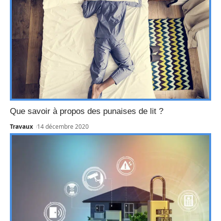
Que savoir à propos des punaises de lit ?
Travaux
14 décembre 2020