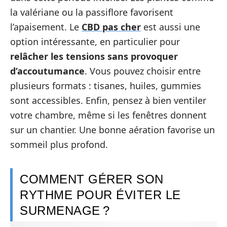
la valériane ou la passiflore favorisent
l’apaisement. Le
CBD pas cher
est aussi une
option intéressante, en particulier pour
relâcher les tensions sans provoquer
d’accoutumance
. Vous pouvez choisir entre
plusieurs formats : tisanes, huiles, gummies
sont accessibles. Enfin, pensez à bien ventiler
votre chambre, même si les fenêtres donnent
sur un chantier. Une bonne aération favorise un
sommeil plus profond.
COMMENT GÉRER SON
RYTHME POUR ÉVITER LE
SURMENAGE ?