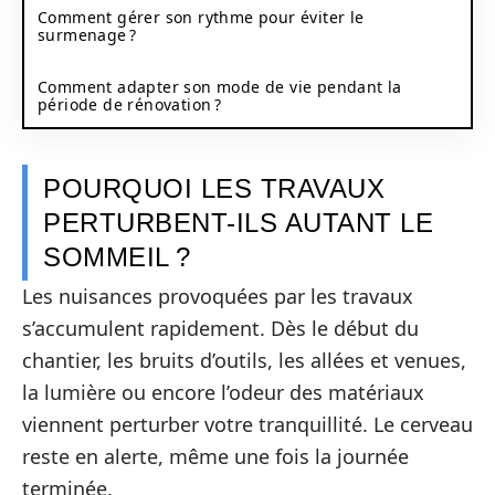
Comment gérer son rythme pour éviter le
surmenage ?
Comment adapter son mode de vie pendant la
période de rénovation ?
POURQUOI LES TRAVAUX
PERTURBENT-ILS AUTANT LE
SOMMEIL ?
Les nuisances provoquées par les travaux
s’accumulent rapidement. Dès le début du
chantier, les bruits d’outils, les allées et venues,
la lumière ou encore l’odeur des matériaux
viennent perturber votre tranquillité. Le cerveau
reste en alerte, même une fois la journée
terminée.