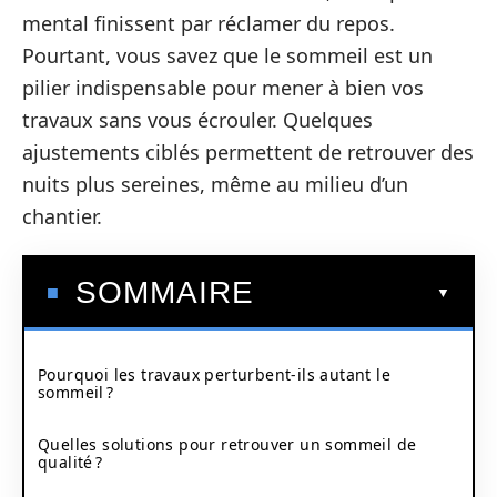
mental finissent par réclamer du repos.
Pourtant, vous savez que le sommeil est un
pilier indispensable pour mener à bien vos
travaux sans vous écrouler. Quelques
ajustements ciblés permettent de retrouver des
nuits plus sereines, même au milieu d’un
chantier.
SOMMAIRE
Pourquoi les travaux perturbent-ils autant le
sommeil ?
Quelles solutions pour retrouver un sommeil de
qualité ?