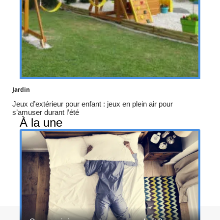
Jardin
Jeux d’extérieur pour enfant : jeux en plein air pour
s’amuser durant l’été
À la une
Contact
Mentions légales
Sitemap