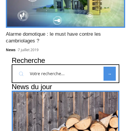
Alarme domotique : le must have contre les
cambriolages ?
News
7 juillet 2019
Recherche
News du jour