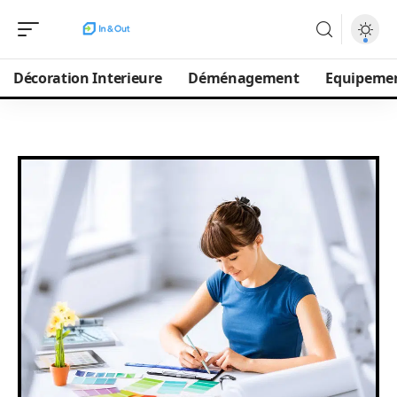
Décoration Interieure
Déménagement
Equipeme