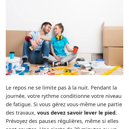
Le repos ne se limite pas à la nuit. Pendant la
journée, votre rythme conditionne votre niveau
de fatigue. Si vous gérez vous-même une partie
des travaux,
vous devez savoir lever le pied
.
Prévoyez des pauses régulières, même si elles