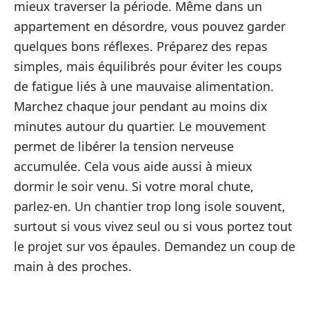
mieux traverser la période. Même dans un
appartement en désordre, vous pouvez garder
quelques bons réflexes. Préparez des repas
simples, mais équilibrés pour éviter les coups
de fatigue liés à une mauvaise alimentation.
Marchez chaque jour pendant au moins dix
minutes autour du quartier. Le mouvement
permet de libérer la tension nerveuse
accumulée. Cela vous aide aussi à mieux
dormir le soir venu. Si votre moral chute,
parlez-en. Un chantier trop long isole souvent,
surtout si vous vivez seul ou si vous portez tout
le projet sur vos épaules. Demandez un coup de
main à des proches.