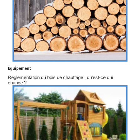
Equipement
Réglementation du bois de chauffage : qu’est-ce qui
change ?