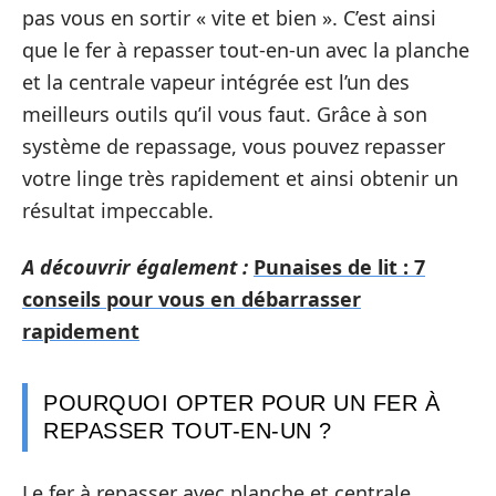
pas vous en sortir « vite et bien ». C’est ainsi
que le fer à repasser tout-en-un avec la planche
et la centrale vapeur intégrée est l’un des
meilleurs outils qu’il vous faut. Grâce à son
système de repassage, vous pouvez repasser
votre linge très rapidement et ainsi obtenir un
résultat impeccable.
A découvrir également :
Punaises de lit : 7
conseils pour vous en débarrasser
rapidement
POURQUOI OPTER POUR UN FER À
REPASSER TOUT-EN-UN ?
Le fer à repasser avec planche et centrale