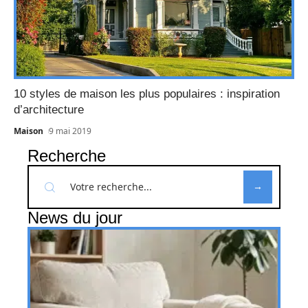
10 styles de maison les plus populaires : inspiration
d’architecture
Maison
9 mai 2019
Recherche
News du jour