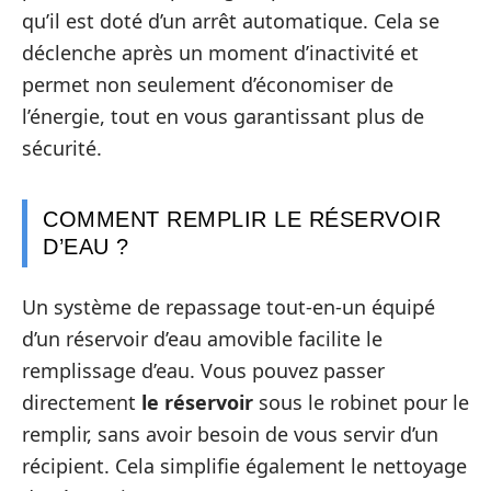
qu’il est doté d’un arrêt automatique. Cela se
déclenche après un moment d’inactivité et
permet non seulement d’économiser de
l’énergie, tout en vous garantissant plus de
sécurité.
COMMENT REMPLIR LE RÉSERVOIR
D’EAU ?
Un système de repassage tout-en-un équipé
d’un réservoir d’eau amovible facilite le
remplissage d’eau. Vous pouvez passer
directement
le réservoir
sous le robinet pour le
remplir, sans avoir besoin de vous servir d’un
récipient. Cela simplifie également le nettoyage