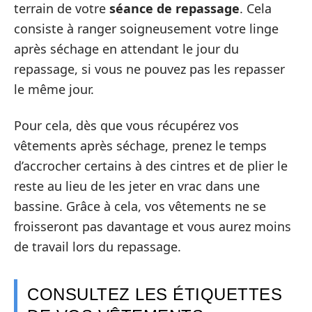
terrain de votre
séance de repassage
. Cela
consiste à ranger soigneusement votre linge
après séchage en attendant le jour du
repassage, si vous ne pouvez pas les repasser
le même jour.
Pour cela, dès que vous récupérez vos
vêtements après séchage, prenez le temps
d’accrocher certains à des cintres et de plier le
reste au lieu de les jeter en vrac dans une
bassine. Grâce à cela, vos vêtements ne se
froisseront pas davantage et vous aurez moins
de travail lors du repassage.
CONSULTEZ LES ÉTIQUETTES