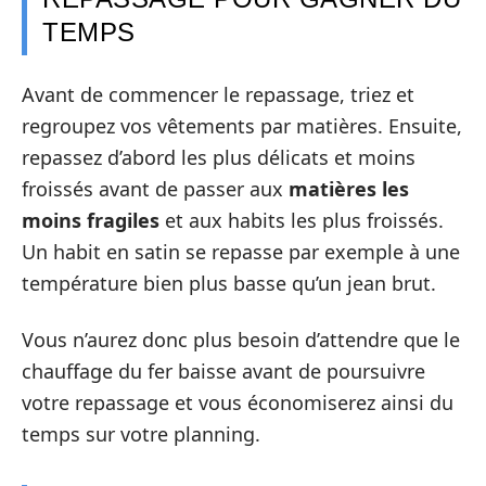
TEMPS
Avant de commencer le repassage, triez et
regroupez vos vêtements par matières. Ensuite,
repassez d’abord les plus délicats et moins
froissés avant de passer aux
matières les
moins fragiles
et aux habits les plus froissés.
Un habit en satin se repasse par exemple à une
température bien plus basse qu’un jean brut.
Vous n’aurez donc plus besoin d’attendre que le
chauffage du fer baisse avant de poursuivre
votre repassage et vous économiserez ainsi du
temps sur votre planning.