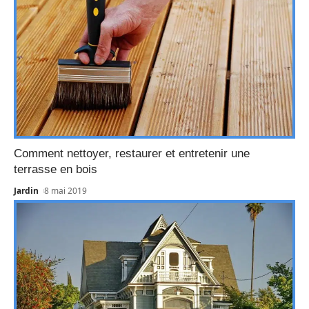
Comment nettoyer, restaurer et entretenir une
terrasse en bois
Jardin
8 mai 2019