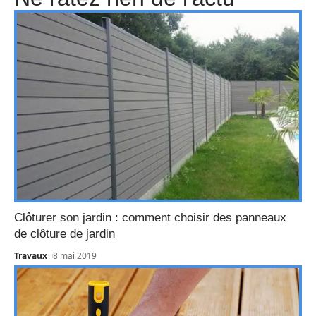
Clôturer son jardin : comment choisir des panneaux
de clôture de jardin
Travaux
8 mai 2019