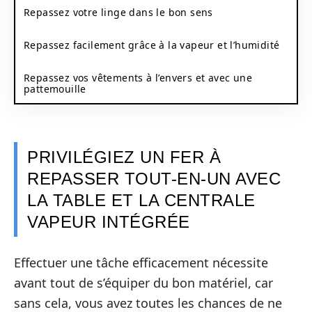
Repassez votre linge dans le bon sens
Repassez facilement grâce à la vapeur et l’humidité
Repassez vos vêtements à l’envers et avec une
pattemouille
PRIVILÉGIEZ UN FER À
REPASSER TOUT-EN-UN AVEC
LA TABLE ET LA CENTRALE
VAPEUR INTÉGRÉE
Effectuer une tâche efficacement nécessite
avant tout de s’équiper du bon matériel, car
sans cela, vous avez toutes les chances de ne