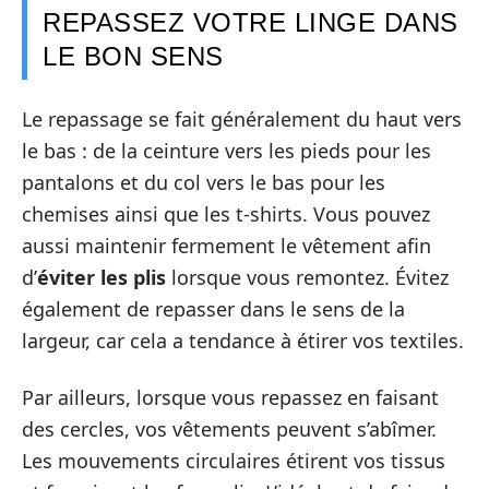
REPASSEZ VOTRE LINGE DANS
LE BON SENS
Le repassage se fait généralement du haut vers
le bas : de la ceinture vers les pieds pour les
pantalons et du col vers le bas pour les
chemises ainsi que les t-shirts. Vous pouvez
aussi maintenir fermement le vêtement afin
d’
éviter les plis
lorsque vous remontez. Évitez
également de repasser dans le sens de la
largeur, car cela a tendance à étirer vos textiles.
Par ailleurs, lorsque vous repassez en faisant
des cercles, vos vêtements peuvent s’abîmer.
Les mouvements circulaires étirent vos tissus