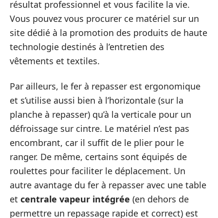
résultat professionnel et vous facilite la vie.
Vous pouvez vous procurer ce matériel sur un
site dédié à la promotion des produits de haute
technologie destinés à l’entretien des
vêtements et textiles.
Par ailleurs, le fer à repasser est ergonomique
et s’utilise aussi bien à l’horizontale (sur la
planche à repasser) qu’à la verticale pour un
défroissage sur cintre. Le matériel n’est pas
encombrant, car il suffit de le plier pour le
ranger. De même, certains sont équipés de
roulettes pour faciliter le déplacement. Un
autre avantage du fer à repasser avec une table
et
centrale vapeur intégrée
(en dehors de
permettre un repassage rapide et correct) est