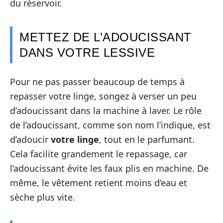
du réservoir.
METTEZ DE L’ADOUCISSANT
DANS VOTRE LESSIVE
Pour ne pas passer beaucoup de temps à
repasser votre linge, songez à verser un peu
d’adoucissant dans la machine à laver. Le rôle
de l’adoucissant, comme son nom l’indique, est
d’adoucir
votre linge
, tout en le parfumant.
Cela facilite grandement le repassage, car
l’adoucissant évite les faux plis en machine. De
même, le vêtement retient moins d’eau et
sèche plus vite.