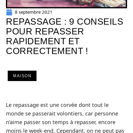
8 septembre 2021
REPASSAGE : 9 CONSEILS
POUR REPASSER
RAPIDEMENT ET
CORRECTEMENT !
MAISON
Le repassage est une corvée dont tout le
monde se passerait volontiers, car personne
n’aime passer son temps à repasser, encore
moins le week-end. Cependant, on ne peut pas