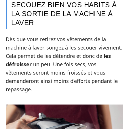
SECOUEZ BIEN VOS HABITS À
LA SORTIE DE LA MACHINE À
LAVER
Dès que vous retirez vos vêtements de la
machine à laver, songez à les secouer vivement.
Cela permet de les détendre et donc de
les
défroisser
un peu. Une fois secs, vos
vêtements seront moins froissés et vous
demanderont ainsi moins d’efforts pendant le
repassage.