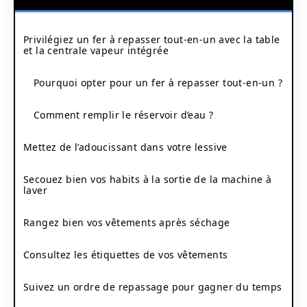
Privilégiez un fer à repasser tout-en-un avec la table
et la centrale vapeur intégrée
Pourquoi opter pour un fer à repasser tout-en-un ?
Comment remplir le réservoir d’eau ?
Mettez de l’adoucissant dans votre lessive
Secouez bien vos habits à la sortie de la machine à
laver
Rangez bien vos vêtements après séchage
Consultez les étiquettes de vos vêtements
Suivez un ordre de repassage pour gagner du temps