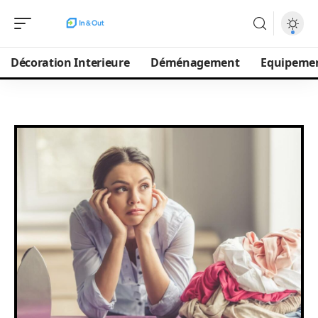
Décoration Interieure
Déménagement
Equipeme