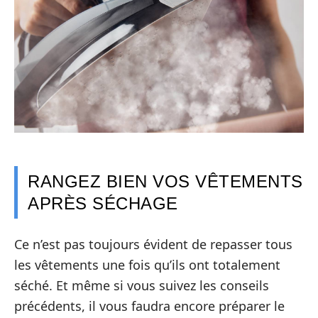
RANGEZ BIEN VOS VÊTEMENTS
APRÈS SÉCHAGE
Ce n’est pas toujours évident de repasser tous
les vêtements une fois qu’ils ont totalement
séché. Et même si vous suivez les conseils
précédents, il vous faudra encore préparer le