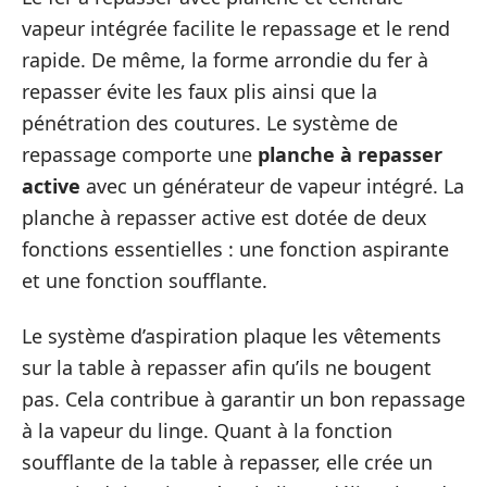
vapeur intégrée facilite le repassage et le rend
rapide. De même, la forme arrondie du fer à
repasser évite les faux plis ainsi que la
pénétration des coutures. Le système de
repassage comporte une
planche à repasser
active
avec un générateur de vapeur intégré. La
planche à repasser active est dotée de deux
fonctions essentielles : une fonction aspirante
et une fonction soufflante.
Le système d’aspiration plaque les vêtements
sur la table à repasser afin qu’ils ne bougent
pas. Cela contribue à garantir un bon repassage
à la vapeur du linge. Quant à la fonction
soufflante de la table à repasser, elle crée un