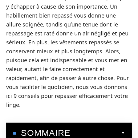
y échapper à cause de son importance. Un
habillement bien repassé vous donne une
allure soignée, tandis qu’une tenue dont le
repassage est raté donne un air négligé et peu
sérieux. En plus, les vêtements repassés se
conservent mieux et plus longtemps. Alors,
puisque cela est indispensable et vous met en
valeur, autant le faire correctement et
rapidement, afin de passer à autre chose. Pour
vous faciliter le quotidien, nous vous donnons
ici 9 conseils pour repasser efficacement votre
linge.
SOMMAIRE