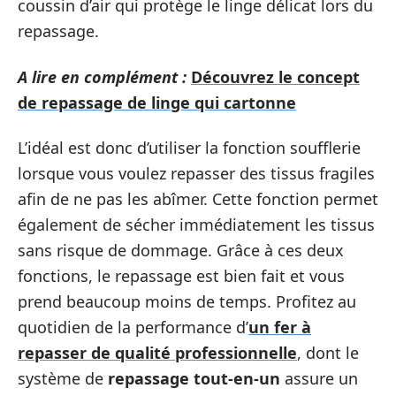
coussin d’air qui protège le linge délicat lors du
repassage.
A lire en complément :
Découvrez le concept
de repassage de linge qui cartonne
L’idéal est donc d’utiliser la fonction soufflerie
lorsque vous voulez repasser des tissus fragiles
afin de ne pas les abîmer. Cette fonction permet
également de sécher immédiatement les tissus
sans risque de dommage. Grâce à ces deux
fonctions, le repassage est bien fait et vous
prend beaucoup moins de temps. Profitez au
quotidien de la performance d’
un fer à
repasser de qualité professionnelle
, dont le
système de
repassage tout-en-un
assure un