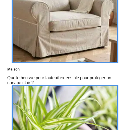
Maison
Quelle housse pour fauteuil extensible pour protéger un
canapé clair ?