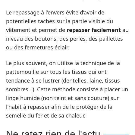
Le repassage à l’envers évite d’avoir de
potentielles taches sur la partie visible du
vêtement et permet de
repasser facilement
au
niveau des boutons, des perles, des paillettes
ou des fermetures éclair.
Le plus souvent, on utilise la technique de la
pattemouille sur tous les tissus qui ont
tendance à se lustrer (dentelles, laine, tissus
sombres…). Cette méthode consiste à placer un
linge humide (non teint et sans couture) sur
l’habit à repasser afin de le protéger de la
semelle du fer et de sa chaleur.
Ne ratez rien de l'actu