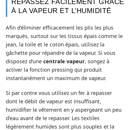
REPASSEZ FACILEMENT GRÂCE
À LA VAPEUR ET L’HUMIDITÉ
Afin d’éliminer efficacement les plis les plus
marqués, surtout sur les tissus épais comme le
jean, la toile et le coton épais, utilisez la
gâchette pour répandre de la vapeur. Si vous
disposez d’une
centrale vapeur
, songez à
activer la fonction pressing qui produit
instantanément un maximum de vapeur.
Si par contre vous utilisez un fer à repasser
dont le débit de vapeur est insuffisant,
humidifier le vêtement en y aspergeant un peu
d’eau avant de le repasser. Les textiles
légèrement humides sont plus souples et la