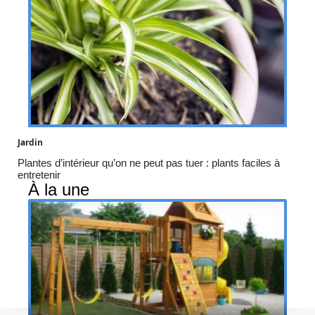
Jardin
Plantes d’intérieur qu’on ne peut pas tuer : plants faciles à
entretenir
À la une