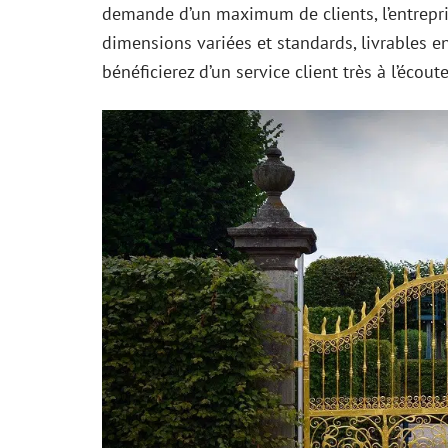
demande d’un maximum de clients, l’entrepri
dimensions variées et standards, livrables e
bénéficierez d’un service client très à l’écout