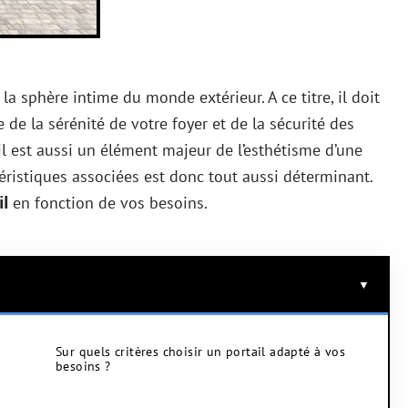
a sphère intime du monde extérieur. A ce titre, il doit
e de la sérénité de votre foyer et de la sécurité des
il est aussi un élément majeur de l’esthétisme d’une
téristiques associées est donc tout aussi déterminant.
il
en fonction de vos besoins.
Sur quels critères choisir un portail adapté à vos
besoins ?