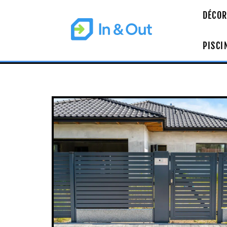
DÉCOR
PISCI