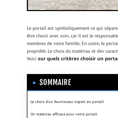
Le portail est symboliquement ce qui sépare l
être choisi avec soin, car il est le responsabl
membres de votre famille. En outre, le porta
propriété. Le choix du matériau et des carac
sur quels critères choisir un porta
Voici
SOMMAIRE
Le choix d’un fournisseur expert du portail
Un matériau efficace pour votre portail