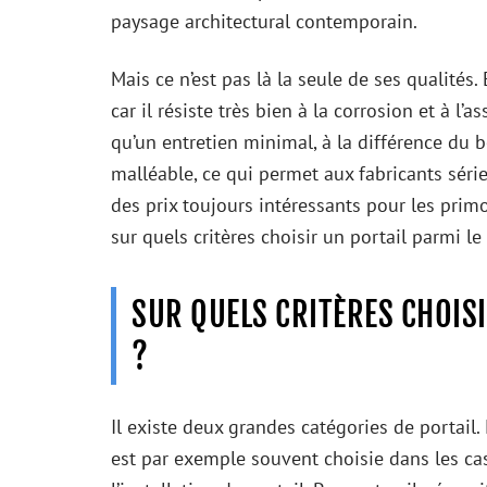
paysage architectural contemporain.
Mais ce n’est pas là la seule de ses qualités.
car il résiste très bien à la corrosion et à l
qu’un entretien minimal, à la différence du b
malléable, ce qui permet aux fabricants séri
des prix toujours intéressants pour les prim
sur quels critères choisir un portail parmi le
SUR QUELS CRITÈRES CHOISI
?
Il existe deux grandes catégories de portail.
est par exemple souvent choisie dans les ca