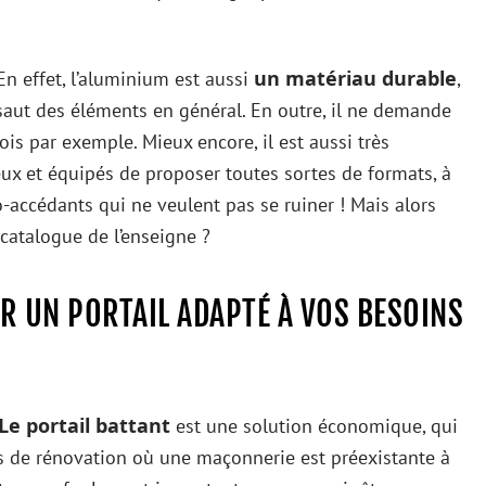
un matériau durable
 En effet, l’aluminium est aussi
,
’assaut des éléments en général. En outre, il ne demande
ois par exemple. Mieux encore, il est aussi très
eux et équipés de proposer toutes sortes de formats, à
o-accédants qui ne veulent pas se ruiner ! Mais alors
 catalogue de l’enseigne ?
R UN PORTAIL ADAPTÉ À VOS BESOINS
Le portail battant
est une solution économique, qui
s de rénovation où une maçonnerie est préexistante à