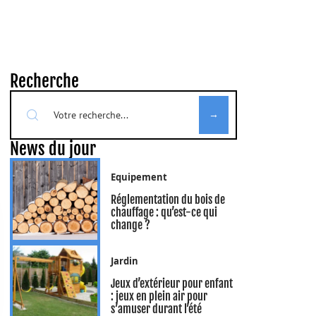
Recherche
News du jour
Equipement
Réglementation du bois de
chauffage : qu’est-ce qui
change ?
Jardin
Jeux d’extérieur pour enfant
: jeux en plein air pour
s’amuser durant l’été