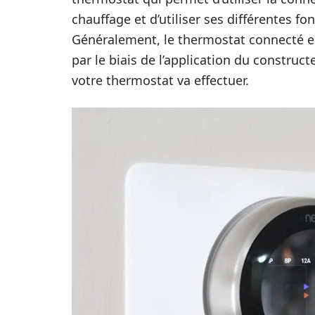
chauffage et d’utiliser ses différentes f
Généralement, le thermostat connecté est
par le biais de l’application du construc
votre thermostat va effectuer.