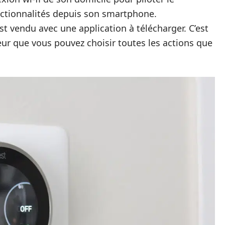
onctionnalités depuis son smartphone.
 vendu avec une application à télécharger. C’est
teur que vous pouvez choisir toutes les actions que