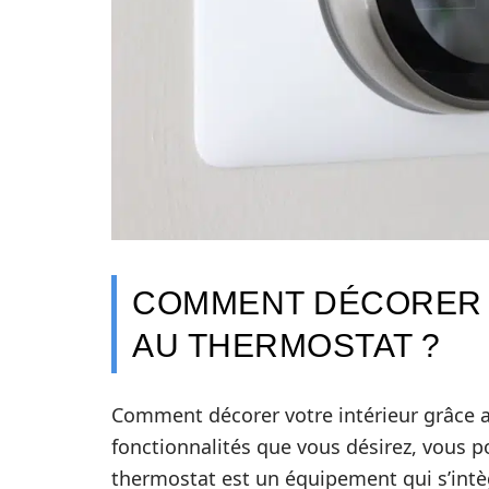
COMMENT DÉCORER 
AU THERMOSTAT ?
Comment décorer votre intérieur grâce a
fonctionnalités que vous désirez, vous 
thermostat est un équipement qui s’intèg