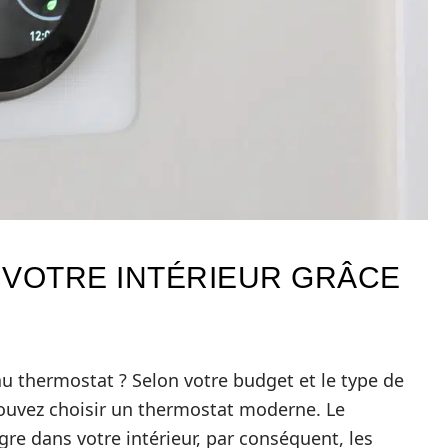
VOTRE INTÉRIEUR GRÂCE
u thermostat ? Selon votre budget et le type de
pouvez choisir un thermostat moderne. Le
re dans votre intérieur, par conséquent, les