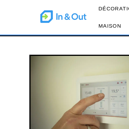
DÉCORATI
MAISON