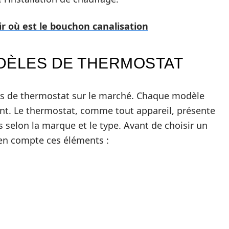
 où est le bouchon canalisation
DÈLES DE THERMOSTAT
les de thermostat sur le marché. Chaque modèle
ent. Le thermostat, comme tout appareil, présente
 selon la marque et le type. Avant de choisir un
 en compte ces éléments :