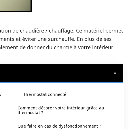
lation de chaudière / chauffage. Ce matériel permet
ents et éviter une surchauffe. En plus de ses
galement de donner du charme à votre intérieur.
u
Thermostat connecté
Comment décorer votre intérieur grâce au
thermostat ?
Que faire en cas de dysfonctionnement ?