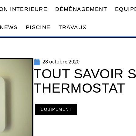
ON INTERIEURE
DÉMÉNAGEMENT
EQUIP
NEWS
PISCINE
TRAVAUX
28 octobre 2020
TOUT SAVOIR 
THERMOSTAT
EQUIPEMENT