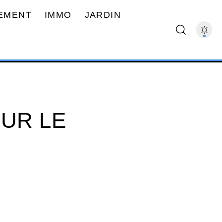
EMENT
IMMO
JARDIN
SUR LE