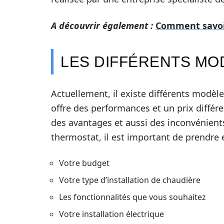
A découvrir également :
Comment savoir
LES DIFFÉRENTS MO
Actuellement, il existe différents modè
offre des performances et un prix différ
des avantages et aussi des inconvénients
thermostat, il est important de prendre
Votre budget
Votre type d’installation de chaudière
Les fonctionnalités que vous souhaitez
Votre installation électrique