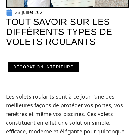
23 juillet 2021
TOUT SAVOIR SUR LES
DIFFÉRENTS TYPES DE
VOLETS ROULANTS
DÉCORATION INTERIEURE
Les volets roulants sont à ce jour l’une des
meilleures façons de protéger vos portes, vos
fenêtres et même vos piscines. Ces volets
constituent en effet une solution simple,
efficace, moderne et élégante pour quiconque