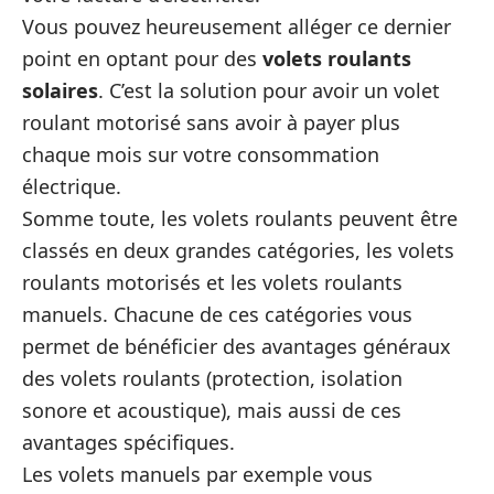
Vous pouvez heureusement alléger ce dernier
point en optant pour des
volets roulants
solaires
. C’est la solution pour avoir un volet
roulant motorisé sans avoir à payer plus
chaque mois sur votre consommation
électrique.
Somme toute, les volets roulants peuvent être
classés en deux grandes catégories, les volets
roulants motorisés et les volets roulants
manuels. Chacune de ces catégories vous
permet de bénéficier des avantages généraux
des volets roulants (protection, isolation
sonore et acoustique), mais aussi de ces
avantages spécifiques.
Les volets manuels par exemple vous