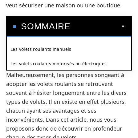
veut sécuriser une maison ou une boutique.
SOMMAIRE
Les volets roulants manuels
Les volets roulants motorisés ou électriques
Malheureusement, les personnes songeant à
adopter les volets roulants se retrouvent
souvent à hésiter longuement entre les divers
types de volets. Il en existe en effet plusieurs,
chacun ayant ses avantages et ses
inconvénients. Dans cet article, nous vous
proposons donc de découvrir en profondeur
chacun des types de volets.