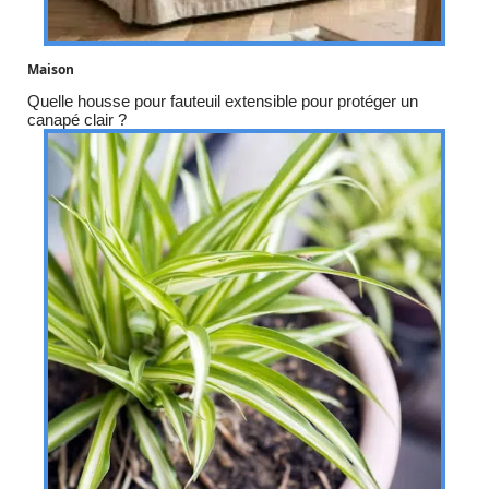
Maison
Quelle housse pour fauteuil extensible pour protéger un
canapé clair ?