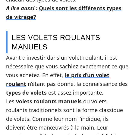
A lire aussi :
Quels sont les différents types
de vitrage?
LES VOLETS ROULANTS
MANUELS
Avant d’investir dans un volet roulant, il est
nécessaire que vous sachiez exactement ce que
vous achetez. En effet,
le prix d’un volet
roulant
n’étant pas donné, la connaissance des
types de volets
est assez importante.
Les
volets roulants manuels
ou volets
roulants traditionnels sont la forme classique
de volets. Comme leur nom l’indique, ils
doivent être manœuvrés à la main. Leur