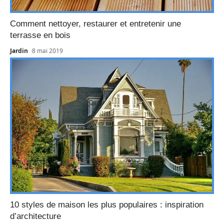
Comment nettoyer, restaurer et entretenir une
terrasse en bois
Jardin
8 mai 2019
10 styles de maison les plus populaires : inspiration
d’architecture