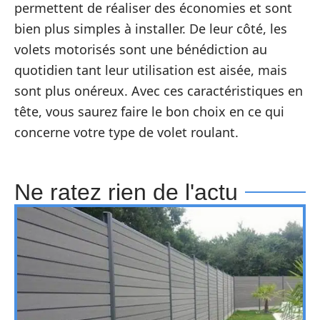
permettent de réaliser des économies et sont
bien plus simples à installer. De leur côté, les
volets motorisés sont une bénédiction au
quotidien tant leur utilisation est aisée, mais
sont plus onéreux. Avec ces caractéristiques en
tête, vous saurez faire le bon choix en ce qui
concerne votre type de volet roulant.
Ne ratez rien de l'actu