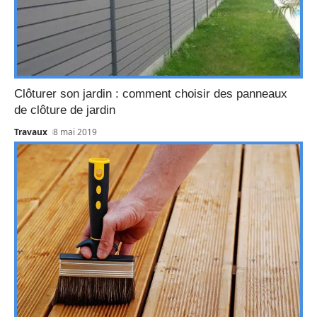
Clôturer son jardin : comment choisir des panneaux
de clôture de jardin
Travaux
8 mai 2019