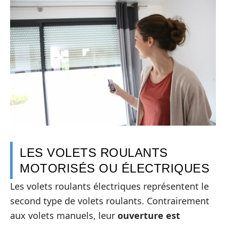
LES VOLETS ROULANTS
MOTORISÉS OU ÉLECTRIQUES
Les volets roulants électriques représentent le
second type de volets roulants. Contrairement
aux volets manuels, leur
ouverture est