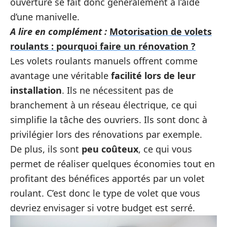
ouverture se fait donc généralement à l’aide
d’une manivelle.
A lire en complément :
Motorisation de volets
roulants : pourquoi faire un rénovation ?
Les volets roulants manuels offrent comme
avantage une véritable
facilité lors de leur
installation
. Ils ne nécessitent pas de
branchement à un réseau électrique, ce qui
simplifie la tâche des ouvriers. Ils sont donc à
privilégier lors des rénovations par exemple.
De plus, ils sont
peu coûteux
, ce qui vous
permet de réaliser quelques économies tout en
profitant des bénéfices apportés par un volet
roulant. C’est donc le type de volet que vous
devriez envisager si votre budget est serré.