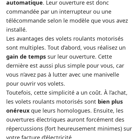
automatique
. Leur ouverture est donc
commandée par un interrupteur ou une
télécommande selon le modèle que vous avez
installé.
Les avantages des volets roulants motorisés
sont multiples. Tout d’abord, vous réalisez un
gain de temps
sur leur ouverture. Cette
dernière est aussi plus simple pour vous, car
vous n’avez pas à lutter avec une manivelle
pour ouvrir vos volets.
Toutefois, cette simplicité a un coût. À l’achat,
les volets roulants motorisés sont
bien plus
onéreux
que leurs homologues. Ensuite, les
ouvertures électriques auront forcément des
répercussions (fort heureusement minimes) sur
votre facture d’électricité.