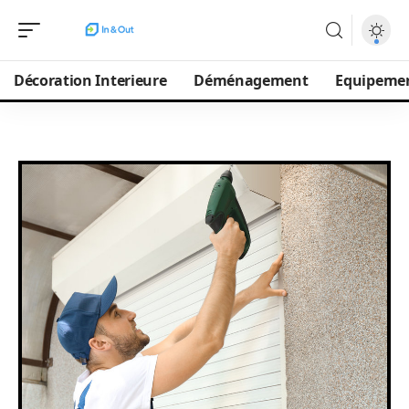
Décoration Interieure
Déménagement
Equipeme