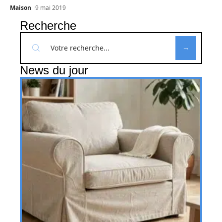
Maison
9 mai 2019
Recherche
News du jour