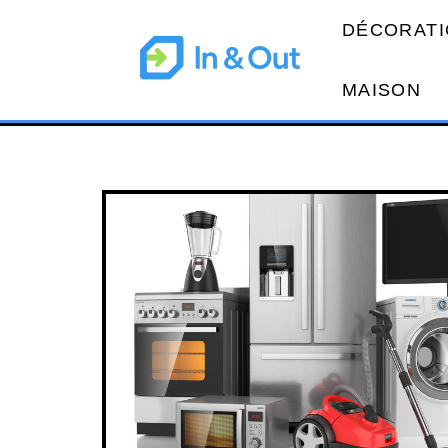
DÉCORATI
MAISON