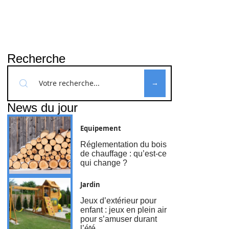
Recherche
News du jour
Equipement
Réglementation du bois
de chauffage : qu’est-ce
qui change ?
Jardin
Jeux d’extérieur pour
enfant : jeux en plein air
pour s’amuser durant
l’été