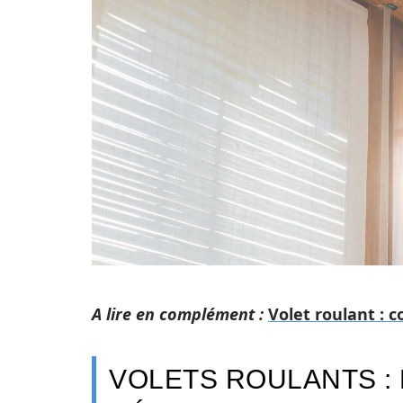
A lire en complément :
Volet roulant : 
VOLETS ROULANTS :