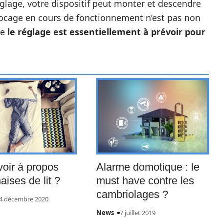
lage, votre dispositif peut monter et descendre
locage en cours de fonctionnement n’est pas non
ue
le réglage est essentiellement à prévoir pour
oir à propos
Alarme domotique : le
aises de lit ?
must have contre les
cambriolages ?
4 décembre 2020
News
7 juillet 2019