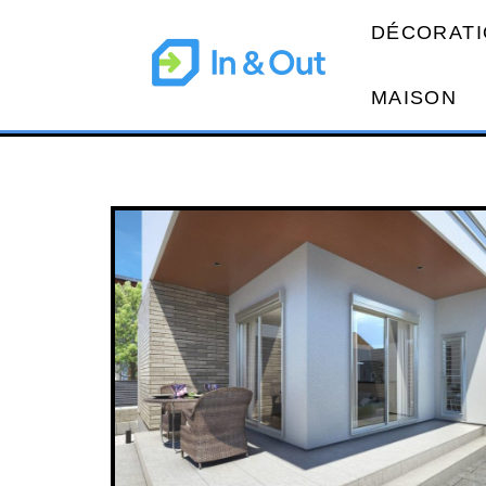
DÉCORATI
MAISON