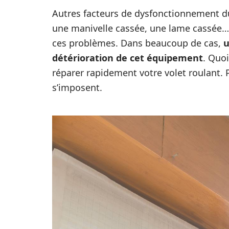
Autres facteurs de dysfonctionnement du
une manivelle cassée, une lame cassée… 
ces problèmes. Dans beaucoup de cas,
u
détérioration de cet équipement
. Quoi
réparer rapidement votre volet roulant. 
s’imposent.