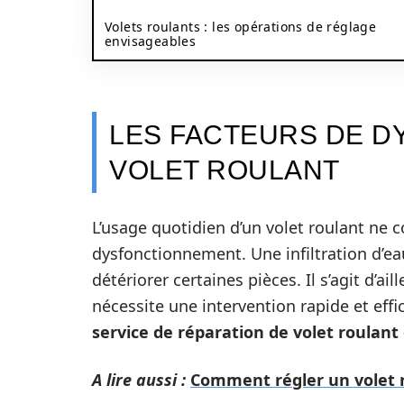
Volets roulants : les opérations de réglage
envisageables
LES FACTEURS DE D
VOLET ROULANT
L’usage quotidien d’un volet roulant ne co
dysfonctionnement. Une infiltration d’
détériorer certaines pièces. Il s’agit d’a
nécessite une intervention rapide et effi
service de réparation de volet roulant 
A lire aussi :
Comment régler un volet r