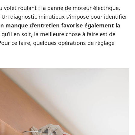
 volet roulant : la panne de moteur électrique,
Un diagnostic minutieux s’impose pour identifier
n manque d’entretien favorise également la
 qu’il en soit, la meilleure chose à faire est de
Pour ce faire, quelques opérations de réglage