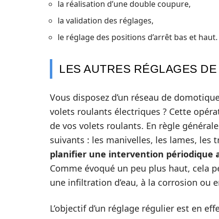
la réalisation d’une double coupure,
la validation des réglages,
le réglage des positions d’arrêt bas et haut.
LES AUTRES RÉGLAGES DE
Vous disposez d’un réseau de domotique 
volets roulants électriques ? Cette opéra
de vos volets roulants. En règle général
suivants : les manivelles, les lames, les t
planifier une intervention périodique
Comme évoqué un peu plus haut, cela pe
une infiltration d’eau, à la corrosion ou
L’objectif d’un réglage régulier est en ef