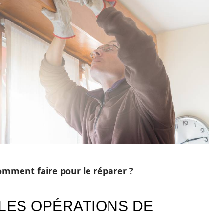
comment faire pour le réparer ?
 LES OPÉRATIONS DE