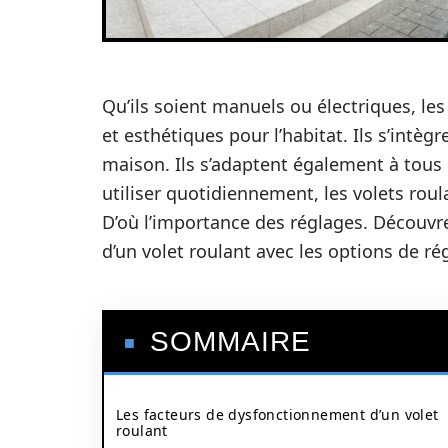
Qu’ils soient manuels ou électriques, les
et esthétiques pour l’habitat. Ils s’int
maison. Ils s’adaptent également à tous l
utiliser quotidiennement, les volets rou
D’où l’importance des réglages. Découvr
d’un volet roulant avec les options de ré
SOMMAIRE
Les facteurs de dysfonctionnement d’un volet
roulant