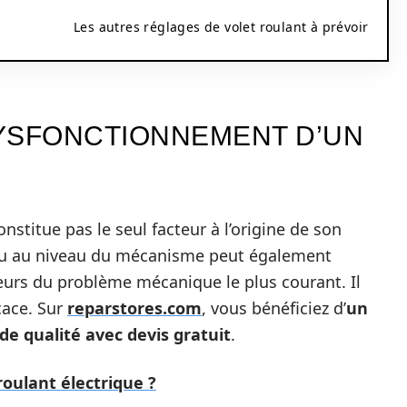
Les autres réglages de volet roulant à prévoir
YSFONCTIONNEMENT D’UN
nstitue pas le seul facteur à l’origine de son
eau au niveau du mécanisme peut également
illeurs du problème mécanique le plus courant. Il
cace. Sur
reparstores.com
, vous bénéficiez d’
un
de qualité avec devis gratuit
.
oulant électrique ?