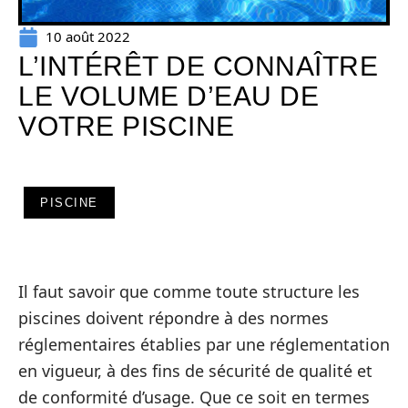
10 août 2022
L’INTÉRÊT DE CONNAÎTRE
LE VOLUME D’EAU DE
VOTRE PISCINE
PISCINE
Il faut savoir que comme toute structure les
piscines doivent répondre à des normes
réglementaires établies par une réglementation
en vigueur, à des fins de sécurité de qualité et
de conformité d’usage. Que ce soit en termes