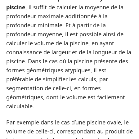
piscine
, il suffit de calculer la moyenne de la
profondeur maximale additionnée à la
profondeur minimale. Et à partir de la
profondeur moyenne, il est possible ainsi de
calculer le volume de la piscine, en ayant
connaissance de largeur et de la longueur de la
piscine. Dans le cas où la piscine présente des
formes géométriques atypiques, il est
préférable de simplifier les calculs, par
segmentation de celle-ci, en formes
géométriques, dont le volume est facilement
calculable.
Par exemple dans le cas d’une piscine ovale, le
volume de celle-ci, correspondant au produit de