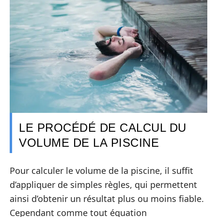
LE PROCÉDÉ DE CALCUL DU
VOLUME DE LA PISCINE
Pour calculer le volume de la piscine, il suffit
d’appliquer de simples règles, qui permettent
ainsi d’obtenir un résultat plus ou moins fiable.
Cependant comme tout équation