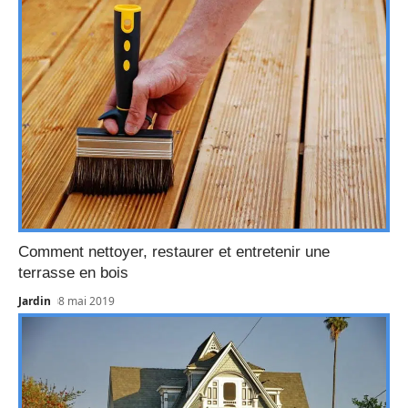
Comment nettoyer, restaurer et entretenir une
terrasse en bois
Jardin
8 mai 2019