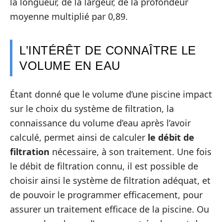
la longueur, de la largeur, de la profondeur
moyenne multiplié par 0,89.
L’INTÉRÊT DE CONNAÎTRE LE
VOLUME EN EAU
Étant donné que le volume d’une piscine impact
sur le choix du système de filtration, la
connaissance du volume d’eau après l’avoir
calculé, permet ainsi de calculer
le débit de
filtration
nécessaire, à son traitement. Une fois
le débit de filtration connu, il est possible de
choisir ainsi le système de filtration adéquat, et
de pouvoir le programmer efficacement, pour
assurer un traitement efficace de la piscine. Ou