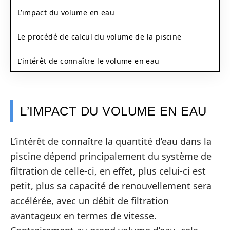
L’impact du volume en eau
Le procédé de calcul du volume de la piscine
L’intérêt de connaître le volume en eau
L’IMPACT DU VOLUME EN EAU
L’intérêt de connaître la quantité d’eau dans la
piscine dépend principalement du système de
filtration de celle-ci, en effet, plus celui-ci est
petit, plus sa capacité de renouvellement sera
accélérée, avec un débit de filtration
avantageux en termes de vitesse.