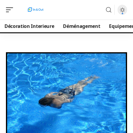
Décoration Interieure
Déménagement
Equipeme