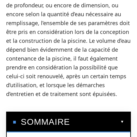
de profondeur, ou encore de dimension, ou
encore selon la quantité d’eau nécessaire au
remplissage, l’ensemble de ses paramètres doit
être pris en considération lors de la conception
et la construction de la piscine. Le volume d’eau
dépend bien évidemment de la capacité de
contenance de la piscine, il faut également
prendre en considération la possibilité que
celui-ci soit renouvelé, après un certain temps
d’utilisation, et lorsque les démarches
d’entretien et de traitement sont épuisées.
SOMMAIRE