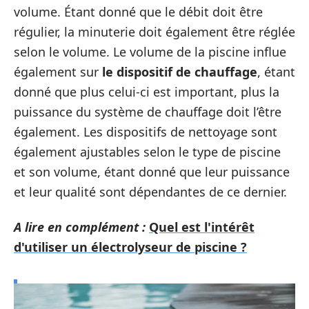
volume. Étant donné que le débit doit être
régulier, la minuterie doit également être réglée
selon le volume. Le volume de la piscine influe
également sur
le dispositif de chauffage
, étant
donné que plus celui-ci est important, plus la
puissance du système de chauffage doit l’être
également. Les dispositifs de nettoyage sont
également ajustables selon le type de piscine
et son volume, étant donné que leur puissance
et leur qualité sont dépendantes de ce dernier.
A lire en complément :
Quel est l'intérêt
d'utiliser un électrolyseur de piscine ?