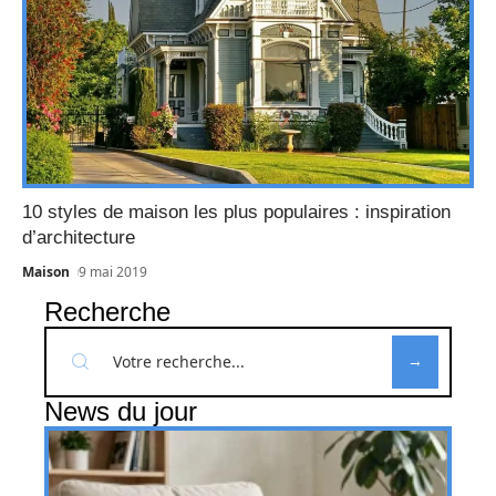
10 styles de maison les plus populaires : inspiration
d’architecture
Maison
9 mai 2019
Recherche
News du jour