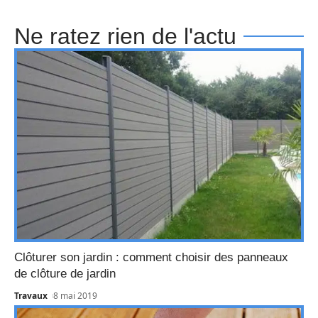
Ne ratez rien de l'actu
Clôturer son jardin : comment choisir des panneaux
de clôture de jardin
Travaux
8 mai 2019