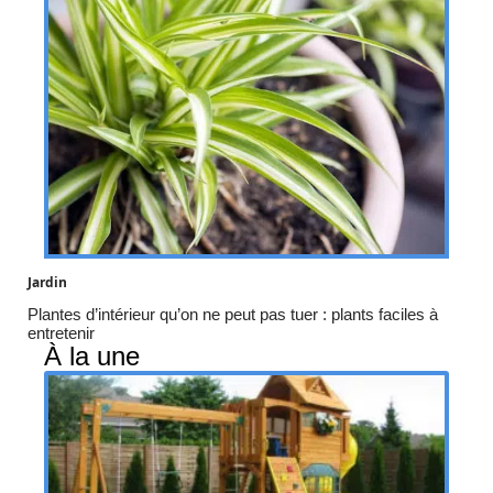
Jardin
Plantes d’intérieur qu’on ne peut pas tuer : plants faciles à
entretenir
À la une