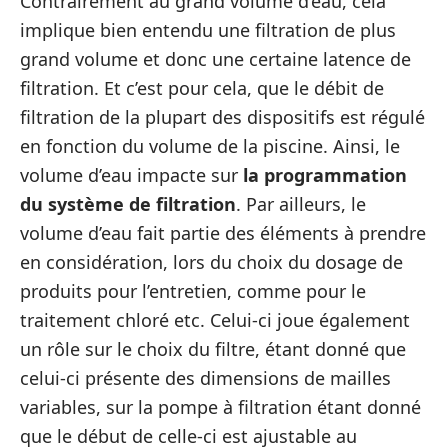
Contrairement au grand volume d’eau, cela
implique bien entendu une filtration de plus
grand volume et donc une certaine latence de
filtration. Et c’est pour cela, que le débit de
filtration de la plupart des dispositifs est régulé
en fonction du volume de la piscine. Ainsi, le
volume d’eau impacte sur
la programmation
du système de filtration
. Par ailleurs, le
volume d’eau fait partie des éléments à prendre
en considération, lors du choix du dosage de
produits pour l’entretien, comme pour le
traitement chloré etc. Celui-ci joue également
un rôle sur le choix du filtre, étant donné que
celui-ci présente des dimensions de mailles
variables, sur la pompe à filtration étant donné
que le début de celle-ci est ajustable au