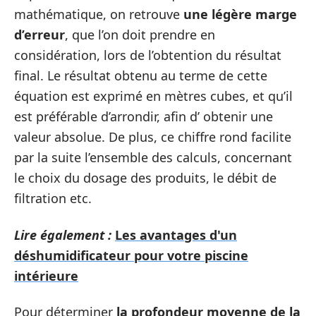
mathématique, on retrouve
une légère marge
d’erreur
, que l’on doit prendre en
considération, lors de l’obtention du résultat
final. Le résultat obtenu au terme de cette
équation est exprimé en mètres cubes, et qu’il
est préférable d’arrondir, afin d’ obtenir une
valeur absolue. De plus, ce chiffre rond facilite
par la suite l’ensemble des calculs, concernant
le choix du dosage des produits, le débit de
filtration etc.
Lire également :
Les avantages d'un
déshumidificateur pour votre piscine
intérieure
Pour déterminer
la profondeur moyenne de la