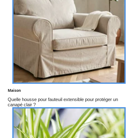
Maison
Quelle housse pour fauteuil extensible pour protéger un
canapé clair ?