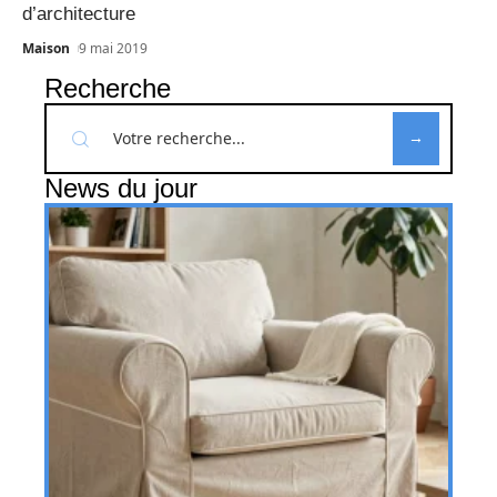
d’architecture
Maison
9 mai 2019
Recherche
News du jour