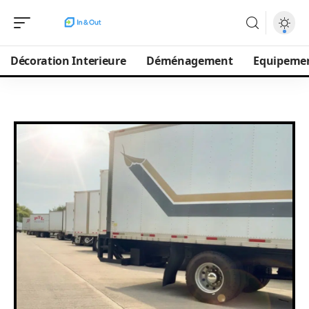
Décoration Interieure
Déménagement
Equipeme