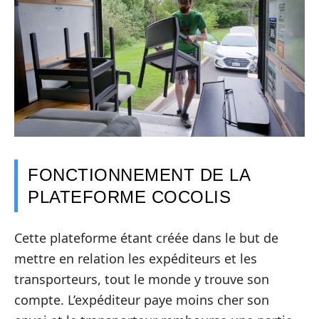
FONCTIONNEMENT DE LA
PLATEFORME COCOLIS
Cette plateforme étant créée dans le but de
mettre en relation les expéditeurs et les
transporteurs, tout le monde y trouve son
compte. L’expéditeur paye moins cher son