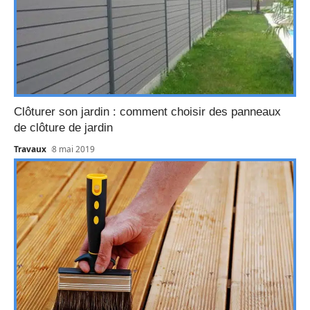
Clôturer son jardin : comment choisir des panneaux
de clôture de jardin
Travaux
8 mai 2019