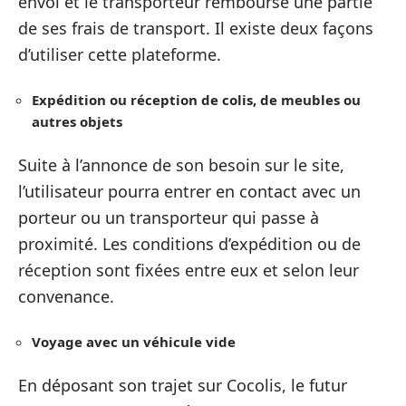
envoi et le transporteur rembourse une partie
de ses frais de transport. Il existe deux façons
d’utiliser cette plateforme.
Expédition ou réception de colis, de meubles ou
autres objets
Suite à l’annonce de son besoin sur le site,
l’utilisateur pourra entrer en contact avec un
porteur ou un transporteur qui passe à
proximité. Les conditions d’expédition ou de
réception sont fixées entre eux et selon leur
convenance.
Voyage avec un véhicule vide
En déposant son trajet sur Cocolis, le futur