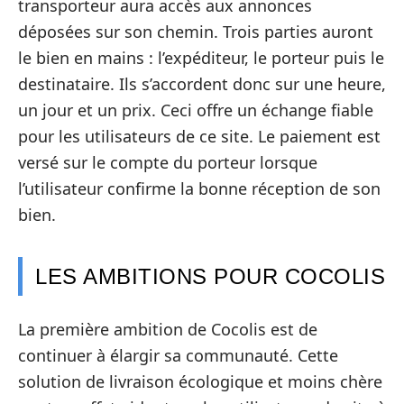
transporteur aura accès aux annonces
déposées sur son chemin. Trois parties auront
le bien en mains : l’expéditeur, le porteur puis le
destinataire. Ils s’accordent donc sur une heure,
un jour et un prix. Ceci offre un échange fiable
pour les utilisateurs de ce site. Le paiement est
versé sur le compte du porteur lorsque
l’utilisateur confirme la bonne réception de son
bien.
LES AMBITIONS POUR COCOLIS
La première ambition de Cocolis est de
continuer à élargir sa communauté. Cette
solution de livraison écologique et moins chère