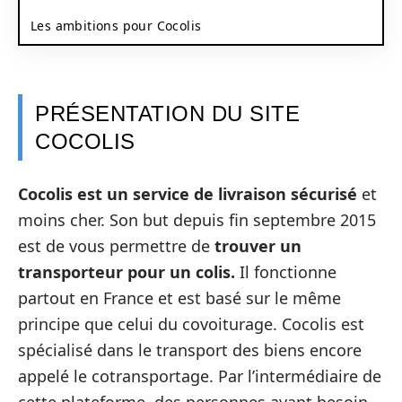
Les ambitions pour Cocolis
PRÉSENTATION DU SITE
COCOLIS
Cocolis est un service de livraison sécurisé
et
moins cher. Son but depuis fin septembre 2015
est de vous permettre de
trouver un
transporteur pour un colis.
Il fonctionne
partout en France et est basé sur le même
principe que celui du covoiturage. Cocolis est
spécialisé dans le transport des biens encore
appelé le cotransportage. Par l’intermédiaire de
cette plateforme, des personnes ayant besoin