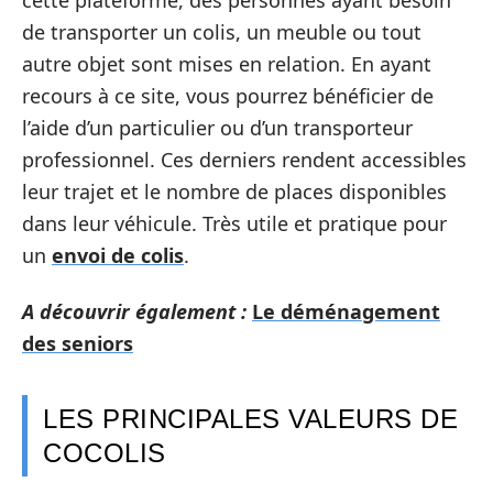
de transporter un colis, un meuble ou tout
autre objet sont mises en relation. En ayant
recours à ce site, vous pourrez bénéficier de
l’aide d’un particulier ou d’un transporteur
professionnel. Ces derniers rendent accessibles
leur trajet et le nombre de places disponibles
dans leur véhicule. Très utile et pratique pour
un
envoi de colis
.
A découvrir également :
Le déménagement
des seniors
LES PRINCIPALES VALEURS DE
COCOLIS