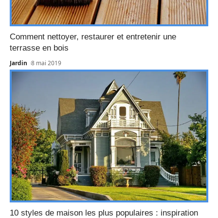
Comment nettoyer, restaurer et entretenir une
terrasse en bois
Jardin
8 mai 2019
10 styles de maison les plus populaires : inspiration