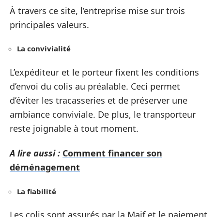
À travers ce site, l’entreprise mise sur trois
principales valeurs.
La convivialité
L’expéditeur et le porteur fixent les conditions
d’envoi du colis au préalable. Ceci permet
d’éviter les tracasseries et de préserver une
ambiance conviviale. De plus, le transporteur
reste joignable à tout moment.
A lire aussi :
Comment financer son
déménagement
La fiabilité
Les colis sont assurés par la Maif et le paiement