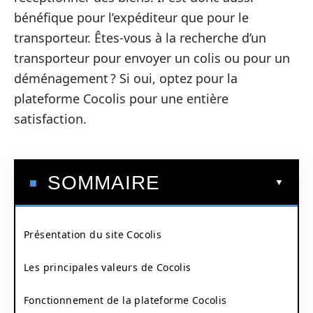
bénéfique pour l’expéditeur que pour le
transporteur. Êtes-vous à la recherche d’un
transporteur pour envoyer un colis ou pour un
déménagement ? Si oui, optez pour la
plateforme Cocolis pour une entière
satisfaction.
SOMMAIRE
Présentation du site Cocolis
Les principales valeurs de Cocolis
Fonctionnement de la plateforme Cocolis