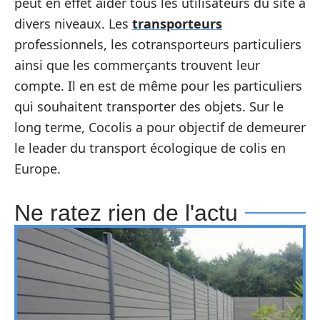
peut en effet aider tous les utilisateurs du site à
divers niveaux. Les
transporteurs
professionnels, les cotransporteurs particuliers
ainsi que les commerçants trouvent leur
compte. Il en est de même pour les particuliers
qui souhaitent transporter des objets. Sur le
long terme, Cocolis a pour objectif de demeurer
le leader du transport écologique de colis en
Europe.
Ne ratez rien de l'actu