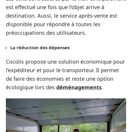
est effectué une fois que l’objet arrive à
destination. Aussi, le service après-vente est
disponible pour répondre à toutes les
préoccupations des utilisateurs.
La réduction des dépenses
Cocolis propose une solution économique pour
l’expéditeur et pour le transporteur. Il permet
de faire des économies et reste une option
écologique lors des
déménagements
.