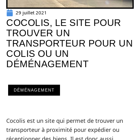
29 juillet 2021
COCOLIS, LE SITE POUR
TROUVER UN
TRANSPORTEUR POUR UN
COLIS OU UN
DÉMÉNAGEMENT
DÉMÉNAGEMENT
Cocolis est un site qui permet de trouver un
transporteur à proximité pour expédier ou
réceptionner des biens. Il est donc aussi